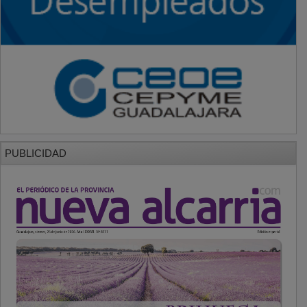
PUBLICIDAD