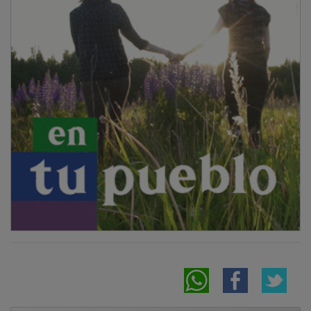
NOTICIAS RELACIONADAS