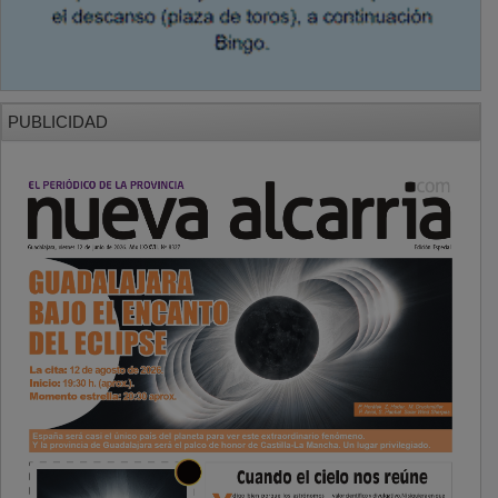
PUBLICIDAD