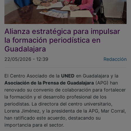
Alianza estratégica para impulsar
la formación periodística en
Guadalajara
22/05/2026 - 12:39
Redacción
El Centro Asociado de la
UNED
en Guadalajara y la
Asociación de la Prensa de Guadalajara
(APG) han
renovado su convenio de colaboración para fortalecer
la formación y el desarrollo profesional de los
periodistas. La directora del centro universitario,
Lorena Jiménez, y la presidenta de la APG, Mar Corral,
han ratificado este acuerdo, destacando su
importancia para el sector.