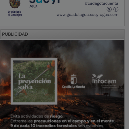
PUBLICIDAD