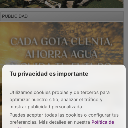
PUBLICIDAD
Tu privacidad es importante
Utilizamos cookies propias y de terceros para
optimizar nuestro sitio, analizar el tráfico y
mostrar publicidad personalizada.
Puedes aceptar todas las cookies o configurar tus
preferencias. Más detalles en nuestra
Política de