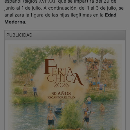
junio al 1 de julio. A continuación, del 1 al 3 de julio, se
analizará la figura de las hijas ilegítimas en la
Edad
Moderna
.
PUBLICIDAD