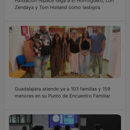
Zendaya y Tom Holland como testigos
Guadalajara atiende ya a 103 familias y 159
menores en su Punto de Encuentro Familiar