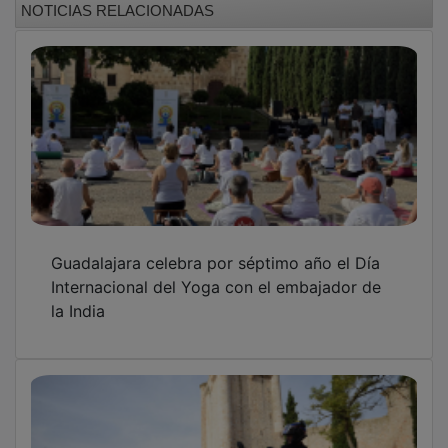
Guadalajara celebra por séptimo año el Día
Internacional del Yoga con el embajador de
la India