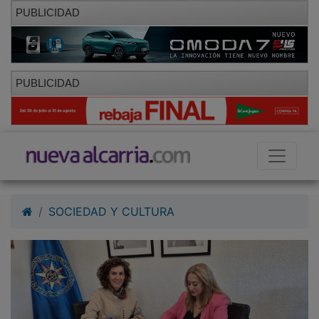
PUBLICIDAD
PUBLICIDAD
SOCIEDAD Y CULTURA