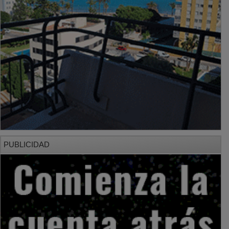
PUBLICIDAD