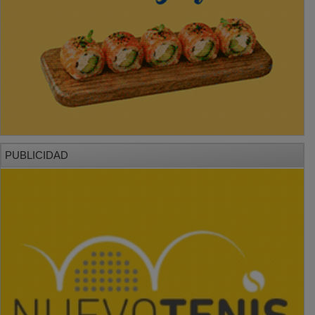
PUBLICIDAD