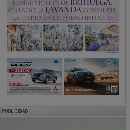
PUBLICIDAD