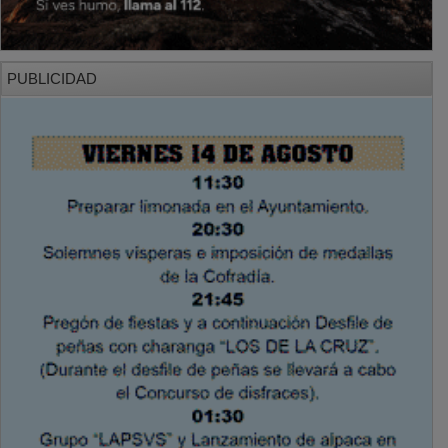
PUBLICIDAD