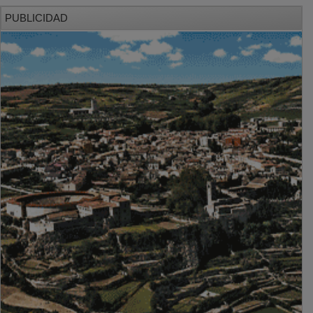
PUBLICIDAD