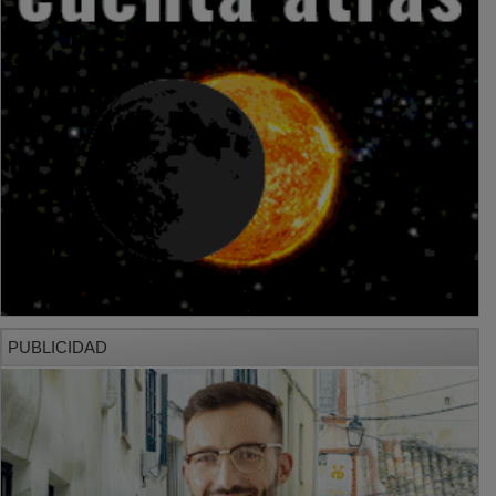
PUBLICIDAD