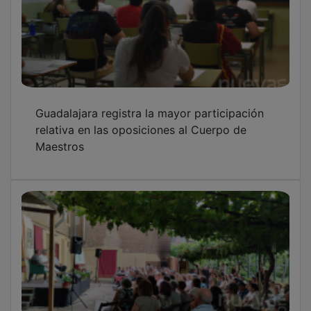
Guadalajara registra la mayor participación
relativa en las oposiciones al Cuerpo de
Maestros