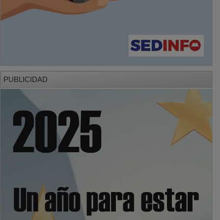
PUBLICIDAD