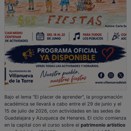
Bajo el lema "El placer de aprender", la programación
académica se llevará a cabo entre el 29 de junio y el
15 de julio de 2026, con actividades en las sedes de
Guadalajara y Azuqueca de Henares. El ciclo comienza
en la capital con el curso sobre el
patrimonio artístico
español (siglos XVI-XX), que se impartirá del 29 de