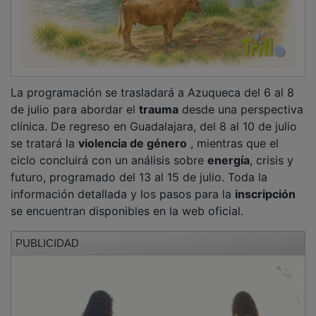
La programación se trasladará a Azuqueca del 6 al 8
de julio para abordar el
trauma
desde una perspectiva
clínica. De regreso en Guadalajara, del 8 al 10 de julio
se tratará la
violencia de género
, mientras que el
ciclo concluirá con un análisis sobre
energía
, crisis y
futuro, programado del 13 al 15 de julio. Toda la
información detallada y los pasos para la
inscripción
se encuentran disponibles en la web oficial.
PUBLICIDAD