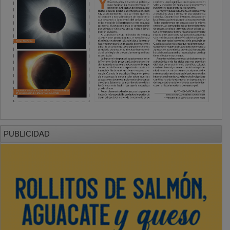
PUBLICIDAD