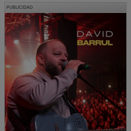
PUBLICIDAD