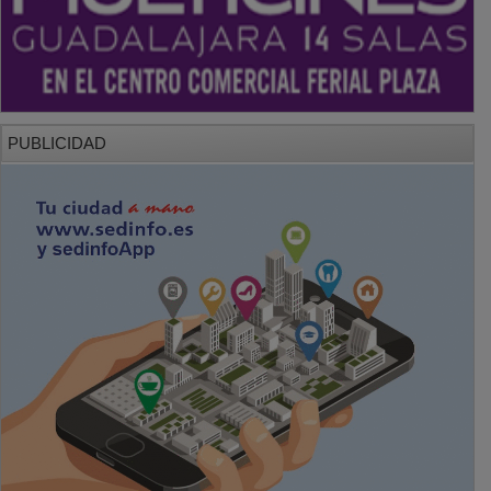
PUBLICIDAD