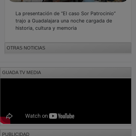
La presentación de “El caso Sor Patrocinio”
trajo a Guadalajara una noche cargada de
historia, cultura y memoria
OTRAS NOTICIAS
GUADA TV MEDIA
PUBLICIDAD