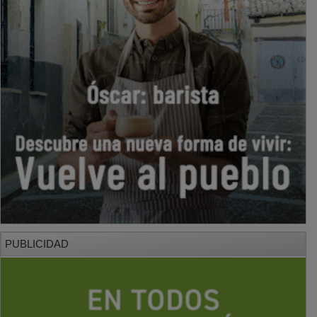
PUBLICIDAD