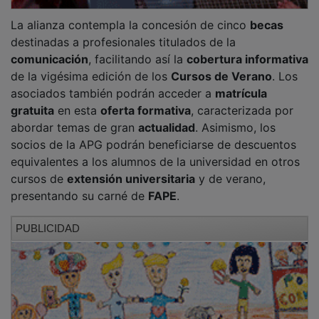
La alianza contempla la concesión de cinco
becas
destinadas a profesionales titulados de la
comunicación
, facilitando así la
cobertura informativa
de la vigésima edición de los
Cursos de Verano
. Los
asociados también podrán acceder a
matrícula
gratuita
en esta
oferta formativa
, caracterizada por
abordar temas de gran
actualidad
. Asimismo, los
socios de la APG podrán beneficiarse de descuentos
equivalentes a los alumnos de la universidad en otros
cursos de
extensión universitaria
y de verano,
presentando su carné de
FAPE
.
PUBLICIDAD