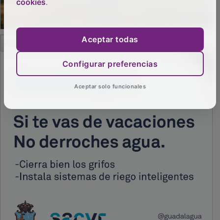
cookies
.
PUBLICIDAD
Aceptar todas
Configurar preferencias
Aceptar solo funcionales