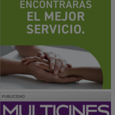
PUBLICIDAD