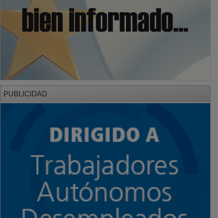
PUBLICIDAD