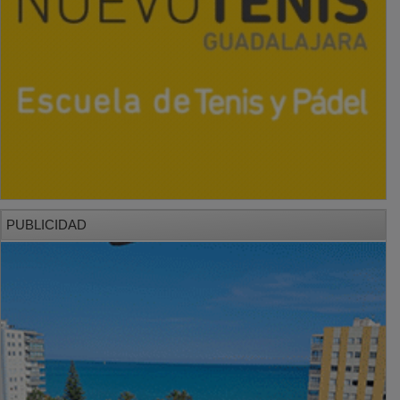
PUBLICIDAD