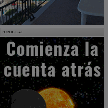
PUBLICIDAD