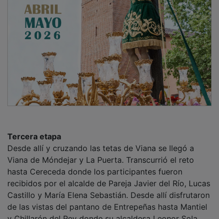
Tercera etapa
Desde allí y cruzando las tetas de Viana se llegó a
Viana de Móndejar y La Puerta. Transcurrió el reto
hasta Cereceda donde los participantes fueron
recibidos por el alcalde de Pareja Javier del Río, Lucas
Castillo y María Elena Sebastián. Desde allí disfrutaron
de las vistas del pantano de Entrepeñas hasta Mantiel
y Chillarón del Rey donde su alcaldesa Leonor Sola