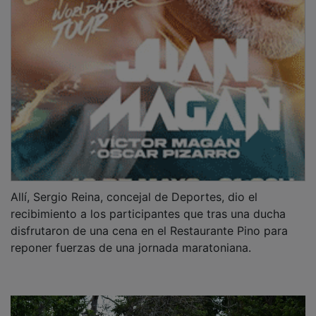
Allí, Sergio Reina, concejal de Deportes, dio el
recibimiento a los participantes que tras una ducha
disfrutaron de una cena en el Restaurante Pino para
reponer fuerzas de una jornada maratoniana.