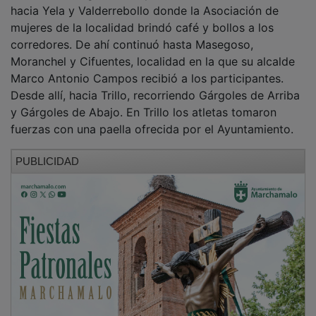
hacia Yela y Valderrebollo donde la Asociación de
mujeres de la localidad brindó café y bollos a los
corredores. De ahí continuó hasta Masegoso,
Moranchel y Cifuentes, localidad en la que su alcalde
Marco Antonio Campos recibió a los participantes.
Desde allí, hacia Trillo, recorriendo Gárgoles de Arriba
y Gárgoles de Abajo. En Trillo los atletas tomaron
fuerzas con una paella ofrecida por el Ayuntamiento.
PUBLICIDAD