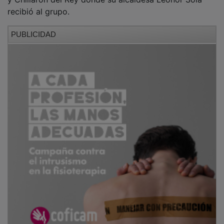
recibió al grupo.
PUBLICIDAD