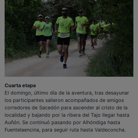
Cuarta etapa
El domingo, último día de la aventura, tras desayunar
los participantes salieron acompañados de amigos
corredores de Sacedón para ascender al cristo de la
localidad y bajando por la ribera del Tajo llegar hasta
Auñón. Se continuó pasando por Alhóndiga hasta
Fuentelaencina, para seguir ruta hasta Valdeconcha.