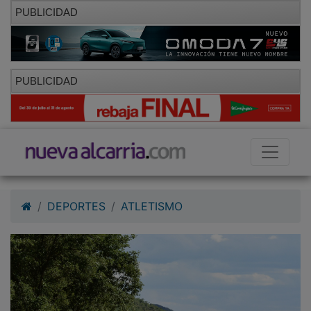
PUBLICIDAD
PUBLICIDAD
DEPORTES
ATLETISMO