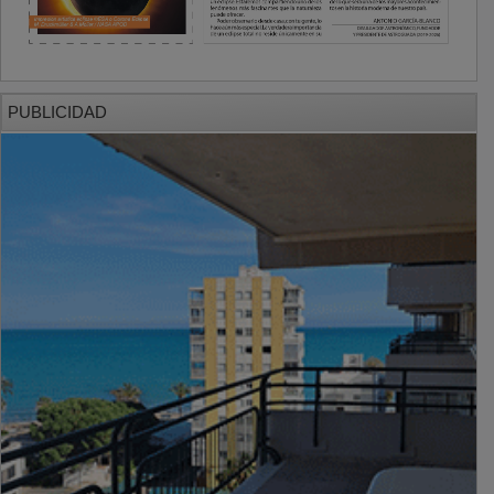
PUBLICIDAD