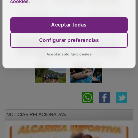
cookies
.
Aceptar todas
Configurar preferencias
Aceptar solo funcionales
NOTICIAS RELACIONADAS