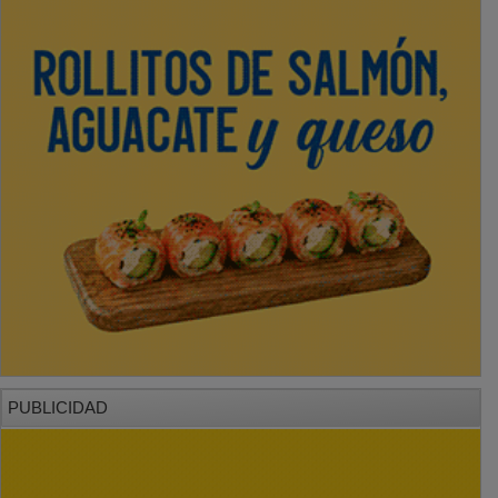
PUBLICIDAD