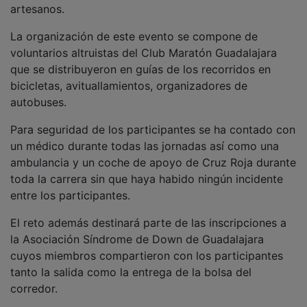
La organización de este evento se compone de
voluntarios altruistas del Club Maratón Guadalajara
que se distribuyeron en guías de los recorridos en
bicicletas, avituallamientos, organizadores de
autobuses.
Para seguridad de los participantes se ha contado con
un médico durante todas las jornadas así como una
ambulancia y un coche de apoyo de Cruz Roja durante
toda la carrera sin que haya habido ningún incidente
entre los participantes.
El reto además destinará parte de las inscripciones a
la Asociación Síndrome de Down de Guadalajara
cuyos miembros compartieron con los participantes
tanto la salida como la entrega de la bolsa del
corredor.
Este reto no se habría podido sin el apoyo de las