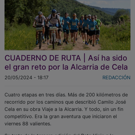
CUADERNO DE RUTA | Así ha sido
el gran reto por la Alcarria de Cela
20/05/2024 - 18:17
REDACCIÓN
Cuatro etapas en tres días. Más de 200 kilómetros de
recorrido por los caminos que describió Camilo José
Cela en su obra Viaje a la Alcarria. Y todo, sin un fin
competitivo. Era la gran aventura que iniciaron el
viernes 88 valientes.
Se trata de la tercera edición del Reto Viaje a la