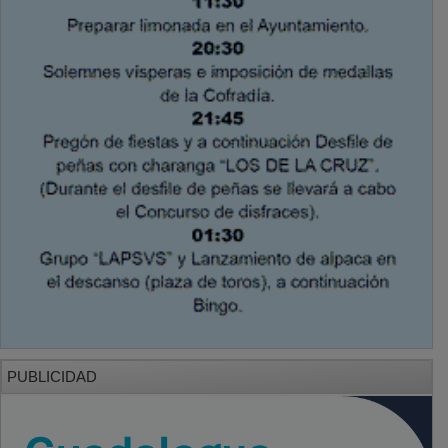
PUBLICIDAD