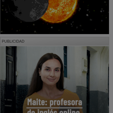
PUBLICIDAD