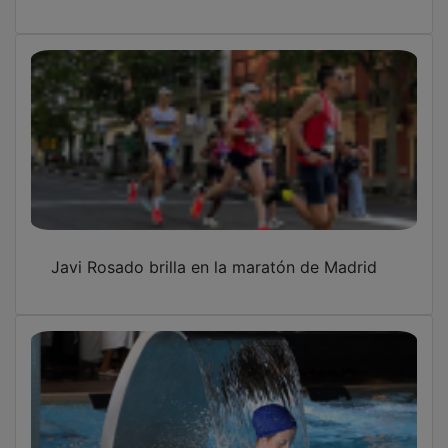
Javi Rosado brilla en la maratón de Madrid