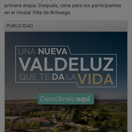
primera etapa. Después, cena para los participantes
en el Hostal Villa de Brihuega.
PUBLICIDAD