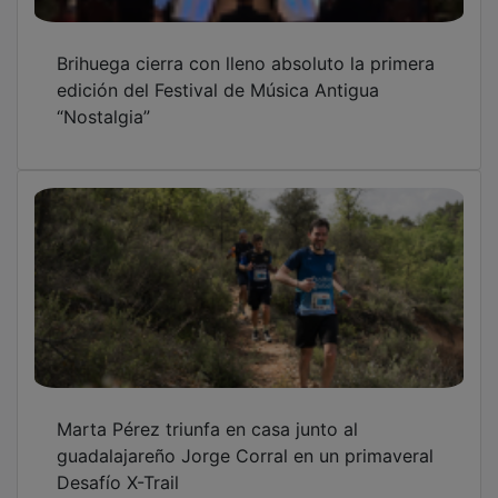
Brihuega cierra con lleno absoluto la primera
edición del Festival de Música Antigua
“Nostalgia”
Marta Pérez triunfa en casa junto al
guadalajareño Jorge Corral en un primaveral
Desafío X-Trail