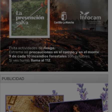
PUBLICIDAD