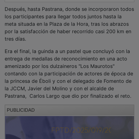
Después, hasta Pastrana, donde se incorporaron todos
los participantes para llegar todos juntos hasta la
meta situada en la Plaza de la Hora, tras los abrazos
por la satisfacción de haber recorrido casi 200 km en
tres días.
Era el final, la guinda a un pastel que concluyó con la
entrega de medallas de reconocimiento en una acto
amenizado por los dulzaineros "Los Maurotos"
contando con la participación de actores de época de
la princesa de Éboli y con el delegado de Fomento de
la JCCM, Javier del Molino y con el alcalde de
Pastrana, Carlos Largo que dio por finalizado el reto.
PUBLICIDAD