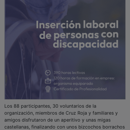
Los 88 participantes, 30 voluntarios de la
organización, miembros de Cruz Roja y familiares y
amigos disfrutaron de un aperitivo y unas migas
castellanas, finalizando con unos bizcochos borrachos
artesanos.