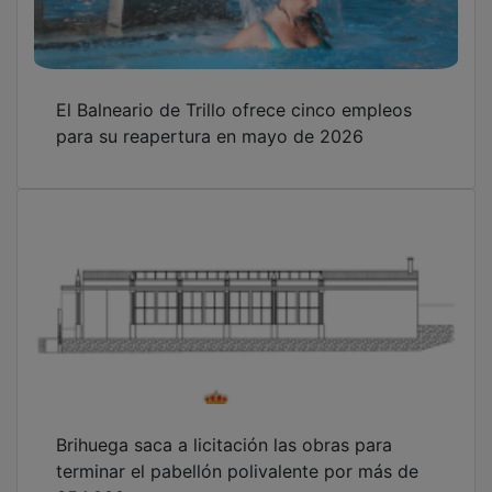
El Balneario de Trillo ofrece cinco empleos
para su reapertura en mayo de 2026
Brihuega saca a licitación las obras para
terminar el pabellón polivalente por más de
354.000 euros