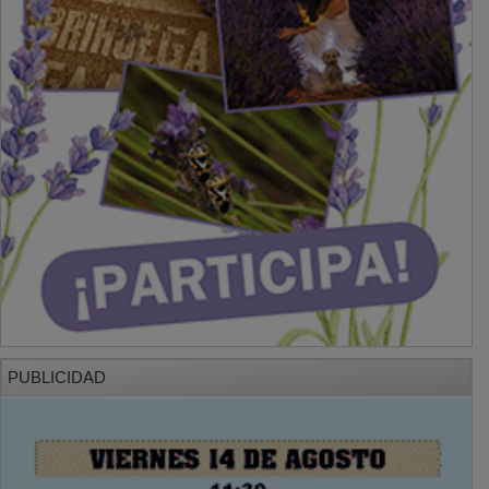
PUBLICIDAD