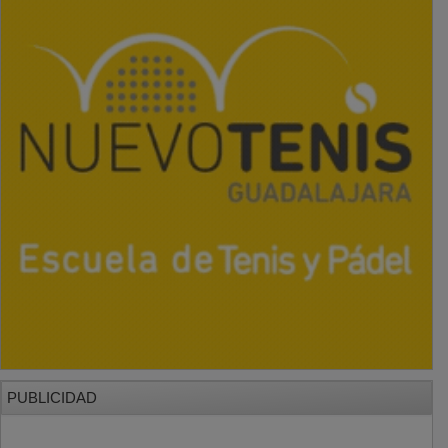
PUBLICIDAD