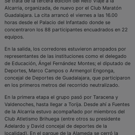
Alcarria, organizada, de nuevo por el Club Maratón
Guadalajara. La cita arrancó el viernes a las 16.00
horas desde el Palacio del Infantado donde se
concentraron los 88 participantes encuadrados en 22
equipos.
En la salida, los corredores estuvieron arropados por
representantes de las instituciones como el delegado
de Educación, Ángel Fernández Montes; el diputado de
Deportes, Marco Campos o Armengol Engonga,
concejal de Deportes de Guadalajara, que participaron
en los primeros metros del recorrido neutralizado.
En la primera etapa el grupo pasó por Taracena y
Valdenoches, hasta llegar a Torija. Desde ahí a Fuentes
de la Alcarria estuvo acompañado por miembros del
Club Atletismo Brihuega (entre otros su presidente
Adelardo y David concejal de deportes de la
localidad). En el parque de la Alameda se cerró la