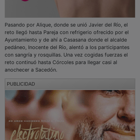
Pasando por Alique, donde se unió Javier del Río, el
reto llegó hasta Pareja con refrigerio ofrecido por el
Ayuntamiento y de ahí a Casasana donde el alcalde
pedáneo, Inocente del Río, alentó a los participantes
con sangría y rosquillas. Una vez cogidas fuerzas el
reto continuó hasta Córcoles para llegar casi al
anochecer a Sacedón.
PUBLICIDAD