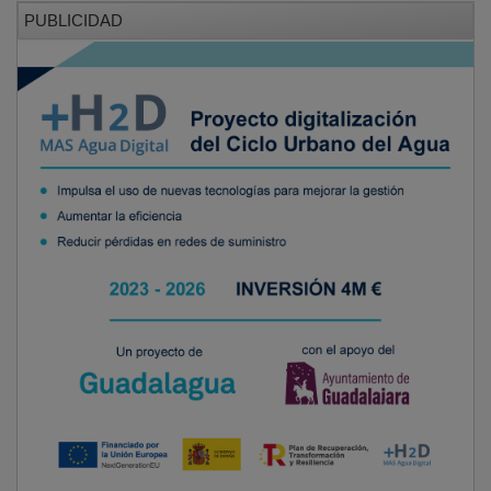
PUBLICIDAD