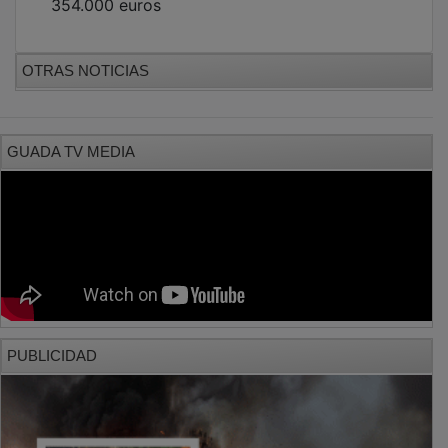
OTRAS NOTICIAS
GUADA TV MEDIA
PUBLICIDAD