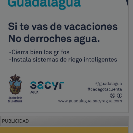
PUBLICIDAD