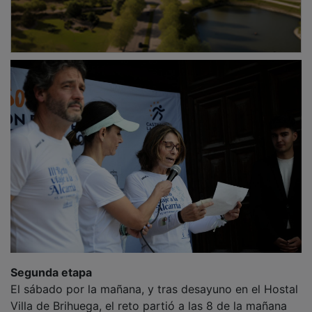
Segunda etapa
El sábado por la mañana, y tras desayuno en el Hostal
Villa de Brihuega, el reto partió a las 8 de la mañana