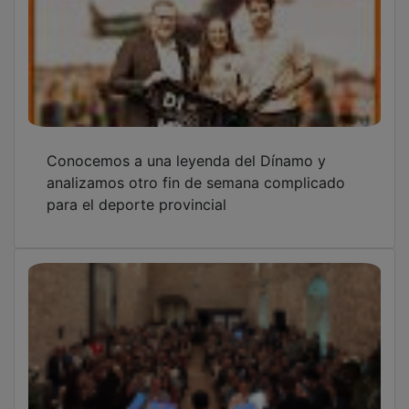
Conocemos a una leyenda del Dínamo y
analizamos otro fin de semana complicado
para el deporte provincial