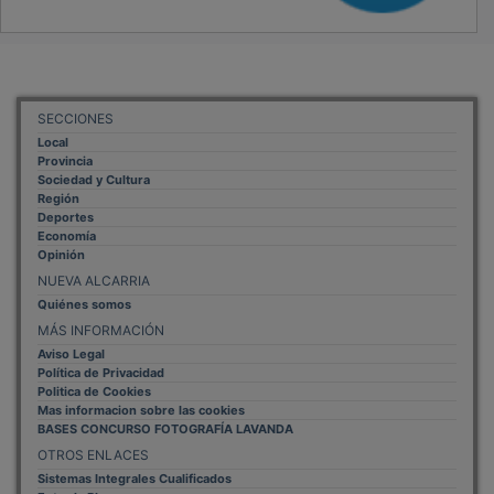
SECCIONES
Local
Provincia
Sociedad y Cultura
Región
Deportes
Economía
Opinión
NUEVA ALCARRIA
Quiénes somos
MÁS INFORMACIÓN
Aviso Legal
Política de Privacidad
Politica de Cookies
Mas informacion sobre las cookies
BASES CONCURSO FOTOGRAFÍA LAVANDA
OTROS ENLACES
Sistemas Integrales Cualificados
Entrada Bloggers