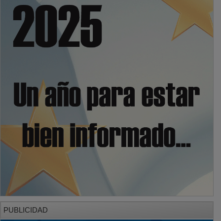
PUBLICIDAD