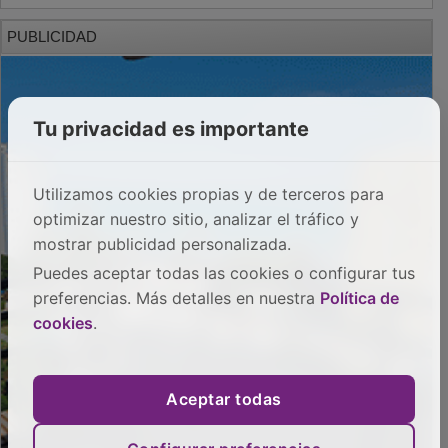
PUBLICIDAD
Tu privacidad es importante
Utilizamos cookies propias y de terceros para
optimizar nuestro sitio, analizar el tráfico y
mostrar publicidad personalizada.
Puedes aceptar todas las cookies o configurar tus
preferencias. Más detalles en nuestra
Política de
cookies
.
Aceptar todas