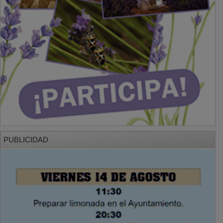
PUBLICIDAD