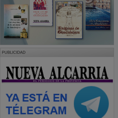
PUBLICIDAD