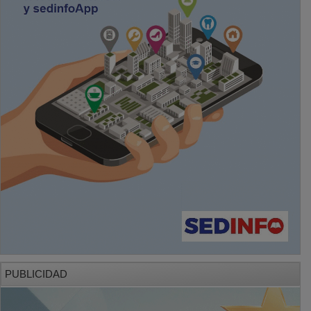
PUBLICIDAD