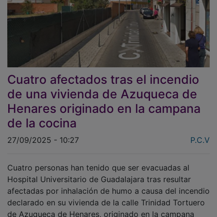
Cuatro afectados tras el incendio
de una vivienda de Azuqueca de
Henares originado en la campana
de la cocina
27/09/2025 - 10:27
P.C.V
Cuatro personas han tenido que ser evacuadas al
Hospital Universitario de Guadalajara tras resultar
afectadas por inhalación de humo a causa del incendio
declarado en su vivienda de la calle Trinidad Tortuero
de Azuqueca de Henares, originado en la campana