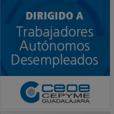
PUBLICIDAD