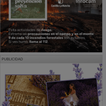
PUBLICIDAD