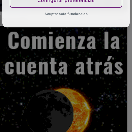
Configurar preferencias
Aceptar solo funcionales
PUBLICIDAD