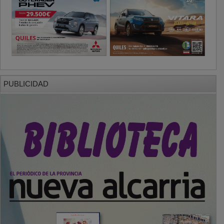
PUBLICIDAD