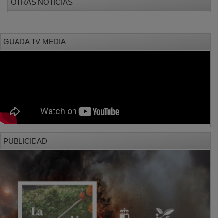
GUADA TV MEDIA
PUBLICIDAD