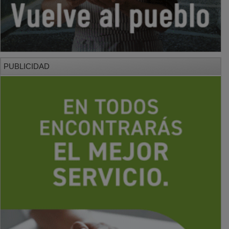
PUBLICIDAD