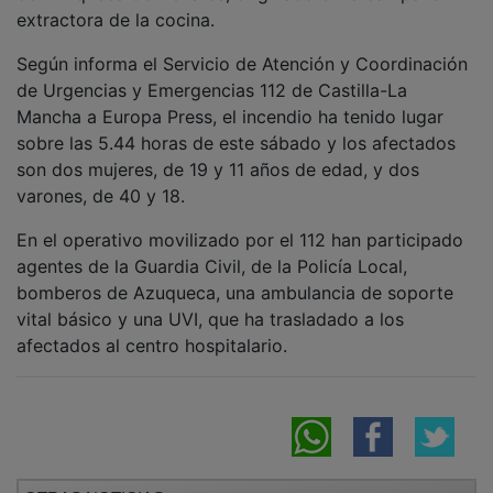
extractora de la cocina.
Según informa el Servicio de Atención y Coordinación
de Urgencias y Emergencias 112 de Castilla-La
Mancha a Europa Press, el incendio ha tenido lugar
sobre las 5.44 horas de este sábado y los afectados
son dos mujeres, de 19 y 11 años de edad, y dos
varones, de 40 y 18.
En el operativo movilizado por el 112 han participado
agentes de la Guardia Civil, de la Policía Local,
bomberos de Azuqueca, una ambulancia de soporte
vital básico y una UVI, que ha trasladado a los
afectados al centro hospitalario.
OTRAS NOTICIAS