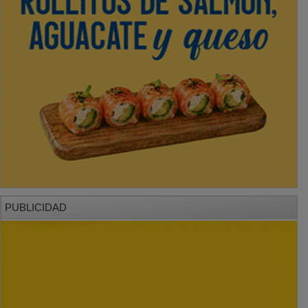
PUBLICIDAD