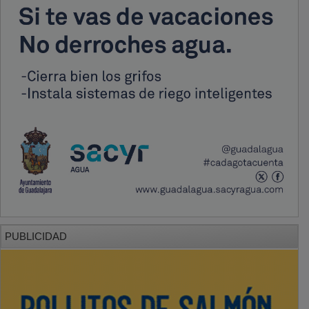
PUBLICIDAD