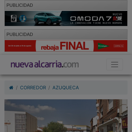
PUBLICIDAD
PUBLICIDAD
CORREDOR
AZUQUECA