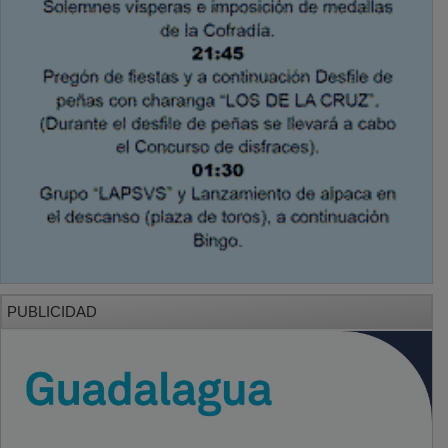
PUBLICIDAD