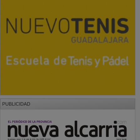
PUBLICIDAD