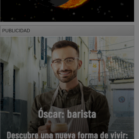
PUBLICIDAD