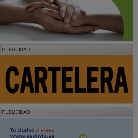
PUBLICIDAD
PUBLICIDAD