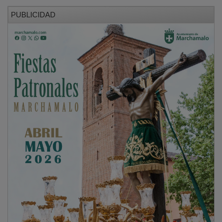
PUBLICIDAD