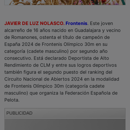
JAVIER DE LUZ NOLASCO.
Frontenis
. Este joven
alcarreño de 16 años nacido en Guadalajara y vecino
de Romanones, ostenta el título de campeón de
España 2024 de Frontenis Olímpico 30m en su
categoría (cadete masculino) por segundo año
consecutivo. Está declarado Deportista de Alto
Rendimiento de CLM y entre sus logros deportivos
también figura el segundo puesto del ranking del
Circuito Nacional de Abiertos 2024 en la modalidad
de Frontenis Olímpico 30m (categoría cadete
masculino) que organiza la Federación Española de
Pelota.
PUBLICIDAD