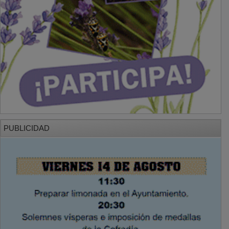
PUBLICIDAD