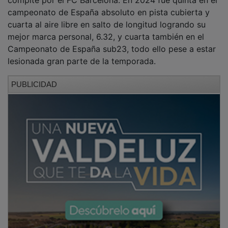
campeonato de España absoluto en pista cubierta y
cuarta al aire libre en salto de longitud logrando su
mejor marca personal, 6.32, y cuarta también en el
Campeonato de España sub23, todo ello pese a estar
lesionada gran parte de la temporada.
PUBLICIDAD