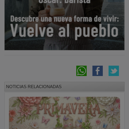
NOTICIAS RELACIONADAS