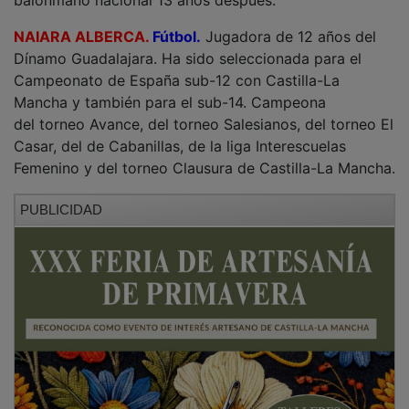
NAIARA ALBERCA.
Fútbol.
Jugadora de 12 años del
Dínamo Guadalajara. Ha sido seleccionada para el
Campeonato de España sub-12 con Castilla-La
Mancha y también para el sub-14. Campeona
del torneo Avance, del torneo Salesianos, del torneo El
Casar, del de Cabanillas, de la liga Interescuelas
Femenino y del torneo Clausura de Castilla-La Mancha.
PUBLICIDAD