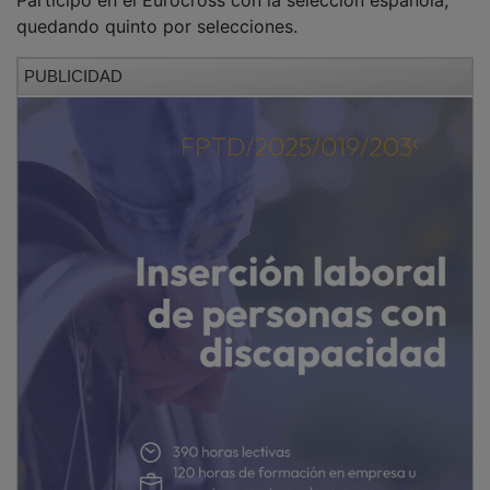
quedando quinto por selecciones.
PUBLICIDAD