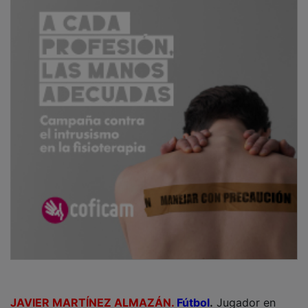
JAVIER MARTÍNEZ ALMAZÁN.
Fútbol
.
Jugador en