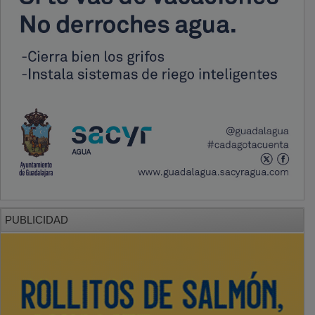
PUBLICIDAD