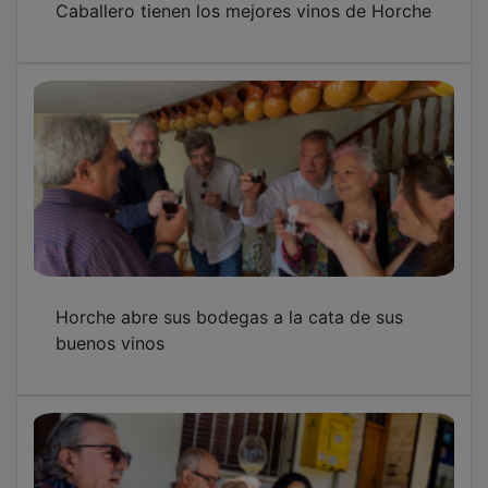
Horche abre sus bodegas a la cata de sus
buenos vinos