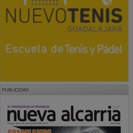
PUBLICIDAD