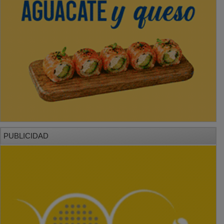
PUBLICIDAD