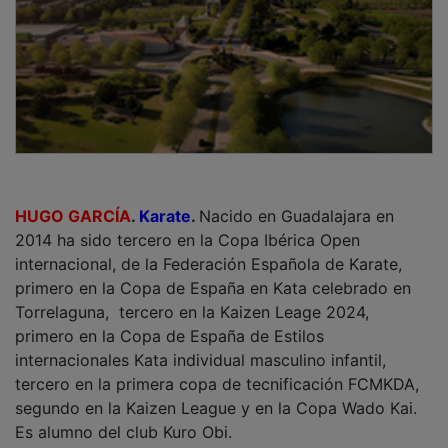
HUGO GARCÍA
.
Karate
.
Nacido en Guadalajara en
2014 ha sido tercero en la Copa Ibérica Open
internacional, de la Federación Española de Karate,
primero en la Copa de España en Kata celebrado en
Torrelaguna, tercero en la Kaizen Leage 2024,
primero en la Copa de España de Estilos
internacionales Kata individual masculino infantil,
tercero en la primera copa de tecnificación FCMKDA,
segundo en la Kaizen League y en la Copa Wado Kai.
Es alumno del club Kuro Obi.