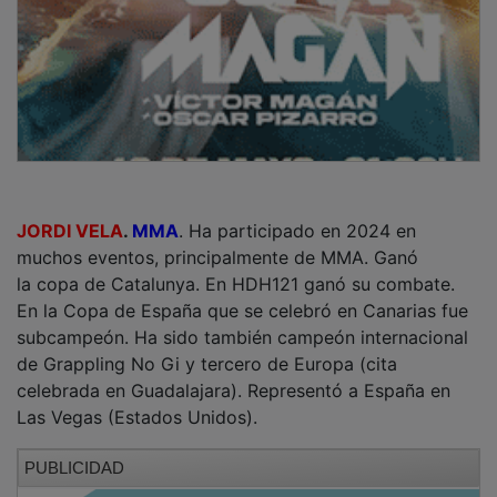
JORDI VELA
.
MMA
. Ha participado en 2024 en
muchos eventos, principalmente de MMA. Ganó
la copa de Catalunya. En HDH121 ganó su combate.
En la Copa de España que se celebró en Canarias fue
subcampeón. Ha sido también campeón internacional
de Grappling No Gi y tercero de Europa (cita
celebrada en Guadalajara). Representó a España en
Las Vegas (Estados Unidos).
PUBLICIDAD