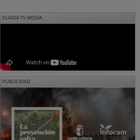
GUADA TV MEDIA
PUBLICIDAD