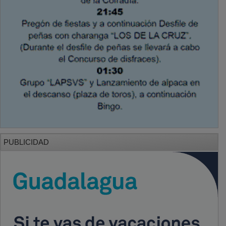
PUBLICIDAD