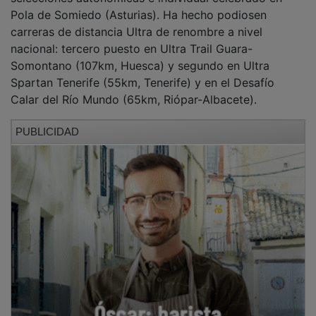
Pola de Somiedo (Asturias). Ha hecho podiosen
carreras de distancia Ultra de renombre a nivel
nacional: tercero puesto en Ultra Trail Guara-
Somontano (107km, Huesca) y segundo en Ultra
Spartan Tenerife (55km, Tenerife) y en el Desafío
Calar del Río Mundo (65km, Riópar-Albacete).
PUBLICIDAD