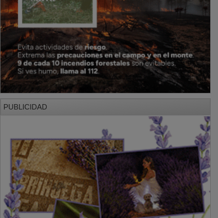
PUBLICIDAD