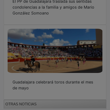
condolencias a la familia y amigos de Mario
González Somoano
Guadalajara celebrará toros durante el mes
de mayo
OTRAS NOTICIAS