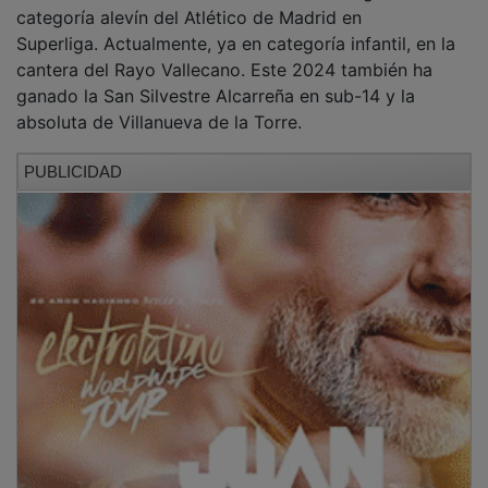
categoría alevín del Atlético de Madrid en
Superliga. Actualmente, ya en categoría infantil, en la
cantera del Rayo Vallecano. Este 2024 también ha
ganado la San Silvestre Alcarreña en sub-14 y la
absoluta de Villanueva de la Torre.
PUBLICIDAD