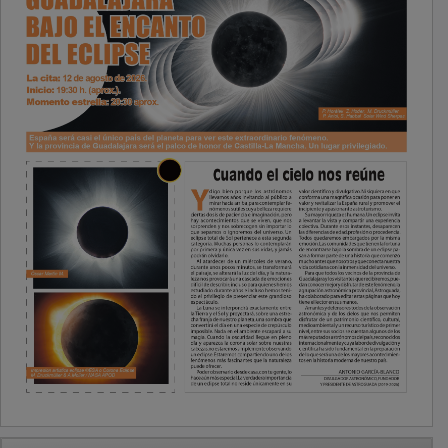
PUBLICIDAD