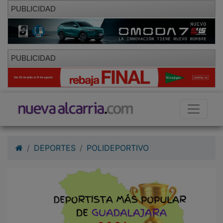
PUBLICIDAD
PUBLICIDAD
DEPORTES
POLIDEPORTIVO