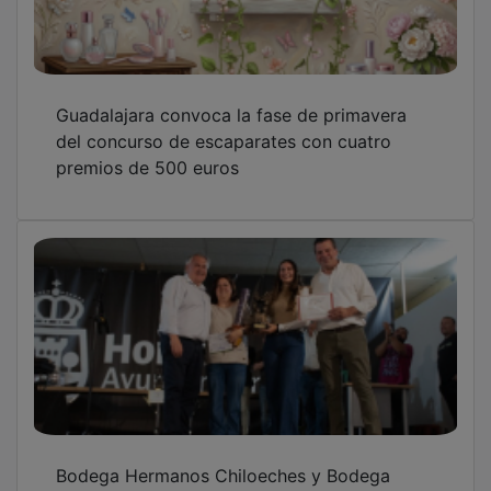
Guadalajara convoca la fase de primavera
del concurso de escaparates con cuatro
premios de 500 euros
Bodega Hermanos Chiloeches y Bodega
Caballero tienen los mejores vinos de Horche