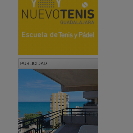
PUBLICIDAD