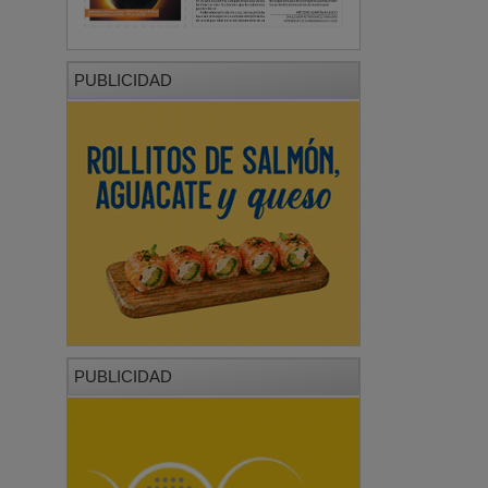
PUBLICIDAD
PUBLICIDAD