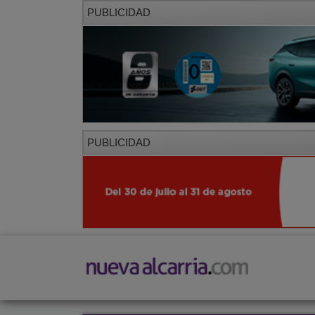
PUBLICIDAD
PUBLICIDAD