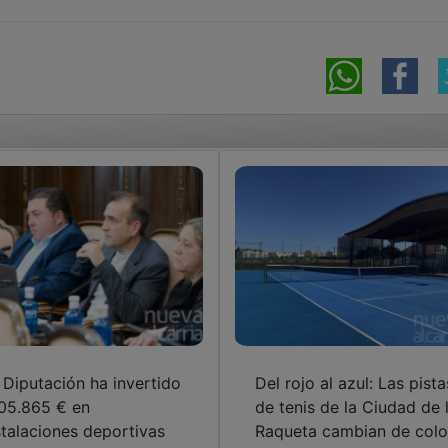
 Diputación ha invertido
Del rojo al azul: Las pista
105.865 € en
de tenis de la Ciudad de 
stalaciones deportivas
Raqueta cambian de colo