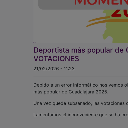
Deportista más popular d
VOTACIONES
21/02/2026 - 11:23
Debido a un error informático nos vemos ob
más popular de Guadalajara 2025.
Una vez quede subsanado, las votaciones de 
Lamentamos el inconveniente que se ha cre