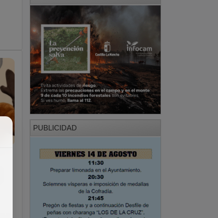
PUBLICIDAD