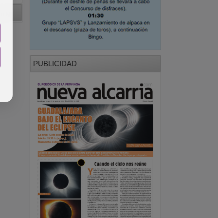
PUBLICIDAD