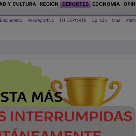
AD Y CULTURA
REGIÓN
DEPORTES
ECONOMÍA
OPIN
Baloncesto
Polideportivo
TU DEPORTE
Opinión
Mus
Atle