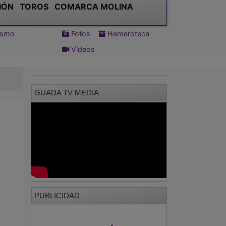
IÓN
TOROS
COMARCA MOLINA
tismo
Fotos
Hemeroteca
Vídeos
GUADA TV MEDIA
PUBLICIDAD