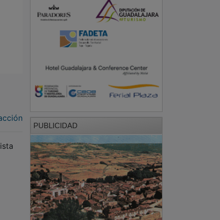
acción
PUBLICIDAD
ista