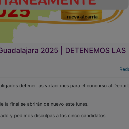
e Guadalajara 2025 | DETENEMOS LAS
Red
ligados detener las votaciones para el concurso al Deport
la final se abrirán de nuevo este lunes.
ado y pedimos disculpas a los cinco candidatos.