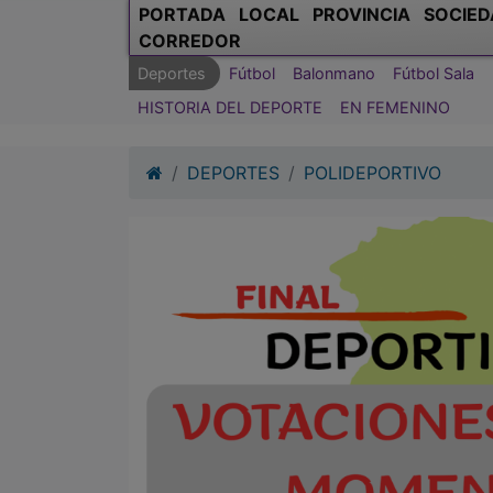
PORTADA
LOCAL
PROVINCIA
SOCIED
CORREDOR
Deportes
Fútbol
Balonmano
Fútbol Sala
HISTORIA DEL DEPORTE
EN FEMENINO
DEPORTES
POLIDEPORTIVO