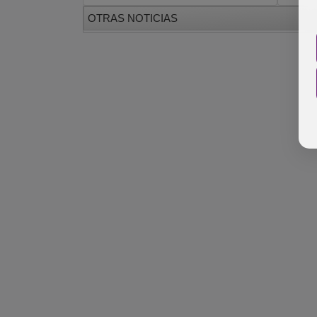
OTRAS NOTICIAS