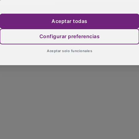
Aceptar todas
Configurar preferencias
Aceptar solo funcionales