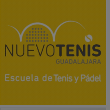
PUBLICIDAD