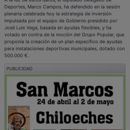
Deportes, Marco Campos, ha defendido en la sesión
plenaria celebrada hoy la estrategia de inversión
impulsada por el equipo de Gobierno presidido por
José Luis Vega, basada en ayudas flexibles, y ha
votado en contra de la moción del Grupo Popular, que
proponía la creación de un plan específico de ayudas
para instalaciones deportivas municipales, dotado con
500.000 €.
PUBLICIDAD