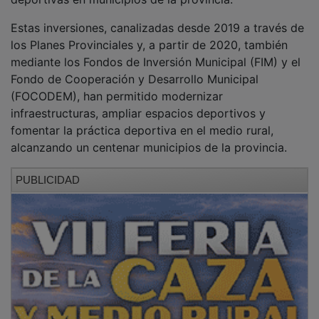
Estas inversiones, canalizadas desde 2019 a través de
los Planes Provinciales y, a partir de 2020, también
mediante los Fondos de Inversión Municipal (FIM) y el
Fondo de Cooperación y Desarrollo Municipal
(FOCODEM), han permitido modernizar
infraestructuras, ampliar espacios deportivos y
fomentar la práctica deportiva en el medio rural,
alcanzando un centenar municipios de la provincia.
PUBLICIDAD