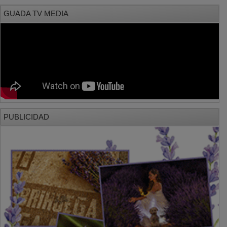
GUADA TV MEDIA
PUBLICIDAD