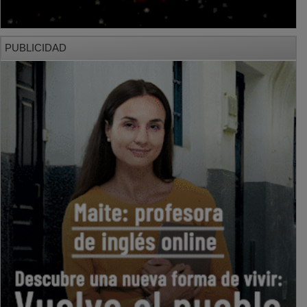
PUBLICIDAD