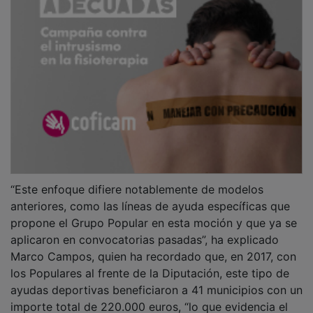
“Este enfoque difiere notablemente de modelos
anteriores, como las líneas de ayuda específicas que
propone el Grupo Popular en esta moción y que ya se
aplicaron en convocatorias pasadas”, ha explicado
Marco Campos, quien ha recordado que, en 2017, con
los Populares al frente de la Diputación, este tipo de
ayudas deportivas beneficiaron a 41 municipios con un
importe total de 220.000 euros, “lo que evidencia el