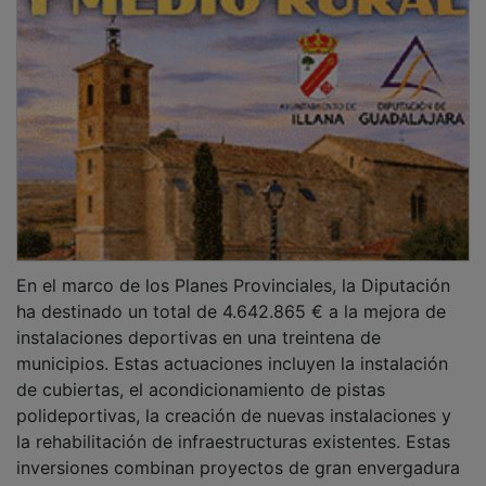
En el marco de los Planes Provinciales, la Diputación
ha destinado un total de 4.642.865 € a la mejora de
instalaciones deportivas en una treintena de
municipios. Estas actuaciones incluyen la instalación
de cubiertas, el acondicionamiento de pistas
polideportivas, la creación de nuevas instalaciones y
la rehabilitación de infraestructuras existentes. Estas
inversiones combinan proyectos de gran envergadura
con actuaciones de mantenimiento y mejora básica en