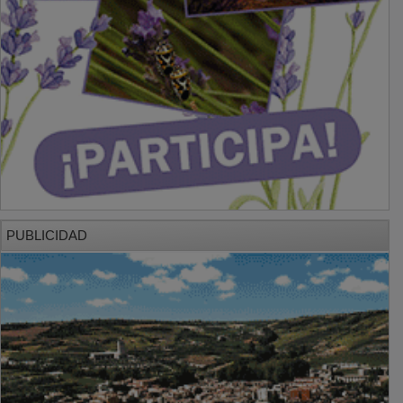
PUBLICIDAD