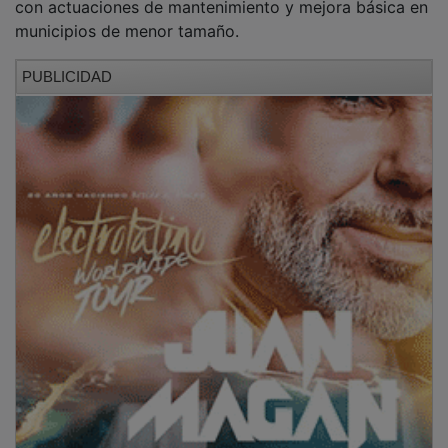
municipios de menor tamaño.
PUBLICIDAD