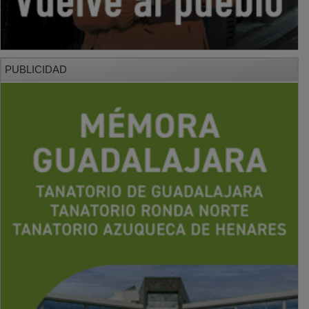
PUBLICIDAD