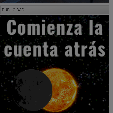
PUBLICIDAD