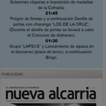
PUBLICIDAD