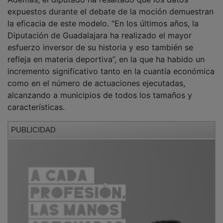
expuestos durante el debate de la moción demuestran
la eficacia de este modelo. “En los últimos años, la
Diputación de Guadalajara ha realizado el mayor
esfuerzo inversor de su historia y eso también se
refleja en materia deportiva”, en la que ha habido un
incremento significativo tanto en la cuantía económica
como en el número de actuaciones ejecutadas,
alcanzando a municipios de todos los tamaños y
características.
PUBLICIDAD