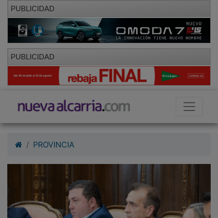
PUBLICIDAD
PUBLICIDAD
PROVINCIA