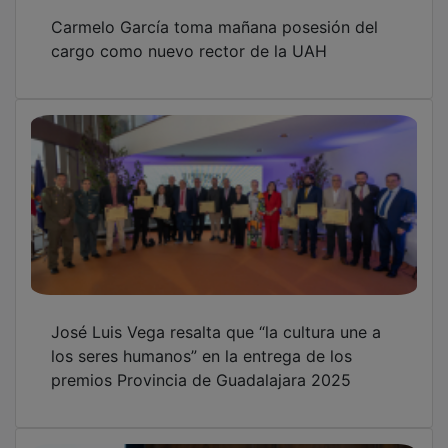
Carmelo García toma mañana posesión del
cargo como nuevo rector de la UAH
José Luis Vega resalta que “la cultura une a
los seres humanos” en la entrega de los
premios Provincia de Guadalajara 2025