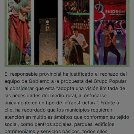
El responsable provincial ha justificado el rechazo del
equipo de Gobierno a la propuesta del Grupo Popular
al considerar que esta “adopta una visión limitada de
las necesidades del medio rural, al enfocarse
únicamente en un tipo de infraestructura”. Frente a
ello, ha recordado que los municipios requieren
atención en múltiples ámbitos que conforman su tejido
social, como centros sociales, parques, edificios
patrimoniales y servicios básicos, todos ellos