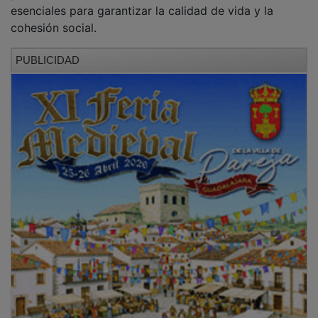
esenciales para garantizar la calidad de vida y la
cohesión social.
PUBLICIDAD