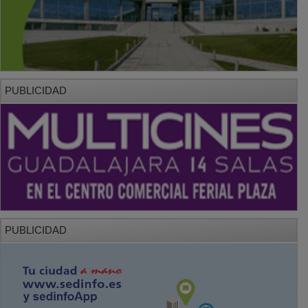
PUBLICIDAD
PUBLICIDAD