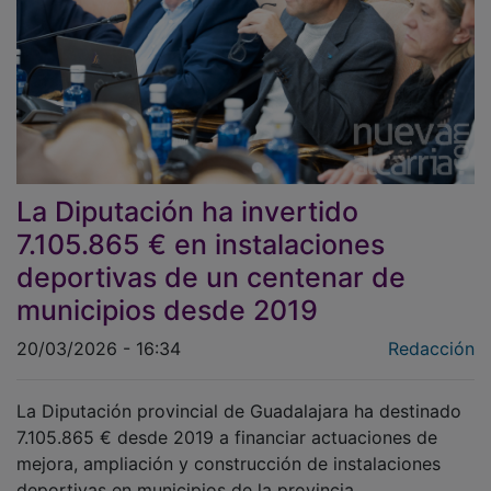
La Diputación ha invertido
7.105.865 € en instalaciones
deportivas de un centenar de
municipios desde 2019
20/03/2026 - 16:34
Redacción
La Diputación provincial de Guadalajara ha destinado
7.105.865 € desde 2019 a financiar actuaciones de
mejora, ampliación y construcción de instalaciones
deportivas en municipios de la provincia.