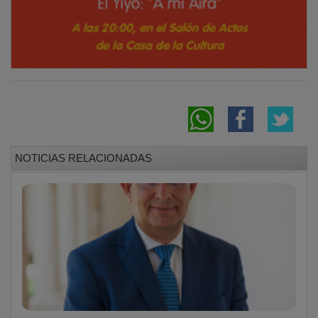
NOTICIAS RELACIONADAS