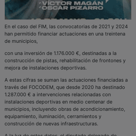
En el caso del FIM, las convocatorias de 2021 y 2024
han permitido financiar actuaciones en una treintena
de municipios,
con una inversión de 1.176.000 €, destinadas a la
construcción de pistas, rehabilitación de frontones y
mejora de instalaciones deportivas.
A estas cifras se suman las actuaciones financiadas a
través del FOCODEM, que desde 2020 ha destinado
1.287.000 € a intervenciones relacionadas con
instalaciones deportivas en medio centenar de
municipios, incluyendo obras de acondicionamiento,
equipamiento, iluminación, cerramientos y
construcción de nuevas infraestructuras.
A la luz de estos datos, el diputado delegado de