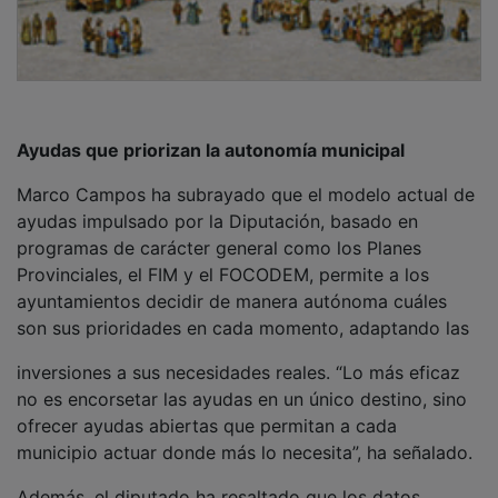
Ayudas que priorizan la autonomía municipal
Marco Campos ha subrayado que el modelo actual de
ayudas impulsado por la Diputación, basado en
programas de carácter general como los Planes
Provinciales, el FIM y el FOCODEM, permite a los
ayuntamientos decidir de manera autónoma cuáles
son sus prioridades en cada momento, adaptando las
inversiones a sus necesidades reales. “Lo más eficaz
no es encorsetar las ayudas en un único destino, sino
ofrecer ayudas abiertas que permitan a cada
municipio actuar donde más lo necesita”, ha señalado.
Además, el diputado ha resaltado que los datos