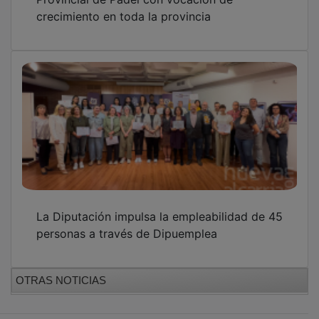
crecimiento en toda la provincia
La Diputación impulsa la empleabilidad de 45
personas a través de Dipuemplea
OTRAS NOTICIAS