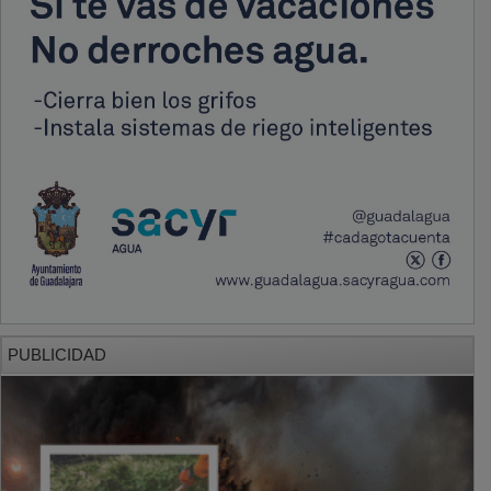
PUBLICIDAD