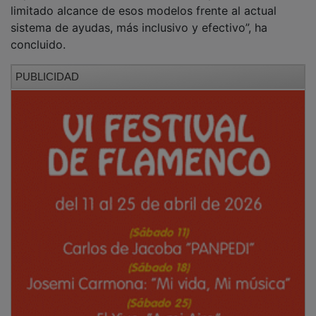
limitado alcance de esos modelos frente al actual
sistema de ayudas, más inclusivo y efectivo”, ha
concluido.
PUBLICIDAD