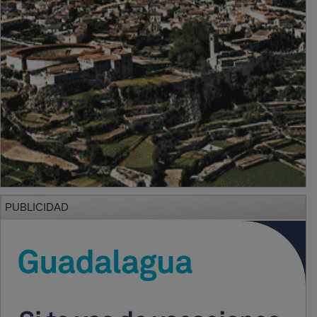
PUBLICIDAD