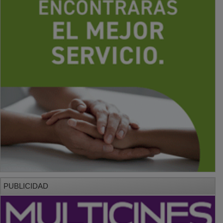
PUBLICIDAD