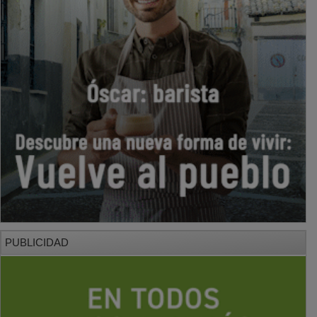
PUBLICIDAD