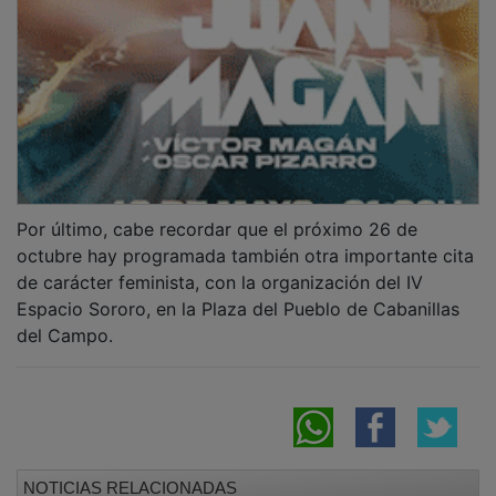
Por último, cabe recordar que el próximo 26 de
octubre hay programada también otra importante cita
de carácter feminista, con la organización del IV
Espacio Sororo, en la Plaza del Pueblo de Cabanillas
del Campo.
NOTICIAS RELACIONADAS