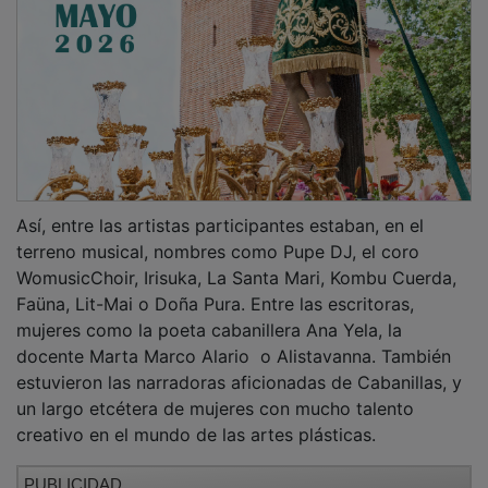
Así, entre las artistas participantes estaban, en el
terreno musical, nombres como Pupe DJ, el coro
WomusicChoir, Irisuka, La Santa Mari, Kombu Cuerda,
Faüna, Lit-Mai o Doña Pura. Entre las escritoras,
mujeres como la poeta cabanillera Ana Yela, la
docente Marta Marco Alario o Alistavanna. También
estuvieron las narradoras aficionadas de Cabanillas, y
un largo etcétera de mujeres con mucho talento
creativo en el mundo de las artes plásticas.
PUBLICIDAD