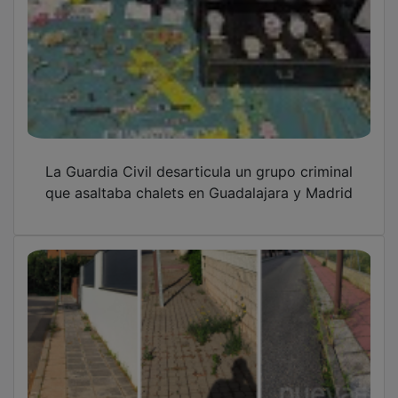
La Guardia Civil desarticula un grupo criminal
que asaltaba chalets en Guadalajara y Madrid