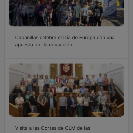
Cabanillas celebra el Día de Europa con una
apuesta por la educación
Visita a las Cortes de CLM de las
asociaciones de mujeres y de jubilados de