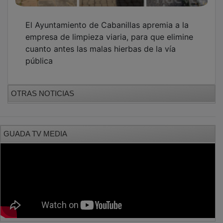
El Ayuntamiento de Cabanillas apremia a la
empresa de limpieza viaria, para que elimine
cuanto antes las malas hierbas de la vía
pública
OTRAS NOTICIAS
GUADA TV MEDIA