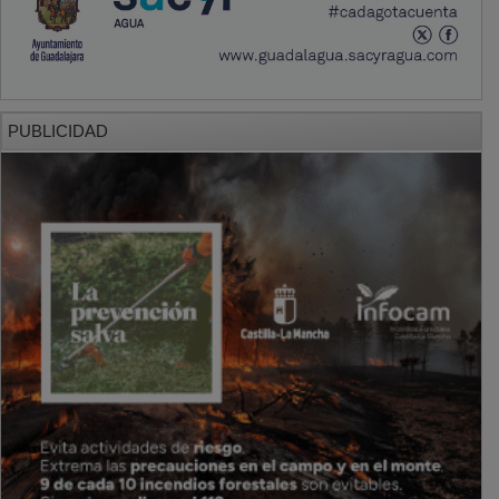
PUBLICIDAD