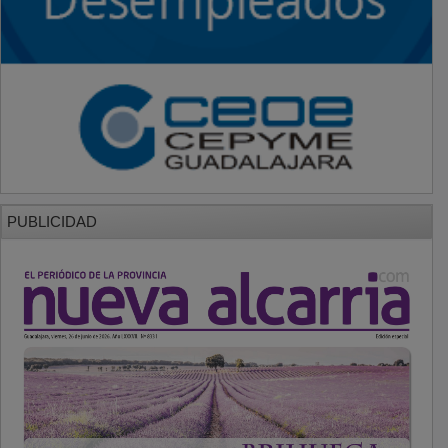
PUBLICIDAD