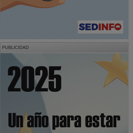
PUBLICIDAD