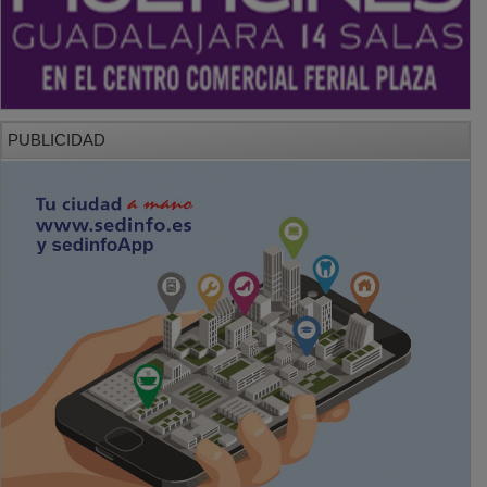
PUBLICIDAD