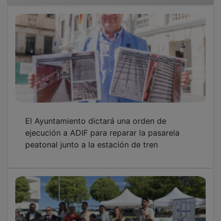
El Ayuntamiento dictará una orden de
ejecución a ADIF para reparar la pasarela
peatonal junto a la estación de tren