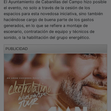
el evento, no solo a través de la cesión de los
espacios para esta novedosa iniciativa, sino también
haciéndose cargo de buena parte de los gastos
generados, en lo que se refiere a montaje de
escenario, contratación de equipo y técnicos de
sonido, o la habilitación del grupo energético.
PUBLICIDAD