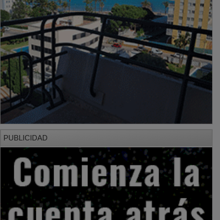
PUBLICIDAD