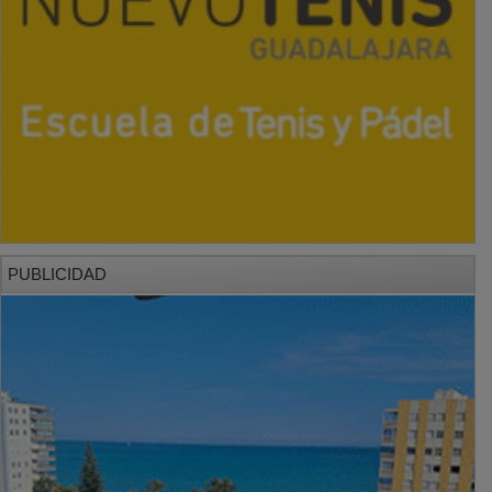
PUBLICIDAD