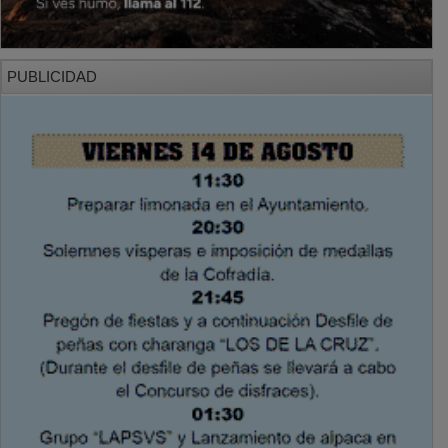
PUBLICIDAD