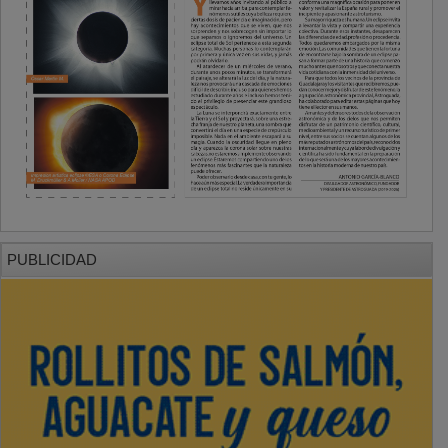
PUBLICIDAD