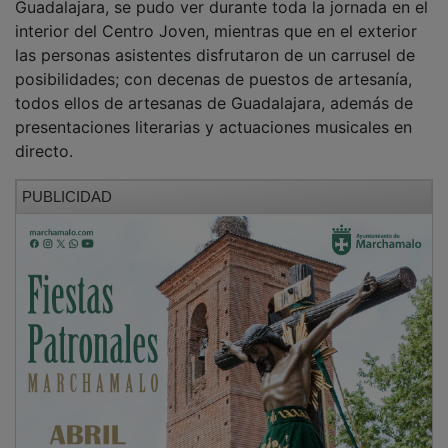
interior del Centro Joven, mientras que en el exterior
las personas asistentes disfrutaron de un carrusel de
posibilidades; con decenas de puestos de artesanía,
todos ellos de artesanas de Guadalajara, además de
presentaciones literarias y actuaciones musicales en
directo.
PUBLICIDAD