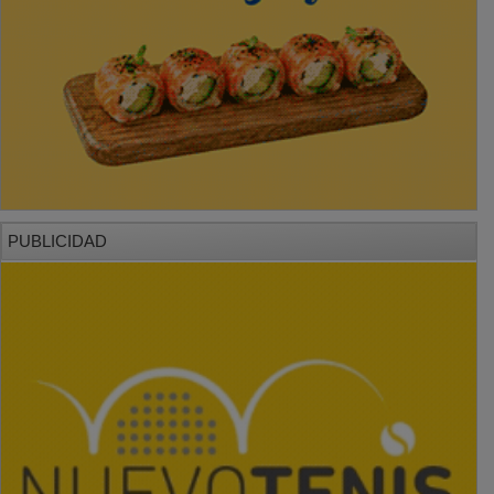
PUBLICIDAD