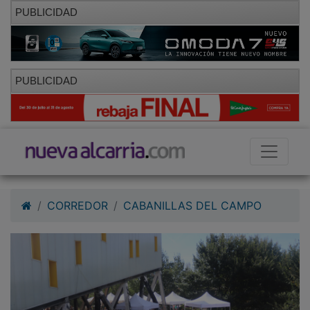
PUBLICIDAD
PUBLICIDAD
CORREDOR
CABANILLAS DEL CAMPO