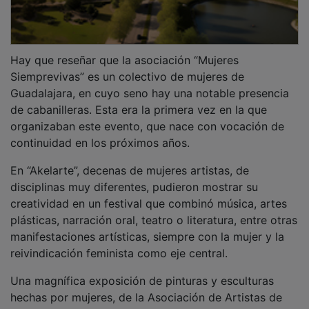
Hay que reseñar que la asociación “Mujeres
Siemprevivas” es un colectivo de mujeres de
Guadalajara, en cuyo seno hay una notable presencia
de cabanilleras. Esta era la primera vez en la que
organizaban este evento, que nace con vocación de
continuidad en los próximos años.
En “Akelarte”, decenas de mujeres artistas, de
disciplinas muy diferentes, pudieron mostrar su
creatividad en un festival que combinó música, artes
plásticas, narración oral, teatro o literatura, entre otras
manifestaciones artísticas, siempre con la mujer y la
reivindicación feminista como eje central.
Una magnífica exposición de pinturas y esculturas
hechas por mujeres, de la Asociación de Artistas de
Guadalajara, se pudo ver durante toda la jornada en el