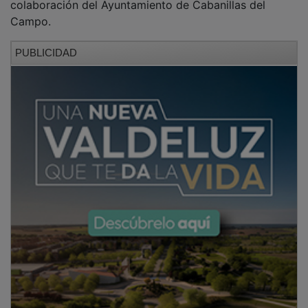
Campo.
PUBLICIDAD