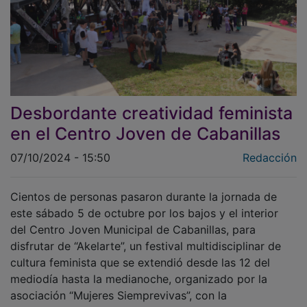
Desbordante creatividad feminista
en el Centro Joven de Cabanillas
07/10/2024 - 15:50
Redacción
Cientos de personas pasaron durante la jornada de
este sábado 5 de octubre por los bajos y el interior
del Centro Joven Municipal de Cabanillas, para
disfrutar de “Akelarte”, un festival multidisciplinar de
cultura feminista que se extendió desde las 12 del
mediodía hasta la medianoche, organizado por la
asociación “Mujeres Siemprevivas”, con la
colaboración del Ayuntamiento de Cabanillas del