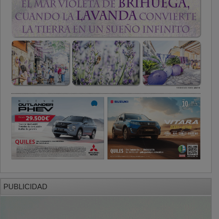
PUBLICIDAD