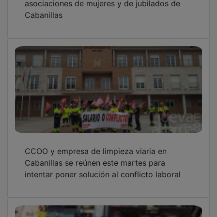
Cabanillas
CCOO y empresa de limpieza viaria en
Cabanillas se reúnen este martes para
intentar poner solución al conflicto laboral