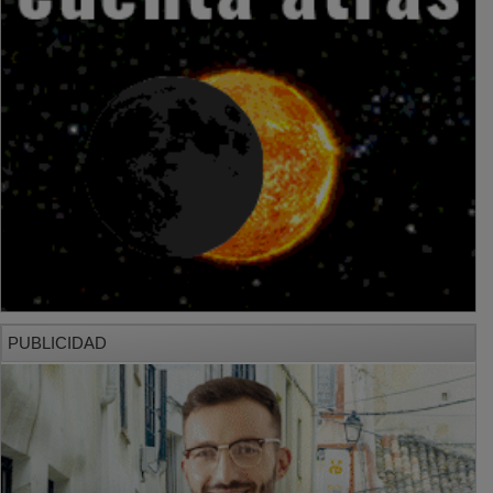
PUBLICIDAD