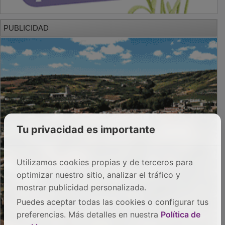
PUBLICIDAD
Tu privacidad es importante
Utilizamos cookies propias y de terceros para
optimizar nuestro sitio, analizar el tráfico y
mostrar publicidad personalizada.
Puedes aceptar todas las cookies o configurar tus
preferencias. Más detalles en nuestra
Política de