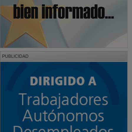
PUBLICIDAD