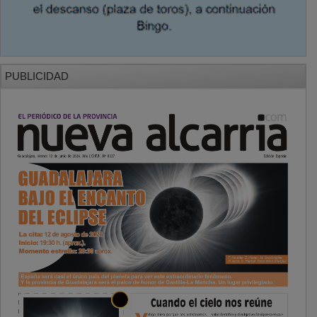
PUBLICIDAD