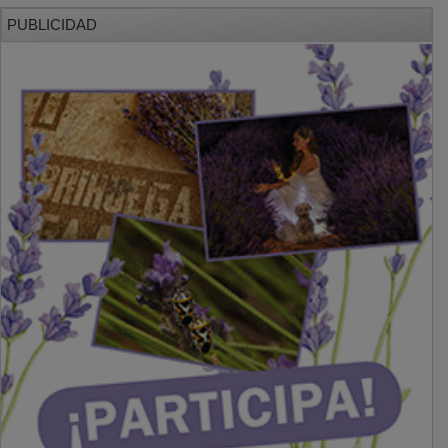
PUBLICIDAD