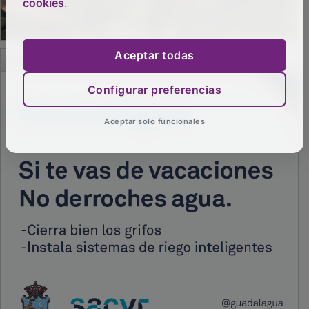
cookies
.
PUBLICIDAD
Aceptar todas
Configurar preferencias
Aceptar solo funcionales