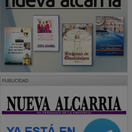
PUBLICIDAD