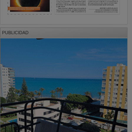
PUBLICIDAD