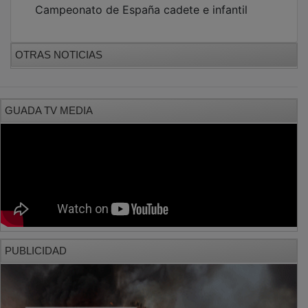
OTRAS NOTICIAS
GUADA TV MEDIA
PUBLICIDAD