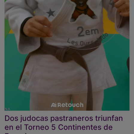
Dos judocas pastraneros triunfan
en el Torneo 5 Continentes de
Francia