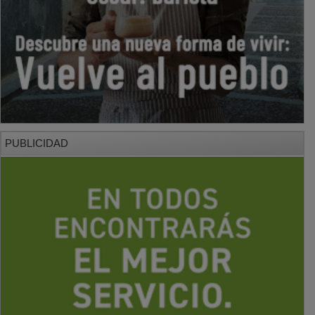
PUBLICIDAD