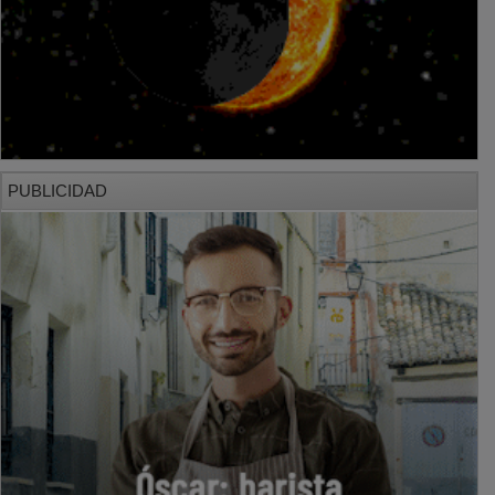
PUBLICIDAD