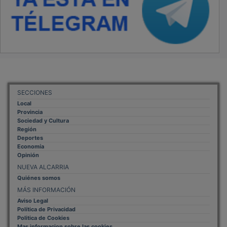
SECCIONES
Local
Provincia
Sociedad y Cultura
Región
Deportes
Economía
Opinión
NUEVA ALCARRIA
Quiénes somos
MÁS INFORMACIÓN
Aviso Legal
Política de Privacidad
Politica de Cookies
Mas informacion sobre las cookies