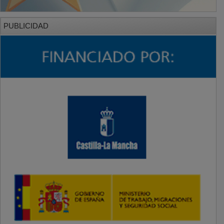
PUBLICIDAD