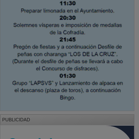
PUBLICIDAD