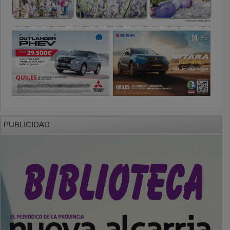
PUBLICIDAD