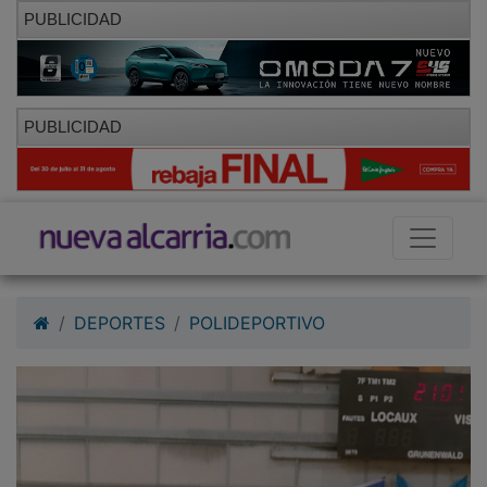
PUBLICIDAD
PUBLICIDAD
DEPORTES
POLIDEPORTIVO