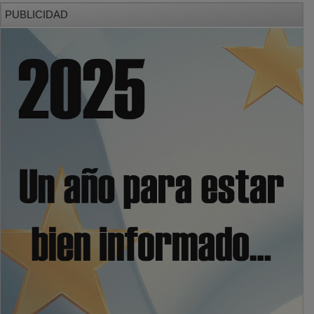
PUBLICIDAD