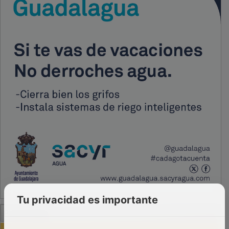
Tu privacidad es importante
PUBLICIDAD