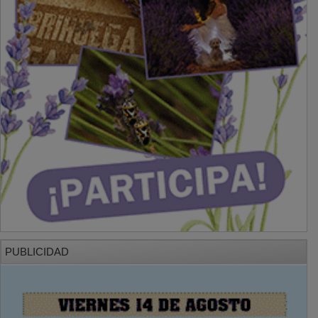
PUBLICIDAD