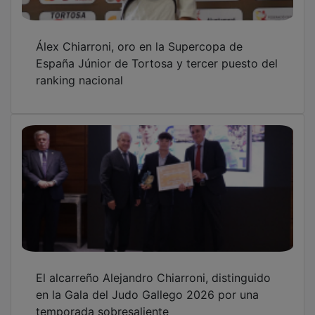
Álex Chiarroni, oro en la Supercopa de
España Júnior de Tortosa y tercer puesto del
ranking nacional
El alcarreño Alejandro Chiarroni, distinguido
en la Gala del Judo Gallego 2026 por una
temporada sobresaliente