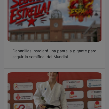
Cabanillas instalará una pantalla gigante para
seguir la semifinal del Mundial