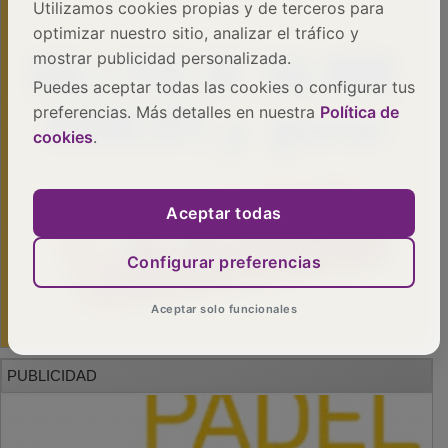
Utilizamos cookies propias y de terceros para
optimizar nuestro sitio, analizar el tráfico y
mostrar publicidad personalizada.
Puedes aceptar todas las cookies o configurar tus
preferencias. Más detalles en nuestra
Política de
cookies
.
Aceptar todas
Configurar preferencias
Aceptar solo funcionales
PUBLICIDAD