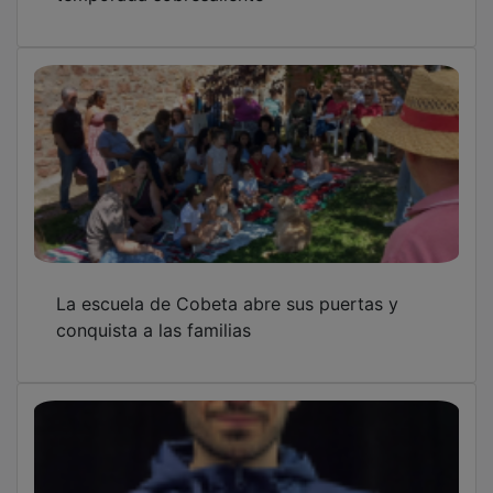
La escuela de Cobeta abre sus puertas y
conquista a las familias