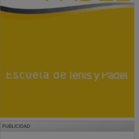
PUBLICIDAD