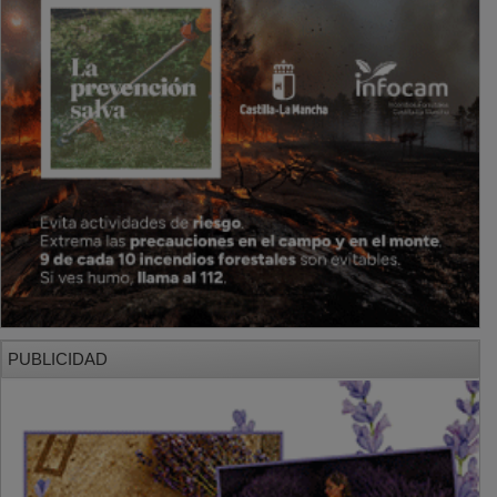
PUBLICIDAD