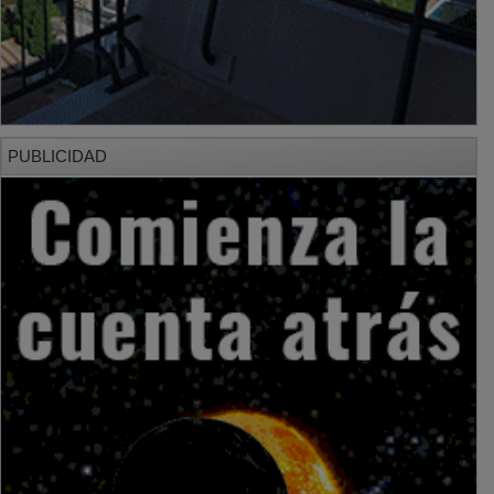
PUBLICIDAD