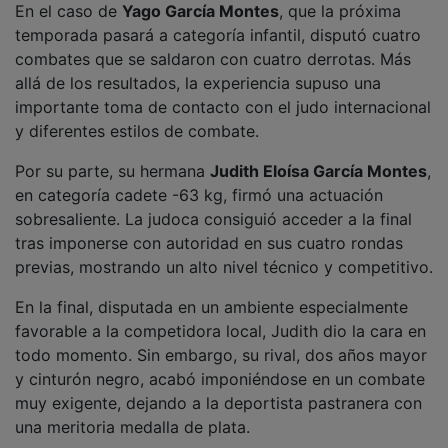
temporada pasará a categoría infantil, disputó cuatro
combates que se saldaron con cuatro derrotas. Más
allá de los resultados, la experiencia supuso una
importante toma de contacto con el judo internacional
y diferentes estilos de combate.
Por su parte, su hermana
Judith Eloísa García Montes
,
en categoría cadete -63 kg, firmó una actuación
sobresaliente. La judoca consiguió acceder a la final
tras imponerse con autoridad en sus cuatro rondas
previas, mostrando un alto nivel técnico y competitivo.
En la final, disputada en un ambiente especialmente
favorable a la competidora local, Judith dio la cara en
todo momento. Sin embargo, su rival, dos años mayor
y cinturón negro, acabó imponiéndose en un combate
muy exigente, dejando a la deportista pastranera con
una meritoria medalla de plata.