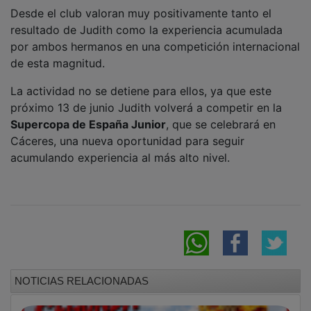
Desde el club valoran muy positivamente tanto el
resultado de Judith como la experiencia acumulada
por ambos hermanos en una competición internacional
de esta magnitud.
La actividad no se detiene para ellos, ya que este
próximo 13 de junio Judith volverá a competir en la
Supercopa de España Junior
, que se celebrará en
Cáceres, una nueva oportunidad para seguir
acumulando experiencia al más alto nivel.
NOTICIAS RELACIONADAS