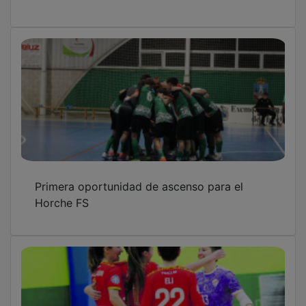
Primera oportunidad de ascenso para el
Horche FS