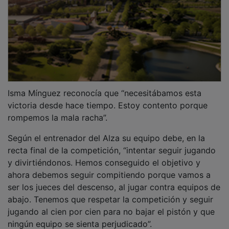
Isma Mínguez reconocía que “necesitábamos esta
victoria desde hace tiempo. Estoy contento porque
rompemos la mala racha”.
Según el entrenador del Alza su equipo debe, en la
recta final de la competición, “intentar seguir jugando
y divirtiéndonos. Hemos conseguido el objetivo y
ahora debemos seguir compitiendo porque vamos a
ser los jueces del descenso, al jugar contra equipos de
abajo. Tenemos que respetar la competición y seguir
jugando al cien por cien para no bajar el pistón y que
ningún equipo se sienta perjudicado”.