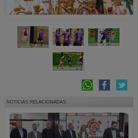
NOTICIAS RELACIONADAS