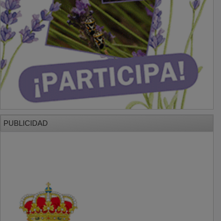
PUBLICIDAD