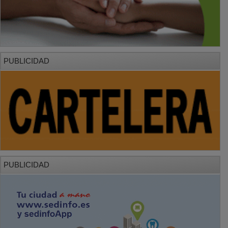
PUBLICIDAD
PUBLICIDAD