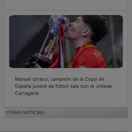
Manuel Urraco, campeón de la Copa de
España juvenil de fútbol sala con el Jimbee
Cartagena
OTRAS NOTICIAS