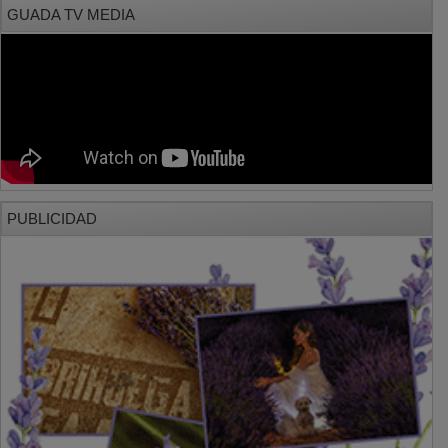
GUADA TV MEDIA
PUBLICIDAD