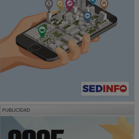
PUBLICIDAD