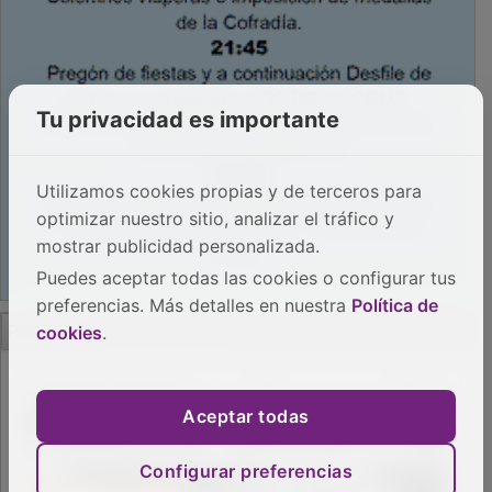
Tu privacidad es importante
Utilizamos cookies propias y de terceros para
optimizar nuestro sitio, analizar el tráfico y
mostrar publicidad personalizada.
Puedes aceptar todas las cookies o configurar tus
preferencias. Más detalles en nuestra
Política de
PUBLICIDAD
cookies
.
Aceptar todas
Configurar preferencias