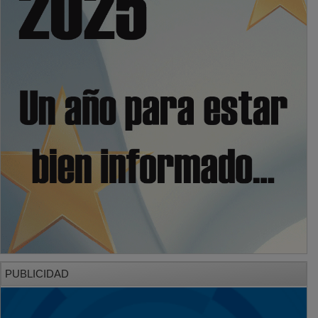
PUBLICIDAD