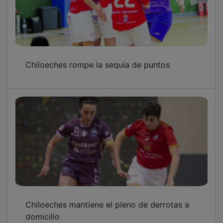
Chiloeches rompe la sequía de puntos
Chiloeches mantiene el pleno de derrotas a
domicilio