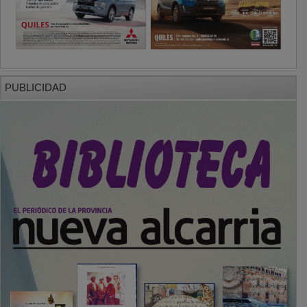
PUBLICIDAD