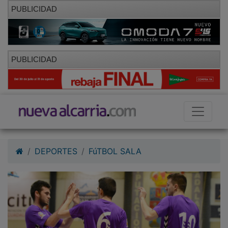
PUBLICIDAD
PUBLICIDAD
DEPORTES
FúTBOL SALA