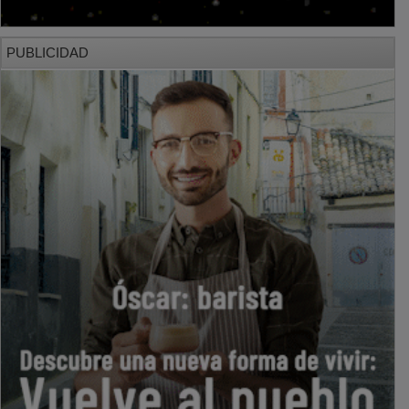
PUBLICIDAD