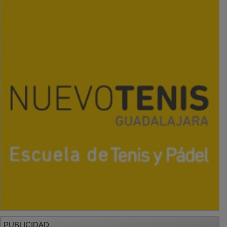
PUBLICIDAD