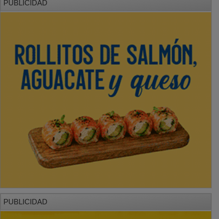
PUBLICIDAD