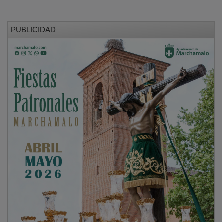
PUBLICIDAD