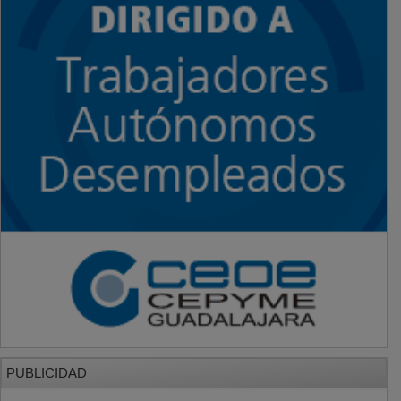
PUBLICIDAD