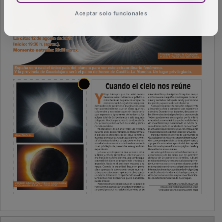
Aceptar solo funcionales
PUBLICIDAD