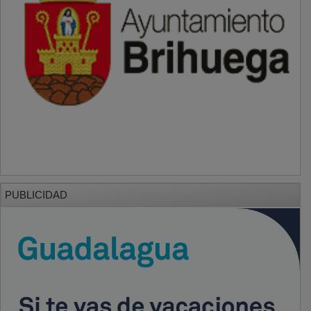
PUBLICIDAD