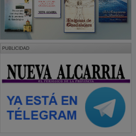
PUBLICIDAD