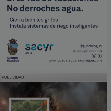
PUBLICIDAD