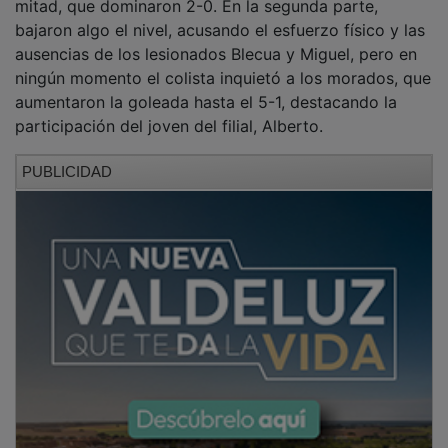
bajaron algo el nivel, acusando el esfuerzo físico y las
ausencias de los lesionados Blecua y Miguel, pero en
ningún momento el colista inquietó a los morados, que
aumentaron la goleada hasta el 5-1, destacando la
participación del joven del filial, Alberto.
PUBLICIDAD