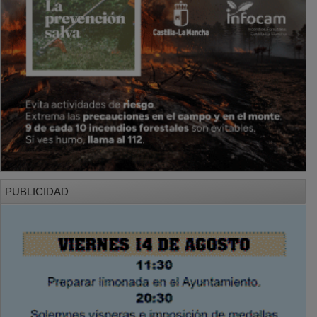
PUBLICIDAD