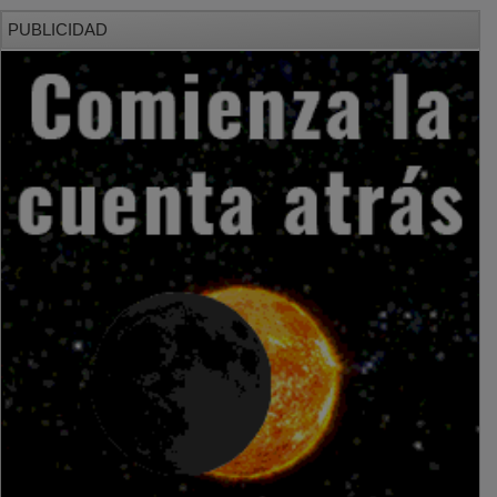
PUBLICIDAD