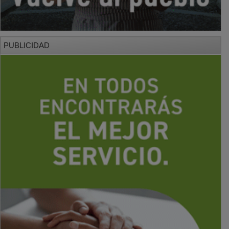
PUBLICIDAD