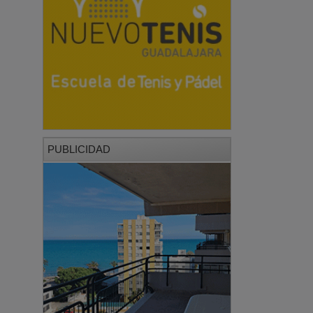
PUBLICIDAD