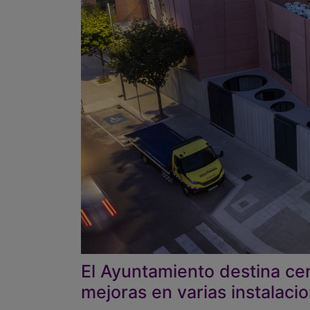
El Ayuntamiento destina c
mejoras en varias instalacio