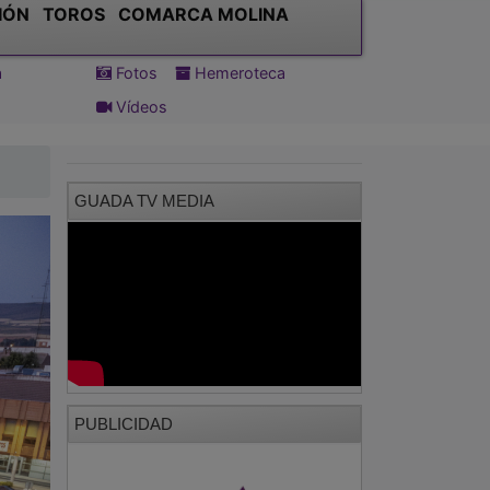
IÓN
TOROS
COMARCA MOLINA
a
Fotos
Hemeroteca
Vídeos
GUADA TV MEDIA
PUBLICIDAD