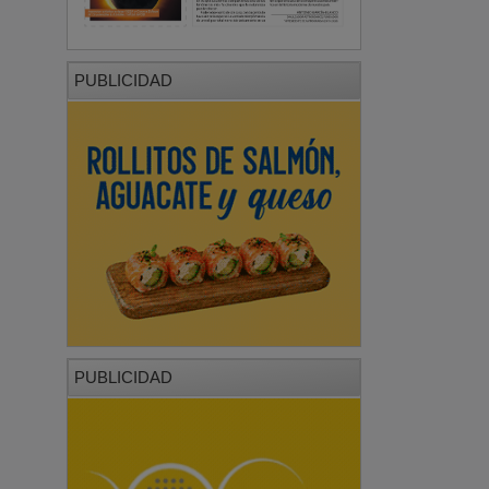
PUBLICIDAD
PUBLICIDAD