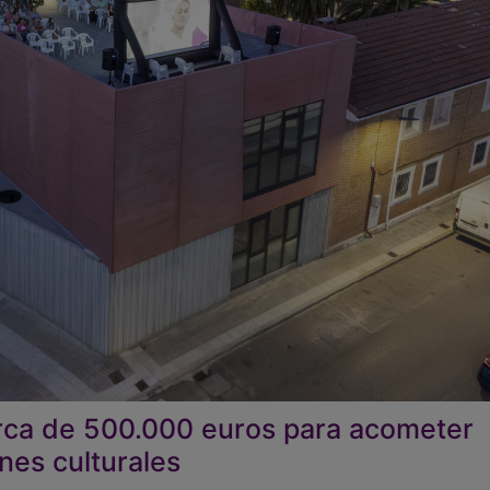
erca de 500.000 euros para acometer
nes culturales