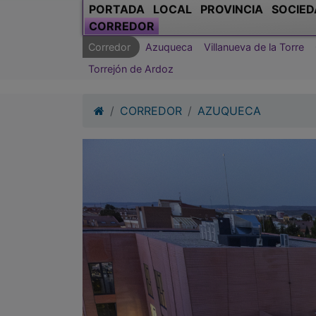
PORTADA
LOCAL
PROVINCIA
SOCIED
CORREDOR
Corredor
Azuqueca
Villanueva de la Torre
Torrejón de Ardoz
CORREDOR
AZUQUECA