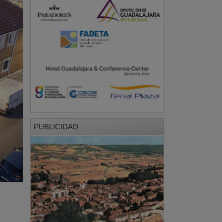
PUBLICIDAD