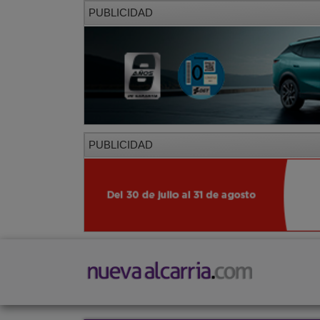
PUBLICIDAD
PUBLICIDAD