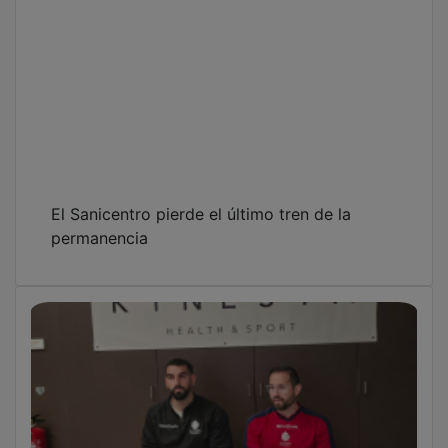
El Sanicentro pierde el último tren de la
permanencia