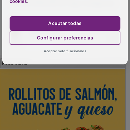
cookies
.
Aceptar todas
Configurar preferencias
Aceptar solo funcionales
PUBLICIDAD