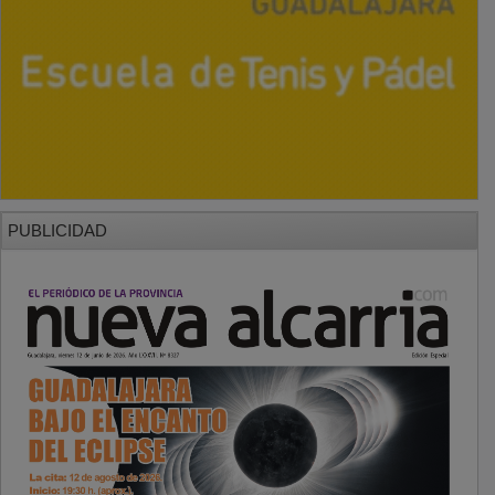
PUBLICIDAD