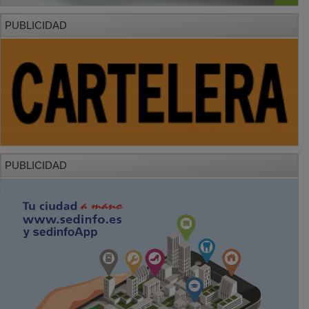
PUBLICIDAD
PUBLICIDAD