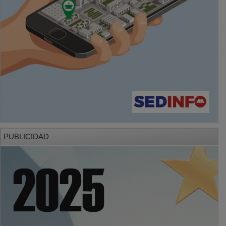
PUBLICIDAD