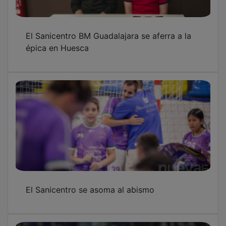
El Sanicentro BM Guadalajara se aferra a la
épica en Huesca
El Sanicentro se asoma al abismo