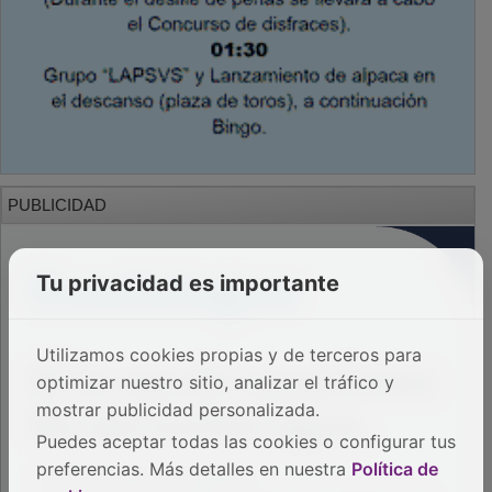
PUBLICIDAD
Tu privacidad es importante
Utilizamos cookies propias y de terceros para
optimizar nuestro sitio, analizar el tráfico y
mostrar publicidad personalizada.
Puedes aceptar todas las cookies o configurar tus
preferencias. Más detalles en nuestra
Política de