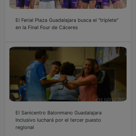
El Ferial Plaza Guadalajara busca el "triplete"
en la Final Four de Cáceres
El Sanicentro Balonmano Guadalajara
Inclusivo luchará por el tercer puesto
regional