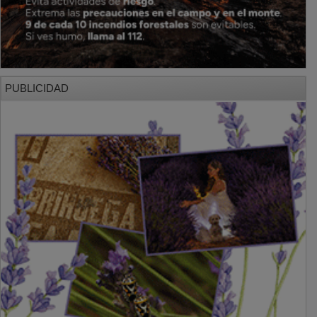
PUBLICIDAD