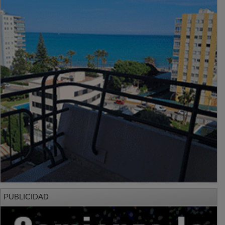
PUBLICIDAD