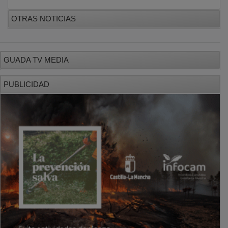
OTRAS NOTICIAS
GUADA TV MEDIA
PUBLICIDAD