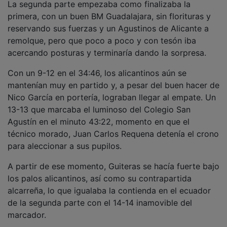
primera, con un buen BM Guadalajara, sin florituras y
reservando sus fuerzas y un Agustinos de Alicante a
remolque, pero que poco a poco y con tesón iba
acercando posturas y terminaría dando la sorpresa.
Con un 9-12 en el 34:46, los alicantinos aún se
mantenían muy en partido y, a pesar del buen hacer de
Nico García en portería, lograban llegar al empate. Un
13-13 que marcaba el luminoso del Colegio San
Agustín en el minuto 43:22, momento en que el
técnico morado, Juan Carlos Requena detenía el crono
para aleccionar a sus pupilos.
A partir de ese momento, Guiteras se hacía fuerte bajo
los palos alicantinos, así como su contrapartida
alcarreña, lo que igualaba la contienda en el ecuador
de la segunda parte con el 14-14 inamovible del
marcador.