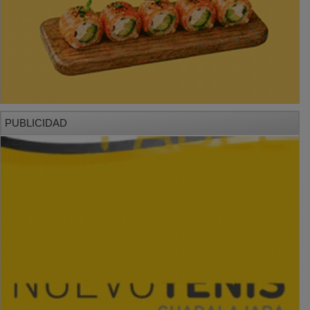
PUBLICIDAD