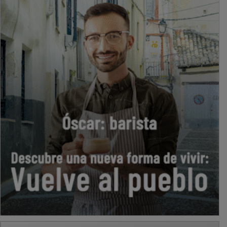
PUBLICIDAD