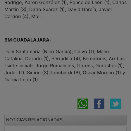
Martín (3), Darío Suárez (1), David García, Javier
Carrión (4), Moll.
BM GUADALAJARA:
Dani Santamaría (Nico García); Calvo (1), Manu
Catalina, Dorado (1), Serradilla (4), Bernatonis, Arribas
-siete inicial-. Jorge Romanillos, Llorens, Gorostidi (1),
Jodar (1), Simón (3), Lombardi (6), Óscar Moreno (1) y
García León (1).
NOTICIAS RELACIONADAS