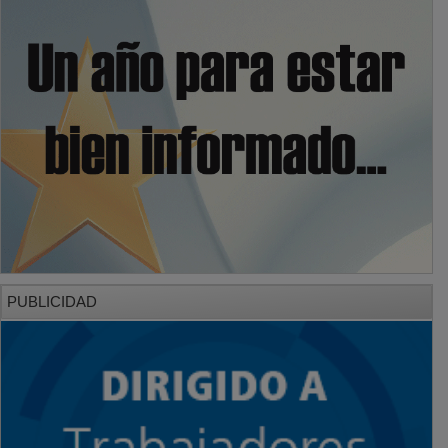
PUBLICIDAD