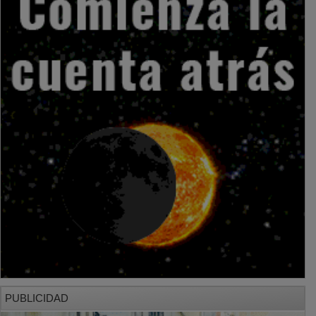
PUBLICIDAD