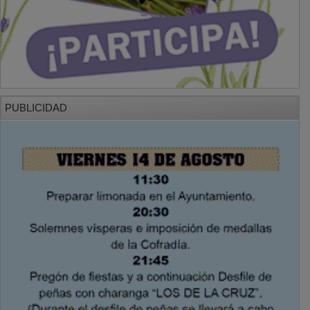
PUBLICIDAD