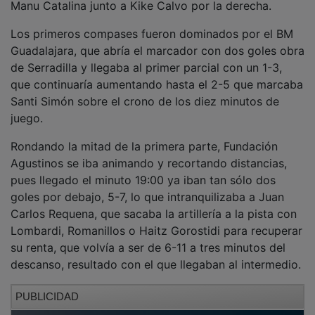
Los primeros compases fueron dominados por el BM
Guadalajara, que abría el marcador con dos goles obra
de Serradilla y llegaba al primer parcial con un 1-3,
que continuaría aumentando hasta el 2-5 que marcaba
Santi Simón sobre el crono de los diez minutos de
juego.
Rondando la mitad de la primera parte, Fundación
Agustinos se iba animando y recortando distancias,
pues llegado el minuto 19:00 ya iban tan sólo dos
goles por debajo, 5-7, lo que intranquilizaba a Juan
Carlos Requena, que sacaba la artillería a la pista con
Lombardi, Romanillos o Haitz Gorostidi para recuperar
su renta, que volvía a ser de 6-11 a tres minutos del
descanso, resultado con el que llegaban al intermedio.
PUBLICIDAD