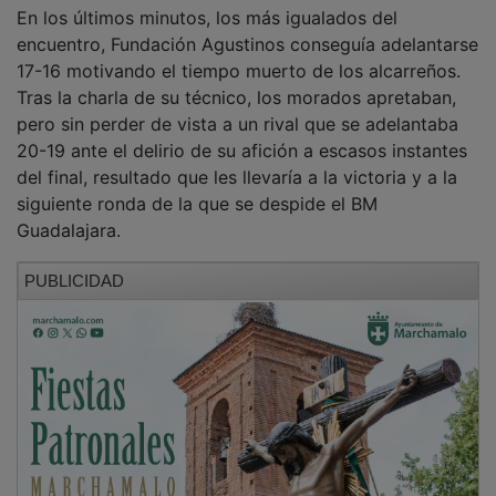
En los últimos minutos, los más igualados del
encuentro, Fundación Agustinos conseguía adelantarse
17-16 motivando el tiempo muerto de los alcarreños.
Tras la charla de su técnico, los morados apretaban,
pero sin perder de vista a un rival que se adelantaba
20-19 ante el delirio de su afición a escasos instantes
del final, resultado que les llevaría a la victoria y a la
siguiente ronda de la que se despide el BM
Guadalajara.
PUBLICIDAD