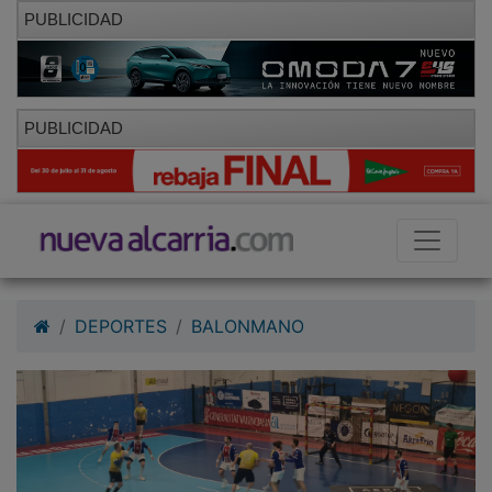
PUBLICIDAD
PUBLICIDAD
DEPORTES
BALONMANO