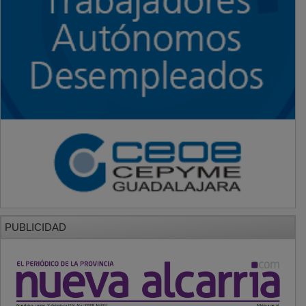
PUBLICIDAD