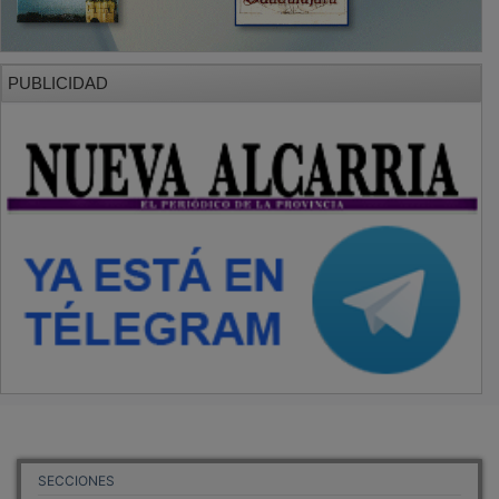
PUBLICIDAD
SECCIONES
Local