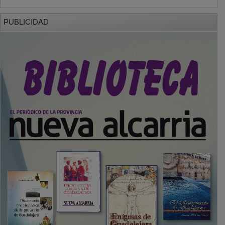
PUBLICIDAD