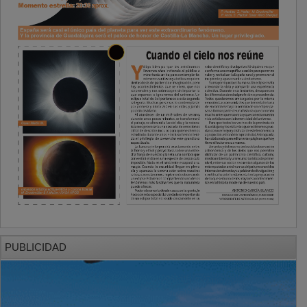
PUBLICIDAD