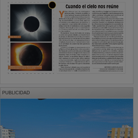
PUBLICIDAD