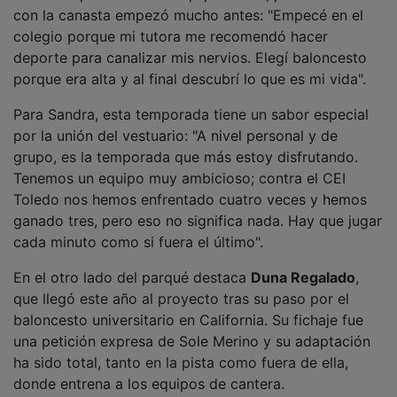
con la canasta empezó mucho antes: "Empecé en el
colegio porque mi tutora me recomendó hacer
deporte para canalizar mis nervios. Elegí baloncesto
porque era alta y al final descubrí lo que es mi vida".
Para Sandra, esta temporada tiene un sabor especial
por la unión del vestuario: "A nivel personal y de
grupo, es la temporada que más estoy disfrutando.
Tenemos un equipo muy ambicioso; contra el CEI
Toledo nos hemos enfrentado cuatro veces y hemos
ganado tres, pero eso no significa nada. Hay que jugar
cada minuto como si fuera el último".
En el otro lado del parqué destaca
Duna Regalado
,
que llegó este año al proyecto tras su paso por el
baloncesto universitario en California. Su fichaje fue
una petición expresa de Sole Merino y su adaptación
ha sido total, tanto en la pista como fuera de ella,
donde entrena a los equipos de cantera.