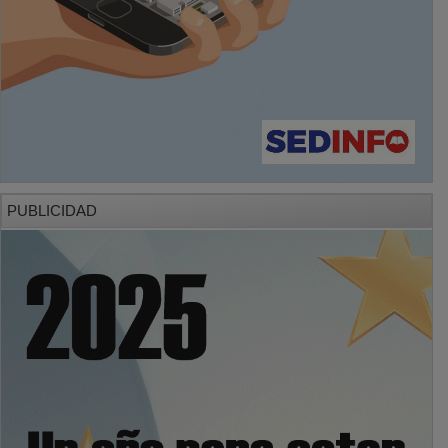
PUBLICIDAD