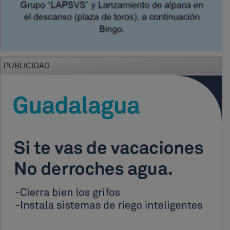
PUBLICIDAD