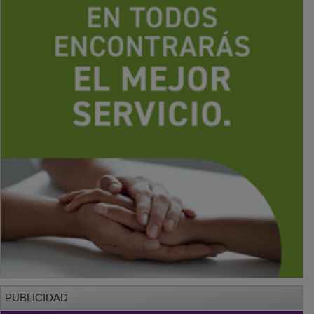
PUBLICIDAD