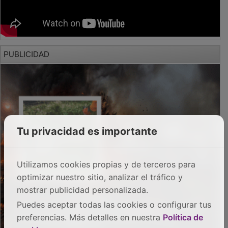
PUBLICIDAD
Tu privacidad es importante
Utilizamos cookies propias y de terceros para
optimizar nuestro sitio, analizar el tráfico y
mostrar publicidad personalizada.
Puedes aceptar todas las cookies o configurar tus
preferencias. Más detalles en nuestra
Política de