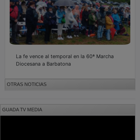
PUBLICIDAD