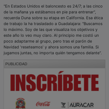
"En Estados Unidos el baloncesto es 24/7; a las cinco
de la mañana ya estábamos en pie para entrenar",
recuerda Duna sobre su etapa en California. Esa ética
de trabajo la ha trasladado a Guadalajara: "Buscamos
lo máximo. Soy de las que visualiza los objetivos y
este año lo veo muy claro. Al principio me costó un
poco adaptarme al grupo, pero tras el parón de
Navidad 'reseteamos' y ahora somos una familia. Si
jugamos juntas, no importa quién tengamos delante".
PUBLICIDAD