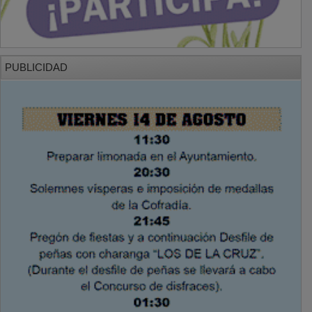
PUBLICIDAD