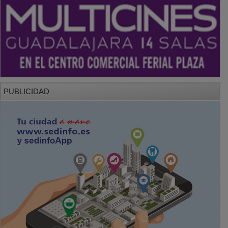
PUBLICIDAD