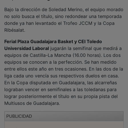
Bajo la dirección de Soledad Merino, el equipo morado
no solo busca el título, sino redondear una temporada
donde ya han levantado el Trofeo JCCM y la Copa
Ribésalat.
Ferial Plaza Guadalajara Basket y CEI Toledo
Universidad Laboral
jugarán la semifinal que medirá a
equipos de Castilla-La Mancha (16.00 horas). Los dos
equipos se conocen a la perfección. Se han medido
entre ellos este año en tres ocasiones. En las dos de la
liga cada uno vencía sus respectivos duelos en casa.
En la Copa disputada en Guadalajara, las alcarreñas
lograban vencer en semifinales a las toledanas para
lograr posteriormente el título en su propia pista del
Multiusos de Guadalajara.
PUBLICIDAD