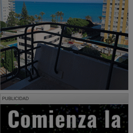
PUBLICIDAD