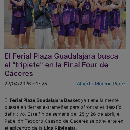
El Ferial Plaza Guadalajara busca
el "triplete" en la Final Four de
Cáceres
22/04/2026 - 17:25
Alberto Moreno Pérez
El
Ferial Plaza Guadalajara Basket
ya tiene la mente
puesta en tierras extremeñas para afrontar el desafío
definitivo. Este fin de semana del 25 y 26 de abril, el
Pabellón Teodoro Casado de Cáceres se convierte en
el epicentro de la
Liga Ribésalat.