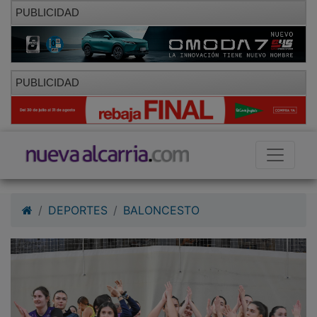
PUBLICIDAD
PUBLICIDAD
DEPORTES
BALONCESTO