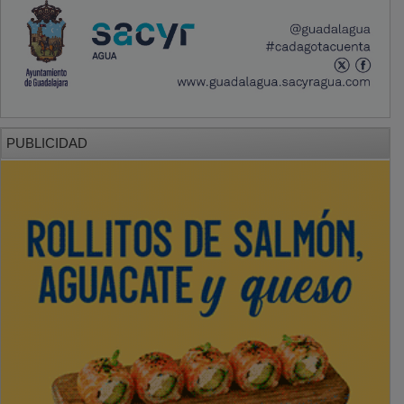
PUBLICIDAD