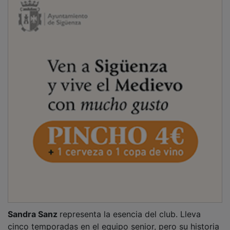
Sandra Sanz
representa la esencia del club. Lleva
cinco temporadas en el equipo senior, pero su historia