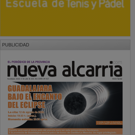
PUBLICIDAD