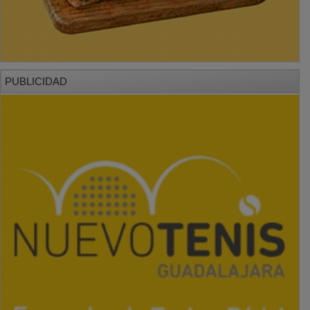
PUBLICIDAD