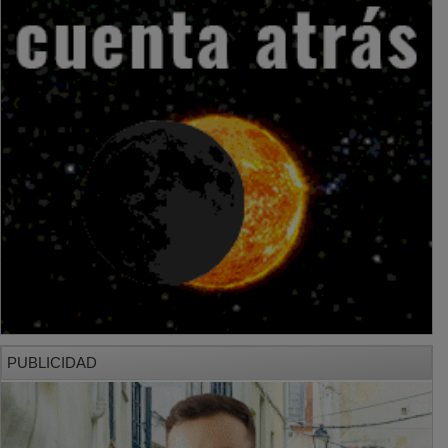
PUBLICIDAD