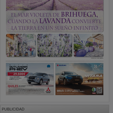
PUBLICIDAD