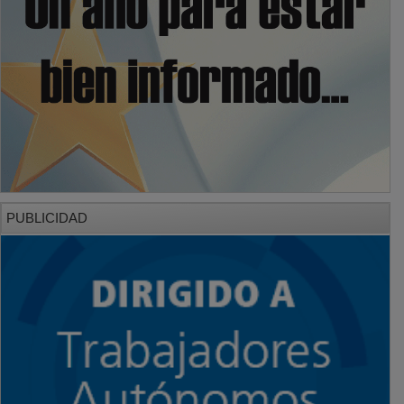
PUBLICIDAD