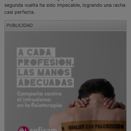
segunda vuelta ha sido impecable, logrando una racha
casi perfecta.
PUBLICIDAD