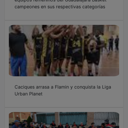
Lleno en la Casa de la Cultura para disfrutar
de la Muestra de Rondas Tradicionales