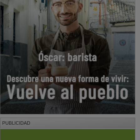
PUBLICIDAD