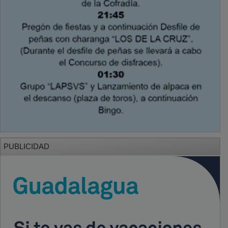
PUBLICIDAD