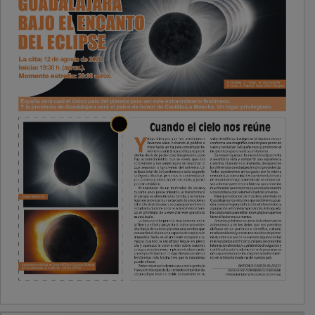
PUBLICIDAD