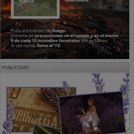
PUBLICIDAD