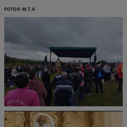
FOTOS: M.T.A