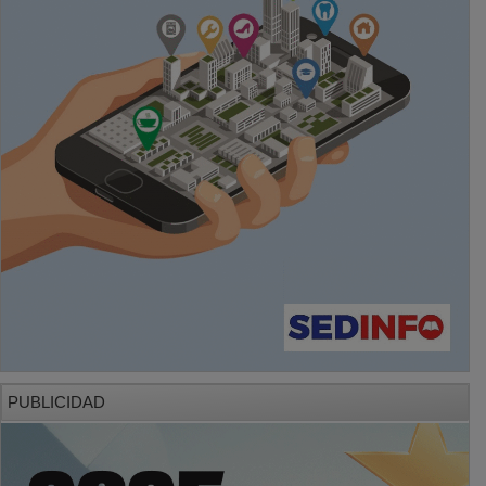
PUBLICIDAD