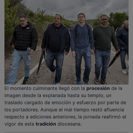
PUBLICIDAD