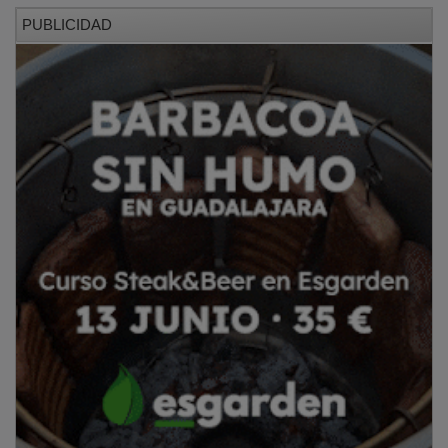
PUBLICIDAD