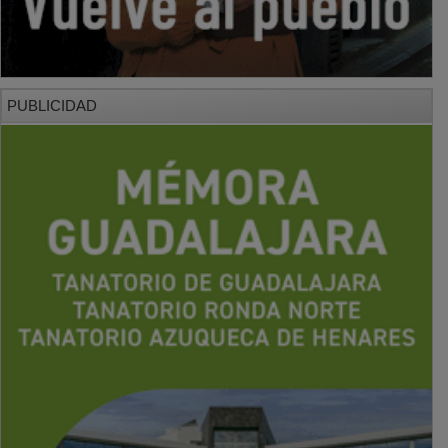
PUBLICIDAD
PUBLICIDAD