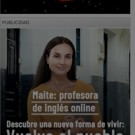
PUBLICIDAD