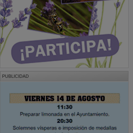
PUBLICIDAD