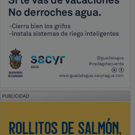
PUBLICIDAD