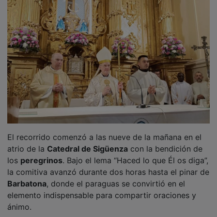
El recorrido comenzó a las nueve de la mañana en el
atrio de la
Catedral de Sigüenza
con la bendición de
los
peregrinos
. Bajo el lema “Haced lo que Él os diga”,
la comitiva avanzó durante dos horas hasta el pinar de
Barbatona
, donde el paraguas se convirtió en el
elemento indispensable para compartir oraciones y
ánimo.