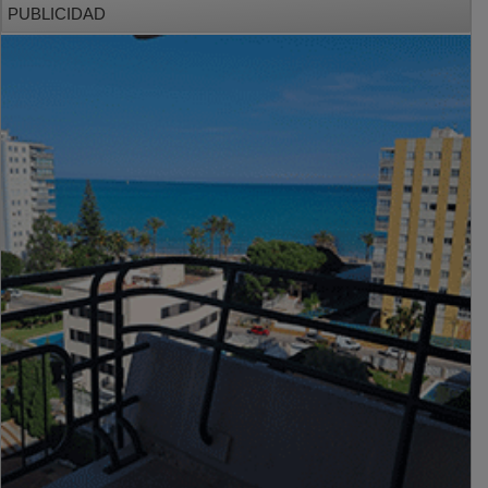
PUBLICIDAD