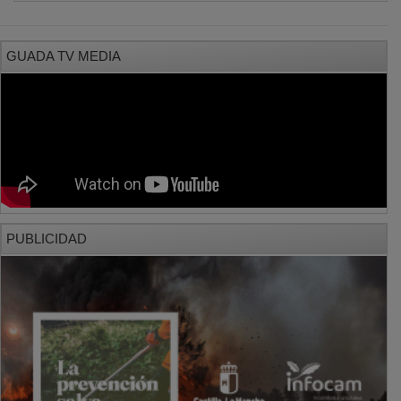
PUBLICIDAD