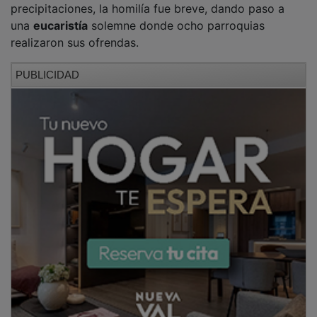
una
eucaristía
solemne donde ocho parroquias
realizaron sus ofrendas.
PUBLICIDAD