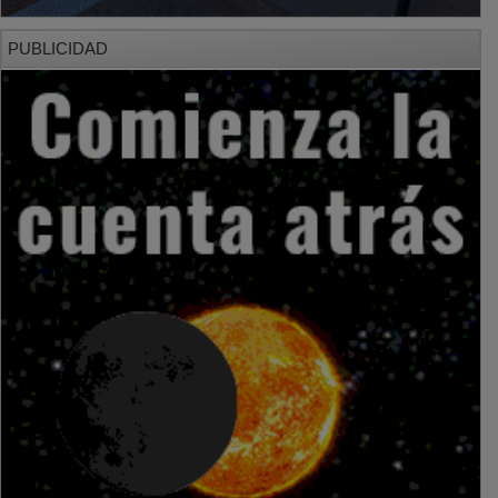
PUBLICIDAD