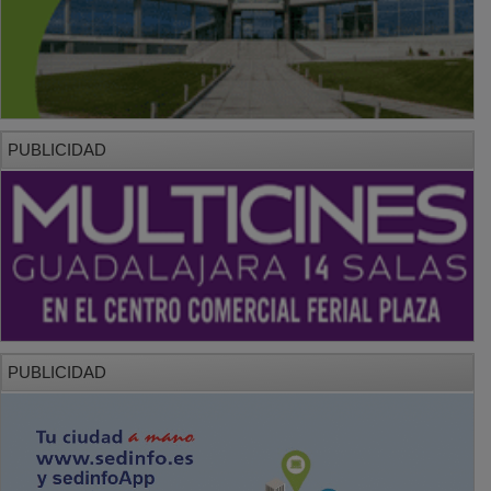
PUBLICIDAD