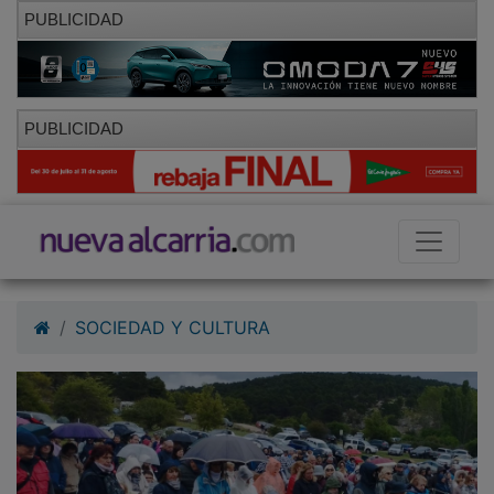
PUBLICIDAD
PUBLICIDAD
SOCIEDAD Y CULTURA