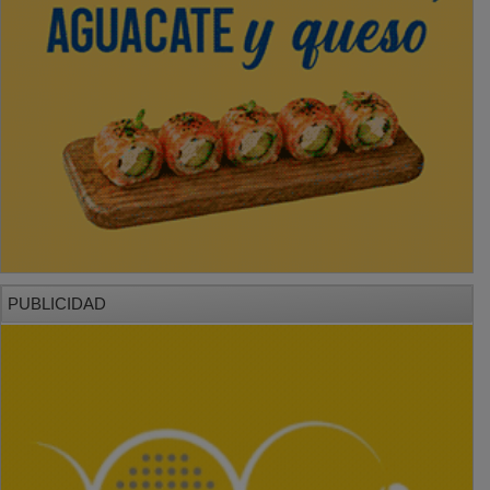
PUBLICIDAD