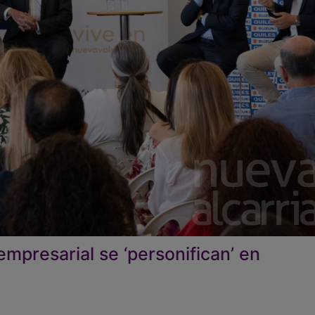
empresarial se ‘personifican’ en