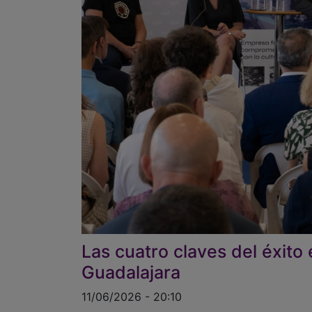
Las cuatro claves del éxito 
Guadalajara
11/06/2026 - 20:10