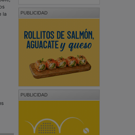
os
PUBLICIDAD
 la
PUBLICIDAD
es