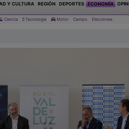
AD Y CULTURA
REGIÓN
DEPORTES
ECONOMÍA
OPIN
Ciencia
Tecnología
Motor
Campo
Elecciones