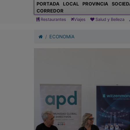
PORTADA
LOCAL
PROVINCIA
SOCIED
CORREDOR
Restaurantes
Viajes
Salud y Belleza
ECONOMíA