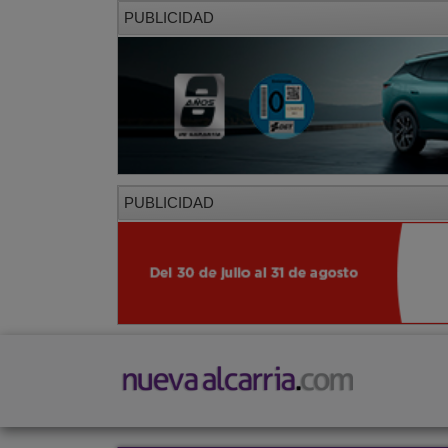
PUBLICIDAD
PUBLICIDAD