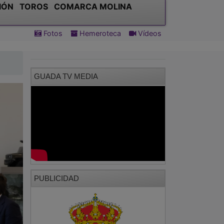
IÓN
TOROS
COMARCA MOLINA
Fotos
Hemeroteca
Vídeos
GUADA TV MEDIA
PUBLICIDAD