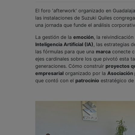
El foro 'afterwork' organizado en Guadalaja
las instalaciones de Suzuki Quiles congreg
una jornada que funde el análisis corporativ
La gestión de la
emoción
, la reivindicación
Inteligencia Artificial (IA)
, las estrategias 
las fórmulas para que una
marca
conecte 
ejes cardinales sobre los que pivotó esta ta
generaciones. Cómo construir
proyectos 
empresarial
organizado por la
Asociación 
que contó con el
patrocinio
estratégico d