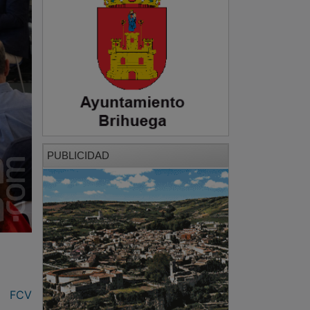
PUBLICIDAD
FCV