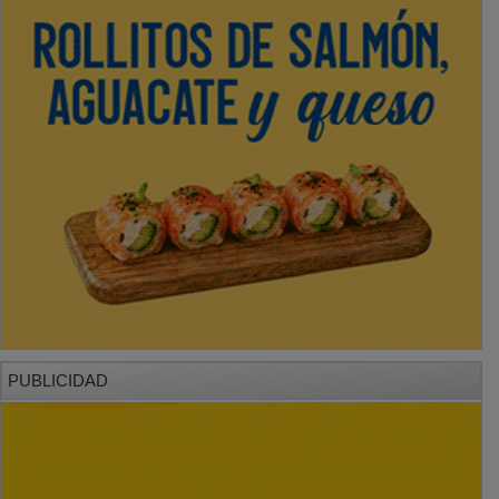
PUBLICIDAD