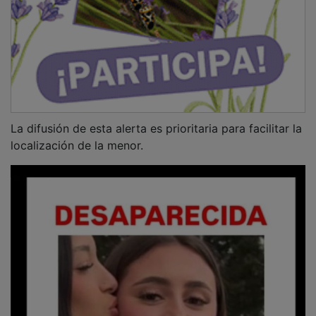
La difusión de esta alerta es prioritaria para facilitar la
localización de la menor.