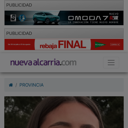
PUBLICIDAD
PUBLICIDAD
PROVINCIA