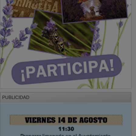
PUBLICIDAD