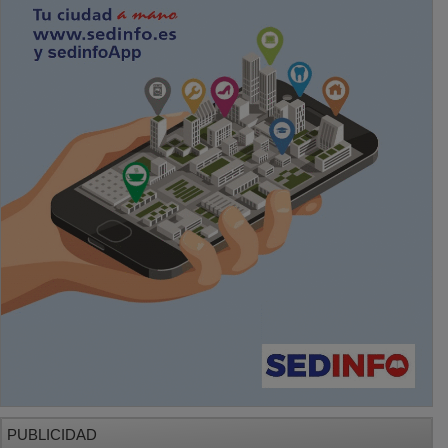
PUBLICIDAD