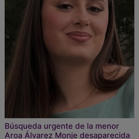
Búsqueda urgente de la menor
Aroa Álvarez Monje desaparecida