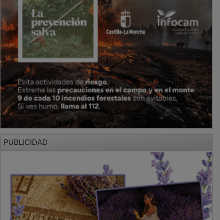
PUBLICIDAD