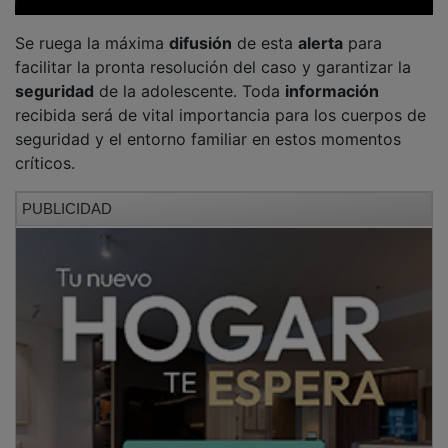
Se ruega la máxima
difusión
de esta
alerta
para
facilitar la pronta resolución del caso y garantizar la
seguridad
de la adolescente. Toda
información
recibida será de vital importancia para los cuerpos de
seguridad y el entorno familiar en estos momentos
críticos.
PUBLICIDAD
NOTICIAS RELACIONADAS