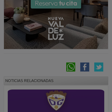
Comunicado del nuevo propietario del
Deportivo Guadalajara