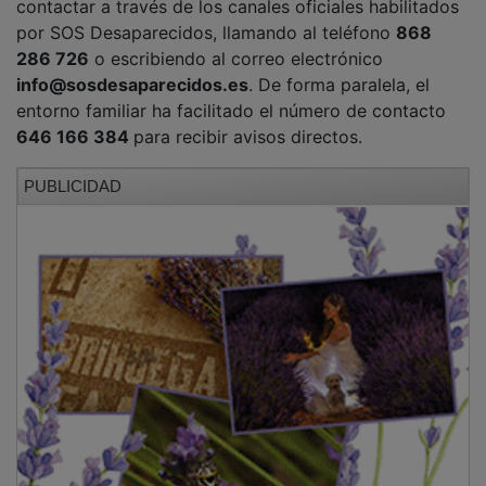
por SOS Desaparecidos, llamando al teléfono
868
286 726
o escribiendo al correo electrónico
info@sosdesaparecidos.es
. De forma paralela, el
entorno familiar ha facilitado el número de contacto
646 166 384
para recibir avisos directos.
PUBLICIDAD