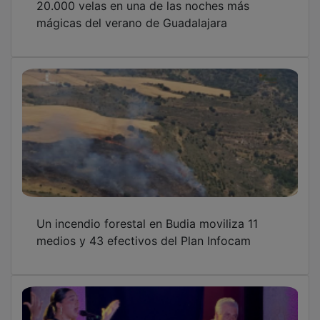
Cerca de 200 personas llenan el Patio de los
Leones para disfrutar del mejor flamenco en
el arranque de los Veranos Culturales de
Guadalajara