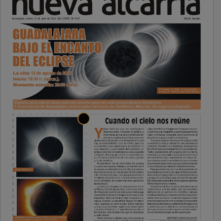
PUBLICIDAD