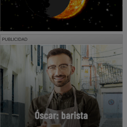
PUBLICIDAD