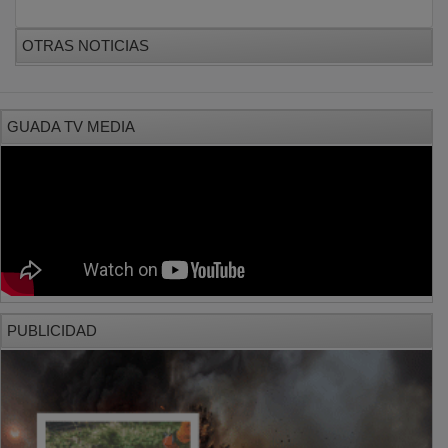
PUBLICIDAD