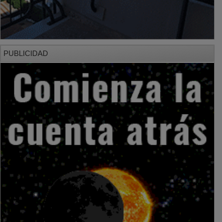
PUBLICIDAD