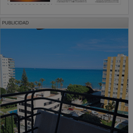
PUBLICIDAD