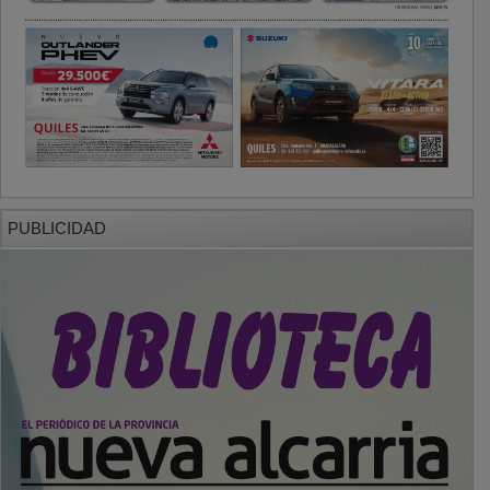
PUBLICIDAD