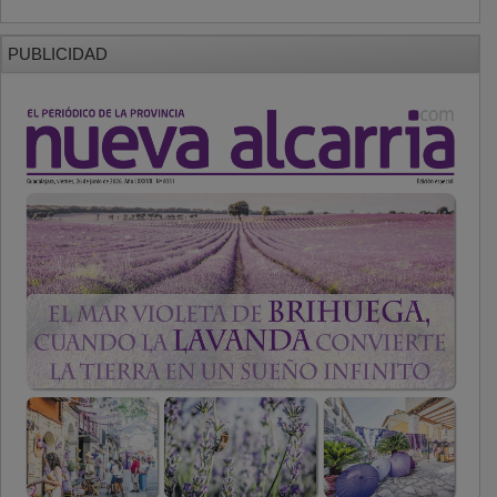
PUBLICIDAD