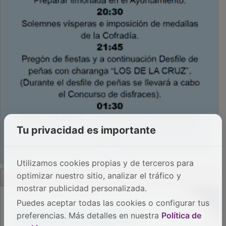
Tu privacidad es importante
Utilizamos cookies propias y de terceros para
optimizar nuestro sitio, analizar el tráfico y
mostrar publicidad personalizada.
PUBLICIDAD
Puedes aceptar todas las cookies o configurar tus
preferencias. Más detalles en nuestra
Política de