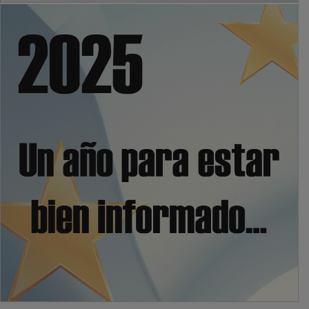
PUBLICIDAD