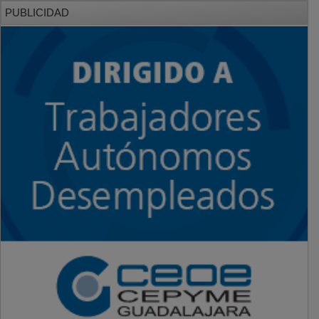
PUBLICIDAD