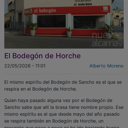
El Bodegón de Horche
22/05/2026 - 11:01
Alberto Moreno
El mismo espirítu del Bodegón de Sancho es el que se
respira en el Bodegón de Horche.
Quien haya pasado alguna vez por el Bodegón de
Sancho sabe que allí la brasa tiene nombre propio. Ese
mismo espíritu es el que desde mayo del año pasado
se respira también en Bodegón de Horche, un
proyecto que poco a poco se ha ido haciendo hueco