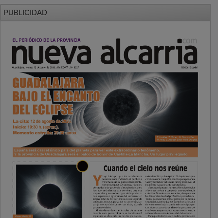
PUBLICIDAD