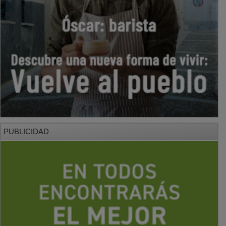
PUBLICIDAD