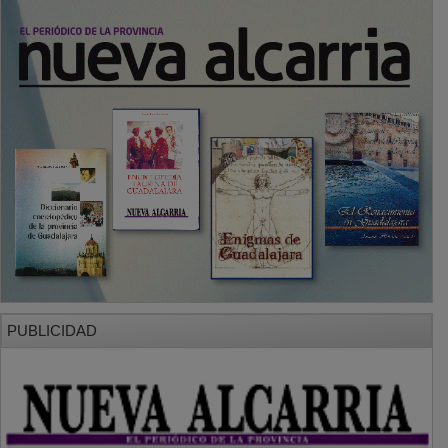
PUBLICIDAD