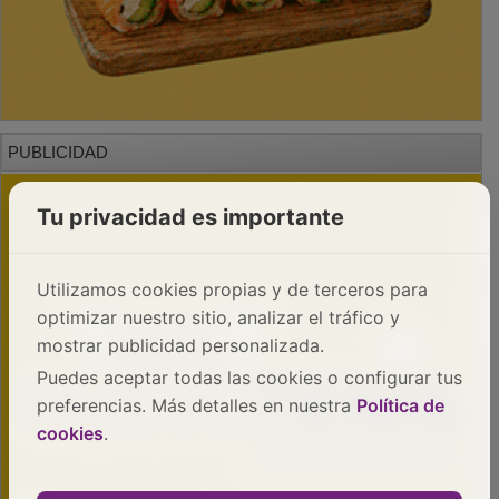
PUBLICIDAD
Tu privacidad es importante
Utilizamos cookies propias y de terceros para
optimizar nuestro sitio, analizar el tráfico y
mostrar publicidad personalizada.
Puedes aceptar todas las cookies o configurar tus
preferencias. Más detalles en nuestra
Política de
cookies
.