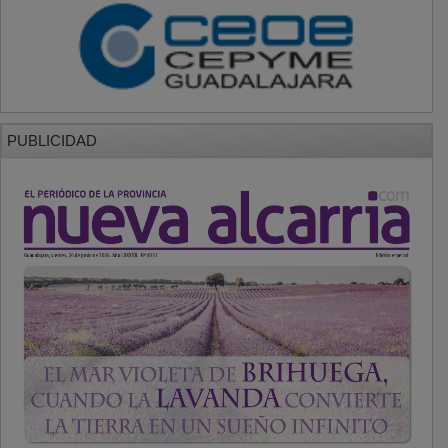
PUBLICIDAD