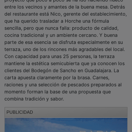
entre los vecinos y amantes de la buena mesa. Detrás
del restaurante está Nico, gerente del establecimiento,
que ha querido trasladar a Horche una fórmula
sencilla, pero que nunca falla: producto de calidad,
cocina tradicional y un ambiente cercano. Y buena
parte de esa esencia se disfruta especialmente en su
terraza, uno de los rincones más agradables del local.
Con capacidad para unas 25 personas, la terraza
mantiene la estética semicubierta que ya conocen los
clientes del Bodegón de Sancho en Guadalajara. La
carta apuesta claramente por la brasa. Carnes,
raciones y una selección de pescados preparados al
momento forman la base de una propuesta que
combina tradición y sabor.
PUBLICIDAD