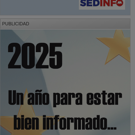
PUBLICIDAD