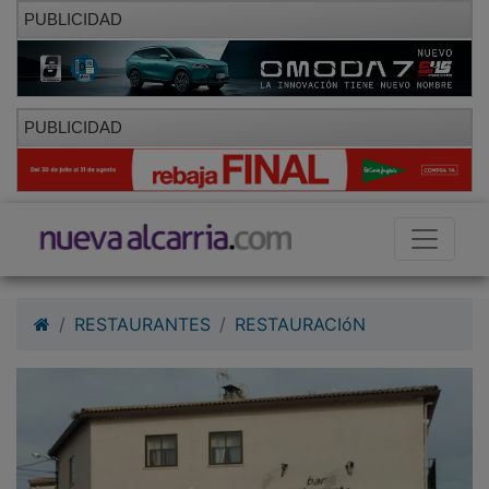
PUBLICIDAD
PUBLICIDAD
RESTAURANTES
RESTAURACIóN