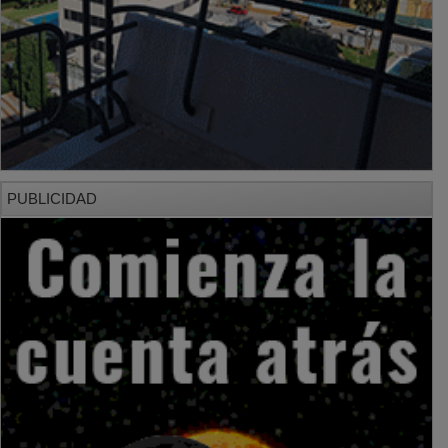
PUBLICIDAD