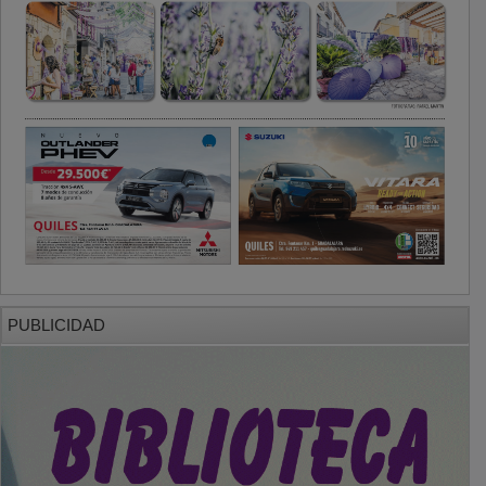
PUBLICIDAD