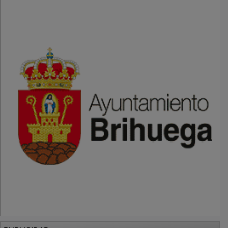
PUBLICIDAD