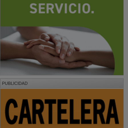
PUBLICIDAD