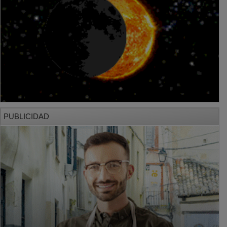
PUBLICIDAD