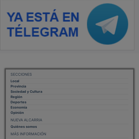
SECCIONES
Local
Provincia
Sociedad y Cultura
Región
Deportes
Economía
Opinión
NUEVA ALCARRIA
Quiénes somos
MÁS INFORMACIÓN
Aviso Legal