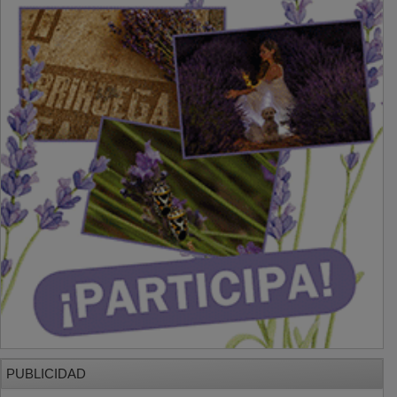
PUBLICIDAD