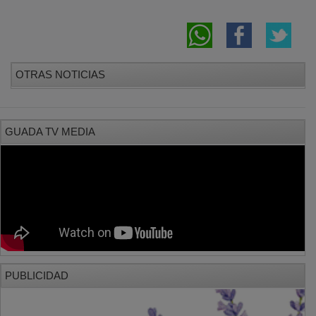
OTRAS NOTICIAS
GUADA TV MEDIA
PUBLICIDAD