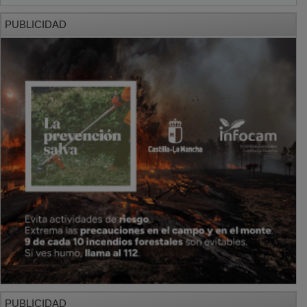
PUBLICIDAD
PUBLICIDAD