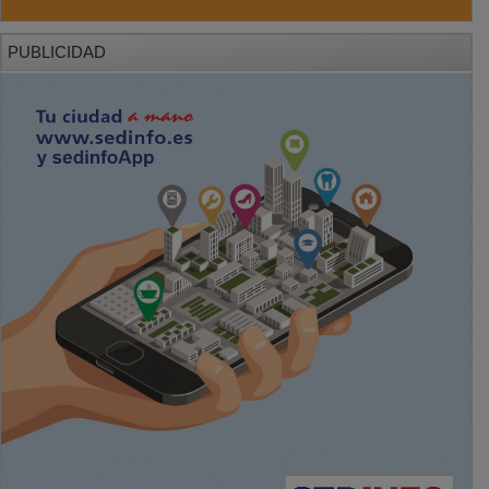
PUBLICIDAD