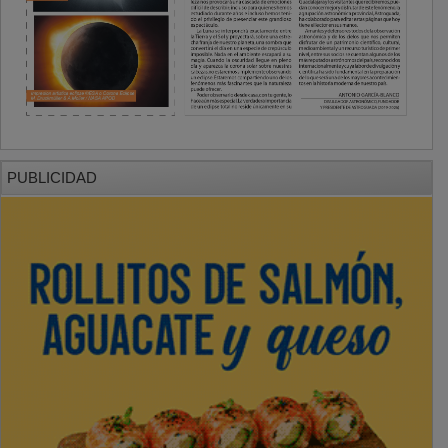
PUBLICIDAD