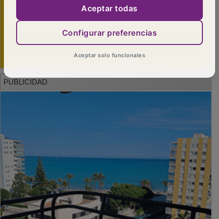
Aceptar todas
Configurar preferencias
Aceptar solo funcionales
PUBLICIDAD