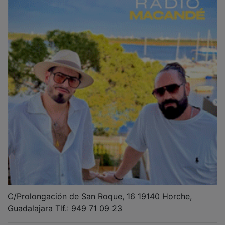
C/Prolongación de San Roque, 16 19140 Horche,
Guadalajara Tlf.: 949 71 09 23