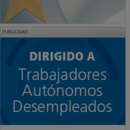
PUBLICIDAD