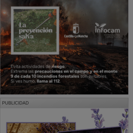
PUBLICIDAD