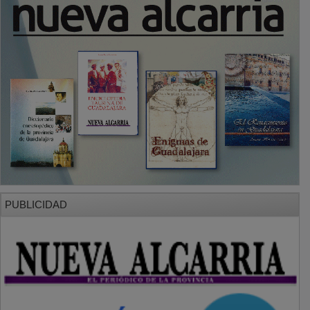
PUBLICIDAD