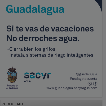
PUBLICIDAD