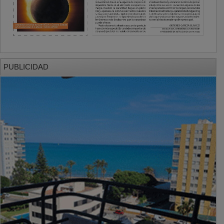
PUBLICIDAD