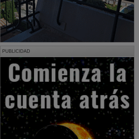
PUBLICIDAD