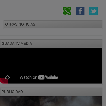
OTRAS NOTICIAS
GUADA TV MEDIA
PUBLICIDAD