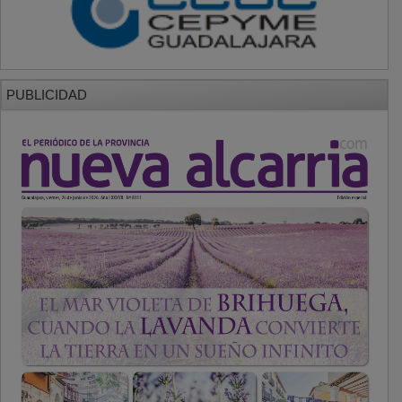
PUBLICIDAD