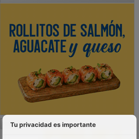
PUBLICIDAD
Tu privacidad es importante