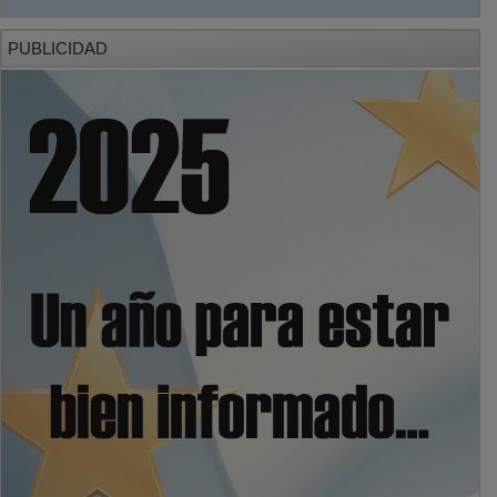
PUBLICIDAD