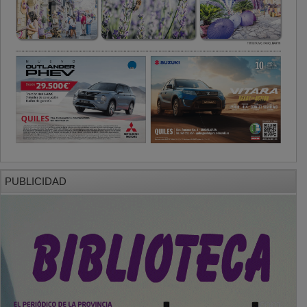
PUBLICIDAD