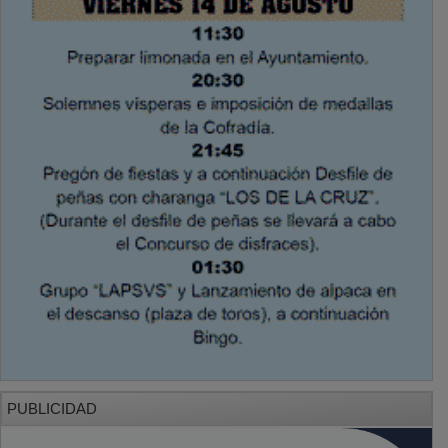
PUBLICIDAD