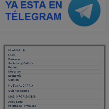
SECCIONES
Local
Provincia
Sociedad y Cultura
Región
Deportes
Economía
Opinión
NUEVA ALCARRIA
Quiénes somos
MÁS INFORMACIÓN
Aviso Legal
Política de Privacidad
Politica de Cookies