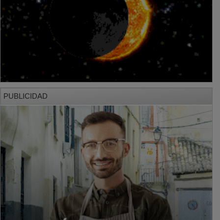
PUBLICIDAD