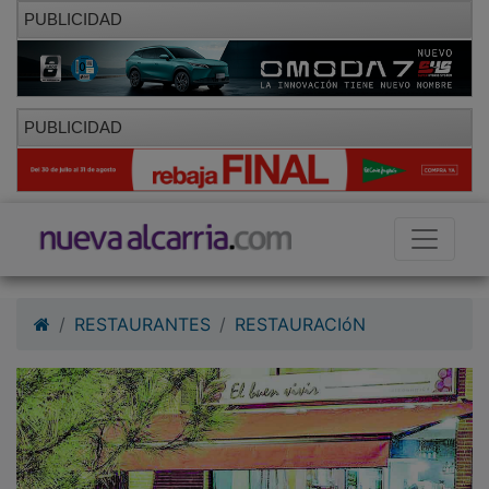
PUBLICIDAD
PUBLICIDAD
RESTAURANTES
RESTAURACIóN