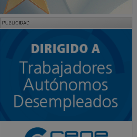
PUBLICIDAD