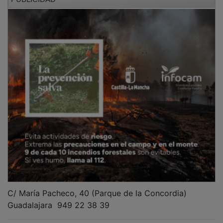
C/ María Pacheco, 40 (Parque de la Concordia)
Guadalajara 949 22 38 39