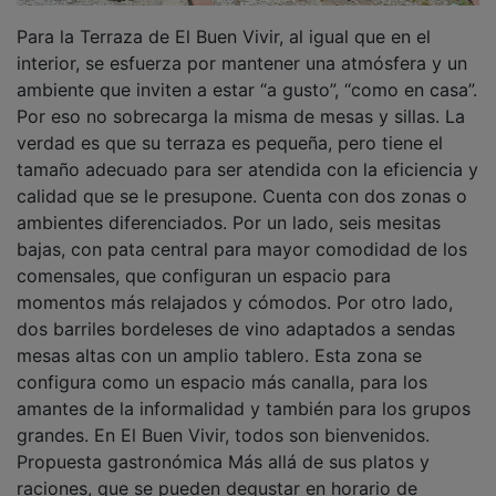
Para la Terraza de El Buen Vivir, al igual que en el
interior, se esfuerza por mantener una atmósfera y un
ambiente que inviten a estar “a gusto”, “como en casa”.
Por eso no sobrecarga la misma de mesas y sillas. La
verdad es que su terraza es pequeña, pero tiene el
tamaño adecuado para ser atendida con la eficiencia y
calidad que se le presupone. Cuenta con dos zonas o
ambientes diferenciados. Por un lado, seis mesitas
bajas, con pata central para mayor comodidad de los
comensales, que configuran un espacio para
momentos más relajados y cómodos. Por otro lado,
dos barriles bordeleses de vino adaptados a sendas
mesas altas con un amplio tablero. Esta zona se
configura como un espacio más canalla, para los
amantes de la informalidad y también para los grupos
grandes. En El Buen Vivir, todos son bienvenidos.
Propuesta gastronómica Más allá de sus platos y
raciones, que se pueden degustar en horario de