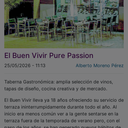
El Buen Vivir Pure Passion
25/05/2026 - 11:13
Alberto Moreno Pérez
Taberna Gastronómica: amplia selección de vinos,
tapas de diseño, cocina creativa y de mercado.
El Buen Vivir lleva ya 18 años ofreciendo su servicio de
terraza ininterrumpidamente durante todo el año. Al
inicio era menos común ver a la gente sentarse en la
terraza fuera de la temporada de verano pero, con el
paso de los años, se han generado nuevos hábitos de