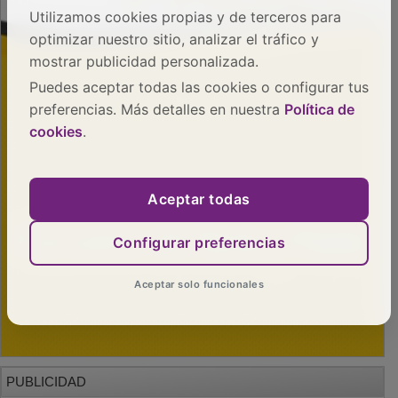
Utilizamos cookies propias y de terceros para
optimizar nuestro sitio, analizar el tráfico y
mostrar publicidad personalizada.
Puedes aceptar todas las cookies o configurar tus
preferencias. Más detalles en nuestra
Política de
cookies
.
Aceptar todas
Configurar preferencias
Aceptar solo funcionales
PUBLICIDAD