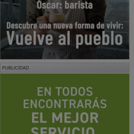
PUBLICIDAD