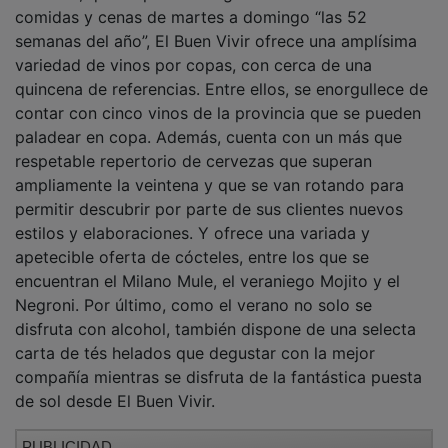
comidas y cenas de martes a domingo “las 52
semanas del año”, El Buen Vivir ofrece una amplísima
variedad de vinos por copas, con cerca de una
quincena de referencias. Entre ellos, se enorgullece de
contar con cinco vinos de la provincia que se pueden
paladear en copa. Además, cuenta con un más que
respetable repertorio de cervezas que superan
ampliamente la veintena y que se van rotando para
permitir descubrir por parte de sus clientes nuevos
estilos y elaboraciones. Y ofrece una variada y
apetecible oferta de cócteles, entre los que se
encuentran el Milano Mule, el veraniego Mojito y el
Negroni. Por último, como el verano no solo se
disfruta con alcohol, también dispone de una selecta
carta de tés helados que degustar con la mejor
compañía mientras se disfruta de la fantástica puesta
de sol desde El Buen Vivir.
PUBLICIDAD