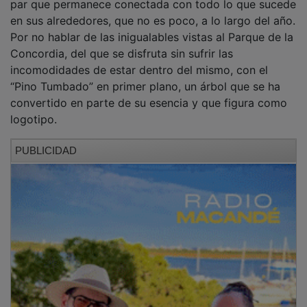
en sus alrededores, que no es poco, a lo largo del año.
Por no hablar de las inigualables vistas al Parque de la
Concordia, del que se disfruta sin sufrir las
incomodidades de estar dentro del mismo, con el
“Pino Tumbado” en primer plano, un árbol que se ha
convertido en parte de su esencia y que figura como
logotipo.
PUBLICIDAD