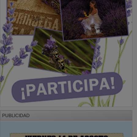
PUBLICIDAD