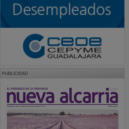
PUBLICIDAD