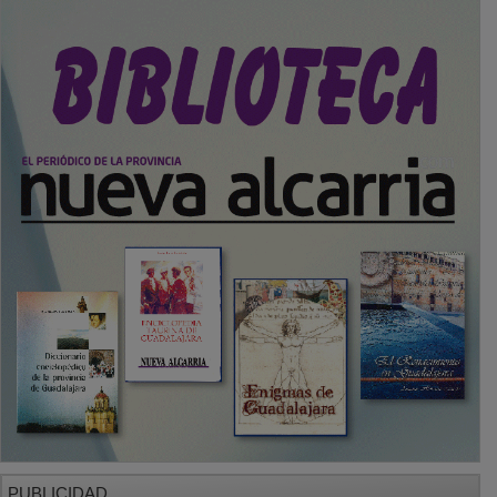
PUBLICIDAD