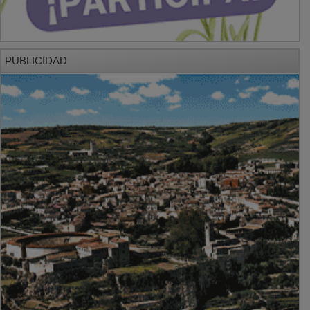
PUBLICIDAD