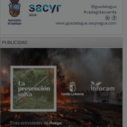
PUBLICIDAD