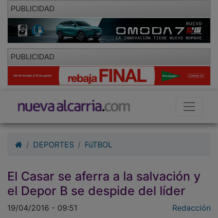
PUBLICIDAD
PUBLICIDAD
DEPORTES
FúTBOL
El Casar se aferra a la salvación y
el Depor B se despide del líder
19/04/2016 - 09:51
Redacción