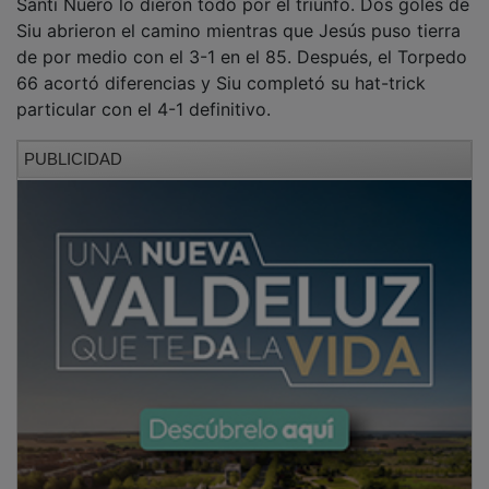
Siu abrieron el camino mientras que Jesús puso tierra
de por medio con el 3-1 en el 85. Después, el Torpedo
66 acortó diferencias y Siu completó su hat-trick
particular con el 4-1 definitivo.
PUBLICIDAD