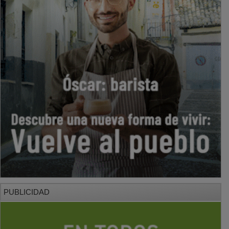
PUBLICIDAD