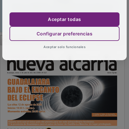
Aceptar todas
Configurar preferencias
PUBLICIDAD
Aceptar solo funcionales