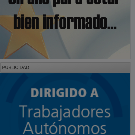
PUBLICIDAD