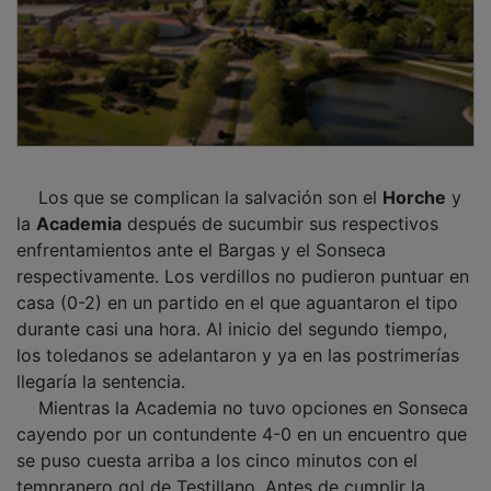
Los que se complican la salvación son el
Horche
y
la
Academia
después de sucumbir sus respectivos
enfrentamientos ante el Bargas y el Sonseca
respectivamente. Los verdillos no pudieron puntuar en
casa (0-2) en un partido en el que aguantaron el tipo
durante casi una hora. Al inicio del segundo tiempo,
los toledanos se adelantaron y ya en las postrimerías
llegaría la sentencia.
Mientras la Academia no tuvo opciones en Sonseca
cayendo por un contundente 4-0 en un encuentro que
se puso cuesta arriba a los cinco minutos con el
tempranero gol de Testillano. Antes de cumplir la