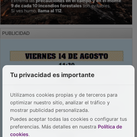
PUBLICIDAD
Tu privacidad es importante
Utilizamos cookies propias y de terceros para
optimizar nuestro sitio, analizar el tráfico y
mostrar publicidad personalizada.
Puedes aceptar todas las cookies o configurar tus
preferencias. Más detalles en nuestra
Política de
cookies
.