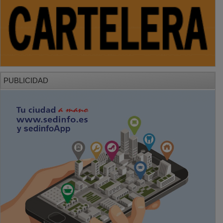
PUBLICIDAD