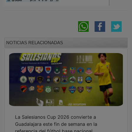
NOTICIAS RELACIONADAS
La Salesianos Cup 2026 convierte a
Guadalajara este fin de semana en la
referencia del fútbol base nacional