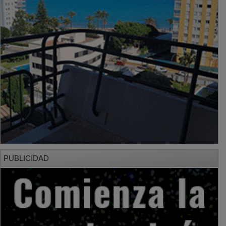
PUBLICIDAD