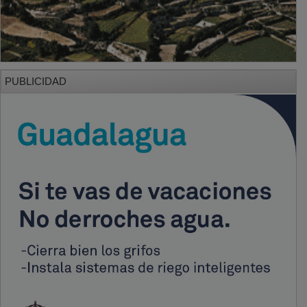
PUBLICIDAD