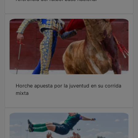
Horche apuesta por la juventud en su corrida
mixta