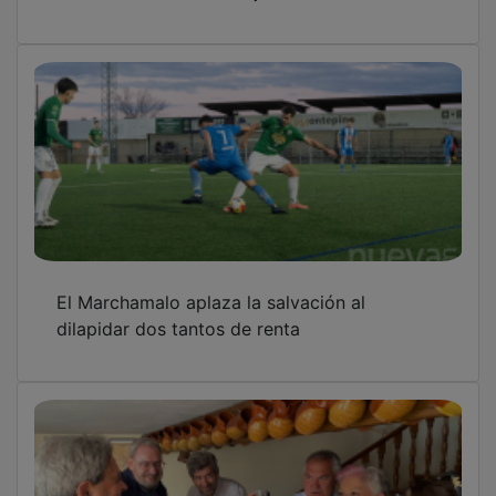
El Marchamalo aplaza la salvación al
dilapidar dos tantos de renta