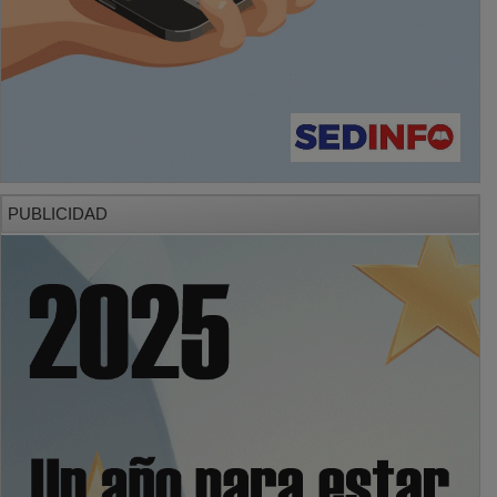
PUBLICIDAD