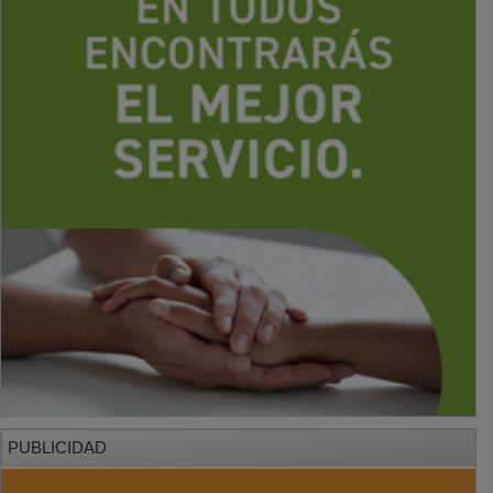
PUBLICIDAD