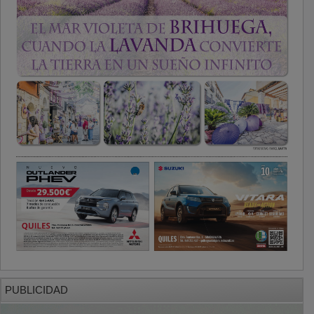
PUBLICIDAD