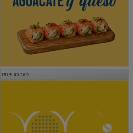
PUBLICIDAD