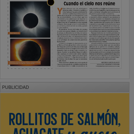
PUBLICIDAD