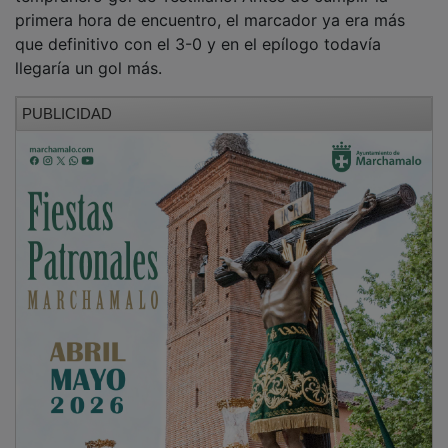
primera hora de encuentro, el marcador ya era más
que definitivo con el 3-0 y en el epílogo todavía
llegaría un gol más.
PUBLICIDAD