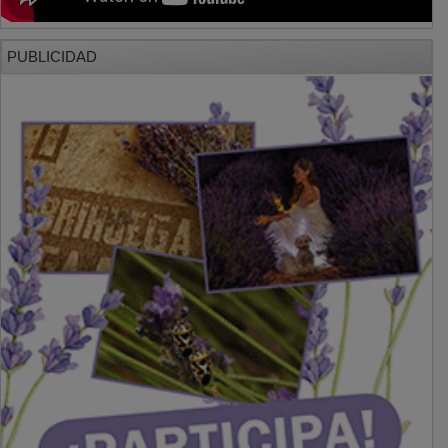
PUBLICIDAD