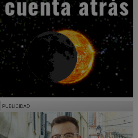
PUBLICIDAD