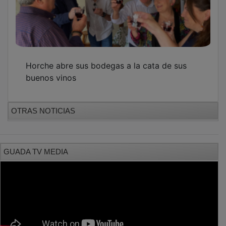
Horche abre sus bodegas a la cata de sus
buenos vinos
OTRAS NOTICIAS
GUADA TV MEDIA