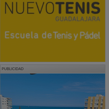
PUBLICIDAD