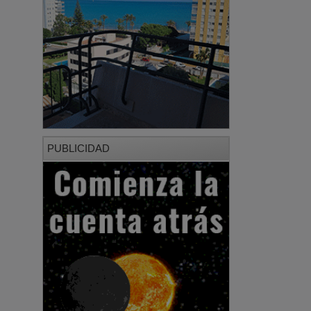
PUBLICIDAD