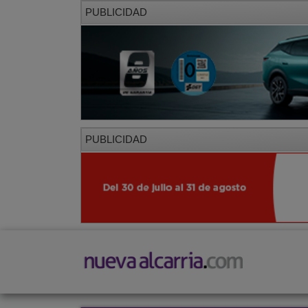
PUBLICIDAD
PUBLICIDAD