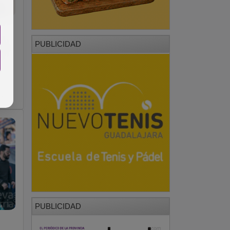
PUBLICIDAD
8
PUBLICIDAD