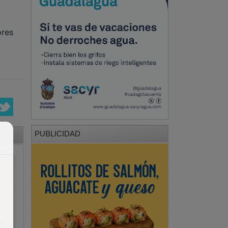
ores
PUBLICIDAD