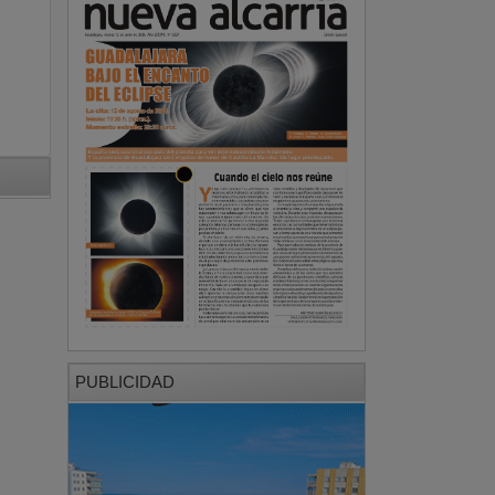
PUBLICIDAD