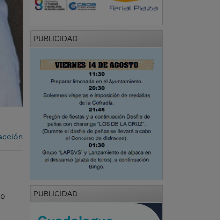
PUBLICIDAD
acción
PUBLICIDAD
so