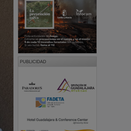
PUBLICIDAD