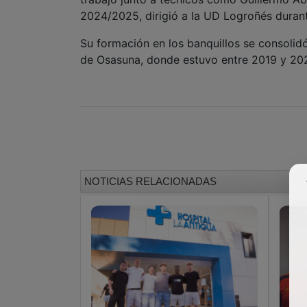
2024/2025, dirigió a la UD Logroñés durant
Su formación en los banquillos se consolidó
de Osasuna, donde estuvo entre 2019 y 20
NOTICIAS RELACIONADAS