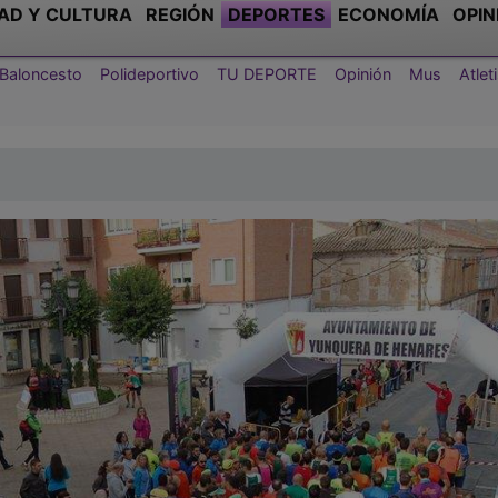
AD Y CULTURA
REGIÓN
DEPORTES
ECONOMÍA
OPIN
Baloncesto
Polideportivo
TU DEPORTE
Opinión
Mus
Atle