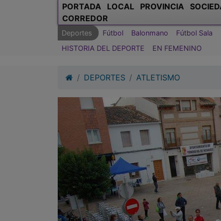
PORTADA
LOCAL
PROVINCIA
SOCIED
CORREDOR
Deportes
Fútbol
Balonmano
Fútbol Sala
HISTORIA DEL DEPORTE
EN FEMENINO
DEPORTES
ATLETISMO