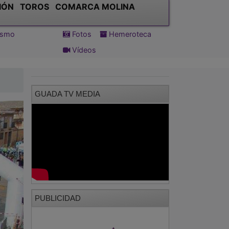
IÓN
TOROS
COMARCA MOLINA
tismo
Fotos
Hemeroteca
Vídeos
GUADA TV MEDIA
PUBLICIDAD