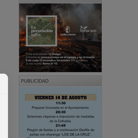
PUBLICIDAD