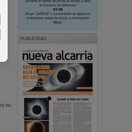
PUBLICIDAD
os no