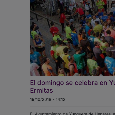
El domingo se celebra en Yu
Ermitas
19/10/2018 - 14:12
El Ayuntamiento de Yunquera de Henares, a