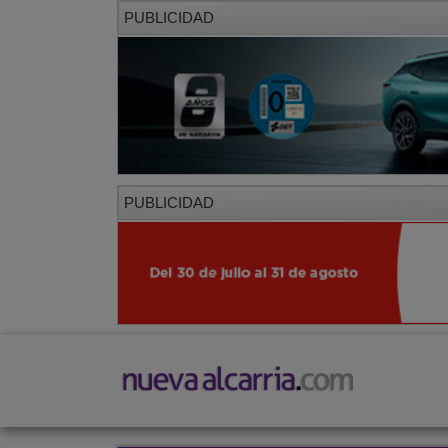
PUBLICIDAD
PUBLICIDAD