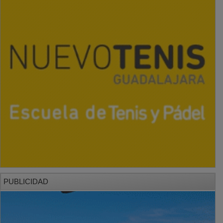
PUBLICIDAD