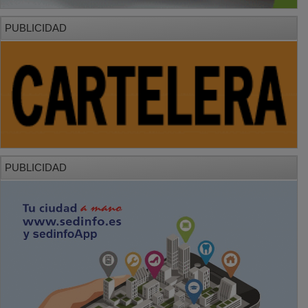
PUBLICIDAD
PUBLICIDAD