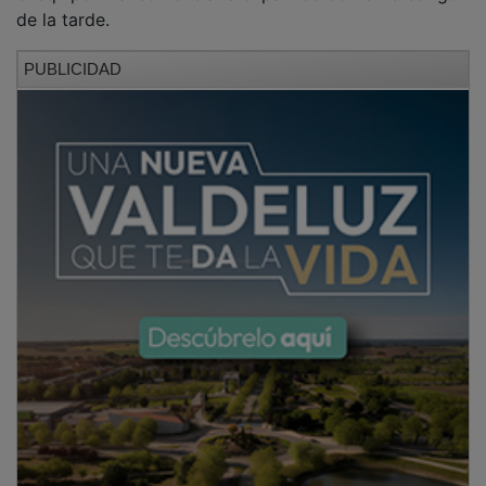
de la tarde.
PUBLICIDAD