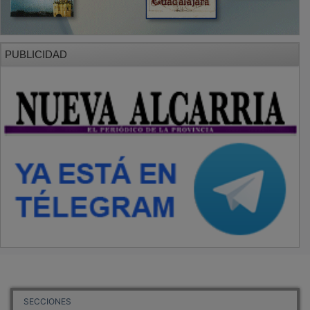
PUBLICIDAD
SECCIONES
Local