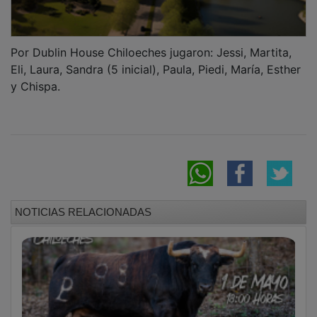
Por Dublin House Chiloeches jugaron: Jessi, Martita,
Eli, Laura, Sandra (5 inicial), Paula, Piedi, María, Esther
y Chispa.
NOTICIAS RELACIONADAS