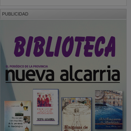
PUBLICIDAD