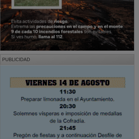
PUBLICIDAD