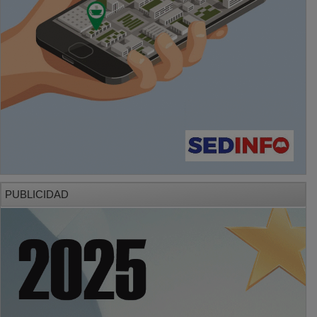
PUBLICIDAD