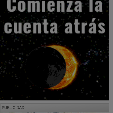
PUBLICIDAD