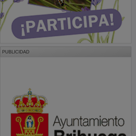
PUBLICIDAD