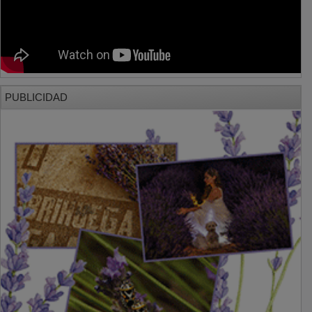
PUBLICIDAD