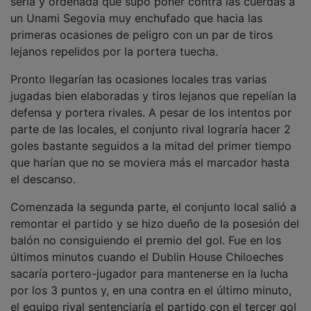
un Unami Segovia muy enchufado que hacia las
primeras ocasiones de peligro con un par de tiros
lejanos repelidos por la portera tuecha.
Pronto llegarían las ocasiones locales tras varias
jugadas bien elaboradas y tiros lejanos que repelían la
defensa y portera rivales. A pesar de los intentos por
parte de las locales, el conjunto rival lograría hacer 2
goles bastante seguidos a la mitad del primer tiempo
que harían que no se moviera más el marcador hasta
el descanso.
Comenzada la segunda parte, el conjunto local salió a
remontar el partido y se hizo dueño de la posesión del
balón no consiguiendo el premio del gol. Fue en los
últimos minutos cuando el Dublin House Chiloeches
sacaría portero-jugador para mantenerse en la lucha
por los 3 puntos y, en una contra en el último minuto,
el equipo rival sentenciaría el partido con el tercer gol