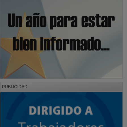
PUBLICIDAD