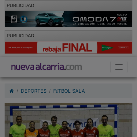
PUBLICIDAD
PUBLICIDAD
DEPORTES
FúTBOL SALA