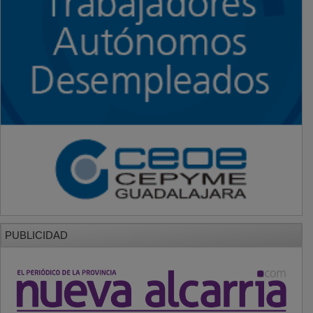
PUBLICIDAD