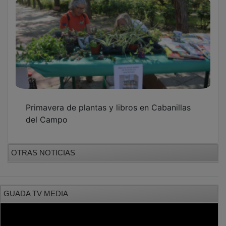
Primavera de plantas y libros en Cabanillas
del Campo
OTRAS NOTICIAS
GUADA TV MEDIA