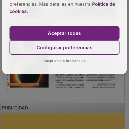
preferencias. Más detalles en nuestra
Política de
cookies
.
Aceptar todas
Configurar preferencias
Aceptar solo funcionales
PUBLICIDAD