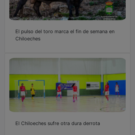
El pulso del toro marca el fin de semana en
Chiloeches
El Chiloeches sufre otra dura derrota