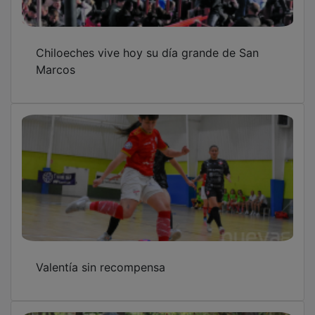
Chiloeches vive hoy su día grande de San
Marcos
Valentía sin recompensa