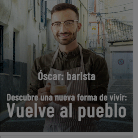
PUBLICIDAD