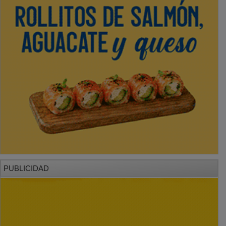
PUBLICIDAD