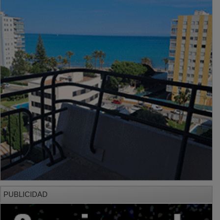
PUBLICIDAD