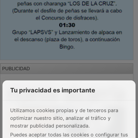
PUBLICIDAD
Tu privacidad es importante
Utilizamos cookies propias y de terceros para
optimizar nuestro sitio, analizar el tráfico y
mostrar publicidad personalizada.
Puedes aceptar todas las cookies o configurar tus