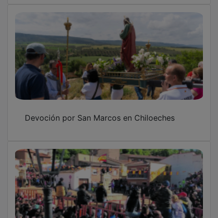
Devoción por San Marcos en Chiloeches