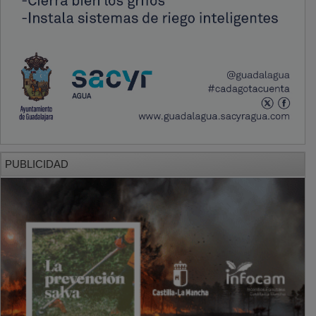
PUBLICIDAD