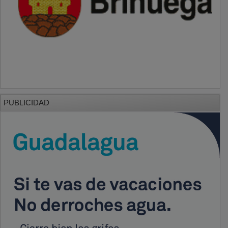
PUBLICIDAD