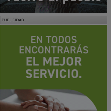
PUBLICIDAD