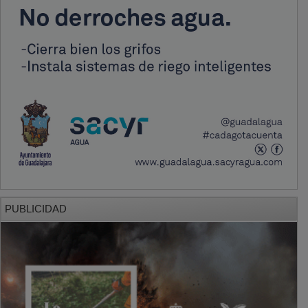
PUBLICIDAD