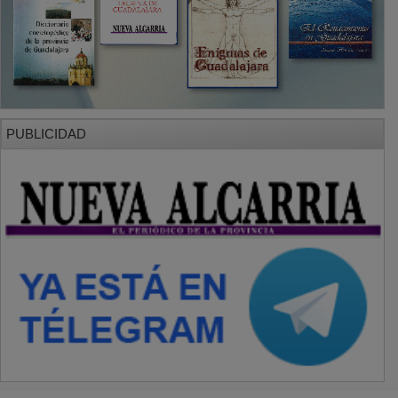
PUBLICIDAD