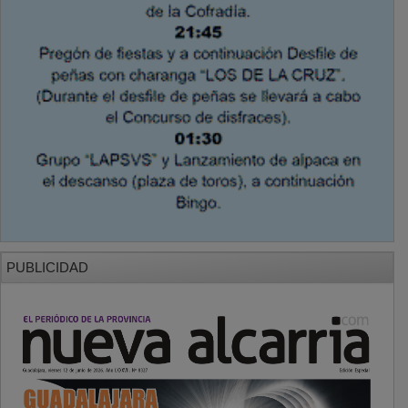
PUBLICIDAD