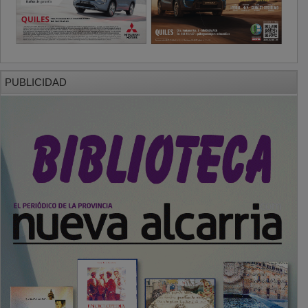
PUBLICIDAD