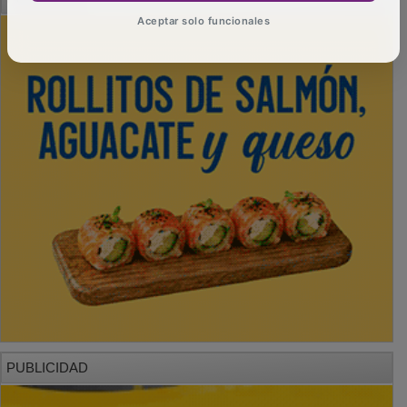
Aceptar solo funcionales
PUBLICIDAD