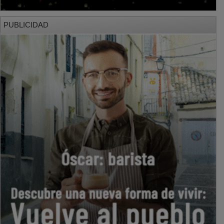
PUBLICIDAD