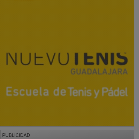
PUBLICIDAD