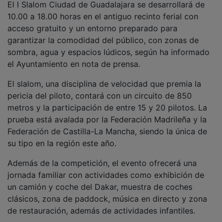
10.00 a 18.00 horas en el antiguo recinto ferial con
acceso gratuito y un entorno preparado para
garantizar la comodidad del público, con zonas de
sombra, agua y espacios lúdicos, según ha informado
el Ayuntamiento en nota de prensa.
El slalom, una disciplina de velocidad que premia la
pericia del piloto, contará con un circuito de 850
metros y la participación de entre 15 y 20 pilotos. La
prueba está avalada por la Federación Madrileña y la
Federación de Castilla-La Mancha, siendo la única de
su tipo en la región este año.
Además de la competición, el evento ofrecerá una
jornada familiar con actividades como exhibición de
un camión y coche del Dakar, muestra de coches
clásicos, zona de paddock, música en directo y zona
de restauración, además de actividades infantiles.