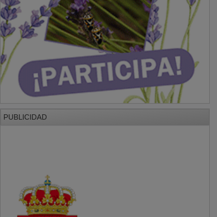
PUBLICIDAD