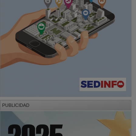
PUBLICIDAD