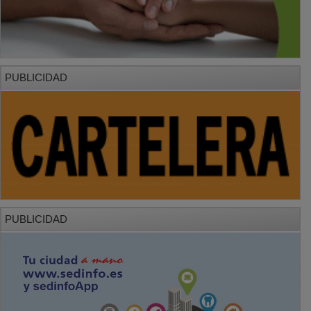
PUBLICIDAD
PUBLICIDAD