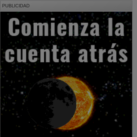
PUBLICIDAD