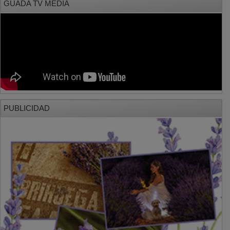
PUBLICIDAD