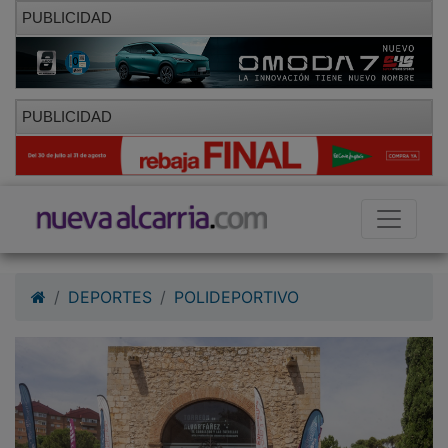
PUBLICIDAD
PUBLICIDAD
DEPORTES
POLIDEPORTIVO