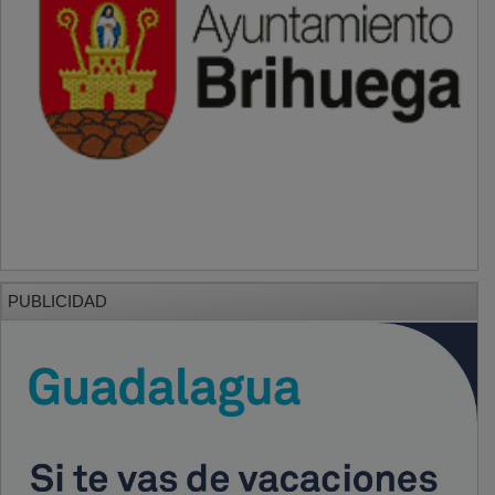
PUBLICIDAD