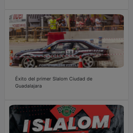
Éxito del primer Slalom Ciudad de
Guadalajara