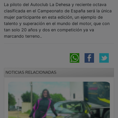
La piloto del Autoclub La Dehesa y reciente octava
clasificada en el Campeonato de España será la única
mujer participante en esta edición, un ejemplo de
talento y superación en el mundo del motor, que con
tan solo 20 años y dos en competición ya va
marcando terreno..
NOTICIAS RELACIONADAS