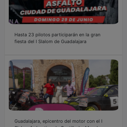
Hasta 23 pilotos participarán en la gran
fiesta del I Slalom de Guadalajara
Guadalajara, epicentro del motor con el I
Slalom federativo de Castilla-La Mancha