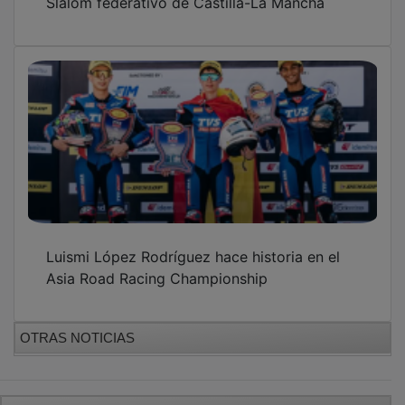
Luismi López Rodríguez hace historia en el
Asia Road Racing Championship
OTRAS NOTICIAS
GUADA TV MEDIA