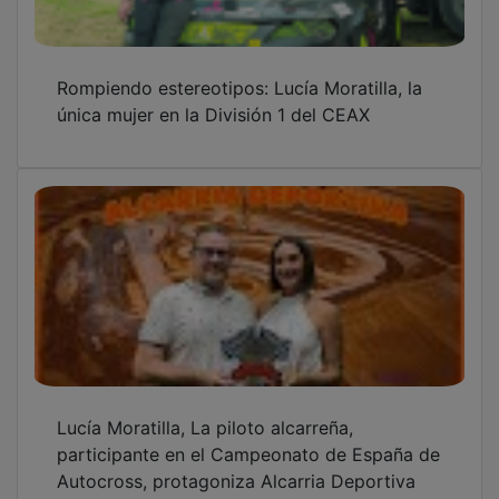
Rompiendo estereotipos: Lucía Moratilla, la
única mujer en la División 1 del CEAX
Lucía Moratilla, La piloto alcarreña,
participante en el Campeonato de España de
Autocross, protagoniza Alcarria Deportiva