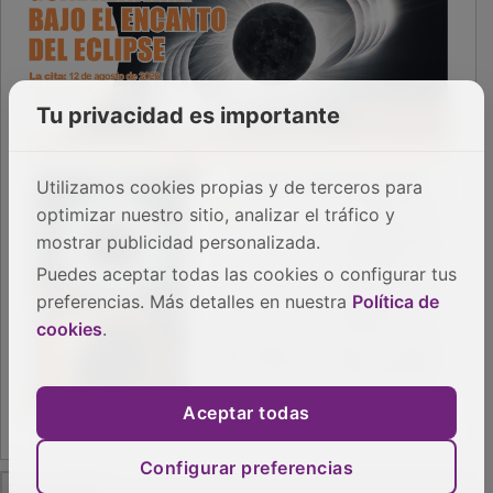
Tu privacidad es importante
Utilizamos cookies propias y de terceros para
optimizar nuestro sitio, analizar el tráfico y
mostrar publicidad personalizada.
Puedes aceptar todas las cookies o configurar tus
preferencias. Más detalles en nuestra
Política de
cookies
.
Aceptar todas
Configurar preferencias
PUBLICIDAD