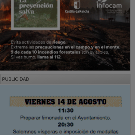
PUBLICIDAD