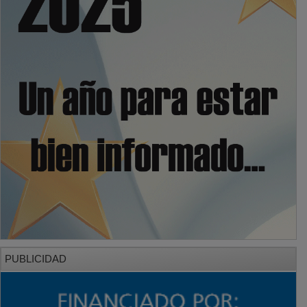
PUBLICIDAD