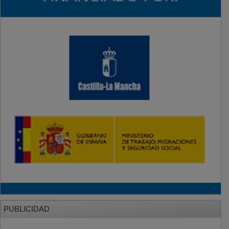
PUBLICIDAD