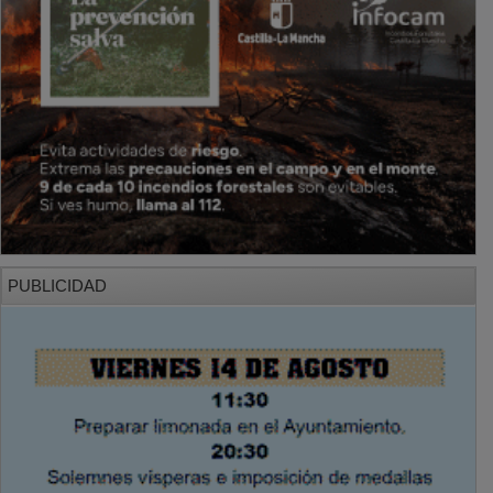
PUBLICIDAD