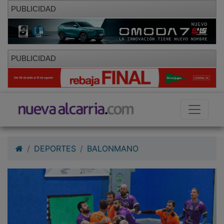
PUBLICIDAD
PUBLICIDAD
DEPORTES
BALONMANO