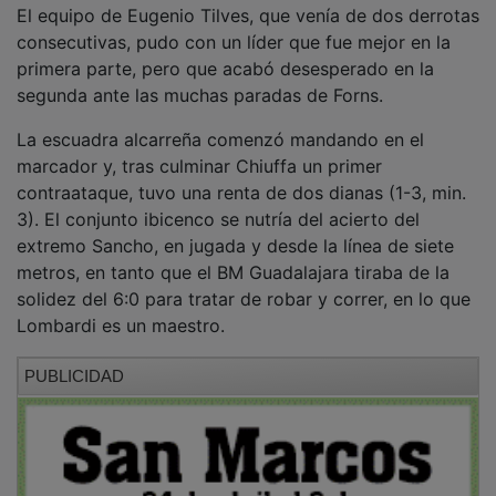
consecutivas, pudo con un líder que fue mejor en la
primera parte, pero que acabó desesperado en la
segunda ante las muchas paradas de Forns.
La escuadra alcarreña comenzó mandando en el
marcador y, tras culminar Chiuffa un primer
contraataque, tuvo una renta de dos dianas (1-3, min.
3). El conjunto ibicenco se nutría del acierto del
extremo Sancho, en jugada y desde la línea de siete
metros, en tanto que el BM Guadalajara tiraba de la
solidez del 6:0 para tratar de robar y correr, en lo que
Lombardi es un maestro.
PUBLICIDAD