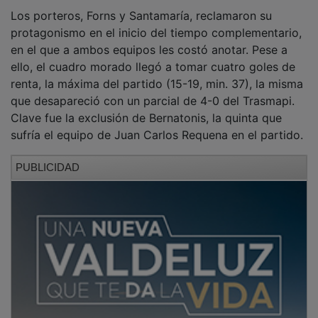
Los porteros, Forns y Santamaría, reclamaron su
protagonismo en el inicio del tiempo complementario,
en el que a ambos equipos les costó anotar. Pese a
ello, el cuadro morado llegó a tomar cuatro goles de
renta, la máxima del partido (15-19, min. 37), la misma
que desapareció con un parcial de 4-0 del Trasmapi.
Clave fue la exclusión de Bernatonis, la quinta que
sufría el equipo de Juan Carlos Requena en el partido.
PUBLICIDAD