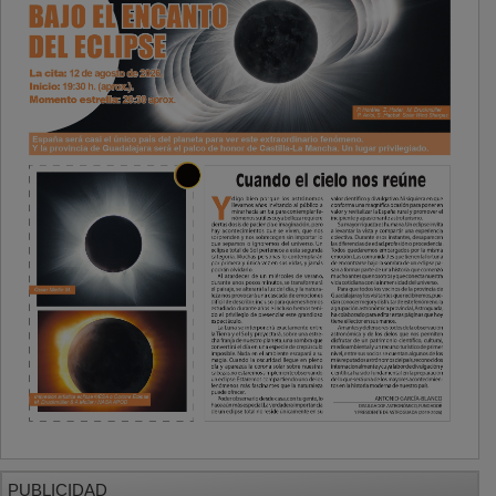
PUBLICIDAD