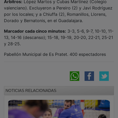
valenciano). Excluyeron a Pereiro (2) y Javi Rodríguez
por los locales; y a Chiuffa (2), Romanillos, Llorens,
Dorado y Bernatonis, en el Guadalajara.
Marcador cada cinco minutos:
3-3, 5-6, 9-7, 10-10, 11-
13, 14-16 (descanso); 15-18, 19-19, 20-20, 22-21, 25-21
y 28-25.
Pabellón Municipal de Es Pratet. 400 espectadores
NOTICIAS RELACIONADAS