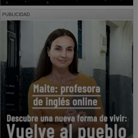
PUBLICIDAD