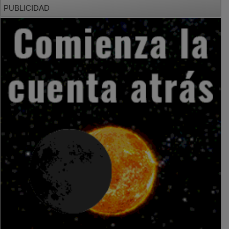
PUBLICIDAD