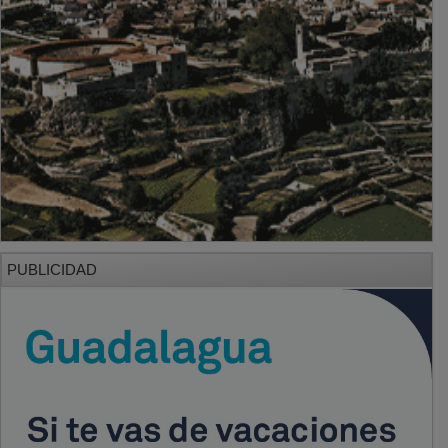
PUBLICIDAD