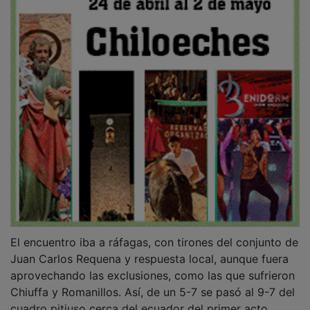
El encuentro iba a ráfagas, con tirones del conjunto de
Juan Carlos Requena y respuesta local, aunque fuera
aprovechando las exclusiones, como las que sufrieron
Chiuffa y Romanillos. Así, de un 5-7 se pasó al 9-7 del
cuadro pitiuso cerca del ecuador del primer acto.