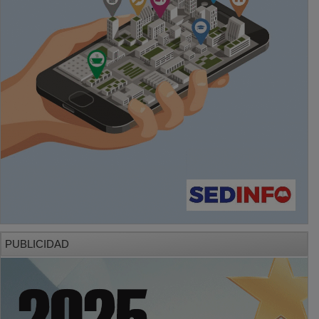
PUBLICIDAD