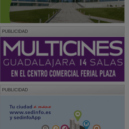
PUBLICIDAD
PUBLICIDAD