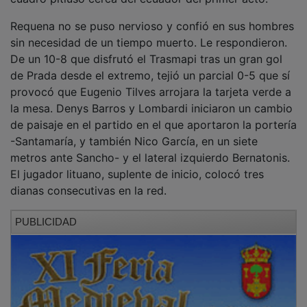
Requena no se puso nervioso y confió en sus hombres
sin necesidad de un tiempo muerto. Le respondieron.
De un 10-8 que disfrutó el Trasmapi tras un gran gol
de Prada desde el extremo, tejió un parcial 0-5 que sí
provocó que Eugenio Tilves arrojara la tarjeta verde a
la mesa. Denys Barros y Lombardi iniciaron un cambio
de paisaje en el partido en el que aportaron la portería
-Santamaría, y también Nico García, en un siete
metros ante Sancho- y el lateral izquierdo Bernatonis.
El jugador lituano, suplente de inicio, colocó tres
dianas consecutivas en la red.
PUBLICIDAD