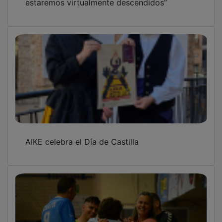
AIKE celebra el Día de Castilla