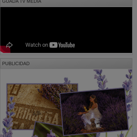
PUBLICIDAD