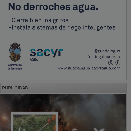
PUBLICIDAD