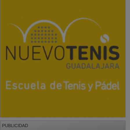
PUBLICIDAD