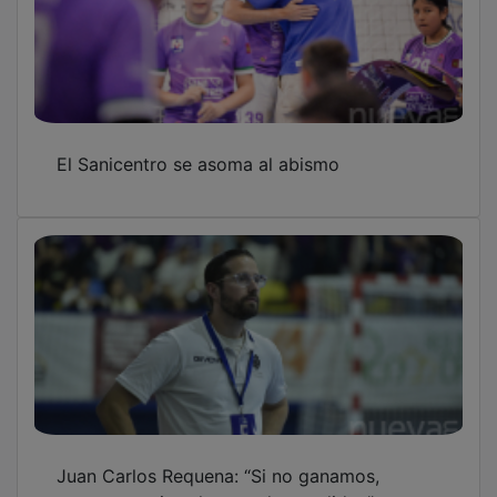
El Sanicentro se asoma al abismo
Juan Carlos Requena: “Si no ganamos,
estaremos virtualmente descendidos”