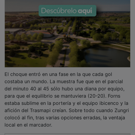
El choque entró en una fase en la que cada gol
costaba un mundo. La muestra fue que en el parcial
del minuto 40 al 45 sólo hubo una diana por equipo,
para que el equilibrio se mantuviera (20-20). Forns
estaba sublime en la portería y el equipo ibicenco y la
afición del Trasmapi creían. Sobre todo cuando Zungri
colocó al fin, tras varias opciones erradas, la ventaja
local en el marcador.
PUBLICIDAD