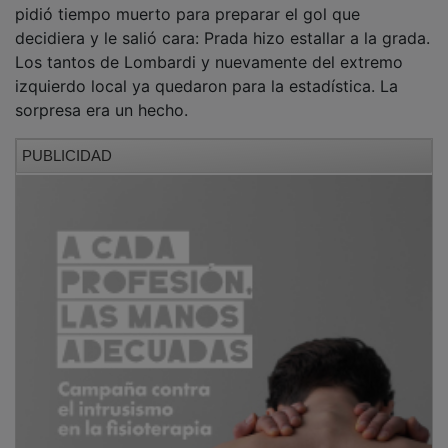
decidiera y le salió cara: Prada hizo estallar a la grada.
Los tantos de Lombardi y nuevamente del extremo
izquierdo local ya quedaron para la estadística. La
sorpresa era un hecho.
PUBLICIDAD