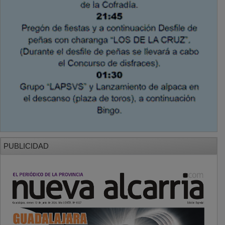
PUBLICIDAD