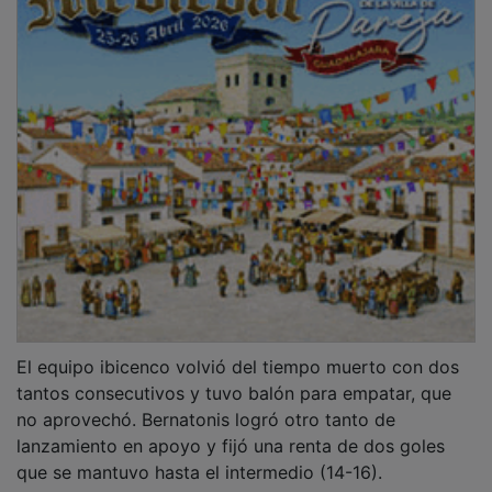
El equipo ibicenco volvió del tiempo muerto con dos
tantos consecutivos y tuvo balón para empatar, que
no aprovechó. Bernatonis logró otro tanto de
lanzamiento en apoyo y fijó una renta de dos goles
que se mantuvo hasta el intermedio (14-16).