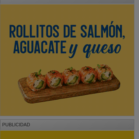
PUBLICIDAD