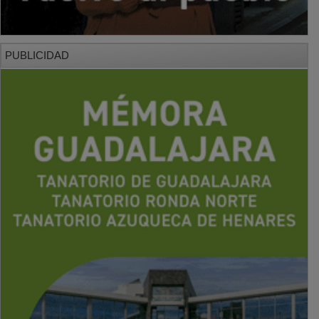
PUBLICIDAD