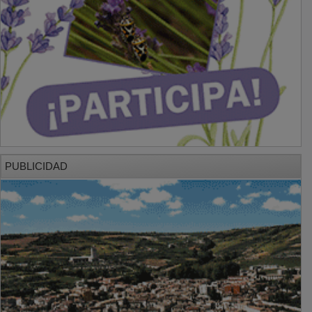
PUBLICIDAD