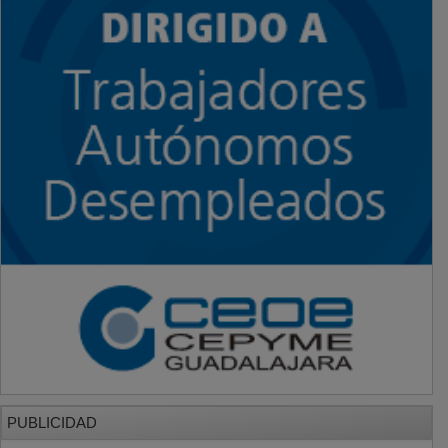
PUBLICIDAD