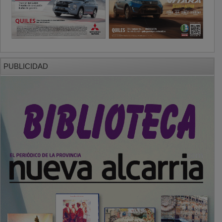
PUBLICIDAD