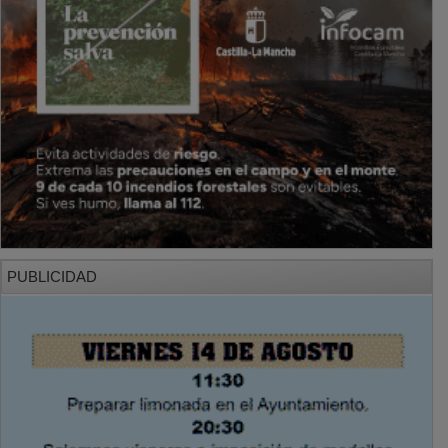
PUBLICIDAD