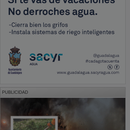
PUBLICIDAD