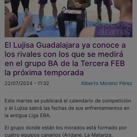
El Lujisa Guadalajara ya conoce a
los rivales con los que se medirá
en el grupo BA de la Tercera FEB
la próxima temporada
22/07/2024 - 11:32
Alberto Moreno Pérez
Este martes se publicará el calendario de competición
y el Lujisa sabrá las fechas de sus enfrentamientos en
la antigua Liga EBA.
El grupo donde están los morados está formado por
cuatro equipos canarios (Aridane, La Matanza,