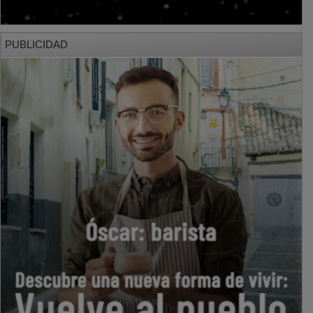
PUBLICIDAD