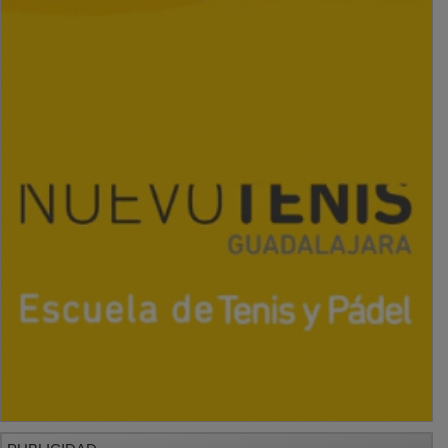
PUBLICIDAD