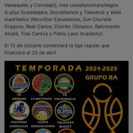
Valsequillo y Corralejo), tres castellanomanchegos
(Lujisa Guadalajara, Socuéllamos y Talavera) y siete
madrileños (MoviStar Estudiantes, Sun Chorella
Dragons, Real Canoe, Distrito Olímpico, Baloncesto
Alcalá, Tres Cantos y Pablo Laso Academy).
El 13 de octubre comenzará la liga regular que
finalizará el 20 de abril.