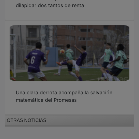
dilapidar dos tantos de renta
Una clara derrota acompaña la salvación
matemática del Promesas
OTRAS NOTICIAS