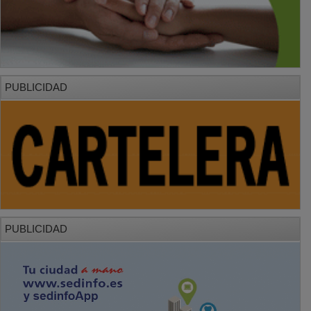
PUBLICIDAD
PUBLICIDAD