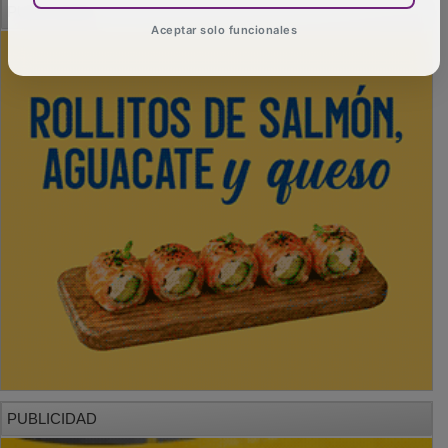
Aceptar solo funcionales
PUBLICIDAD