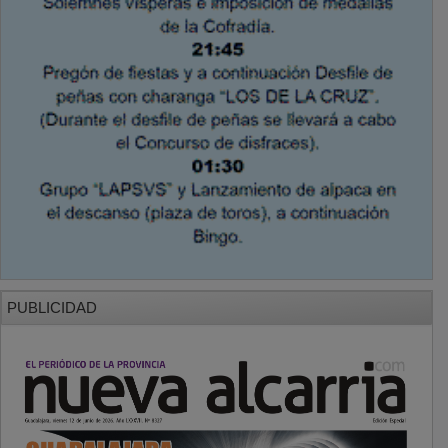
PUBLICIDAD