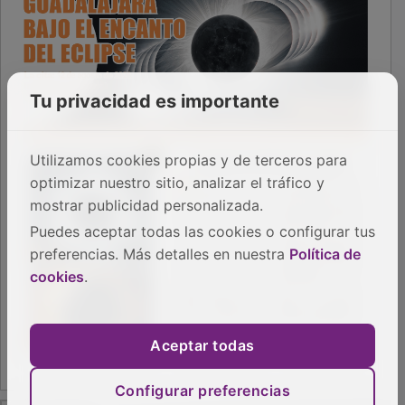
Tu privacidad es importante
Utilizamos cookies propias y de terceros para
optimizar nuestro sitio, analizar el tráfico y
mostrar publicidad personalizada.
Puedes aceptar todas las cookies o configurar tus
preferencias. Más detalles en nuestra
Política de
cookies
.
Aceptar todas
Configurar preferencias
PUBLICIDAD