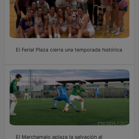
El Ferial Plaza cierra una temporada histórica
El Marchamalo aplaza la salvación al