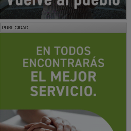
PUBLICIDAD