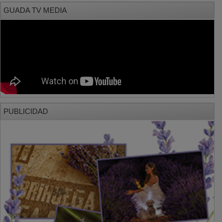
GUADA TV MEDIA
PUBLICIDAD