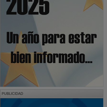
PUBLICIDAD