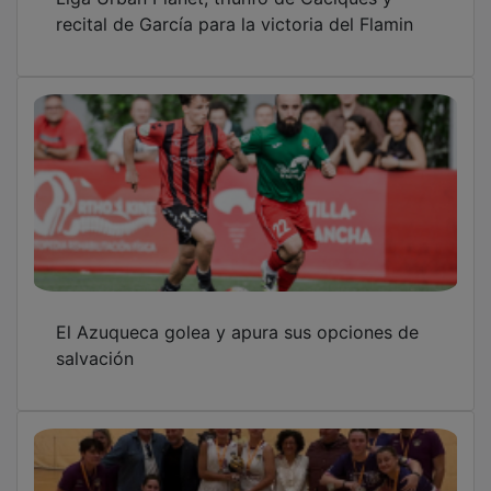
recital de García para la victoria del Flamin
El Azuqueca golea y apura sus opciones de
salvación