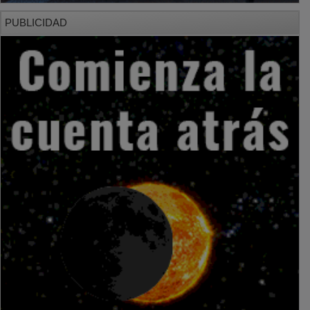
PUBLICIDAD