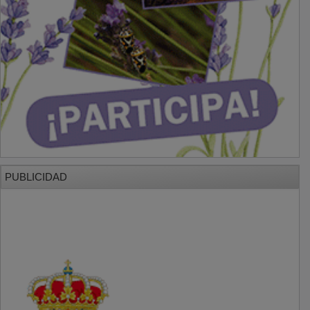
PUBLICIDAD