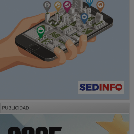
PUBLICIDAD