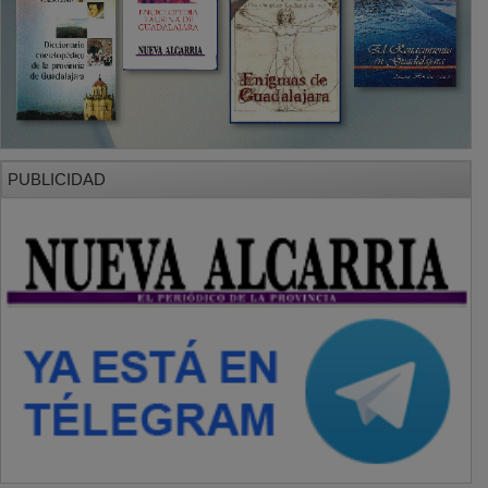
PUBLICIDAD