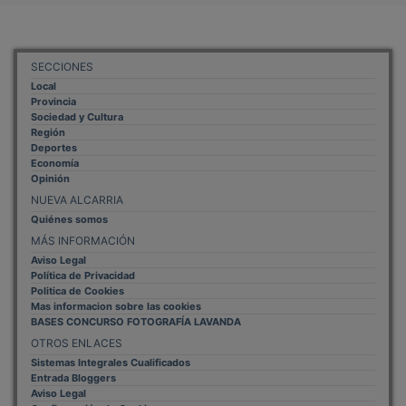
SECCIONES
Local
Provincia
Sociedad y Cultura
Región
Deportes
Economía
Opinión
NUEVA ALCARRIA
Quiénes somos
MÁS INFORMACIÓN
Aviso Legal
Política de Privacidad
Politica de Cookies
Mas informacion sobre las cookies
BASES CONCURSO FOTOGRAFÍA LAVANDA
OTROS ENLACES
Sistemas Integrales Cualificados
Entrada Bloggers
Aviso Legal
Configuración de Cookies