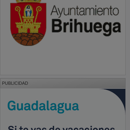
PUBLICIDAD