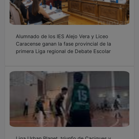
Alumnado de los IES Alejo Vera y Liceo
Caracense ganan la fase provincial de la
primera Liga regional de Debate Escolar
Liga Urban Planet, triunfo de Caciques y