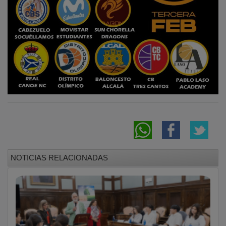
NOTICIAS RELACIONADAS