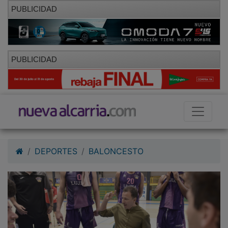
PUBLICIDAD
PUBLICIDAD
DEPORTES
BALONCESTO