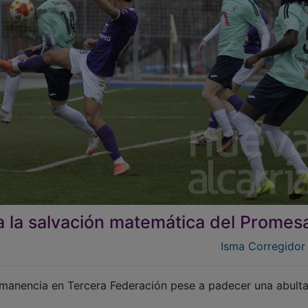
 la salvación matemática del Promes
Isma Corregidor
permanencia en Tercera Federación pese a padecer una abult