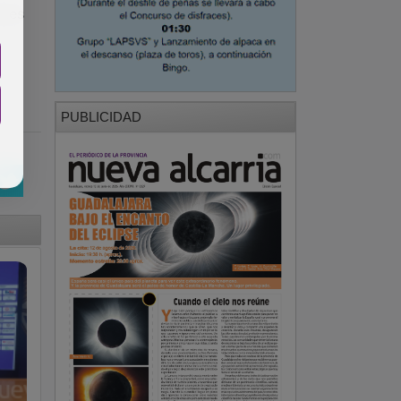
ntes
PUBLICIDAD