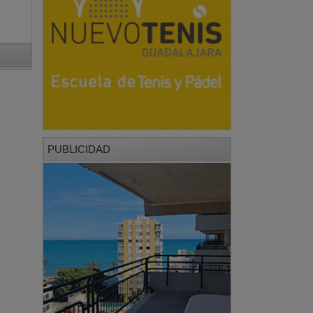
PUBLICIDAD