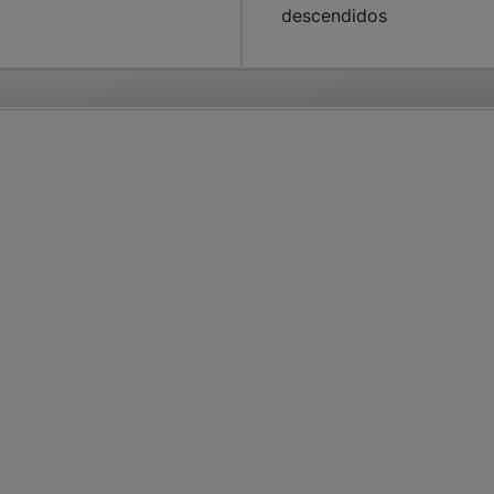
descendidos