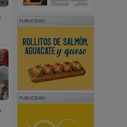
o
PUBLICIDAD
PUBLICIDAD
u