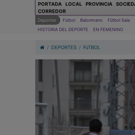
PORTADA
LOCAL
PROVINCIA
SOCIED
CORREDOR
Deportes
Fútbol
Balonmano
Fútbol Sala
HISTORIA DEL DEPORTE
EN FEMENINO
DEPORTES
FúTBOL