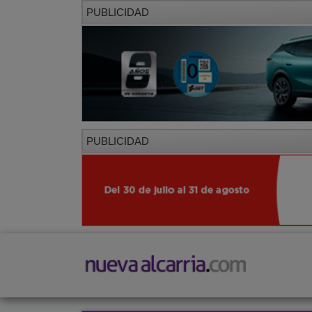
PUBLICIDAD
PUBLICIDAD