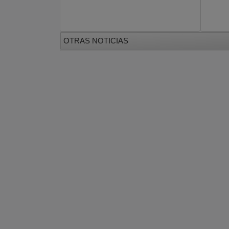
OTRAS NOTICIAS