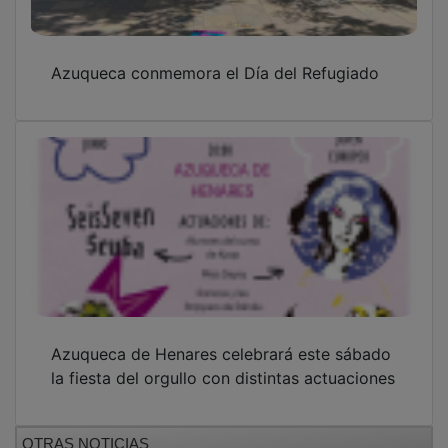
Azuqueca conmemora el Día del Refugiado
Azuqueca de Henares celebrará este sábado
la fiesta del orgullo con distintas actuaciones
OTRAS NOTICIAS