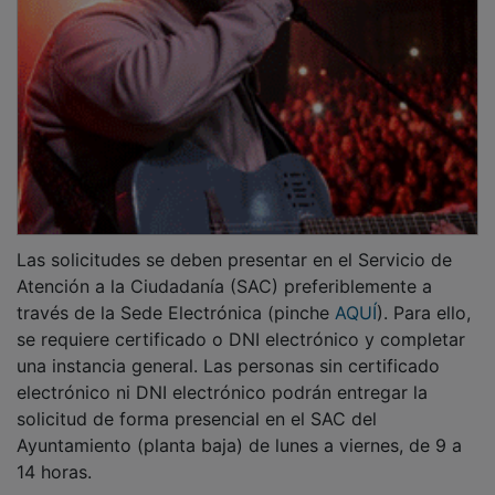
Las solicitudes se deben presentar en el Servicio de
Atención a la Ciudadanía (SAC) preferiblemente a
través de la Sede Electrónica (pinche
AQUÍ
). Para ello,
se requiere certificado o DNI electrónico y completar
una instancia general. Las personas sin certificado
electrónico ni DNI electrónico podrán entregar la
solicitud de forma presencial en el SAC del
Ayuntamiento (planta baja) de lunes a viernes, de 9 a
14 horas.