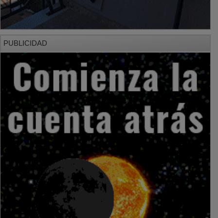
PUBLICIDAD