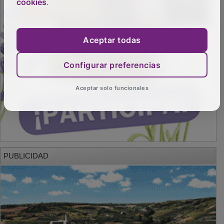
cookies
.
Aceptar todas
Configurar preferencias
Aceptar solo funcionales
PUBLICIDAD