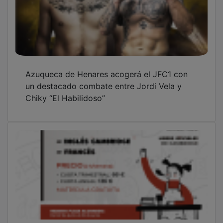
Azuqueca de Henares acogerá el JFC1 con
un destacado combate entre Jordi Vela y
Chiky “El Habilidoso”