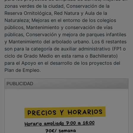
zonas verdes de la ciudad, Conservación de la
Reserva Ornitológica, Red Natura y Aula de la
Naturaleza; Mejoras en el entorno de los colegios
públicos, Mantenimiento y conservación de vías
públicas, Conservación y mejora de parques infantiles
y Mantenimiento del arbolado urbano. Los 6 restantes
son para la categoría de auxiliar administrativo (FP1 o
ciclo de Grado Medio en esta rama o Bachillerato)
para el Apoyo en el desarrollo de los proyectos del
Plan de Empleo.
PUBLICIDAD