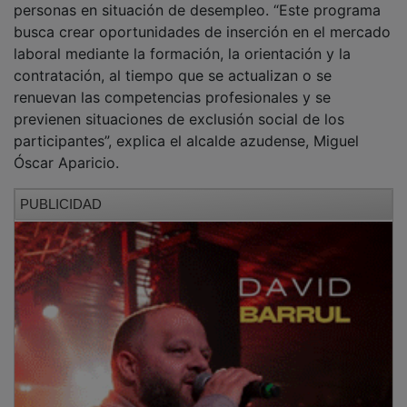
busca crear oportunidades de inserción en el mercado
laboral mediante la formación, la orientación y la
contratación, al tiempo que se actualizan o se
renuevan las competencias profesionales y se
previenen situaciones de exclusión social de los
participantes”, explica el alcalde azudense, Miguel
Óscar Aparicio.
PUBLICIDAD