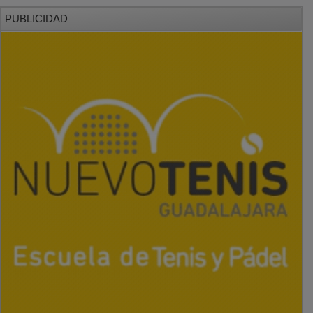
PUBLICIDAD