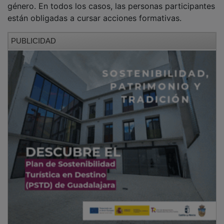
están obligadas a cursar acciones formativas.
PUBLICIDAD