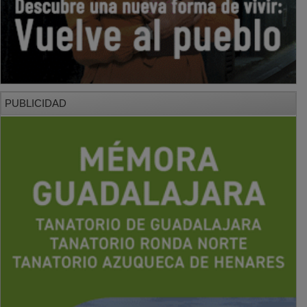
PUBLICIDAD