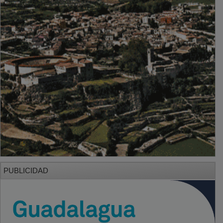
PUBLICIDAD