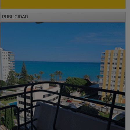
PUBLICIDAD