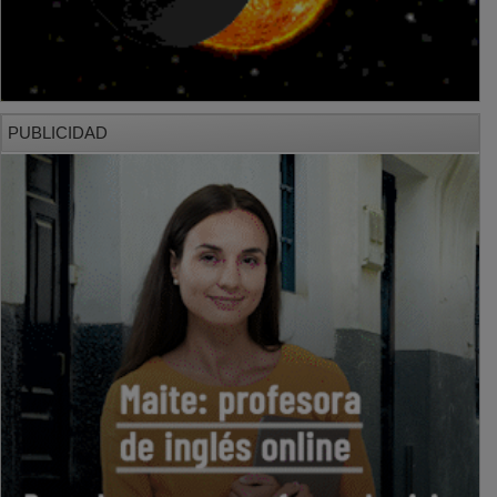
PUBLICIDAD