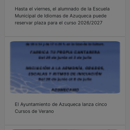
Hasta el viernes, el alumnado de la Escuela
Municipal de Idiomas de Azuqueca puede
reservar plaza para el curso 2026/2027
El Ayuntamiento de Azuqueca lanza cinco
Cursos de Verano