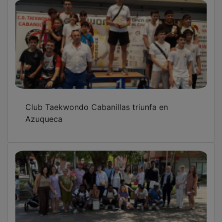
Club Taekwondo Cabanillas triunfa en
Azuqueca