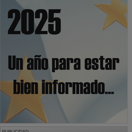
PUBLICIDAD