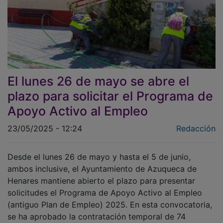
El lunes 26 de mayo se abre el
plazo para solicitar el Programa de
Apoyo Activo al Empleo
23/05/2025 - 12:24
Redacción
Desde el lunes 26 de mayo y hasta el 5 de junio,
ambos inclusive, el Ayuntamiento de Azuqueca de
Henares mantiene abierto el plazo para presentar
solicitudes el Programa de Apoyo Activo al Empleo
(antiguo Plan de Empleo) 2025. En esta convocatoria,
se ha aprobado la contratación temporal de 74
personas en situación de desempleo. “Este programa