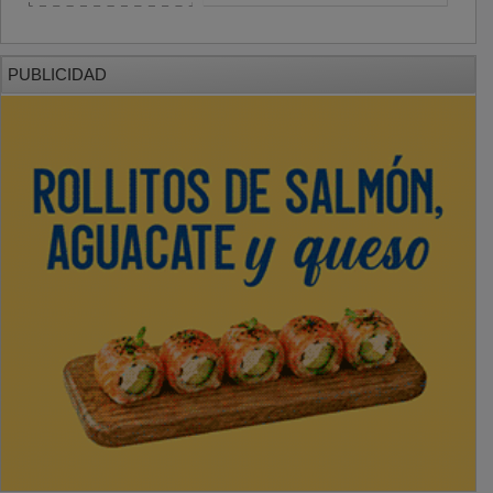
PUBLICIDAD