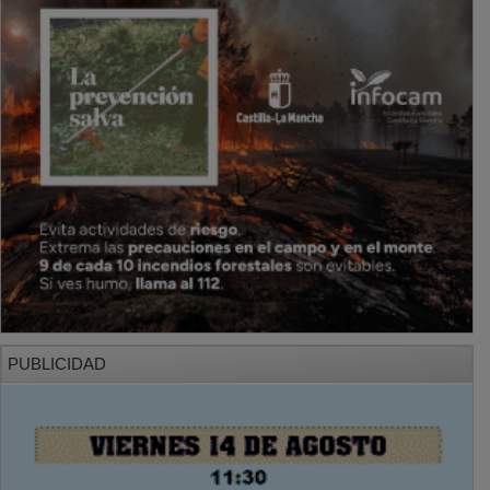
PUBLICIDAD