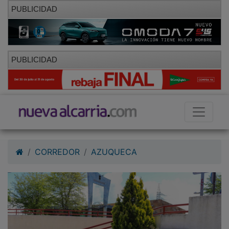
PUBLICIDAD
PUBLICIDAD
CORREDOR
AZUQUECA