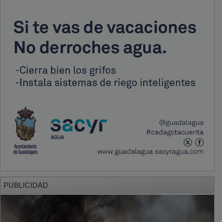
PUBLICIDAD