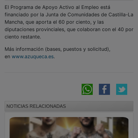
El Programa de Apoyo Activo al Empleo está
financiado por la Junta de Comunidades de Castilla-La
Mancha, que aporta el 60 por ciento, y las
diputaciones provinciales, que colaboran con el 40 por
ciento restante.
Más información (bases, puestos y solicitud),
en
www.azuqueca.es
.
NOTICIAS RELACIONADAS