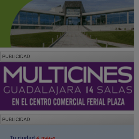
PUBLICIDAD
PUBLICIDAD