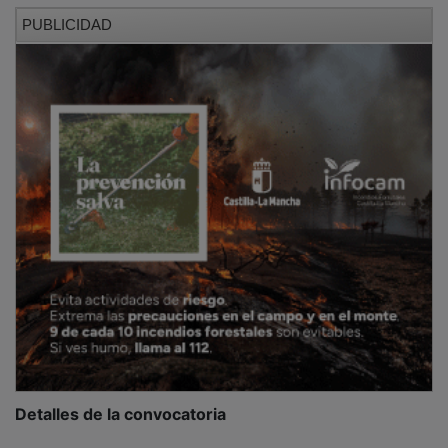
PUBLICIDAD
Detalles de la convocatoria
Todos los contratos del Programa de Apoyo Activo al