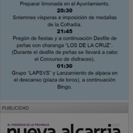
PUBLICIDAD