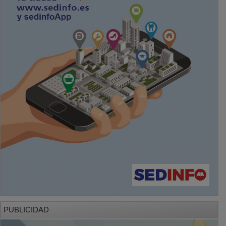
PUBLICIDAD