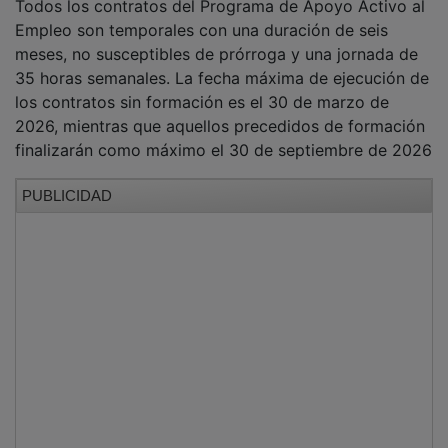
Empleo son temporales con una duración de seis
meses, no susceptibles de prórroga y una jornada de
35 horas semanales. La fecha máxima de ejecución de
los contratos sin formación es el 30 de marzo de
2026, mientras que aquellos precedidos de formación
finalizarán como máximo el 30 de septiembre de 2026
PUBLICIDAD