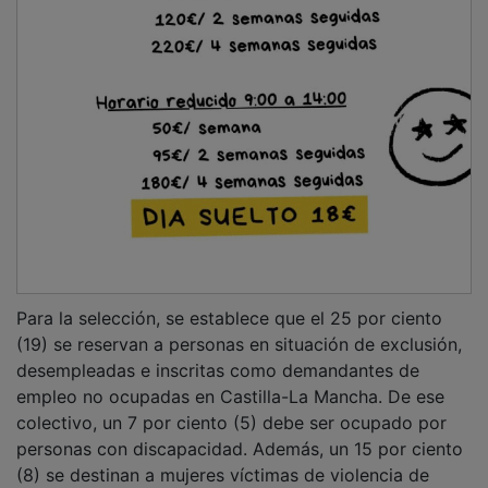
Para la selección, se establece que el 25 por ciento
(19) se reservan a personas en situación de exclusión,
desempleadas e inscritas como demandantes de
empleo no ocupadas en Castilla-La Mancha. De ese
colectivo, un 7 por ciento (5) debe ser ocupado por
personas con discapacidad. Además, un 15 por ciento
(8) se destinan a mujeres víctimas de violencia de
género. En todos los casos, las personas participantes