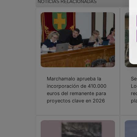
NOTICIAS RELACIONADAS
Marchamalo aprueba la
Se
incorporación de 410.000
Lo
euros del remanente para
re
proyectos clave en 2026
pl