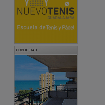
PUBLICIDAD