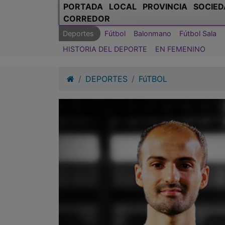
PORTADA
LOCAL
PROVINCIA
SOCIED
CORREDOR
Deportes
Fútbol
Balonmano
Fútbol Sala
HISTORIA DEL DEPORTE
EN FEMENINO
DEPORTES
FúTBOL