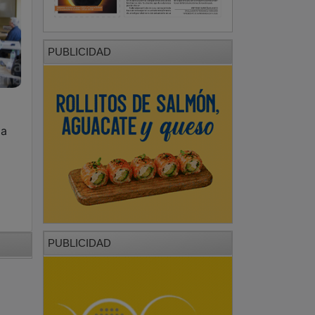
PUBLICIDAD
ma
PUBLICIDAD