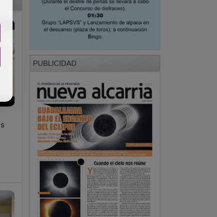
PUBLICIDAD
as