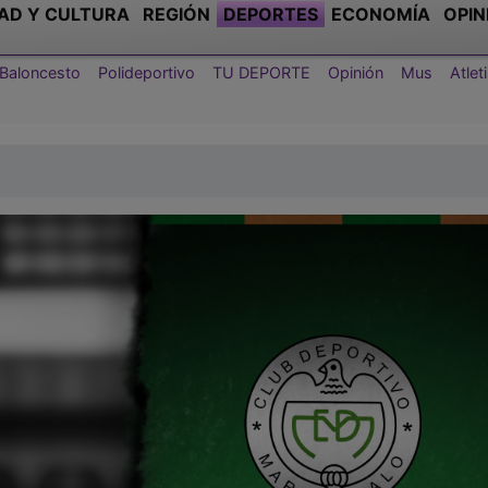
AD Y CULTURA
REGIÓN
DEPORTES
ECONOMÍA
OPIN
Baloncesto
Polideportivo
TU DEPORTE
Opinión
Mus
Atle