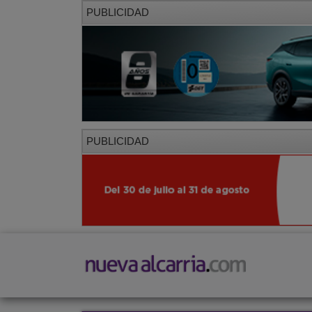
PUBLICIDAD
PUBLICIDAD