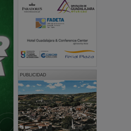
PUBLICIDAD