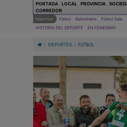
PORTADA
LOCAL
PROVINCIA
SOCIED
CORREDOR
Deportes
Fútbol
Balonmano
Fútbol Sala
HISTORIA DEL DEPORTE
EN FEMENINO
DEPORTES
FúTBOL