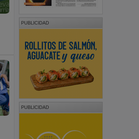
PUBLICIDAD
PUBLICIDAD