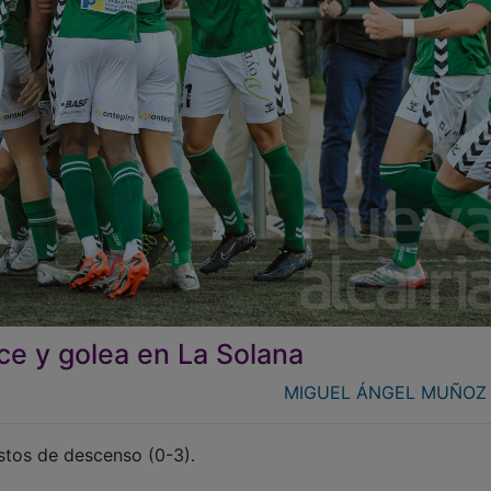
ce y golea en La Solana
MIGUEL ÁNGEL MUÑOZ 
estos de descenso (0-3).