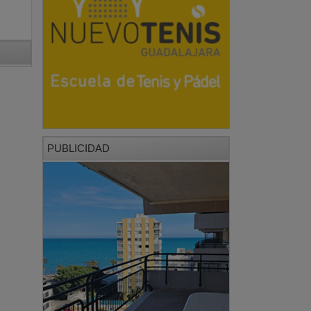
PUBLICIDAD