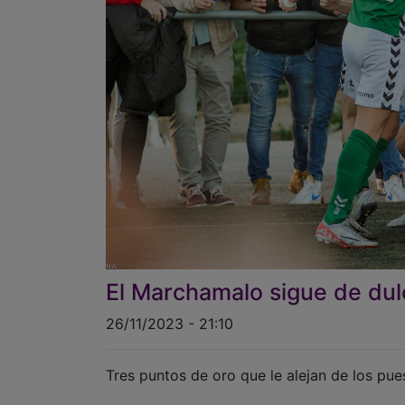
El Marchamalo sigue de dul
26/11/2023 - 21:10
Tres puntos de oro que le alejan de los pu