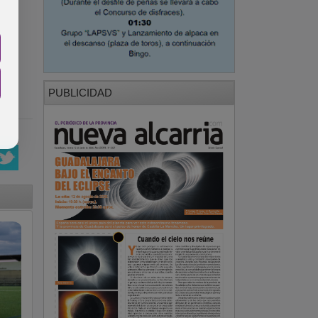
PUBLICIDAD