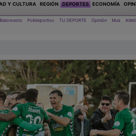
AD Y CULTURA
REGIÓN
DEPORTES
ECONOMÍA
OPIN
Baloncesto
Polideportivo
TU DEPORTE
Opinión
Mus
Atle