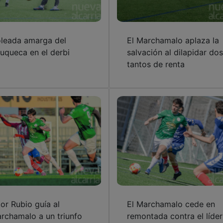
leada amarga del
El Marchamalo aplaza la
uqueca en el derbi
salvación al dilapidar dos
tantos de renta
tor Rubio guía al
El Marchamalo cede en
rchamalo a un triunfo
remontada contra el líder