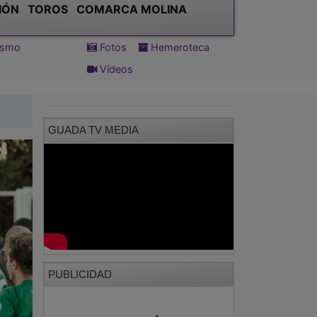
IÓN
TOROS
COMARCA MOLINA
tismo
Fotos
Hemeroteca
Vídeos
GUADA TV MEDIA
PUBLICIDAD