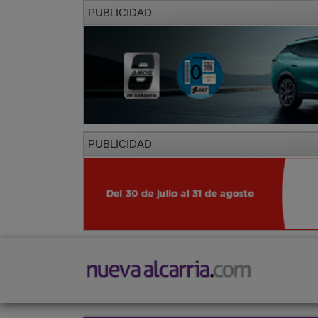
PUBLICIDAD
PUBLICIDAD