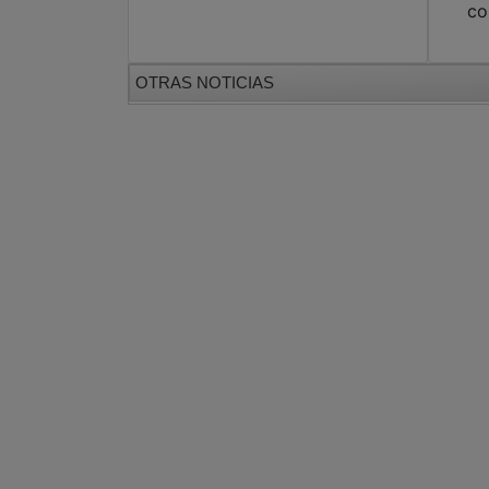
co
OTRAS NOTICIAS