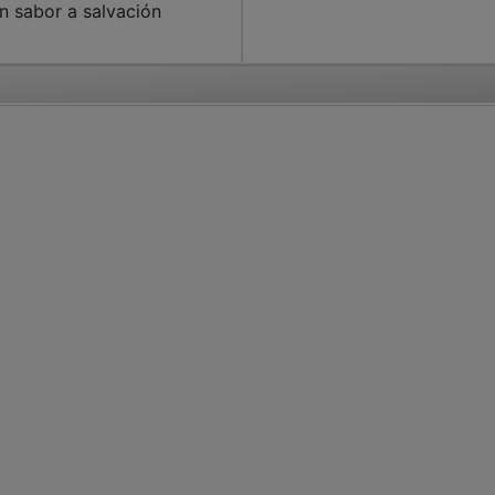
n sabor a salvación