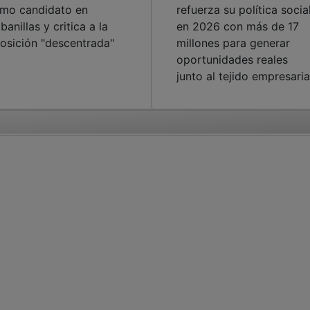
mo candidato en
refuerza su política socia
banillas y critica a la
en 2026 con más de 17
osición "descentrada"
millones para generar
oportunidades reales
junto al tejido empresaria