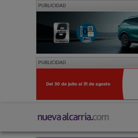
PUBLICIDAD
PUBLICIDAD