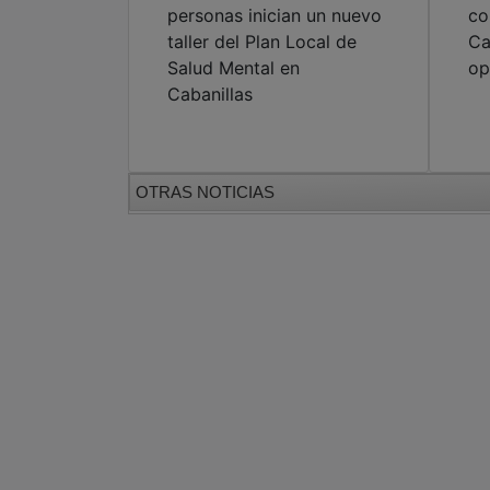
personas inician un nuevo
co
taller del Plan Local de
Ca
Salud Mental en
op
Cabanillas
OTRAS NOTICIAS