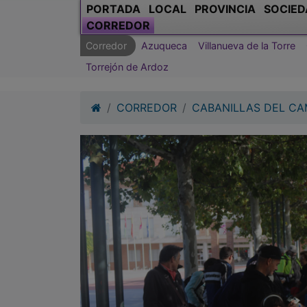
PORTADA
LOCAL
PROVINCIA
SOCIED
CORREDOR
Corredor
Azuqueca
Villanueva de la Torre
Torrejón de Ardoz
CORREDOR
CABANILLAS DEL C