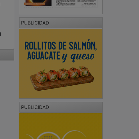
l
PUBLICIDAD
l
PUBLICIDAD