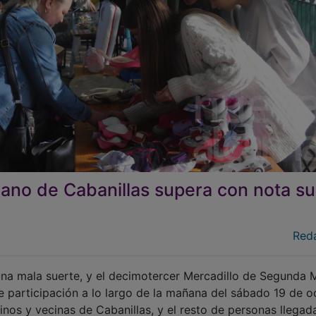
ano de Cabanillas supera con nota su 
Red
guna mala suerte, y el decimotercer Mercadillo de Segunda
e participación a lo largo de la mañana del sábado 19 de o
nos y vecinas de Cabanillas, y el resto de personas llegad