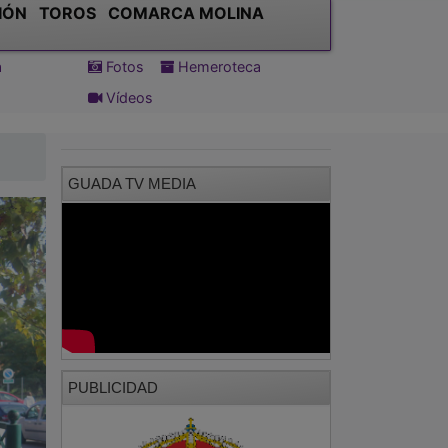
IÓN
TOROS
COMARCA MOLINA
a
Fotos
Hemeroteca
Vídeos
GUADA TV MEDIA
PUBLICIDAD