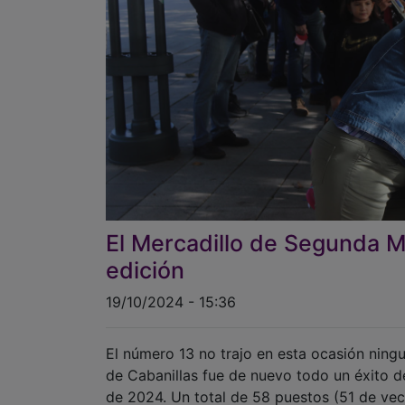
El Mercadillo de Segunda M
edición
19/10/2024 - 15:36
El número 13 no trajo en esta ocasión nin
de Cabanillas fue de nuevo todo un éxito d
de 2024. Un total de 58 puestos (51 de veci