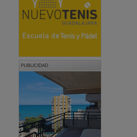
PUBLICIDAD