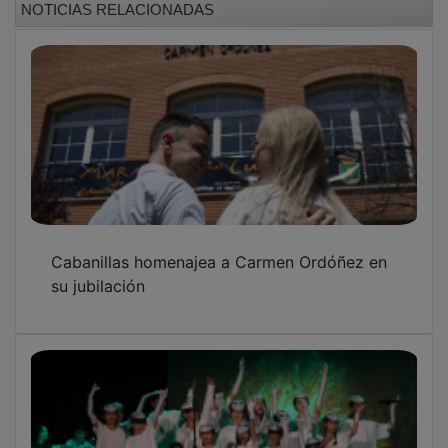
Cabanillas homenajea a Carmen Ordóñez en
su jubilación