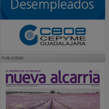
PUBLICIDAD