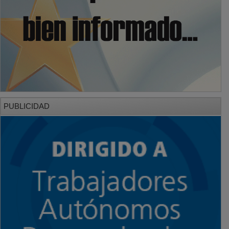
PUBLICIDAD