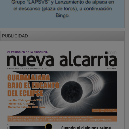
PUBLICIDAD