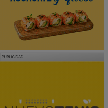
PUBLICIDAD