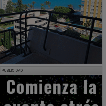
PUBLICIDAD