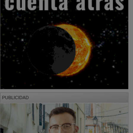
PUBLICIDAD