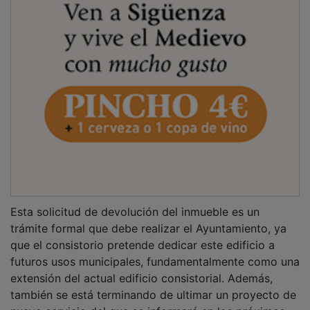
Esta solicitud de devolución del inmueble es un
trámite formal que debe realizar el Ayuntamiento, ya
que el consistorio pretende dedicar este edificio a
futuros usos municipales, fundamentalmente como una
extensión del actual edificio consistorial. Además,
también se está terminando de ultimar un proyecto de
nuevo servicio del que se informará en los próximos