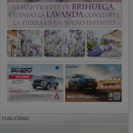
PUBLICIDAD