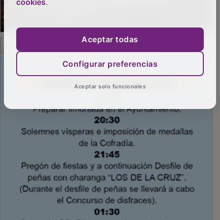
cookies
.
Aceptar todas
PUBLICIDAD
Configurar preferencias
Aceptar solo funcionales