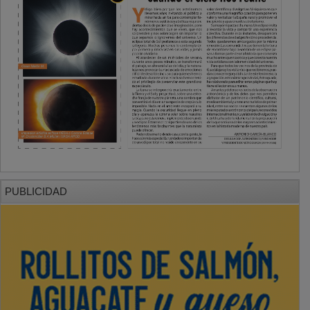
PUBLICIDAD