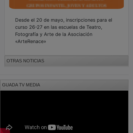
Desde el 20 de mayo, inscripciones para el
curso 26-27 en las escuelas de Teatro,
Fotografía y Arte de la Asociación
«ArteRenace»
OTRAS NOTICIAS
GUADA TV MEDIA