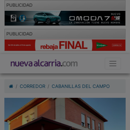
PUBLICIDAD
PUBLICIDAD
CORREDOR
CABANILLAS DEL CAMPO