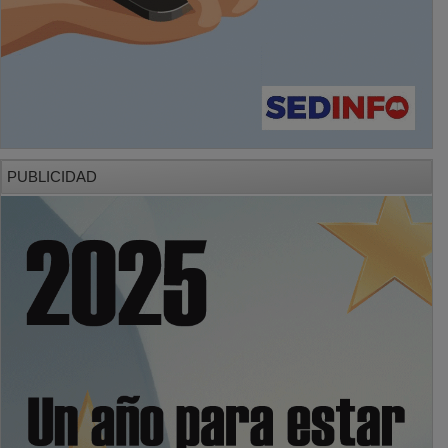
PUBLICIDAD