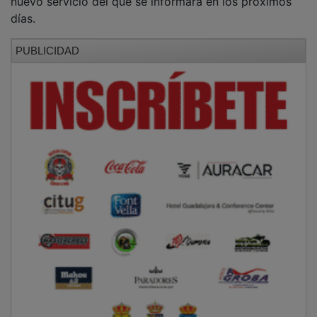
días.
PUBLICIDAD