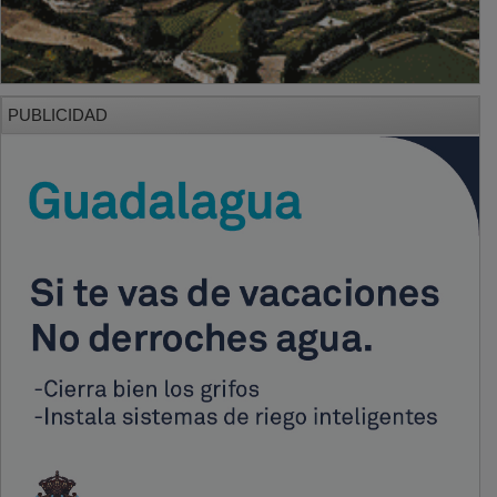
PUBLICIDAD