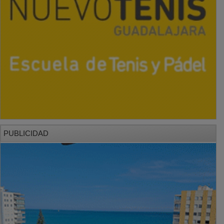
PUBLICIDAD