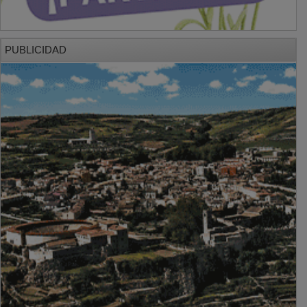
PUBLICIDAD