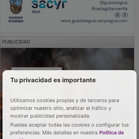
PUBLICIDAD
Tu privacidad es importante
Utilizamos cookies propias y de terceros para
optimizar nuestro sitio, analizar el tráfico y
mostrar publicidad personalizada.
Puedes aceptar todas las cookies o configurar tus
preferencias. Más detalles en nuestra
Política de