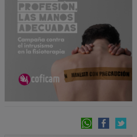
NOTICIAS RELACIONADAS