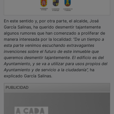
En este sentido y, por otra parte, el alcalde, José
García Salinas, ha querido desmentir tajantemente
algunos rumores que han comenzado a proliferar de
manera interesada por la localidad:
“De un tiempo a
esta parte venimos escuchando extravagantes
invenciones sobre el futuro de este inmueble que
queremos desmentir tajantemente. El edificio es del
Ayuntamiento, y se va a utilizar para usos propios del
Ayuntamiento y de servicio a la ciudadanía”,
ha
explicado García Salinas.
PUBLICIDAD