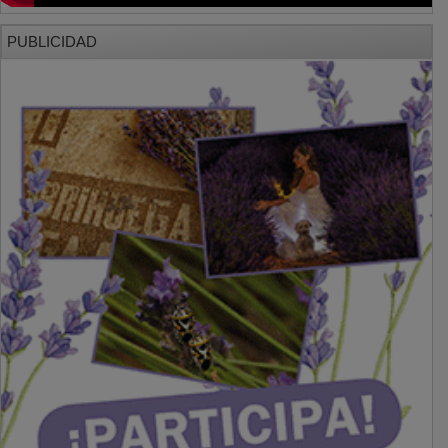
PUBLICIDAD