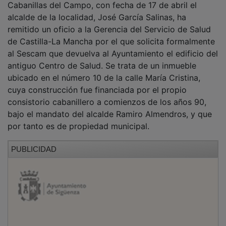
alcalde de la localidad, José García Salinas, ha
remitido un oficio a la Gerencia del Servicio de Salud
de Castilla-La Mancha por el que solicita formalmente
al Sescam que devuelva al Ayuntamiento el edificio del
antiguo Centro de Salud. Se trata de un inmueble
ubicado en el número 10 de la calle María Cristina,
cuya construcción fue financiada por el propio
consistorio cabanillero a comienzos de los años 90,
bajo el mandato del alcalde Ramiro Almendros, y que
por tanto es de propiedad municipal.
PUBLICIDAD