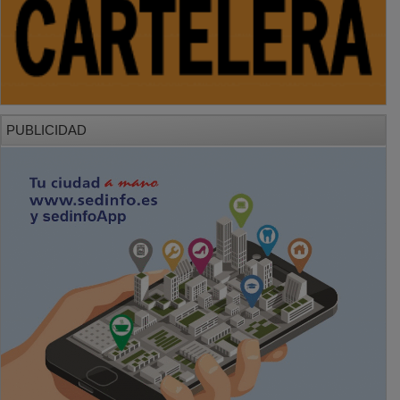
PUBLICIDAD