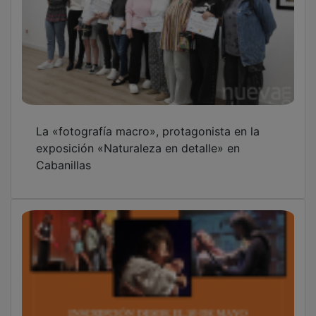
La «fotografía macro», protagonista en la
exposición «Naturaleza en detalle» en
Cabanillas