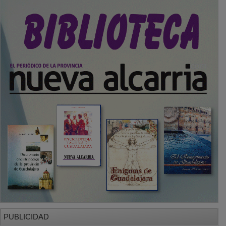
PUBLICIDAD