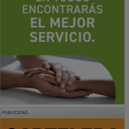
PUBLICIDAD