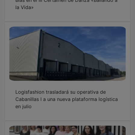
la Vida»
Logisfashion trasladará su operativa de
Cabanillas I a una nueva plataforma logística
en julio