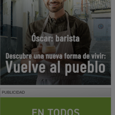
PUBLICIDAD