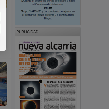
PUBLICIDAD
e