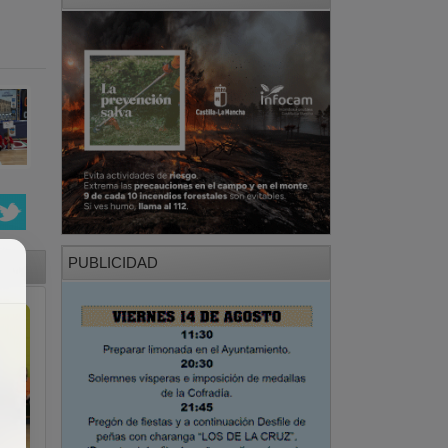
PUBLICIDAD