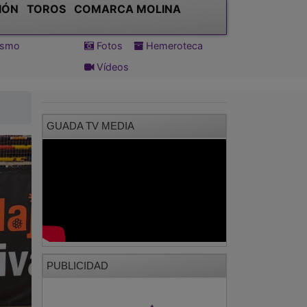
IÓN
TOROS
COMARCA MOLINA
tismo
Fotos
Hemeroteca
Vídeos
GUADA TV MEDIA
PUBLICIDAD