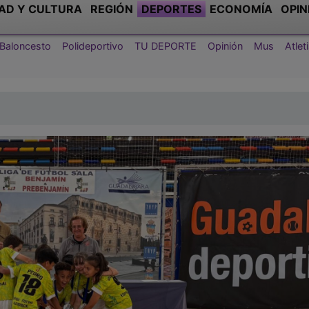
AD Y CULTURA
REGIÓN
DEPORTES
ECONOMÍA
OPIN
Baloncesto
Polideportivo
TU DEPORTE
Opinión
Mus
Atle