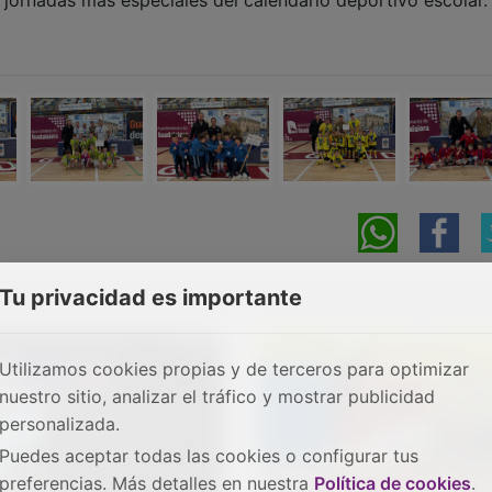
Tu privacidad es importante
Utilizamos cookies propias y de terceros para optimizar
nuestro sitio, analizar el tráfico y mostrar publicidad
personalizada.
Puedes aceptar todas las cookies o configurar tus
preferencias. Más detalles en nuestra
Política de cookies
.