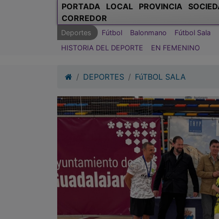
PORTADA
LOCAL
PROVINCIA
SOCIED
CORREDOR
Deportes
Fútbol
Balonmano
Fútbol Sala
HISTORIA DEL DEPORTE
EN FEMENINO
DEPORTES
FúTBOL SALA