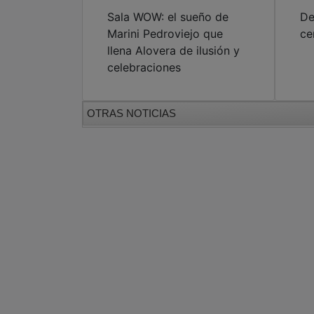
Sala WOW: el sueño de
De
Marini Pedroviejo que
ce
llena Alovera de ilusión y
celebraciones
OTRAS NOTICIAS