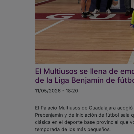
El Multiusos se llena de em
de la Liga Benjamín de fútbo
11/05/2026 - 18:20
El Palacio Multiusos de Guadalajara acogió
Prebenjamín y de Iniciación de fútbol sala 
clásica en el deporte base provincial que vol
temporada de los más pequeños.