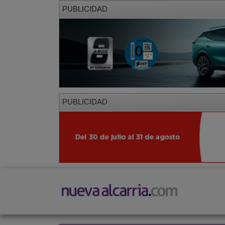
PUBLICIDAD
PUBLICIDAD