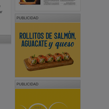
e
ar
PUBLICIDAD
PUBLICIDAD