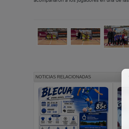
NOTICIAS RELACIONADAS