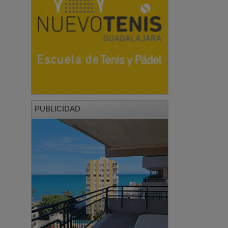
PUBLICIDAD