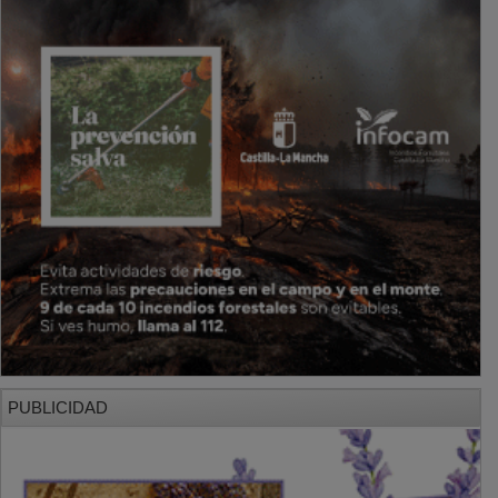
PUBLICIDAD