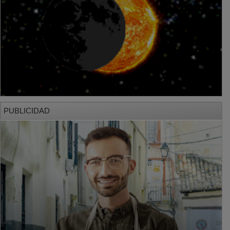
PUBLICIDAD