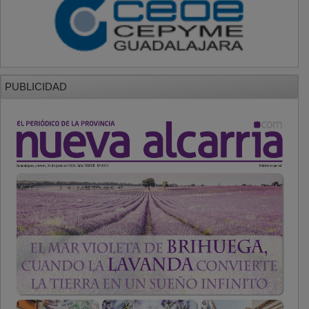
PUBLICIDAD