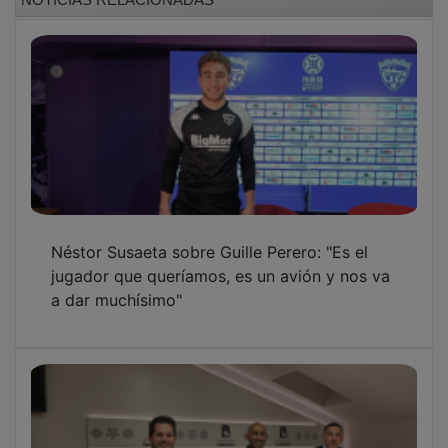
Néstor Susaeta sobre Guille Perero: "Es el
jugador que queríamos, es un avión y nos va
a dar muchísimo"