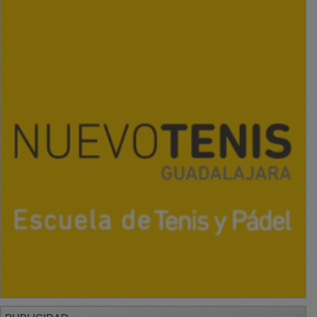
PUBLICIDAD