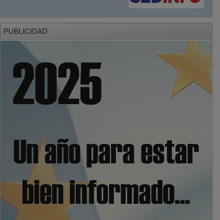
PUBLICIDAD