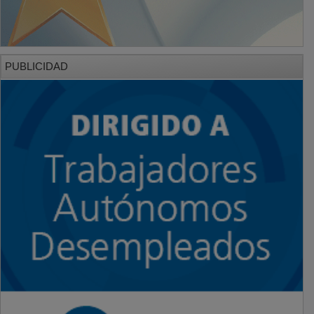
PUBLICIDAD