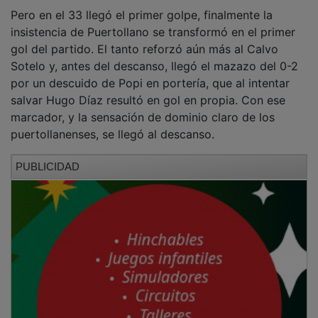
Pero en el 33 llegó el primer golpe, finalmente la
insistencia de Puertollano se transformó en el primer
gol del partido. El tanto reforzó aún más al Calvo
Sotelo y, antes del descanso, llegó el mazazo del 0-2
por un descuido de Popi en portería, que al intentar
salvar Hugo Díaz resultó en gol en propia. Con ese
marcador, y la sensación de dominio claro de los
puertollanenses, se llegó al descanso.
PUBLICIDAD