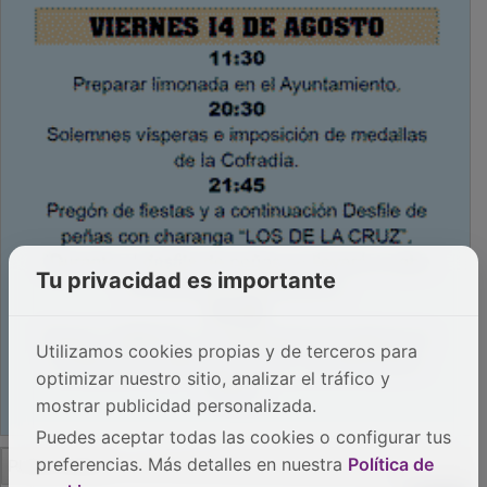
Tu privacidad es importante
Utilizamos cookies propias y de terceros para
optimizar nuestro sitio, analizar el tráfico y
mostrar publicidad personalizada.
Puedes aceptar todas las cookies o configurar tus
PUBLICIDAD
preferencias. Más detalles en nuestra
Política de