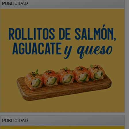
PUBLICIDAD