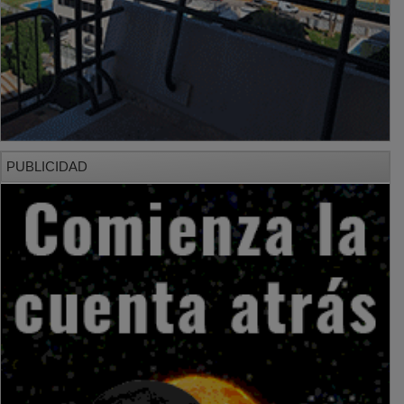
PUBLICIDAD