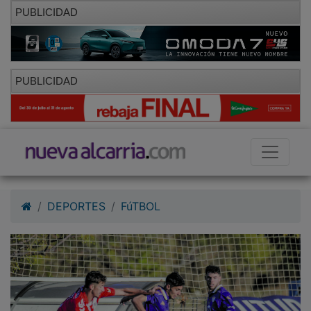
PUBLICIDAD
PUBLICIDAD
DEPORTES
FúTBOL