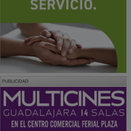
PUBLICIDAD