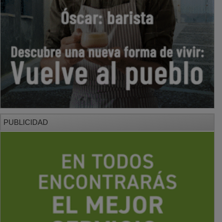
PUBLICIDAD