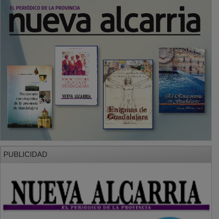
PUBLICIDAD