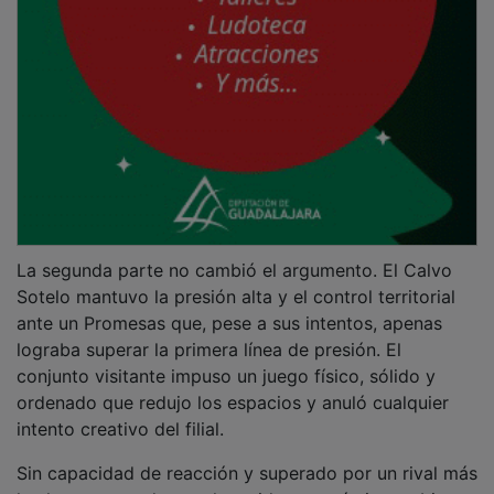
La segunda parte no cambió el argumento. El Calvo
Sotelo mantuvo la presión alta y el control territorial
ante un Promesas que, pese a sus intentos, apenas
lograba superar la primera línea de presión. El
conjunto visitante impuso un juego físico, sólido y
ordenado que redujo los espacios y anuló cualquier
intento creativo del filial.
Sin capacidad de reacción y superado por un rival más
hecho y contundente, el partido avanzó sin cambios