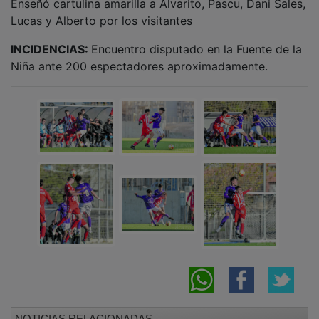
Lucas y Alberto por los visitantes
INCIDENCIAS:
Encuentro disputado en la Fuente de la
Niña ante 200 espectadores aproximadamente.
NOTICIAS RELACIONADAS