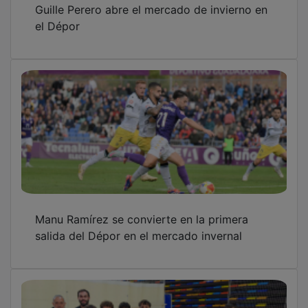
el Dépor
Manu Ramírez se convierte en la primera
salida del Dépor en el mercado invernal