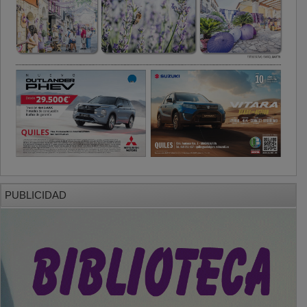
PUBLICIDAD