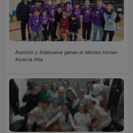
Atanzón y Aldenueva ganan el décimo torneo
Alcarria Alta