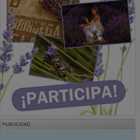
PUBLICIDAD