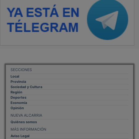
SECCIONES
Local
Provincia
Sociedad y Cultura
Región
Deportes
Economía
Opinión
NUEVA ALCARRIA
Quiénes somos
MÁS INFORMACIÓN
Aviso Legal
Política de Privacidad