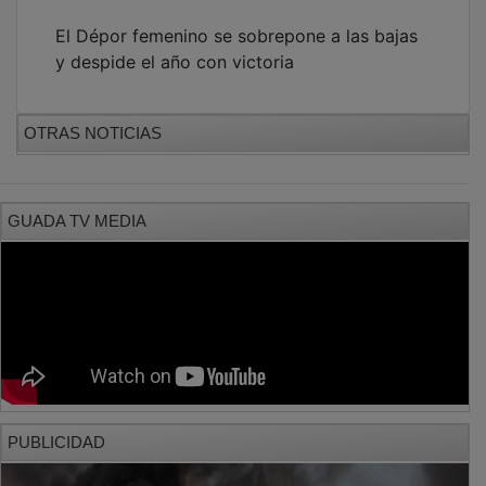
El Dépor femenino se sobrepone a las bajas
y despide el año con victoria
OTRAS NOTICIAS
GUADA TV MEDIA
PUBLICIDAD