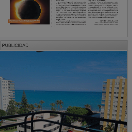
PUBLICIDAD