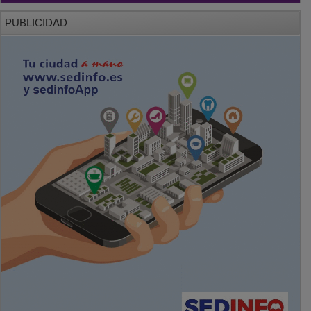
PUBLICIDAD