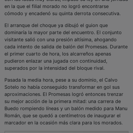
en la que el filial morado no logró encontrarse
cómodo y encadenó su quinta derrota consecutiva.
El arranque del choque ya dibujó el guion que
dominaría la mayor parte del encuentro. El conjunto
visitante salió con una presión altísima, ahogando
cada intento de salida de balón del Promesas. Durante
el primer cuarto de hora, los alcarreños apenas
pudieron enlazar una jugada con continuidad,
superados por la intensidad del bloque rival.
Pasada la media hora, pese a su dominio, el Calvo
Sotelo no había conseguido transformar en gol sus
aproximaciones. El Promesas logró entonces trenzar
su mejor acción de la primera mitad: una carrera de
Buedo rompiendo líneas y un balón medido para Manu
Román, que se quedó a centímetros de inaugurar el
marcador en la ocasión más clara para los morados.
PUBLICIDAD