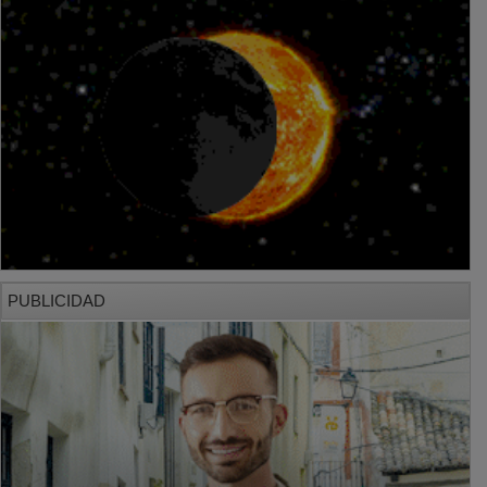
PUBLICIDAD