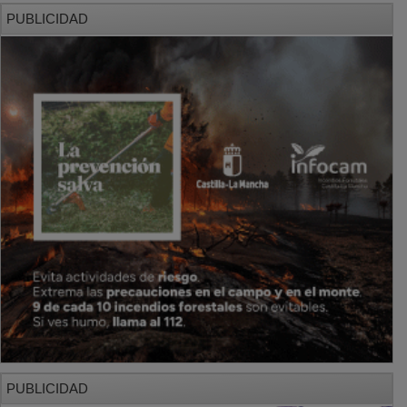
PUBLICIDAD
PUBLICIDAD