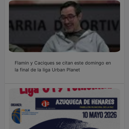
Flamin y Caciques se citan este domingo en
la final de la liga Urban Planet