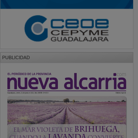
PUBLICIDAD