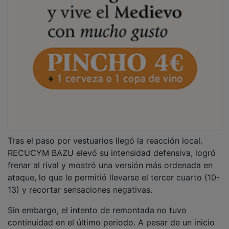
Tras el paso por vestuarios llegó la reacción local.
RECUCYM BAZU elevó su intensidad defensiva, logró
frenar al rival y mostró una versión más ordenada en
ataque, lo que le permitió llevarse el tercer cuarto (10-
13) y recortar sensaciones negativas.
Sin embargo, el intento de remontada no tuvo
continuidad en el último periodo. A pesar de un inicio
prometedor, los locales volvieron a atascarse en