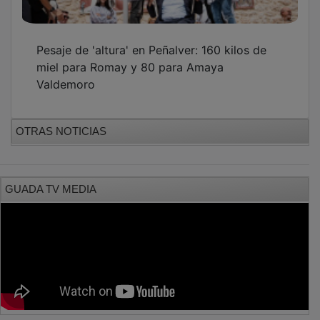
Pesaje de 'altura' en Peñalver: 160 kilos de
miel para Romay y 80 para Amaya
Valdemoro
OTRAS NOTICIAS
GUADA TV MEDIA