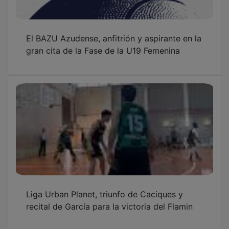
El BAZU Azudense, anfitrión y aspirante en la
gran cita de la Fase de la U19 Femenina
Liga Urban Planet, triunfo de Caciques y
recital de García para la victoria del Flamin