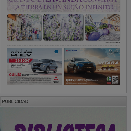
PUBLICIDAD