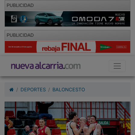
PUBLICIDAD
PUBLICIDAD
DEPORTES
BALONCESTO