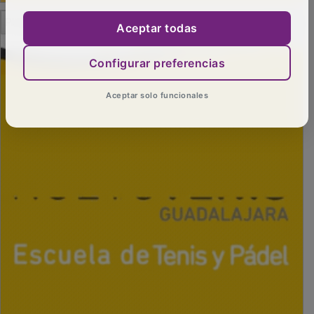
PUBLICIDAD
Aceptar todas
Configurar preferencias
Aceptar solo funcionales