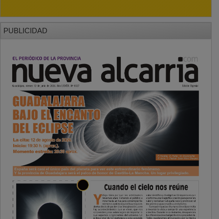
PUBLICIDAD