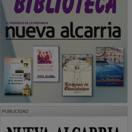
PUBLICIDAD