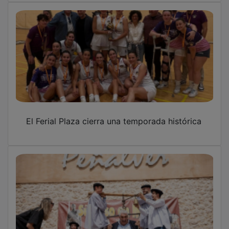
El Ferial Plaza cierra una temporada histórica