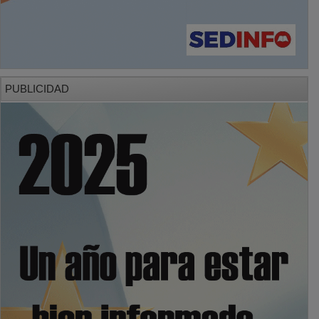
PUBLICIDAD