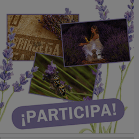
PUBLICIDAD