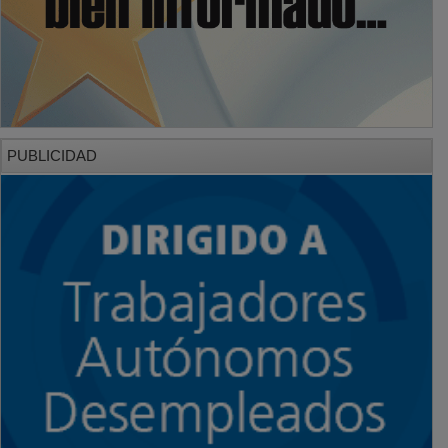
PUBLICIDAD