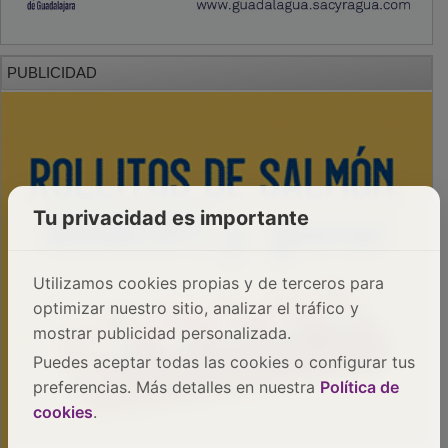
PUBLICIDAD
Tu privacidad es importante
Utilizamos cookies propias y de terceros para
optimizar nuestro sitio, analizar el tráfico y
mostrar publicidad personalizada.
Puedes aceptar todas las cookies o configurar tus
preferencias. Más detalles en nuestra
Política de
cookies
.