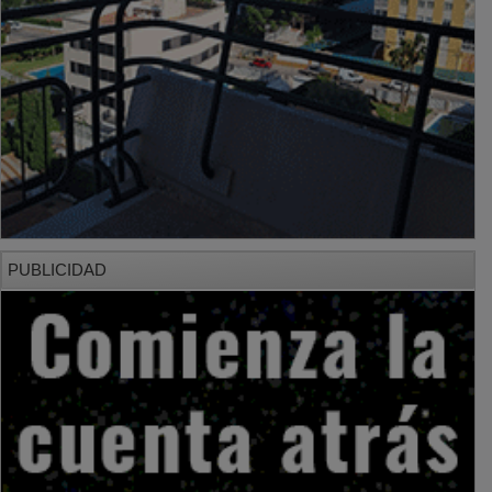
PUBLICIDAD