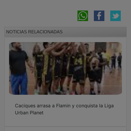
NOTICIAS RELACIONADAS
Caciques arrasa a Flamin y conquista la Liga
Urban Planet