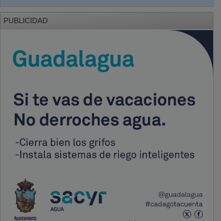
PUBLICIDAD