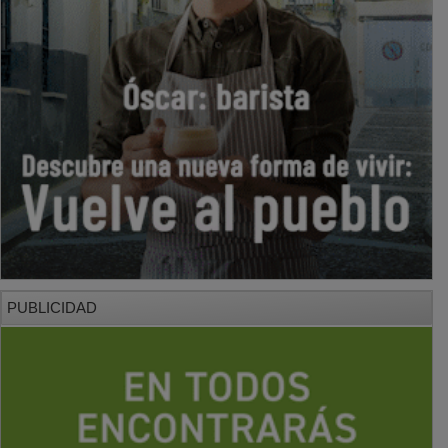
PUBLICIDAD