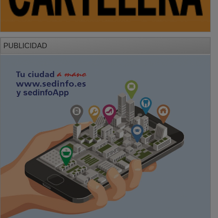
PUBLICIDAD