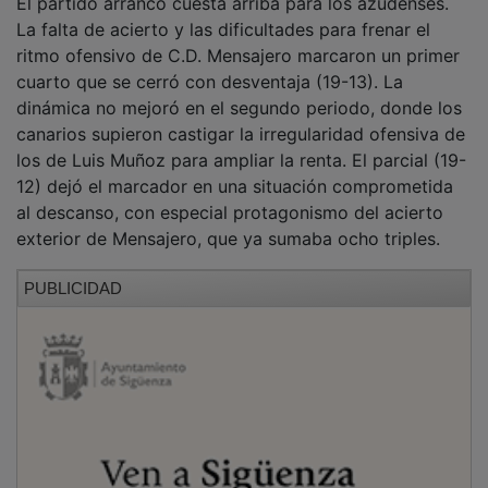
La falta de acierto y las dificultades para frenar el
ritmo ofensivo de C.D. Mensajero marcaron un primer
cuarto que se cerró con desventaja (19-13). La
dinámica no mejoró en el segundo periodo, donde los
canarios supieron castigar la irregularidad ofensiva de
los de Luis Muñoz para ampliar la renta. El parcial (19-
12) dejó el marcador en una situación comprometida
al descanso, con especial protagonismo del acierto
exterior de Mensajero, que ya sumaba ocho triples.
PUBLICIDAD