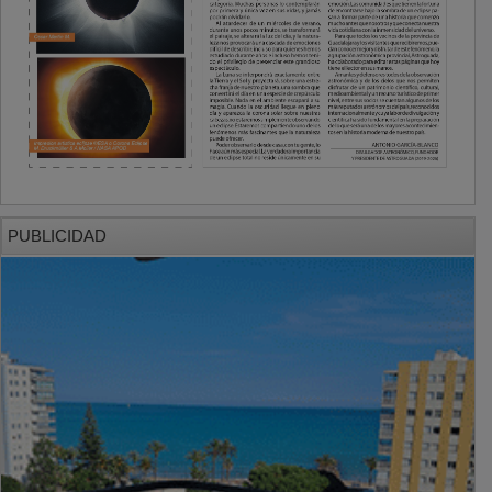
PUBLICIDAD