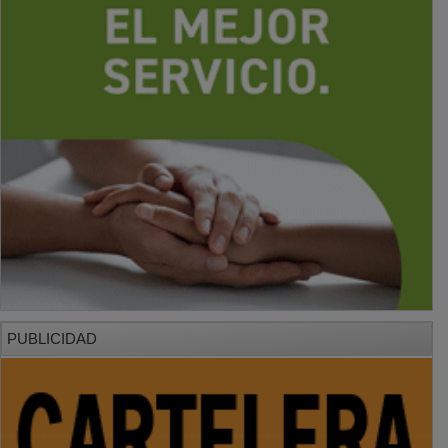
PUBLICIDAD