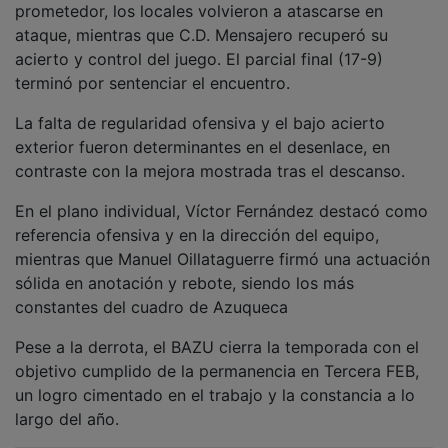
ataque, mientras que C.D. Mensajero recuperó su
acierto y control del juego. El parcial final (17-9)
terminó por sentenciar el encuentro.
La falta de regularidad ofensiva y el bajo acierto
exterior fueron determinantes en el desenlace, en
contraste con la mejora mostrada tras el descanso.
En el plano individual, Víctor Fernández destacó como
referencia ofensiva y en la dirección del equipo,
mientras que Manuel Oillataguerre firmó una actuación
sólida en anotación y rebote, siendo los más
constantes del cuadro de Azuqueca
Pese a la derrota, el BAZU cierra la temporada con el
objetivo cumplido de la permanencia en Tercera FEB,
un logro cimentado en el trabajo y la constancia a lo
largo del año.