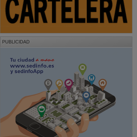
PUBLICIDAD