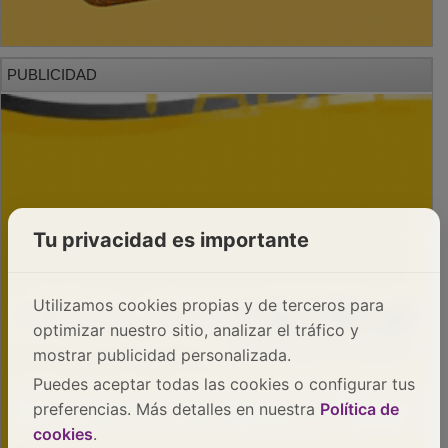
PUBLICIDAD
Tu privacidad es importante
Utilizamos cookies propias y de terceros para
optimizar nuestro sitio, analizar el tráfico y
mostrar publicidad personalizada.
Puedes aceptar todas las cookies o configurar tus
preferencias. Más detalles en nuestra
Política de
cookies
.