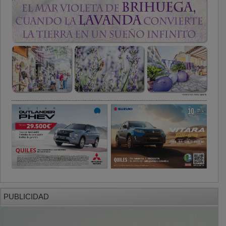
PUBLICIDAD