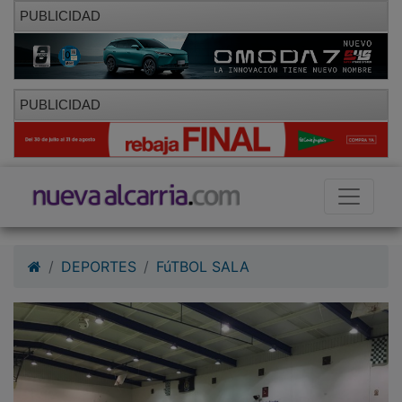
PUBLICIDAD
PUBLICIDAD
DEPORTES
FúTBOL SALA