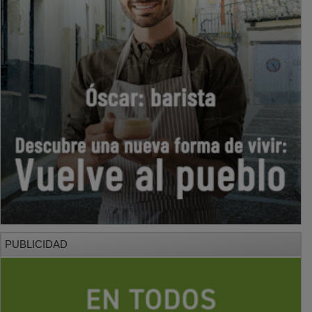
PUBLICIDAD