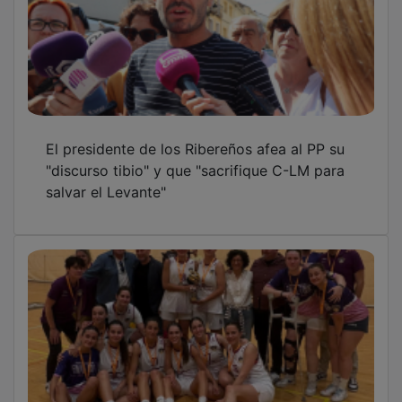
El presidente de los Ribereños afea al PP su
"discurso tibio" y que "sacrifique C-LM para
salvar el Levante"