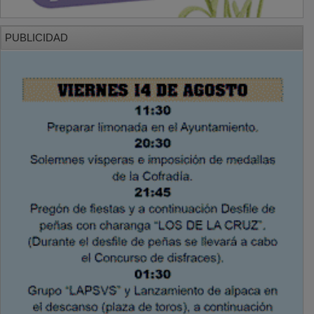
PUBLICIDAD