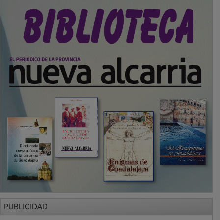
PUBLICIDAD