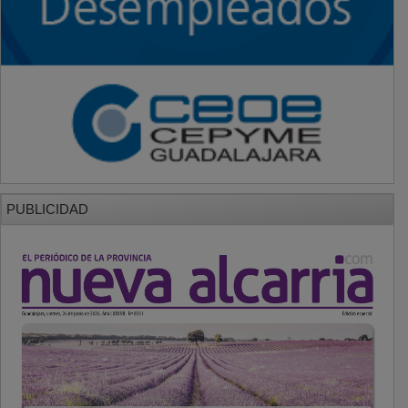
PUBLICIDAD