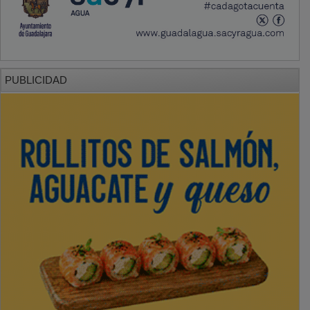
PUBLICIDAD