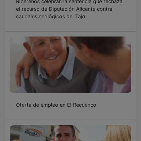
el recurso de Diputación Alicante contra
caudales ecológicos del Tajo
Oferta de empleo en El Recuenco