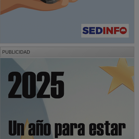
PUBLICIDAD