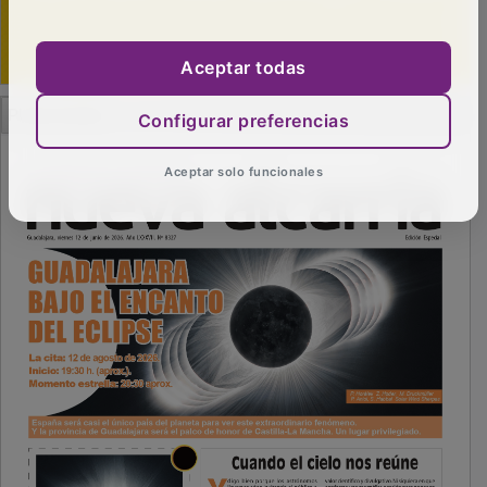
Aceptar todas
PUBLICIDAD
Configurar preferencias
Aceptar solo funcionales