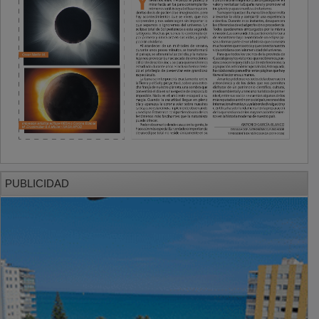
PUBLICIDAD