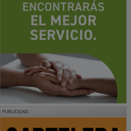
PUBLICIDAD