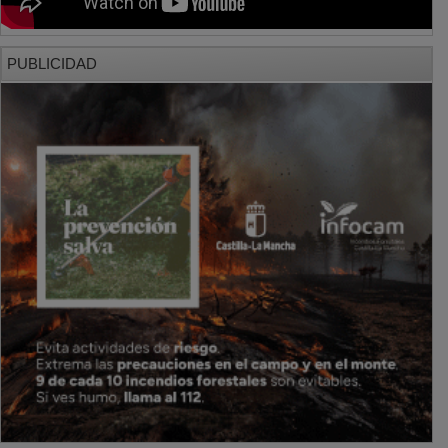
PUBLICIDAD