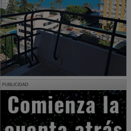
PUBLICIDAD