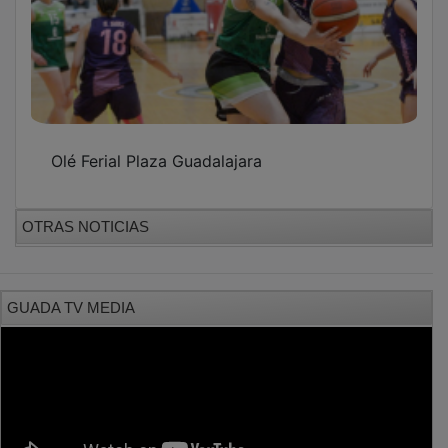
Olé Ferial Plaza Guadalajara
OTRAS NOTICIAS
GUADA TV MEDIA