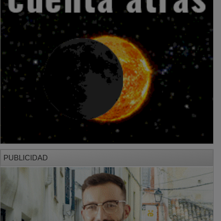
PUBLICIDAD