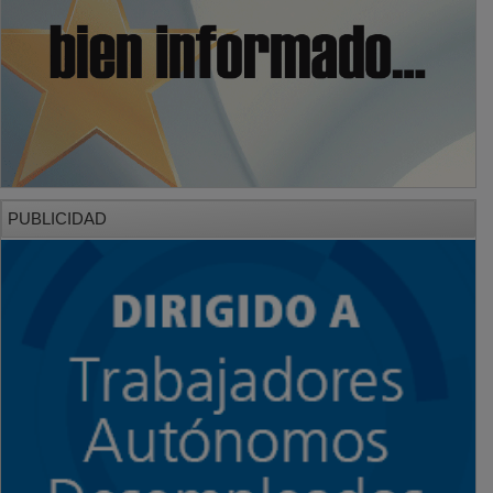
PUBLICIDAD