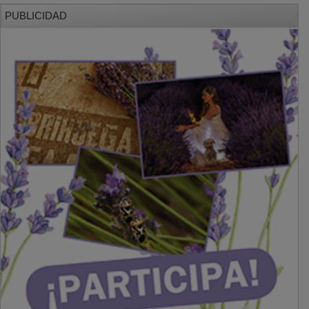
PUBLICIDAD