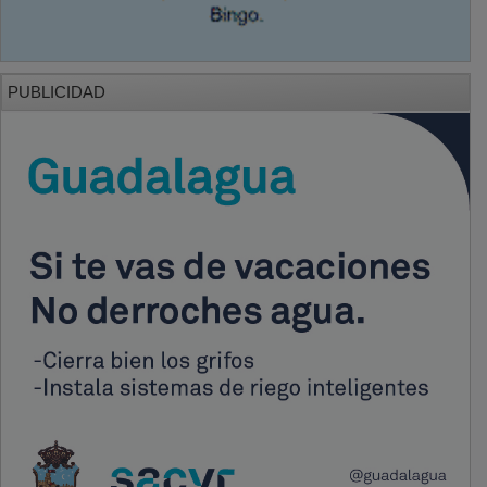
PUBLICIDAD