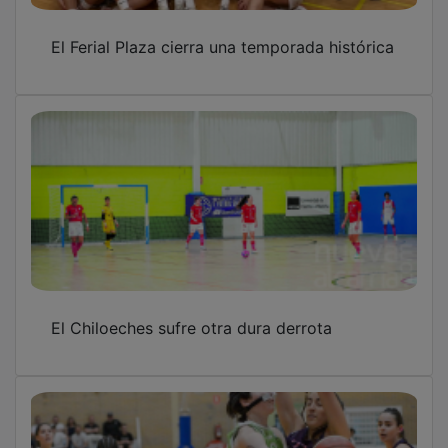
El Ferial Plaza cierra una temporada histórica
El Chiloeches sufre otra dura derrota