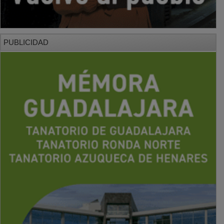
PUBLICIDAD