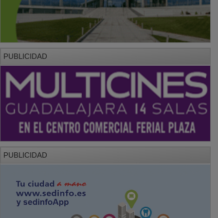
PUBLICIDAD
PUBLICIDAD