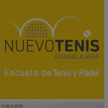
PUBLICIDAD