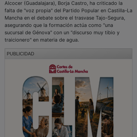
falta de "voz propia" del Partido Popular en Castilla-La
Mancha en el debate sobre el trasvase Tajo-Segura,
asegurando que la formación actúa como "una
sucursal de Génova" con un "discurso muy tibio y
traicionero" en materia de agua.
PUBLICIDAD