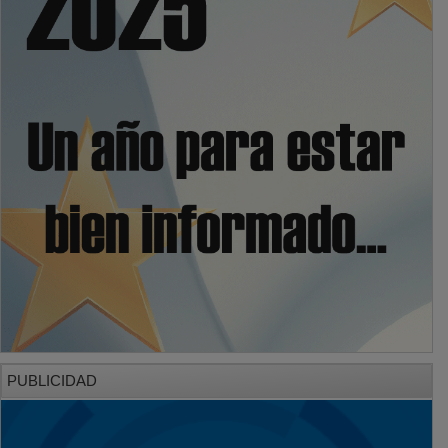
PUBLICIDAD