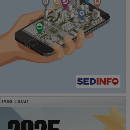
PUBLICIDAD