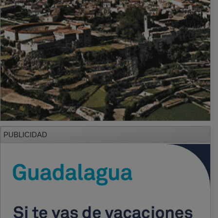
PUBLICIDAD