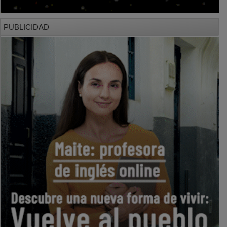
PUBLICIDAD