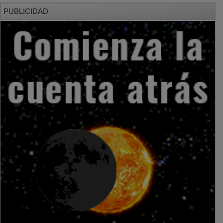
PUBLICIDAD