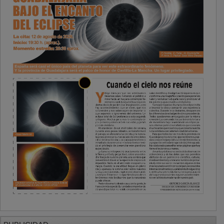
PUBLICIDAD