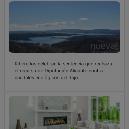
Ribereños celebran la sentencia que rechaza
el recurso de Diputación Alicante contra
caudales ecológicos del Tajo