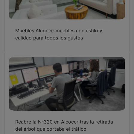
Muebles Alcocer: muebles con estilo y
calidad para todos los gustos
Reabre la N-320 en Alcocer tras la retirada
del árbol que cortaba el tráfico