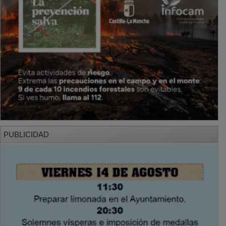
PUBLICIDAD