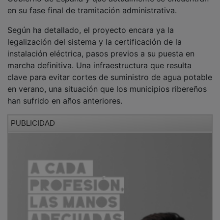
en su fase final de tramitación administrativa.
Según ha detallado, el proyecto encara ya la
legalización del sistema y la certificación de la
instalación eléctrica, pasos previos a su puesta en
marcha definitiva. Una infraestructura que resulta
clave para evitar cortes de suministro de agua potable
en verano, una situación que los municipios ribereños
han sufrido en años anteriores.
PUBLICIDAD