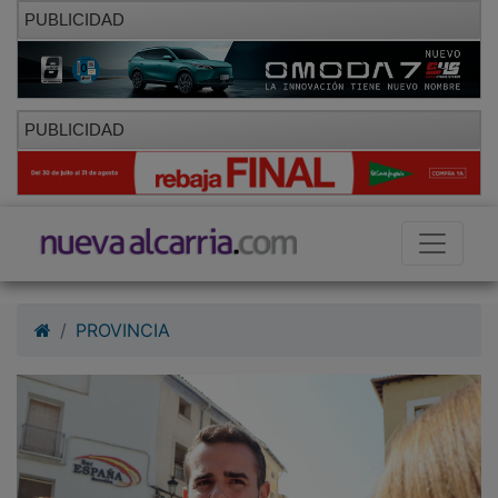
PUBLICIDAD
PUBLICIDAD
PROVINCIA