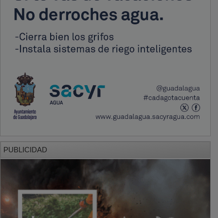
PUBLICIDAD