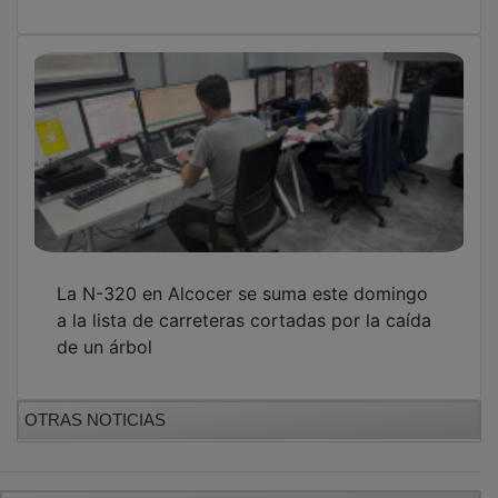
La N-320 en Alcocer se suma este domingo
a la lista de carreteras cortadas por la caída
de un árbol
OTRAS NOTICIAS
GUADA TV MEDIA