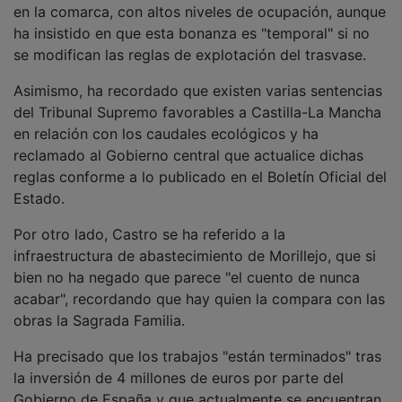
ha insistido en que esta bonanza es "temporal" si no
se modifican las reglas de explotación del trasvase.
Asimismo, ha recordado que existen varias sentencias
del Tribunal Supremo favorables a Castilla-La Mancha
en relación con los caudales ecológicos y ha
reclamado al Gobierno central que actualice dichas
reglas conforme a lo publicado en el Boletín Oficial del
Estado.
Por otro lado, Castro se ha referido a la
infraestructura de abastecimiento de Morillejo, que si
bien no ha negado que parece "el cuento de nunca
acabar", recordando que hay quien la compara con las
obras la Sagrada Familia.
Ha precisado que los trabajos "están terminados" tras
la inversión de 4 millones de euros por parte del
Gobierno de España y que actualmente se encuentran