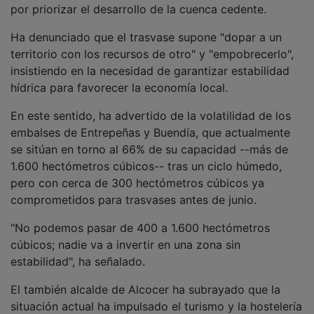
Ha denunciado que el trasvase supone "dopar a un
territorio con los recursos de otro" y "empobrecerlo",
insistiendo en la necesidad de garantizar estabilidad
hídrica para favorecer la economía local.
En este sentido, ha advertido de la volatilidad de los
embalses de Entrepeñas y Buendía, que actualmente
se sitúan en torno al 66% de su capacidad --más de
1.600 hectómetros cúbicos-- tras un ciclo húmedo,
pero con cerca de 300 hectómetros cúbicos ya
comprometidos para trasvases antes de junio.
"No podemos pasar de 400 a 1.600 hectómetros
cúbicos; nadie va a invertir en una zona sin
estabilidad", ha señalado.
El también alcalde de Alcocer ha subrayado que la
situación actual ha impulsado el turismo y la hostelería
en la comarca, con altos niveles de ocupación, aunque