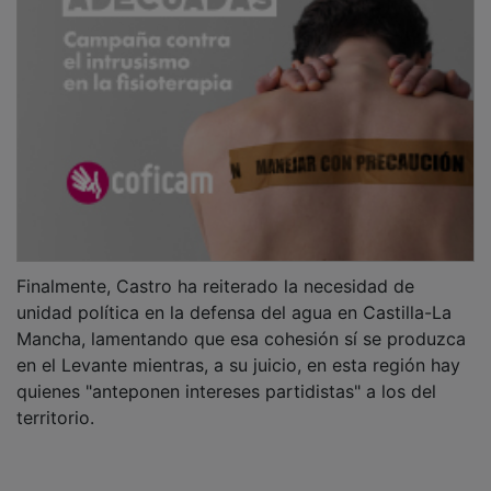
Finalmente, Castro ha reiterado la necesidad de
unidad política en la defensa del agua en Castilla-La
Mancha, lamentando que esa cohesión sí se produzca
en el Levante mientras, a su juicio, en esta región hay
quienes "anteponen intereses partidistas" a los del
territorio.