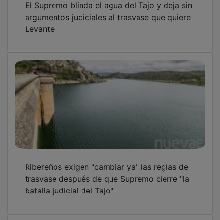
argumentos judiciales al trasvase que quiere
Levante
Ribereños exigen "cambiar ya" las reglas de
trasvase después de que Supremo cierre "la
batalla judicial del Tajo"