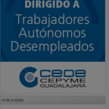
PUBLICIDAD