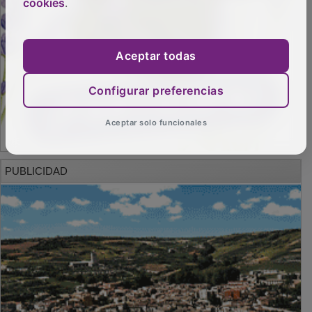
cookies
.
Aceptar todas
Configurar preferencias
Aceptar solo funcionales
PUBLICIDAD