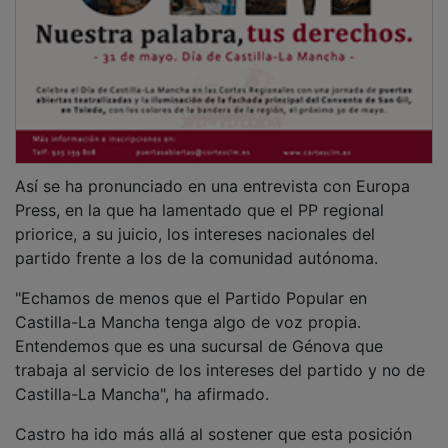
Así se ha pronunciado en una entrevista con Europa
Press, en la que ha lamentado que el PP regional
priorice, a su juicio, los intereses nacionales del
partido frente a los de la comunidad autónoma.
"Echamos de menos que el Partido Popular en
Castilla-La Mancha tenga algo de voz propia.
Entendemos que es una sucursal de Génova que
trabaja al servicio de los intereses del partido y no de
Castilla-La Mancha", ha afirmado.
Castro ha ido más allá al sostener que esta posición
responde a una estrategia electoral. "Las previsiones