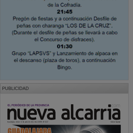
PUBLICIDAD