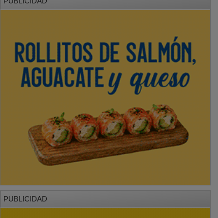
PUBLICIDAD