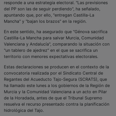
del PP son las de seguir perdiendo", ha señalado,
apuntando que, por ello, "entregan Castilla-La
Mancha" y "bajan los brazos" en la región.
En este sentido, ha asegurado que "Génova sacrifica
Castilla-La Mancha para salvar Murcia, Comunidad
Valenciana y Andalucía", comparando la situación con
"un tablero de ajedrez" en el que se sacrifica un
territorio con menores expectativas electorales.
Estas declaraciones se producen en el contexto de la
convocatoria realizada por el Sindicato Central de
Regantes del Acueducto Tajo-Segura (SCRATS), que
ha llamado este lunes a los gobiernos de la Región de
Murcia y la Comunidad Valenciana a un acto en Pilar
de la Horadada, antes de que el Tribunal Supremo
resuelva el recurso presentado contra la planificación
hidrológica del Tajo.