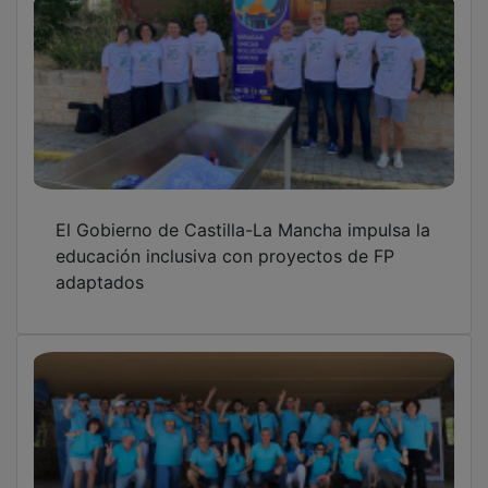
El Gobierno de Castilla-La Mancha impulsa la
educación inclusiva con proyectos de FP
adaptados