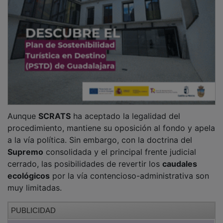
Aunque
SCRATS
ha aceptado la legalidad del
procedimiento, mantiene su oposición al fondo y apela
a la vía política. Sin embargo, con la doctrina del
Supremo
consolidada y el principal frente judicial
cerrado, las posibilidades de revertir los
caudales
ecológicos
por la vía contencioso-administrativa son
muy limitadas.
PUBLICIDAD