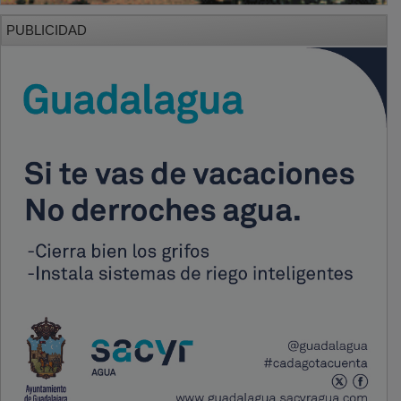
PUBLICIDAD