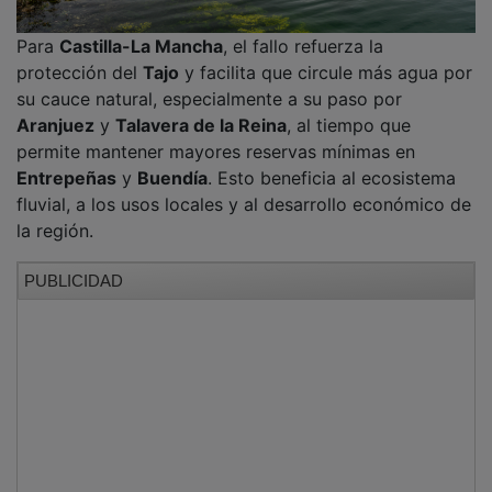
Para
Castilla-La Mancha
, el fallo refuerza la
protección del
Tajo
y facilita que circule más agua por
su cauce natural, especialmente a su paso por
Aranjuez
y
Talavera de la Reina
, al tiempo que
permite mantener mayores reservas mínimas en
Entrepeñas
y
Buendía
. Esto beneficia al ecosistema
fluvial, a los usos locales y al desarrollo económico de
la región.
PUBLICIDAD