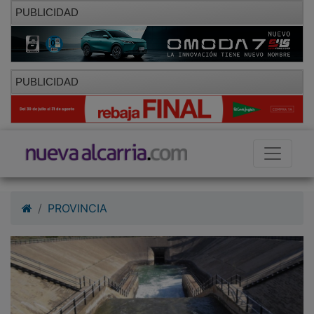
PUBLICIDAD
PUBLICIDAD
PROVINCIA