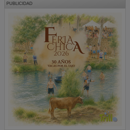
PUBLICIDAD