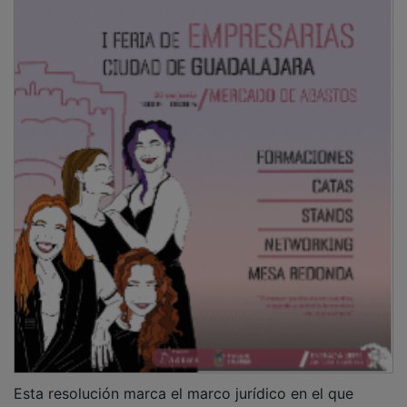
Esta resolución marca el marco jurídico en el que