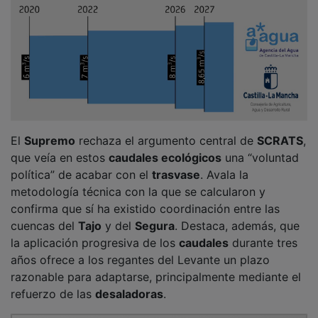
El
Supremo
rechaza el argumento central de
SCRATS
,
que veía en estos
caudales ecológicos
una “voluntad
política” de acabar con el
trasvase
. Avala la
metodología técnica con la que se calcularon y
confirma que sí ha existido coordinación entre las
cuencas del
Tajo
y del
Segura
. Destaca, además, que
la aplicación progresiva de los
caudales
durante tres
años ofrece a los regantes del Levante un plazo
razonable para adaptarse, principalmente mediante el
refuerzo de las
desaladoras
.