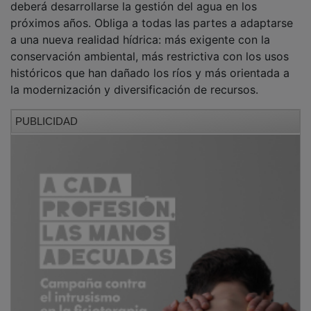
deberá desarrollarse la gestión del agua en los
próximos años. Obliga a todas las partes a adaptarse
a una nueva realidad hídrica: más exigente con la
conservación ambiental, más restrictiva con los usos
históricos que han dañado los ríos y más orientada a
la modernización y diversificación de recursos.
PUBLICIDAD