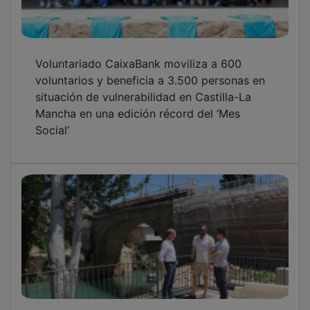
Voluntariado CaixaBank moviliza a 600
voluntarios y beneficia a 3.500 personas en
situación de vulnerabilidad en Castilla-La
Mancha en una edición récord del ‘Mes
Social’