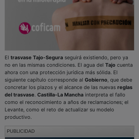
El
trasvase Tajo-Segura
seguirá existiendo, pero ya
no en las mismas condiciones. El agua del
Tajo
cuenta
ahora con una protección jurídica más sólida. El
siguiente capítulo corresponde al
Gobierno
, que debe
concretar los plazos y el alcance de las nuevas
reglas
del trasvase
.
Castilla-La Mancha
interpreta el fallo
como el reconocimiento a años de reclamaciones; el
Levante, como el reto de actualizar su modelo
productivo.
PUBLICIDAD