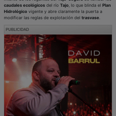
caudales ecológicos
del río
Tajo
, lo que blinda el
Plan
Hidrológico
vigente y abre claramente la puerta a
modificar las reglas de explotación del
trasvase
.
PUBLICIDAD