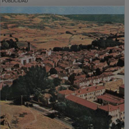
PUBLICIDAD