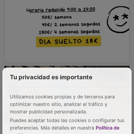
Tu privacidad es importante
Utilizamos cookies propias y de terceros para
optimizar nuestro sitio, analizar el tráfico y
mostrar publicidad personalizada.
Puedes aceptar todas las cookies o configurar tus
preferencias. Más detalles en nuestra
Política de
El conflicto del
Tajo-Segura
enfrenta desde hace