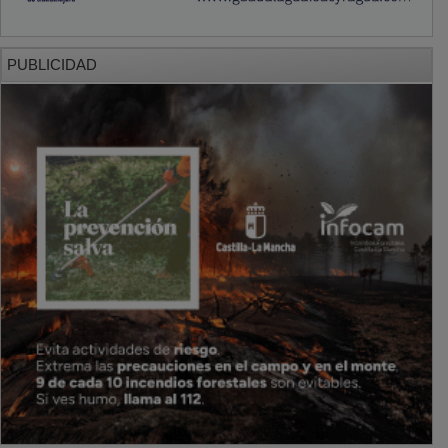
PUBLICIDAD