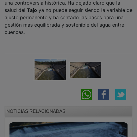
una controversia histórica. Ha dejado claro que la
salud del
Tajo
ya no puede seguir siendo la variable de
ajuste permanente y ha sentado las bases para una
gestión más equilibrada y sostenible del agua entre
cuencas.
NOTICIAS RELACIONADAS