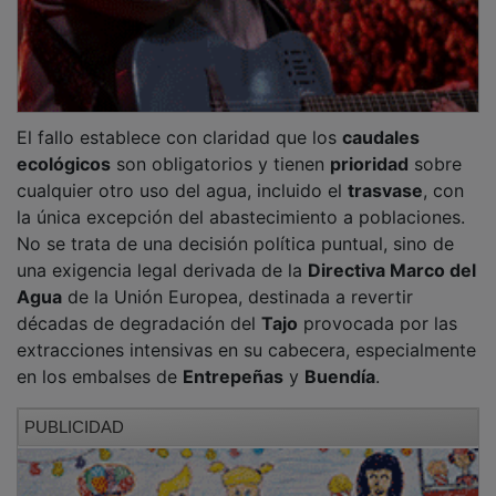
El fallo establece con claridad que los
caudales
ecológicos
son obligatorios y tienen
prioridad
sobre
cualquier otro uso del agua, incluido el
trasvase
, con
la única excepción del abastecimiento a poblaciones.
No se trata de una decisión política puntual, sino de
una exigencia legal derivada de la
Directiva Marco del
Agua
de la Unión Europea, destinada a revertir
décadas de degradación del
Tajo
provocada por las
extracciones intensivas en su cabecera, especialmente
en los embalses de
Entrepeñas
y
Buendía
.
PUBLICIDAD