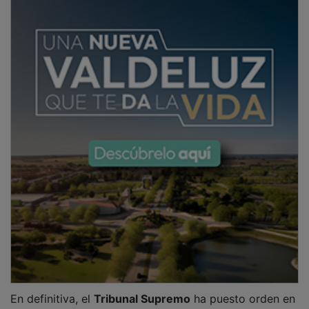
En definitiva, el
Tribunal Supremo
ha puesto orden en