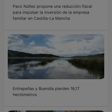
Paco Núñez propone una reducción fiscal
para impulsar la inversión de la empresa
familiar en Castilla-La Mancha
Entrepeñas y Buendía pierden 18,17
hectómetros