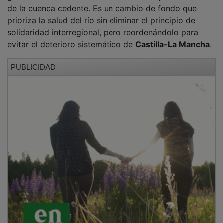
de la cuenca cedente. Es un cambio de fondo que
prioriza la salud del río sin eliminar el principio de
solidaridad interregional, pero reordenándolo para
evitar el deterioro sistemático de
Castilla-La Mancha
.
PUBLICIDAD