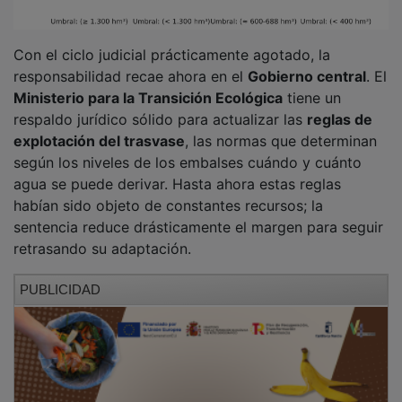
Con el ciclo judicial prácticamente agotado, la
responsabilidad recae ahora en el
Gobierno central
. El
Ministerio para la Transición Ecológica
tiene un
respaldo jurídico sólido para actualizar las
reglas de
explotación del trasvase
, las normas que determinan
según los niveles de los embalses cuándo y cuánto
agua se puede derivar. Hasta ahora estas reglas
habían sido objeto de constantes recursos; la
sentencia reduce drásticamente el margen para seguir
retrasando su adaptación.
PUBLICIDAD