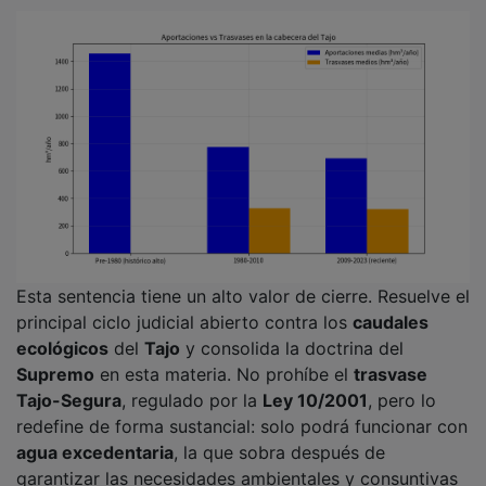
Esta sentencia tiene un alto valor de cierre. Resuelve el
principal ciclo judicial abierto contra los
caudales
ecológicos
del
Tajo
y consolida la doctrina del
Supremo
en esta materia. No prohíbe el
trasvase
Tajo-Segura
, regulado por la
Ley 10/2001
, pero lo
redefine de forma sustancial: solo podrá funcionar con
agua excedentaria
, la que sobra después de
garantizar las necesidades ambientales y consuntivas