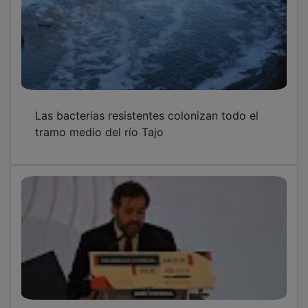
Las bacterias resistentes colonizan todo el
tramo medio del río Tajo