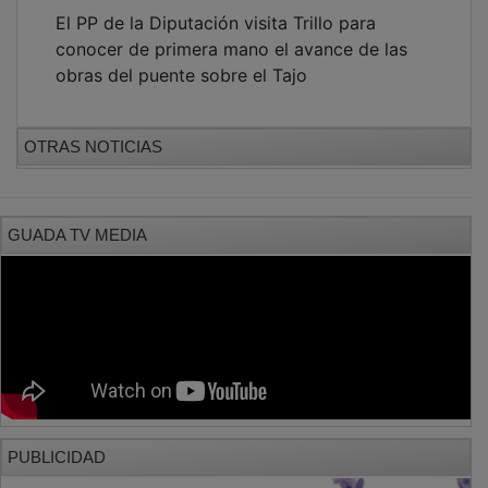
El PP de la Diputación visita Trillo para
conocer de primera mano el avance de las
obras del puente sobre el Tajo
OTRAS NOTICIAS
GUADA TV MEDIA
PUBLICIDAD