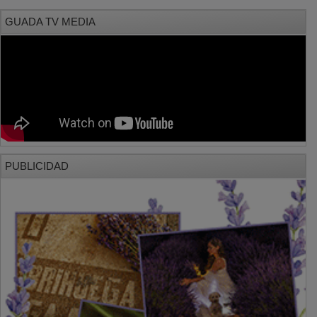
PUBLICIDAD