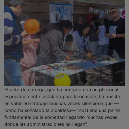
donde las administraciones no llegan”.
PUBLICIDAD