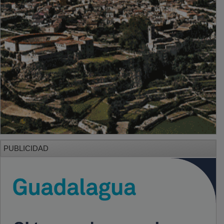
PUBLICIDAD