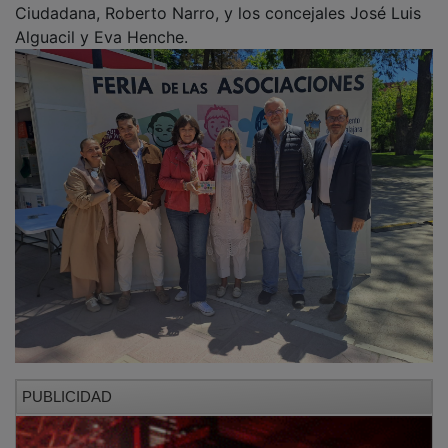
Alguacil y Eva Henche.
PUBLICIDAD