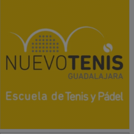
PUBLICIDAD