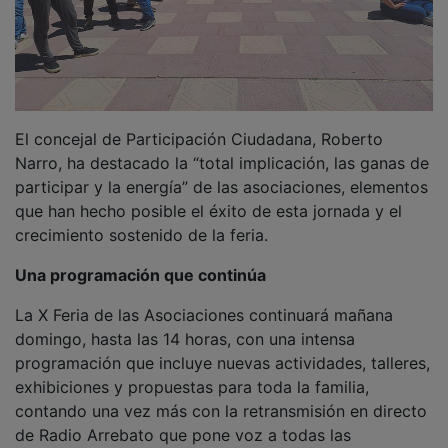
de Radio Arrebato que pone voz a todas las
asociaciones para que presenten sus diferentes
proyectos.
En este enlace se puede consultar toda la
programación más detallada: