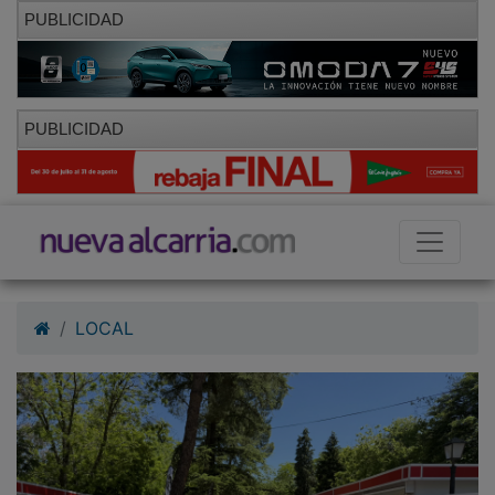
PUBLICIDAD
PUBLICIDAD
LOCAL