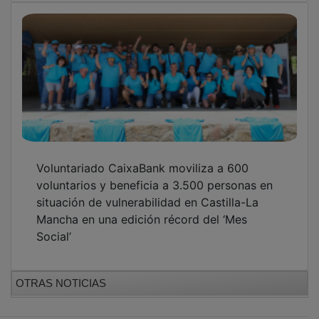
GUADA TV MEDIA
PUBLICIDAD