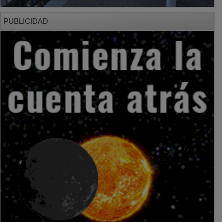
PUBLICIDAD