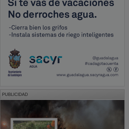
PUBLICIDAD