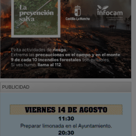
PUBLICIDAD