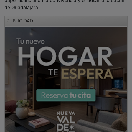
de Guadalajara.
PUBLICIDAD
Participación histórica y crecimiento del tejido asociativo