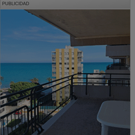
PUBLICIDAD