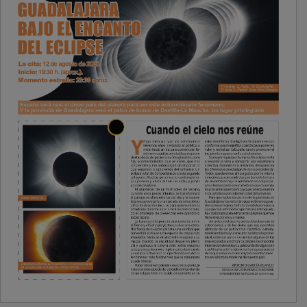
PUBLICIDAD
PUBLICIDAD