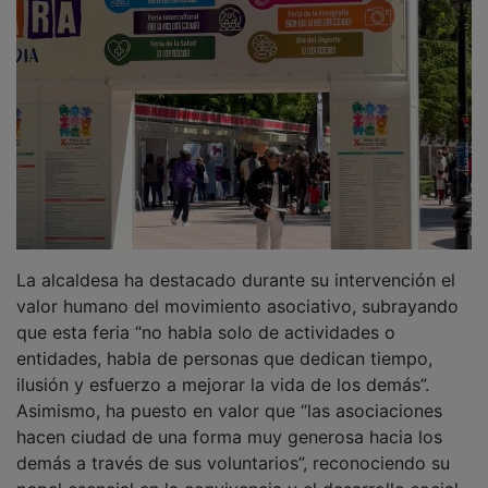
La alcaldesa ha destacado durante su intervención el
valor humano del movimiento asociativo, subrayando
que esta feria “no habla solo de actividades o
entidades, habla de personas que dedican tiempo,
ilusión y esfuerzo a mejorar la vida de los demás”.
Asimismo, ha puesto en valor que “las asociaciones
hacen ciudad de una forma muy generosa hacia los
demás a través de sus voluntarios”, reconociendo su
papel esencial en la convivencia y el desarrollo social