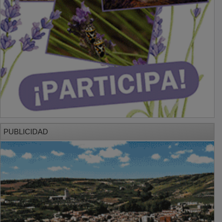
PUBLICIDAD