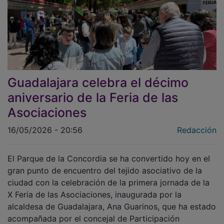
Guadalajara celebra el décimo
aniversario de la Feria de las
Asociaciones
16/05/2026 - 20:56
Redacción
El Parque de la Concordia se ha convertido hoy en el
gran punto de encuentro del tejido asociativo de la
ciudad con la celebración de la primera jornada de la
X Feria de las Asociaciones, inaugurada por la
alcaldesa de Guadalajara, Ana Guarinos, que ha estado
acompañada por el concejal de Participación
Ciudadana, Roberto Narro, y los concejales José Luis