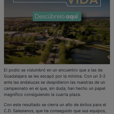
El podio se vislumbró en un encuentro que a las de
Guadalajara se les escapó por la mínima. Con un 3-2
ante las andaluzas se despidieron las nuestras de un
campeonato en el que, sin duda, han hecho un papel
magnífico consiguiendo la cuarta plaza.
Con este resultado se cierra un año de éxitos para el
C.D. Salesianos, que ha conseguido que sus equipos,
desde alevín hasta senior, representen a nivel nacional