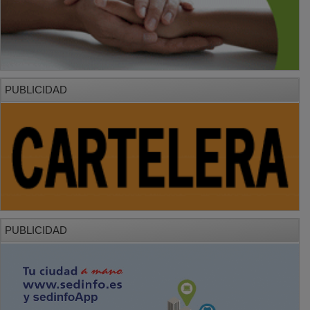
PUBLICIDAD
PUBLICIDAD