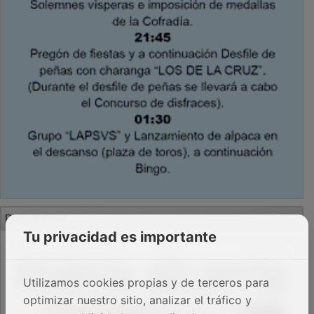
PUBLICIDAD
Tu privacidad es importante
Utilizamos cookies propias y de terceros para
optimizar nuestro sitio, analizar el tráfico y