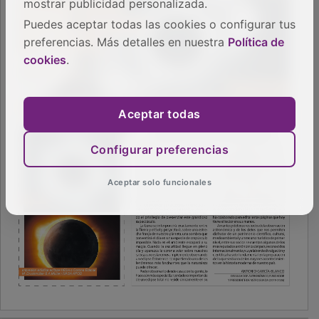
mostrar publicidad personalizada.
Puedes aceptar todas las cookies o configurar tus
preferencias. Más detalles en nuestra
Política de
cookies
.
Aceptar todas
Configurar preferencias
Aceptar solo funcionales