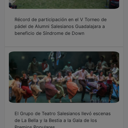
Récord de participación en el V Torneo de
pádel de Alumni Salesianos Guadalajara a
beneficio de Síndrome de Down
El Grupo de Teatro Salesianos llevó escenas
de La Bella y la Bestia a la Gala de los
Premios Populares