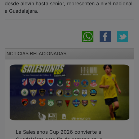
a Guadalajara.
NOTICIAS RELACIONADAS
La Salesianos Cup 2026 convierte a
Guadalajara este fin de semana en la