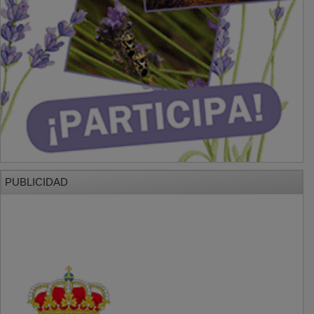
PUBLICIDAD