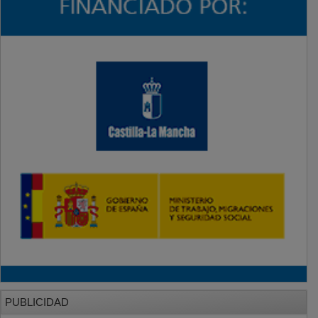
PUBLICIDAD