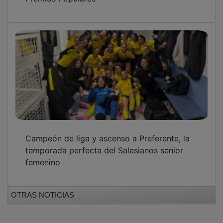
Campeón de liga y ascenso a Preferente, la
temporada perfecta del Salesianos senior
femenino
OTRAS NOTICIAS