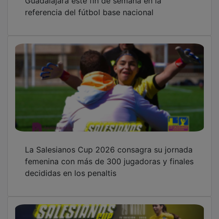
referencia del fútbol base nacional
La Salesianos Cup 2026 consagra su jornada
femenina con más de 300 jugadoras y finales
decididas en los penaltis