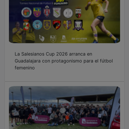
La Salesianos Cup 2026 arranca en
Guadalajara con protagonismo para el fútbol
femenino