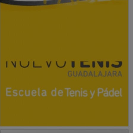
PUBLICIDAD