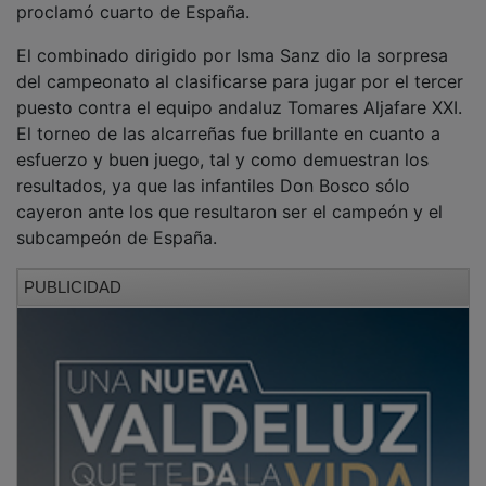
El combinado dirigido por Isma Sanz dio la sorpresa
del campeonato al clasificarse para jugar por el tercer
puesto contra el equipo andaluz Tomares Aljafare XXI.
El torneo de las alcarreñas fue brillante en cuanto a
esfuerzo y buen juego, tal y como demuestran los
resultados, ya que las infantiles Don Bosco sólo
cayeron ante los que resultaron ser el campeón y el
subcampeón de España.
PUBLICIDAD