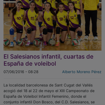
El Salesianos infantil, cuartas de
España de voleibol
07/06/2016 - 08:28
Alberto Moreno Pérez
La localidad barcelonesa de Sant Cugat del Vallés
acogió del 18 al 22 de mayo el XIII Campeonato de
España de Voleibol Infantil Femenino, donde el
conjunto infantil Don Bosco, del C.D. Salesianos, se
proclamó cuarto de España.