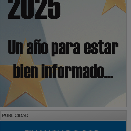
PUBLICIDAD