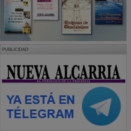
PUBLICIDAD