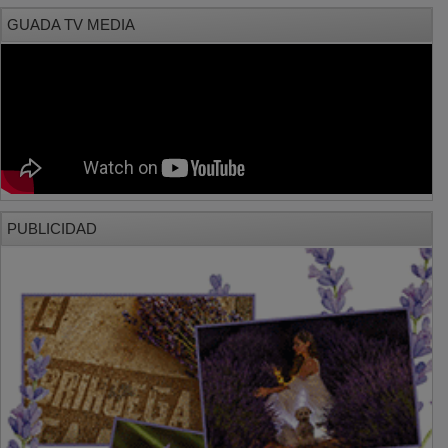
GUADA TV MEDIA
PUBLICIDAD