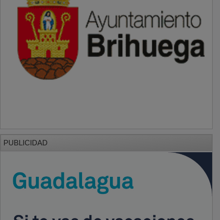
PUBLICIDAD