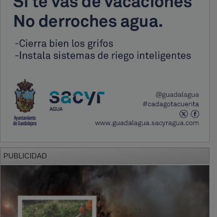
PUBLICIDAD