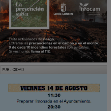
PUBLICIDAD