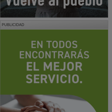
PUBLICIDAD