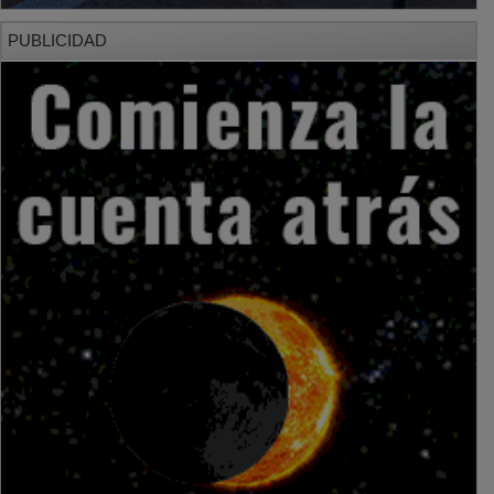
PUBLICIDAD