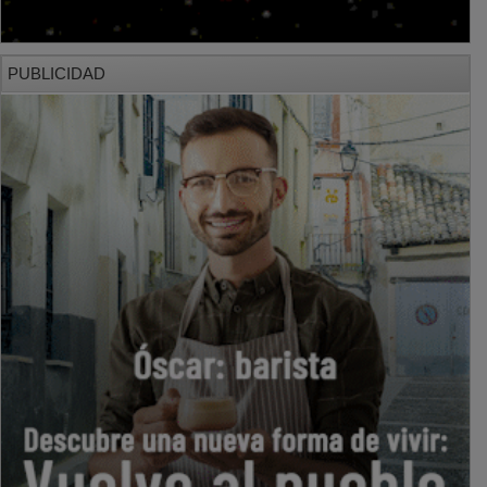
PUBLICIDAD