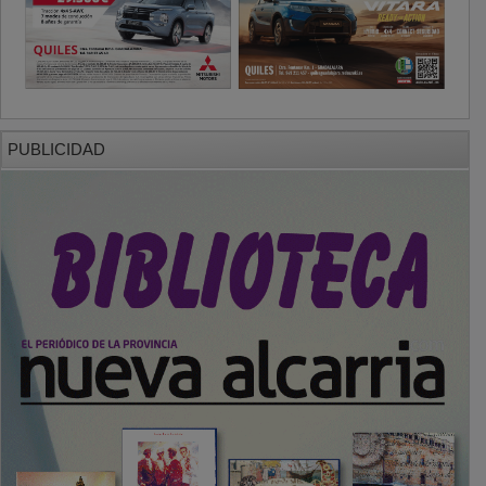
PUBLICIDAD