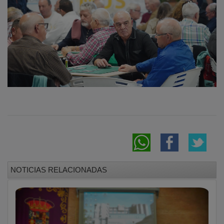
NOTICIAS RELACIONADAS