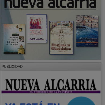
PUBLICIDAD