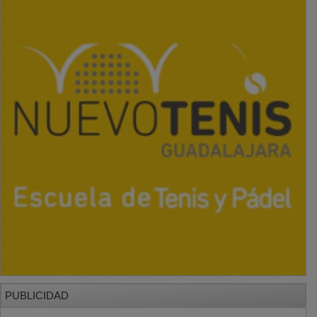
PUBLICIDAD