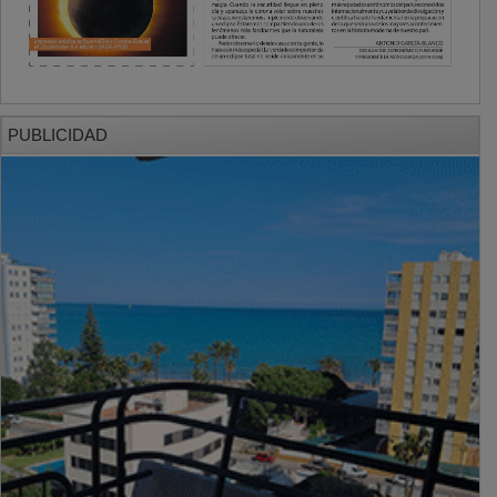
PUBLICIDAD