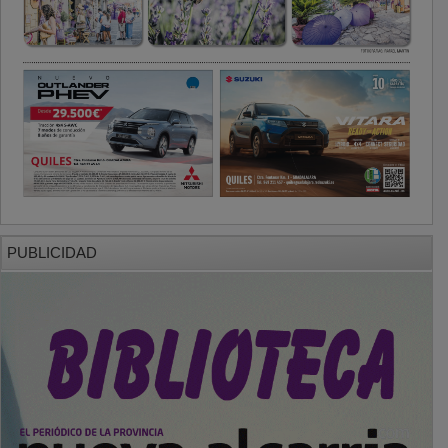
PUBLICIDAD