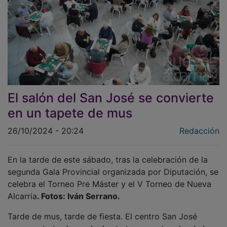
El salón del San José se convierte
en un tapete de mus
26/10/2024 - 20:24
Redacción
En la tarde de este sábado, tras la celebración de la
segunda Gala Provincial organizada por Diputación, se
celebra el Torneo Pre Máster y el V Torneo de Nueva
Alcarria
. Fotos: Iván Serrano.
Tarde de mus, tarde de fiesta. El centro San José
acoge esta tarde-noche hasta tres eventos donde los