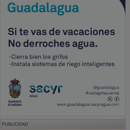
PUBLICIDAD