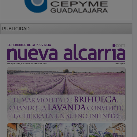
PUBLICIDAD