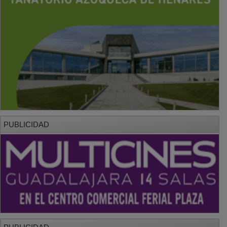
PUBLICIDAD
PUBLICIDAD