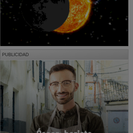
PUBLICIDAD