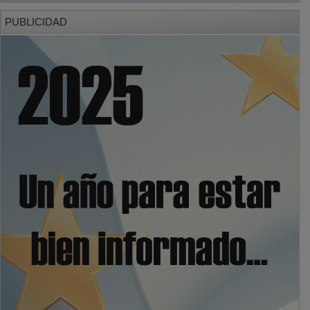
PUBLICIDAD