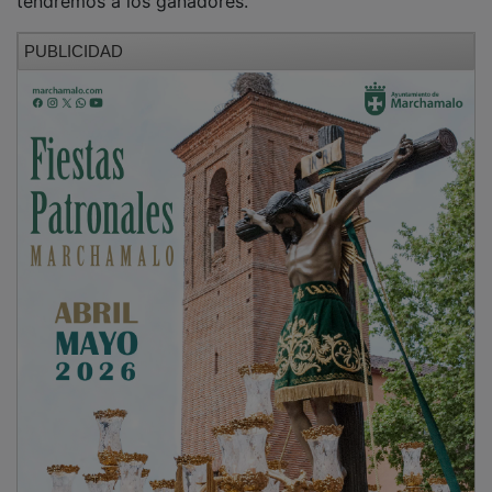
PUBLICIDAD