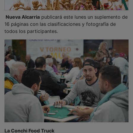
Nueva Alcarria
publicará este lunes un suplemento de
16 páginas con las clasificaciones y fotografía de
todos los participantes.
La Conchi Food Truck