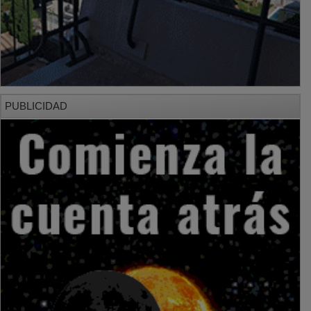
PUBLICIDAD