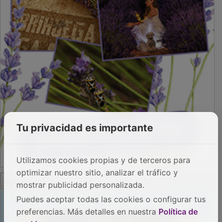
Tu privacidad es importante
Utilizamos cookies propias y de terceros para
optimizar nuestro sitio, analizar el tráfico y
PUBLICIDAD
mostrar publicidad personalizada.
Puedes aceptar todas las cookies o configurar tus
preferencias. Más detalles en nuestra
Política de