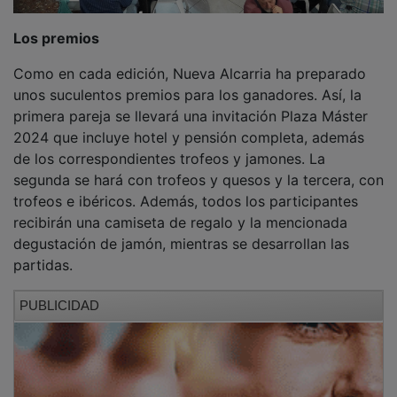
Los premios
Como en cada edición, Nueva Alcarria ha preparado
unos suculentos premios para los ganadores. Así, la
primera pareja se llevará una invitación Plaza Máster
2024 que incluye hotel y pensión completa, además
de los correspondientes trofeos y jamones. La
segunda se hará con trofeos y quesos y la tercera, con
trofeos e ibéricos. Además, todos los participantes
recibirán una camiseta de regalo y la mencionada
degustación de jamón, mientras se desarrollan las
partidas.
PUBLICIDAD