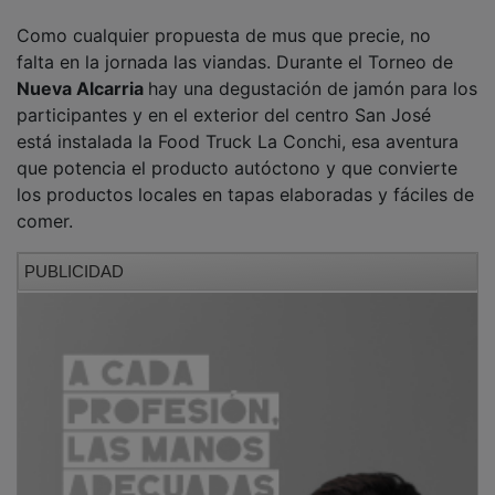
Como cualquier propuesta de mus que precie, no
falta en la jornada las viandas. Durante el Torneo de
Nueva Alcarria
hay una degustación de jamón para los
participantes y en el exterior del centro San José
está instalada la Food Truck La Conchi, esa aventura
que potencia el producto autóctono y que convierte
los productos locales en tapas elaboradas y fáciles de
comer.
PUBLICIDAD