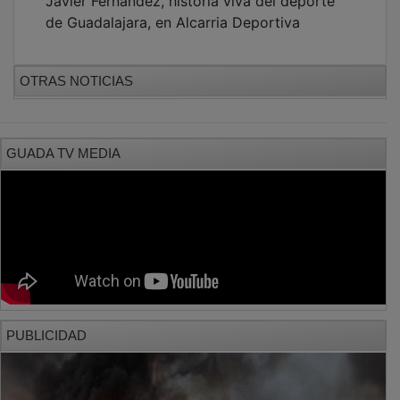
de Guadalajara, en Alcarria Deportiva
OTRAS NOTICIAS
GUADA TV MEDIA
PUBLICIDAD