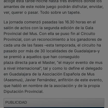
amantes de este noble juego podrán disfrutar, envidar,
ver, querer o pasar. Todo sobre un tapete.
La jornada comenzó pasadas las 16.30 horas en el
salón de actos con la segunda edición de la Gala
Provincial del Mus. Con ella se puso fin al Circuito
Provincial, con un reconocimiento a los ganadores de
cada una de las fases –esta temporada, el circuito ha
pasado por más de 30 localidades de Guadalajara–y
se premió a aquellos que han conseguido
plaza directa para el Master, “el mayor evento de mus
a nivel internacional”, tal y como lo define el delegado
en Guadalajara de la Asociación Española de Mus
(Asesmus), Javier Fernández, anfitrión de este evento,
que habló en nombre de la asociación y de la propia
Diputación Provincial.
PUBLICIDAD