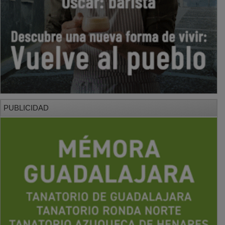
PUBLICIDAD