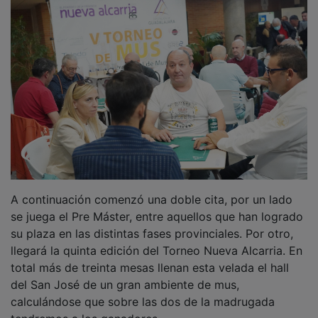
A continuación comenzó una doble cita, por un lado
se juega el Pre Máster, entre aquellos que han logrado
su plaza en las distintas fases provinciales. Por otro,
llegará la quinta edición del Torneo Nueva Alcarria. En
total más de treinta mesas llenan esta velada el hall
del San José de un gran ambiente de mus,
calculándose que sobre las dos de la madrugada
tendremos a los ganadores.