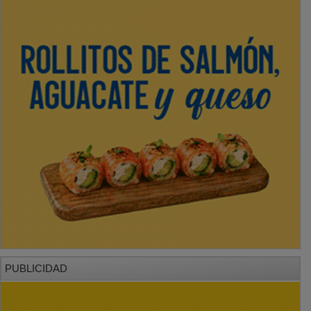
PUBLICIDAD