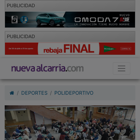
PUBLICIDAD
PUBLICIDAD
DEPORTES
POLIDEPORTIVO