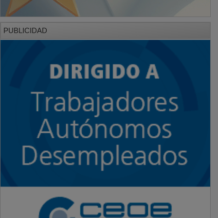
PUBLICIDAD