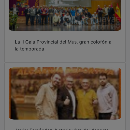
La II Gala Provincial del Mus, gran colofón a
la temporada
Javier Fernández, historia viva del deporte