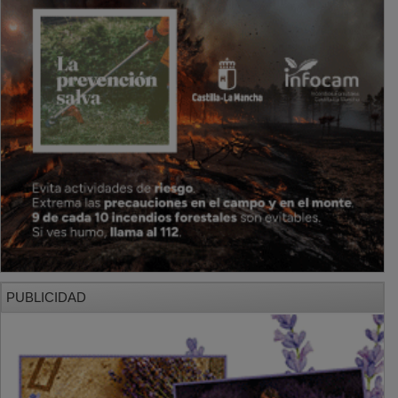
PUBLICIDAD