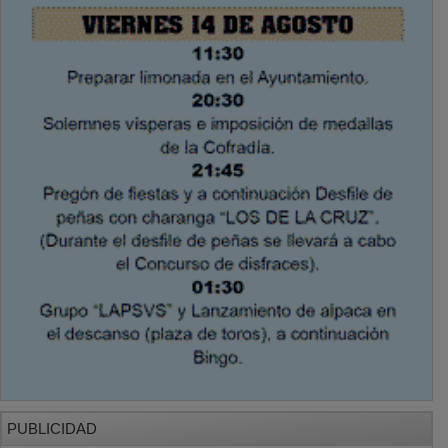
PUBLICIDAD