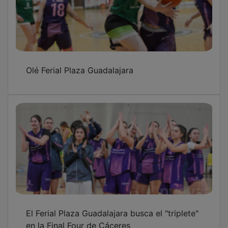
Olé Ferial Plaza Guadalajara
El Ferial Plaza Guadalajara busca el "triplete"
en la Final Four de Cáceres