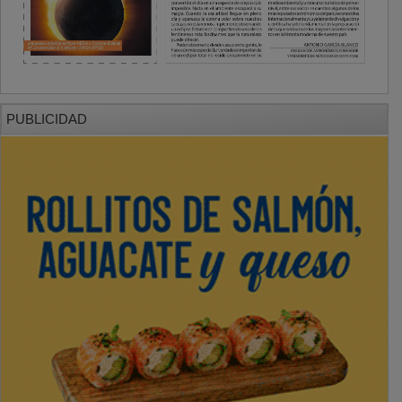
PUBLICIDAD