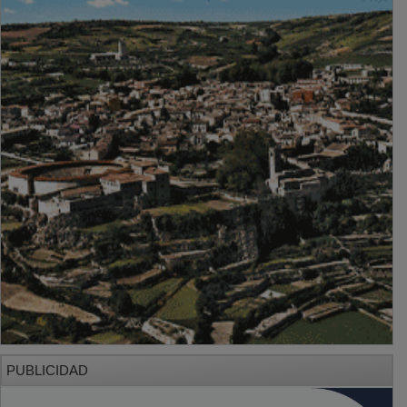
PUBLICIDAD