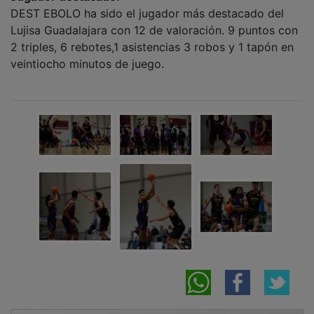
DEST EBOLO ha sido el jugador más destacado del
Lujisa Guadalajara con 12 de valoración. 9 puntos con
2 triples, 6 rebotes,1 asistencias 3 robos y 1 tapón en
veintiocho minutos de juego.
NOTICIAS RELACIONADAS