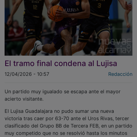
El tramo final condena al Lujisa
12/04/2026 - 10:57
Redacción
Un partido muy igualado se escapa ante el mayor
acierto visitante.
El Lujisa Guadalajara no pudo sumar una nueva
victoria tras caer por 63-70 ante el Uros Rivas, tercer
clasificado del Grupo BB de Tercera FEB, en un partido
muy competido que no se resolvió hasta los minutos
finales.