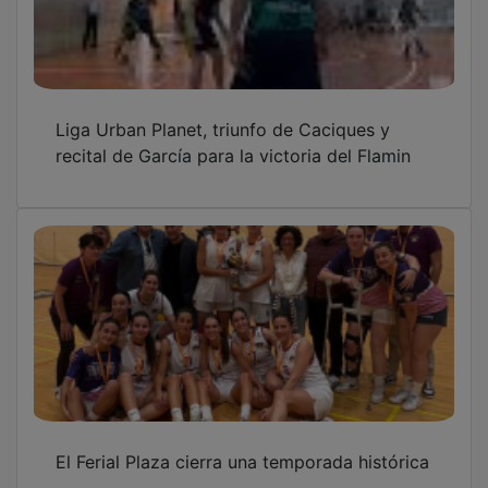
Liga Urban Planet, triunfo de Caciques y
recital de García para la victoria del Flamin
El Ferial Plaza cierra una temporada histórica