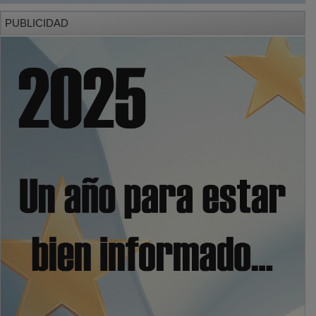
PUBLICIDAD