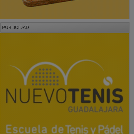
PUBLICIDAD