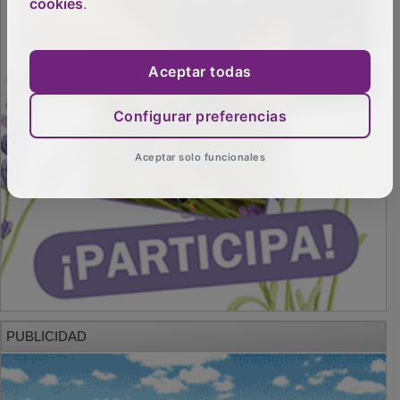
cookies
.
Aceptar todas
Configurar preferencias
Aceptar solo funcionales
PUBLICIDAD