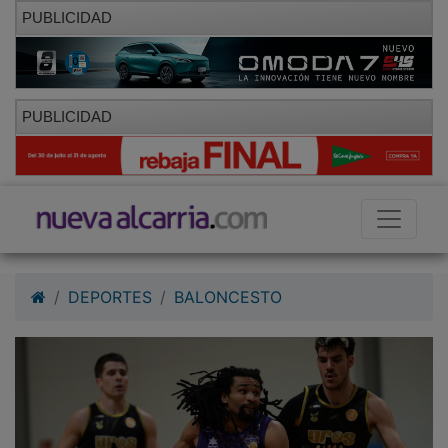
PUBLICIDAD
PUBLICIDAD
DEPORTES
BALONCESTO