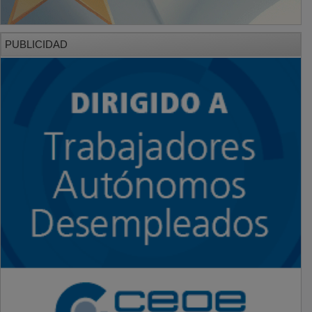
PUBLICIDAD