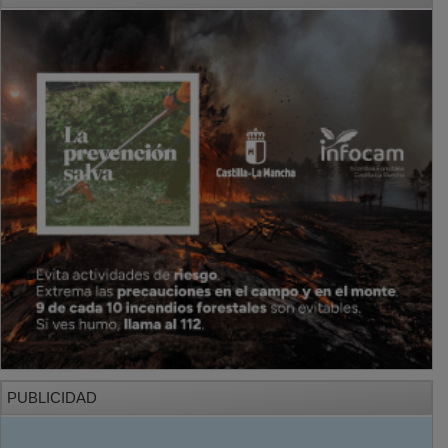
PUBLICIDAD