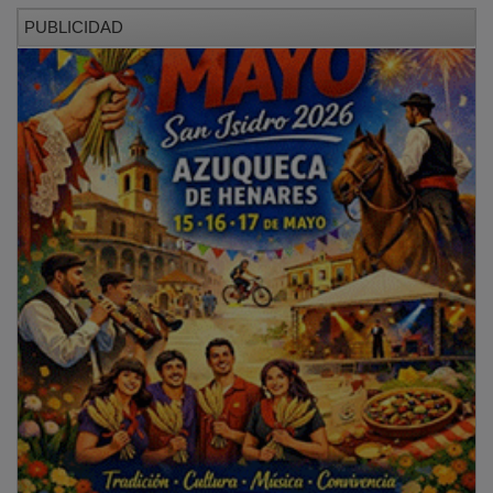
PUBLICIDAD