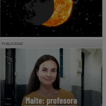
PUBLICIDAD