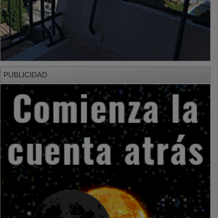
PUBLICIDAD