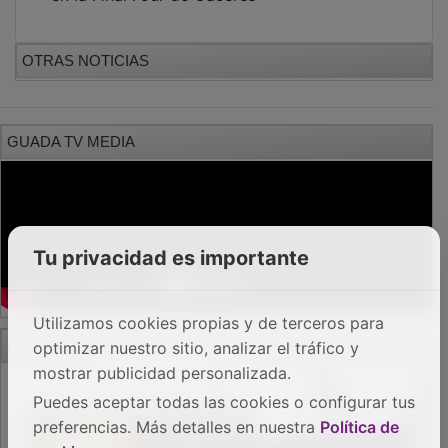
OTRAS NOTICIAS
GUADA TV MEDIA
Tu privacidad es importante
Utilizamos cookies propias y de terceros para
PUBLICIDAD
optimizar nuestro sitio, analizar el tráfico y
mostrar publicidad personalizada.
Puedes aceptar todas las cookies o configurar tus
preferencias. Más detalles en nuestra
Política de