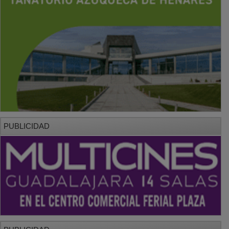
PUBLICIDAD
PUBLICIDAD