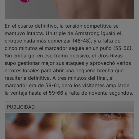
En el cuarto definitivo, la tensión competitiva se
mantuvo intacta. Un triple de Armstrong igualó el
choque nada más comenzar (48-48), y a falta de
cinco minutos el marcador seguía en un puño (55-56).
Sin embargo, en ese tramo decisivo, el Uros Rivas
supo gestionar mejor sus ataques y aprovechó varios
errores locales para abrir una pequeña brecha que
resultaría definitiva. A tres minutos del final, el
marcador era de 59-61, pero los visitantes ampliaron
la ventaja hasta el 59-66 a falta de noventa segundos.
PUBLICIDAD