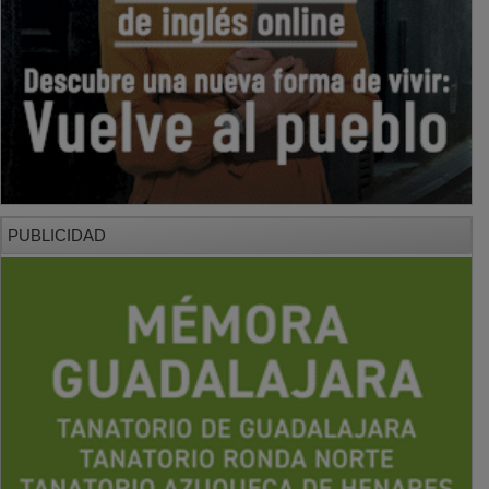
PUBLICIDAD