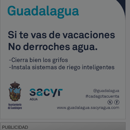
PUBLICIDAD