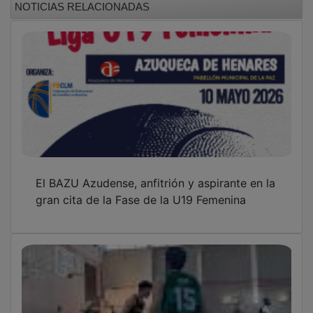
El BAZU Azudense, anfitrión y aspirante en la
gran cita de la Fase de la U19 Femenina