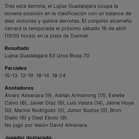
Tras esta derrota, el Lujisa Guadalajara ocupa la
novena posición en la clasificación con un balance de
diez victorias y quince derrotas. El conjunto alcarreño
cerrará la temporada el próximo sábado 16 de abril
(19:00 horas) en la pista de Daimiel.
Resultado
Lujisa Guadalajara 63 Uros Rivas 70
Parciales
15-13 12-19 18-14 18-24
Anotadores
Álvaro Almenara (9), Adrián Armstrong (11), Eshete
Calvo (8), Javier Díaz (6), Luis Valera (14), Jaime Hoya
(0), Marino Rodríguez (0), Junior Bustos (0), Bron
Diallo (6) y Dest Ebolo (9).
No jugó por lesión David Almenara.
Jugador destacado.