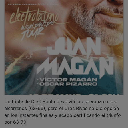
Un triple de Dest Ebolo devolvió la esperanza a los
alcarreños (62-66), pero el Uros Rivas no dio opción
en los instantes finales y acabó certificando el triunfo
por 63-70.