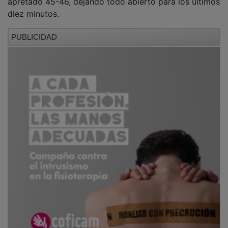
diez minutos.
PUBLICIDAD