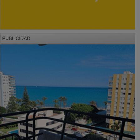
PUBLICIDAD