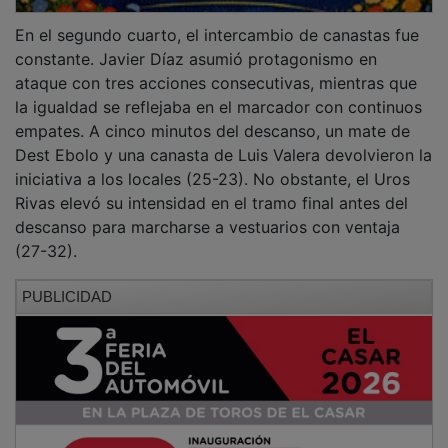
En el segundo cuarto, el intercambio de canastas fue
constante. Javier Díaz asumió protagonismo en
ataque con tres acciones consecutivas, mientras que
la igualdad se reflejaba en el marcador con continuos
empates. A cinco minutos del descanso, un mate de
Dest Ebolo y una canasta de Luis Valera devolvieron la
iniciativa a los locales (25-23). No obstante, el Uros
Rivas elevó su intensidad en el tramo final antes del
descanso para marcharse a vestuarios con ventaja
(27-32).
PUBLICIDAD