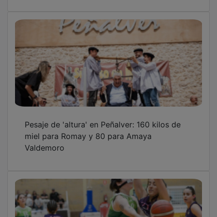
Pesaje de 'altura' en Peñalver: 160 kilos de
miel para Romay y 80 para Amaya
Valdemoro