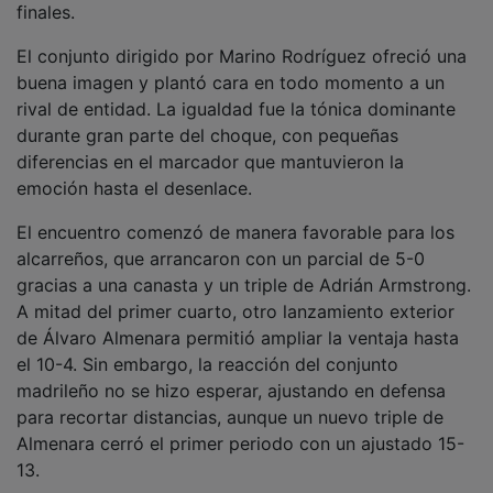
El conjunto dirigido por Marino Rodríguez ofreció una
buena imagen y plantó cara en todo momento a un
rival de entidad. La igualdad fue la tónica dominante
durante gran parte del choque, con pequeñas
diferencias en el marcador que mantuvieron la
emoción hasta el desenlace.
El encuentro comenzó de manera favorable para los
alcarreños, que arrancaron con un parcial de 5-0
gracias a una canasta y un triple de Adrián Armstrong.
A mitad del primer cuarto, otro lanzamiento exterior
de Álvaro Almenara permitió ampliar la ventaja hasta
el 10-4. Sin embargo, la reacción del conjunto
madrileño no se hizo esperar, ajustando en defensa
para recortar distancias, aunque un nuevo triple de
Almenara cerró el primer periodo con un ajustado 15-
13.