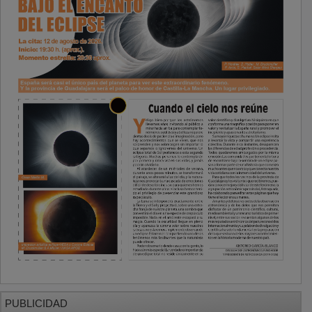
PUBLICIDAD