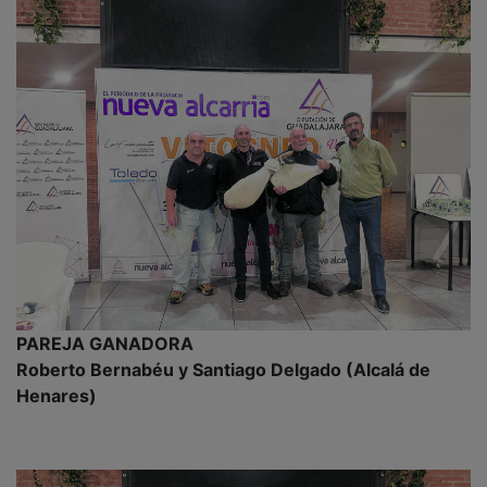
PAREJA GANADORA
Roberto Bernabéu y Santiago Delgado (Alcalá de
Henares)