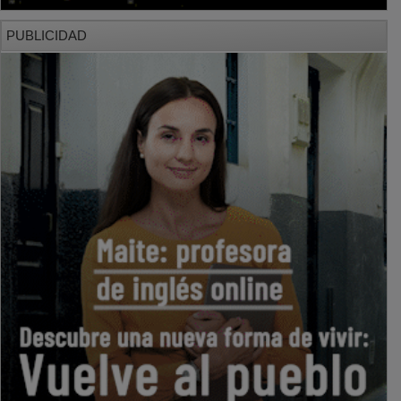
PUBLICIDAD