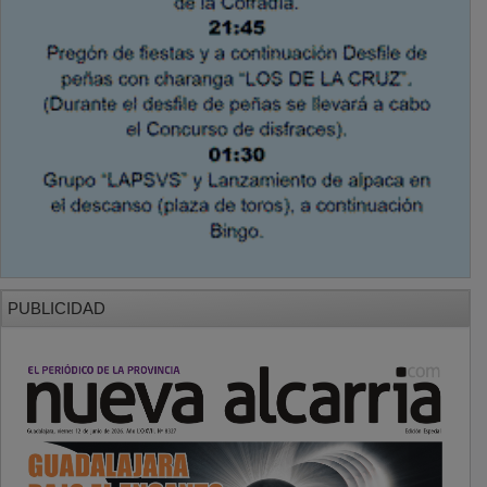
PUBLICIDAD