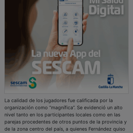
La calidad de los jugadores fue calificada por la
organización como “magnífica”. Se evidenció un alto
nivel tanto en los participantes locales como en las
parejas procedentes de otros puntos de la provincia y
de la zona centro del país, a quienes Fernández quiso
destacar por su implicación: “Les tenemos que abrir