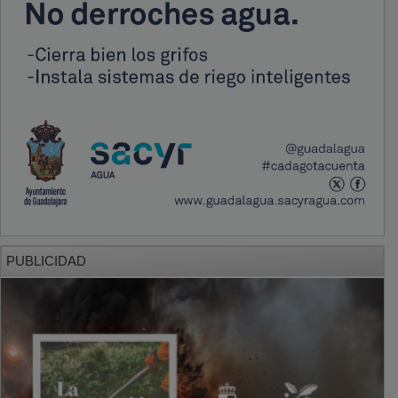
PUBLICIDAD