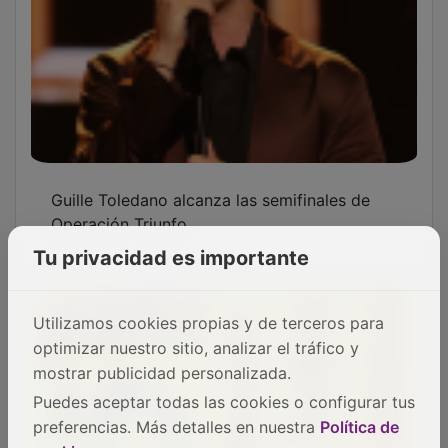
Guille Toledano alcanza las semifinales de
Operación Triunfo
Tu privacidad es importante
Utilizamos cookies propias y de terceros para
optimizar nuestro sitio, analizar el tráfico y
mostrar publicidad personalizada.
Puedes aceptar todas las cookies o configurar tus
preferencias. Más detalles en nuestra
Política de