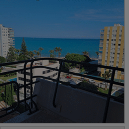
PUBLICIDAD