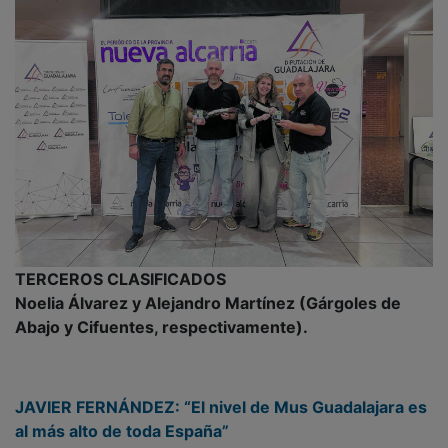
TERCEROS CLASIFICADOS
Noelia Álvarez y Alejandro Martínez (Gárgoles de
Abajo y Cifuentes, respectivamente).
JAVIER FERNÁNDEZ: “El nivel de Mus Guadalajara es
al más alto de toda España”