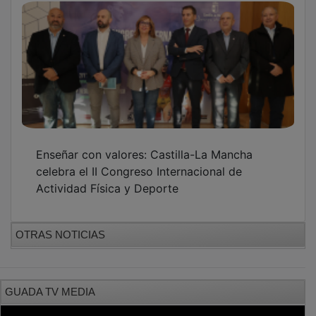
Enseñar con valores: Castilla-La Mancha
celebra el II Congreso Internacional de
Actividad Física y Deporte
OTRAS NOTICIAS
GUADA TV MEDIA