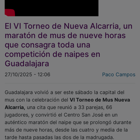
El VI Torneo de Nueva Alcarria, un
maratón de mus de nueve horas
que consagra toda una
competición de naipes en
Guadalajara
27/10/2025 - 12:06
Paco Campos
Guadalajara volvió a ser este sábado la capital del
mus con la celebración del
VI Torneo de Mus Nueva
Alcarria,
una cita que reunió a 33 parejas, 66
jugadores, y convirtió el Centro San José en un
auténtico maratón del naipe que se prolongó durante
más de nueve horas, desde las cuatro y media de la
tarde hasta pasadas las dos de la madrugada.