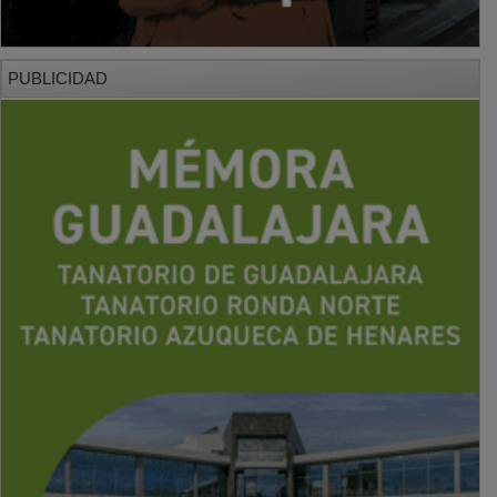
PUBLICIDAD