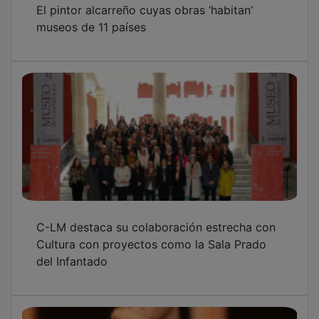
museos de 11 países
C-LM destaca su colaboración estrecha con
Cultura con proyectos como la Sala Prado
del Infantado