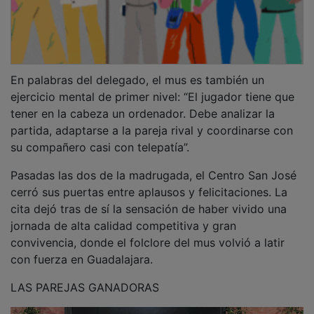
En palabras del delegado, el mus es también un
ejercicio mental de primer nivel: “El jugador tiene que
tener en la cabeza un ordenador. Debe analizar la
partida, adaptarse a la pareja rival y coordinarse con
su compañero casi con telepatía”.
Pasadas las dos de la madrugada, el Centro San José
cerró sus puertas entre aplausos y felicitaciones. La
cita dejó tras de sí la sensación de haber vivido una
jornada de alta calidad competitiva y gran
convivencia, donde el folclore del mus volvió a latir
con fuerza en Guadalajara.
LAS PAREJAS GANADORAS