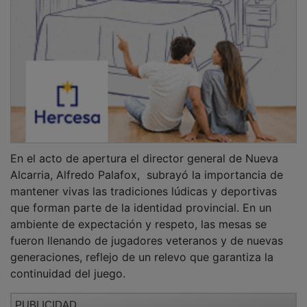
En el acto de apertura el director general de Nueva
Alcarria, Alfredo Palafox, subrayó la importancia de
mantener vivas las tradiciones lúdicas y deportivas
que forman parte de la identidad provincial. En un
ambiente de expectación y respeto, las mesas se
fueron llenando de jugadores veteranos y de nuevas
generaciones, reflejo de un relevo que garantiza la
continuidad del juego.
PUBLICIDAD