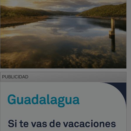
PUBLICIDAD