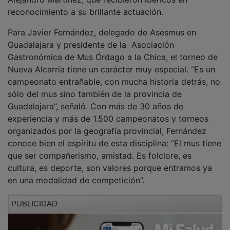
Para Javier Fernández, delegado de Asesmus en
Guadalajara y presidente de la Asociación
Gastronómica de Mus Órdago a la Chica, el torneo de
Nueva Alcarria tiene un carácter muy especial. “Es un
campeonato entrañable, con mucha historia detrás, no
sólo del mus sino también de la provincia de
Guadalajara”, señaló. Con más de 30 años de
experiencia y más de 1.500 campeonatos y torneos
organizados por la geografía provincial, Fernández
conoce bien el espíritu de esta disciplina: “El mus tiene
que ser compañerismo, amistad. Es folclore, es
cultura, es deporte, son valores porque entramos ya
en una modalidad de competición”.
PUBLICIDAD