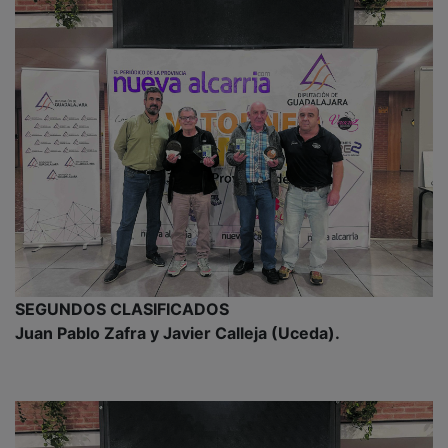
SEGUNDOS CLASIFICADOS
Juan Pablo Zafra y Javier Calleja (Uceda).