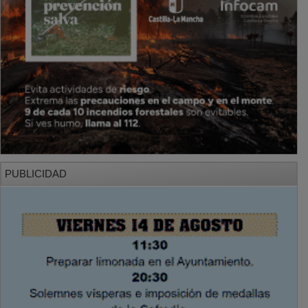
PUBLICIDAD