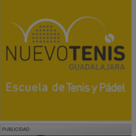
PUBLICIDAD