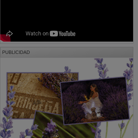
PUBLICIDAD