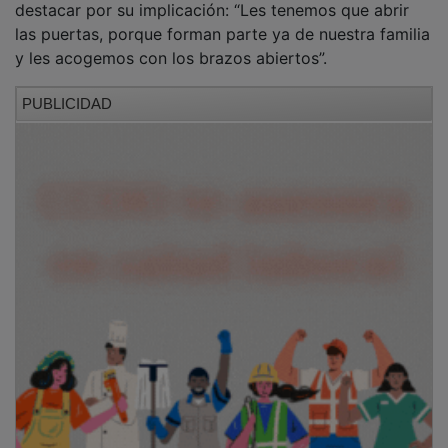
las puertas, porque forman parte ya de nuestra familia
y les acogemos con los brazos abiertos”.
PUBLICIDAD