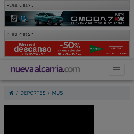
PUBLICIDAD
PUBLICIDAD
DEPORTES
MUS