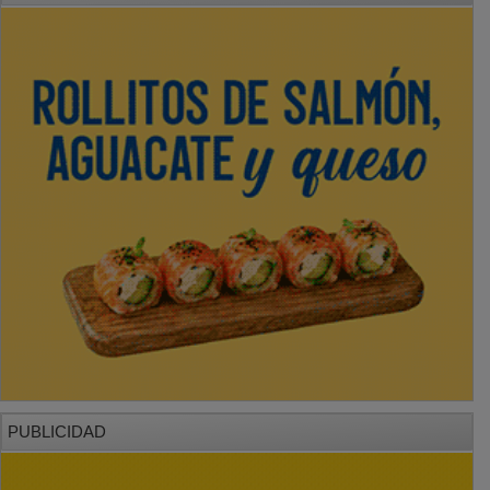
PUBLICIDAD