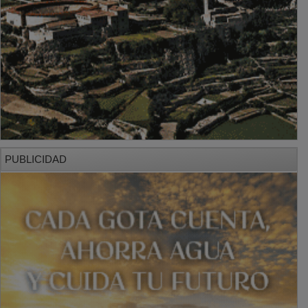
PUBLICIDAD