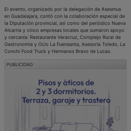
El evento, organizado por la delegación de Asesmus
en Guadalajara, contó con la colaboración especial de
la Diputación provincial, así como del periódico Nueva
Alcarria y cinco empresas locales que sumaron apoyo
y cercanía: Restaurante Veracruz, Complejo Rural de
Gastronomía y Ocio La Fuensanta, Asesoría Toledo, La
Conchi Food Truck y Hermanos Bravo de Lucas.
PUBLICIDAD