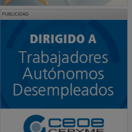
PUBLICIDAD