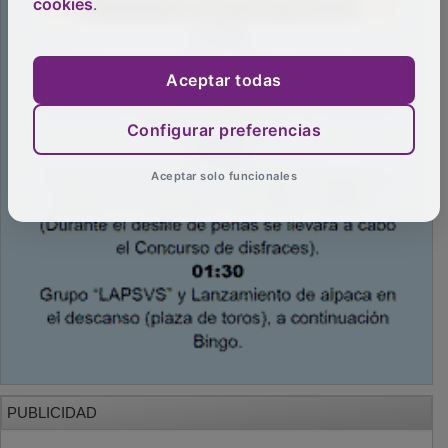
cookies
.
Aceptar todas
Configurar preferencias
Aceptar solo funcionales