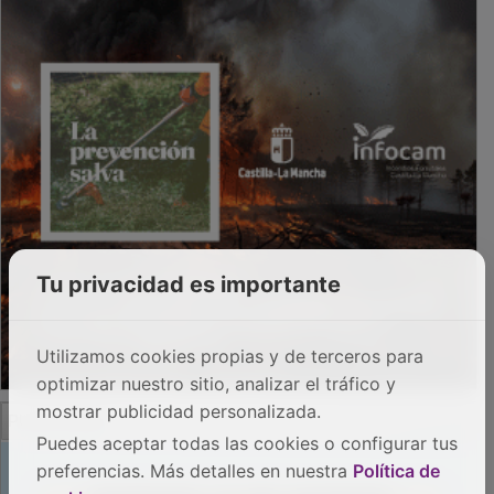
Tu privacidad es importante
Utilizamos cookies propias y de terceros para
optimizar nuestro sitio, analizar el tráfico y
mostrar publicidad personalizada.
Puedes aceptar todas las cookies o configurar tus
preferencias. Más detalles en nuestra
Política de
PUBLICIDAD