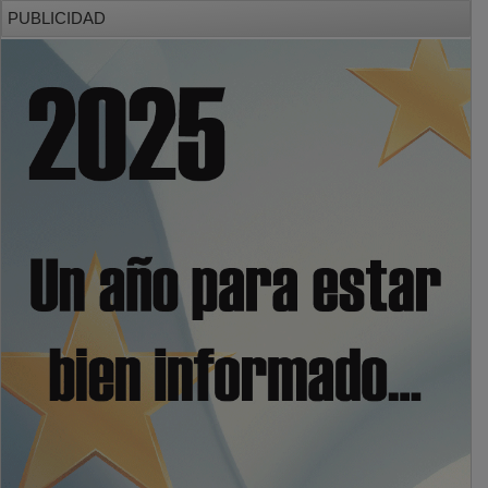
PUBLICIDAD