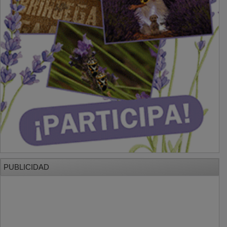
PUBLICIDAD