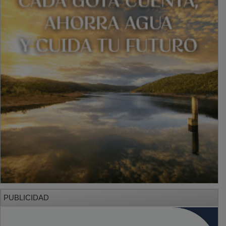
PUBLICIDAD