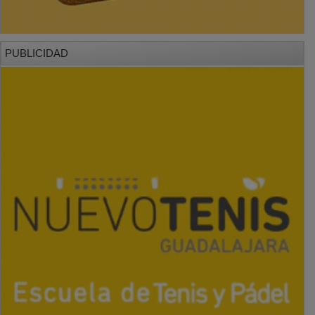
PUBLICIDAD