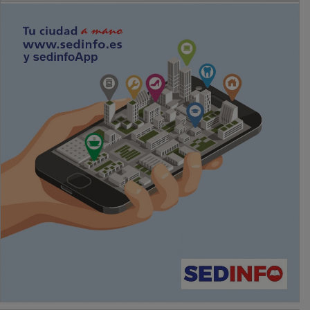
PUBLICIDAD