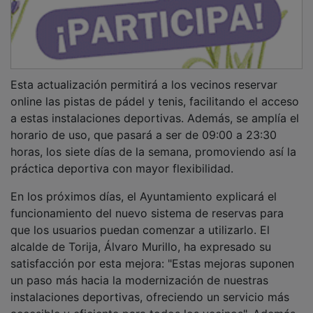
Esta actualización permitirá a los vecinos reservar
online las pistas de pádel y tenis, facilitando el acceso
a estas instalaciones deportivas. Además, se amplía el
horario de uso, que pasará a ser de 09:00 a 23:30
horas, los siete días de la semana, promoviendo así la
práctica deportiva con mayor flexibilidad.
En los próximos días, el Ayuntamiento explicará el
funcionamiento del nuevo sistema de reservas para
que los usuarios puedan comenzar a utilizarlo. El
alcalde de Torija, Álvaro Murillo, ha expresado su
satisfacción por esta mejora: "Estas mejoras suponen
un paso más hacia la modernización de nuestras
instalaciones deportivas, ofreciendo un servicio más
accesible y eficiente para todos los vecinos". Además