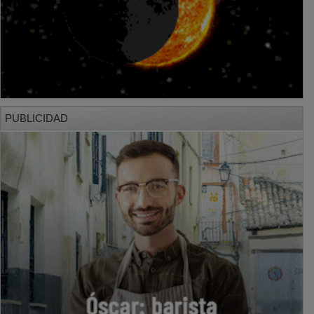
PUBLICIDAD