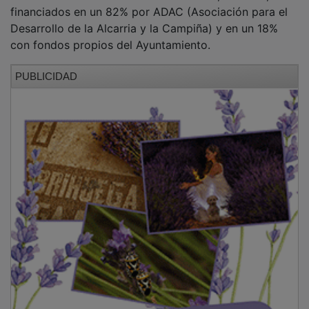
financiados en un 82% por ADAC (Asociación para el
Desarrollo de la Alcarria y la Campiña) y en un 18%
con fondos propios del Ayuntamiento.
PUBLICIDAD