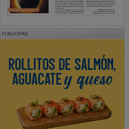
PUBLICIDAD