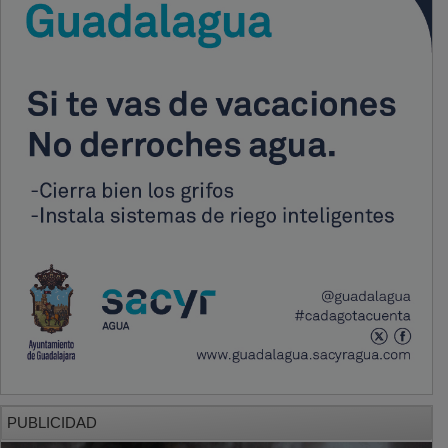
PUBLICIDAD