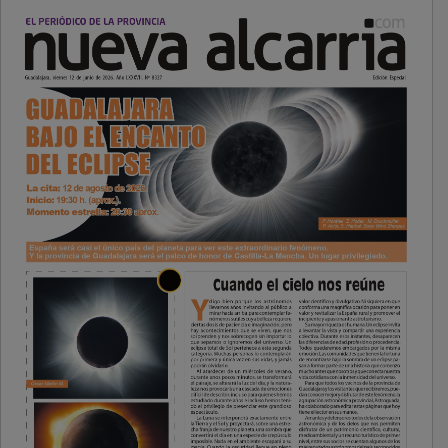
PUBLICIDAD