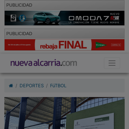
PUBLICIDAD
PUBLICIDAD
DEPORTES
FúTBOL