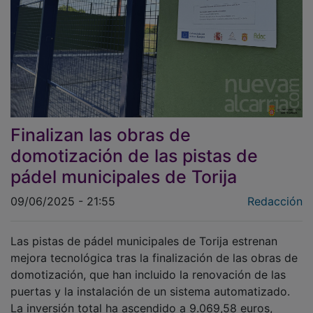
Finalizan las obras de
domotización de las pistas de
pádel municipales de Torija
09/06/2025 - 21:55
Redacción
Las pistas de pádel municipales de Torija estrenan
mejora tecnológica tras la finalización de las obras de
domotización, que han incluido la renovación de las
puertas y la instalación de un sistema automatizado.
La inversión total ha ascendido a 9.069,58 euros,