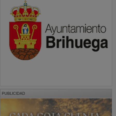
PUBLICIDAD