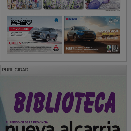
PUBLICIDAD