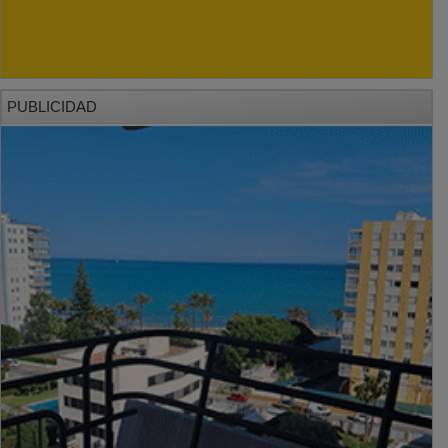
PUBLICIDAD