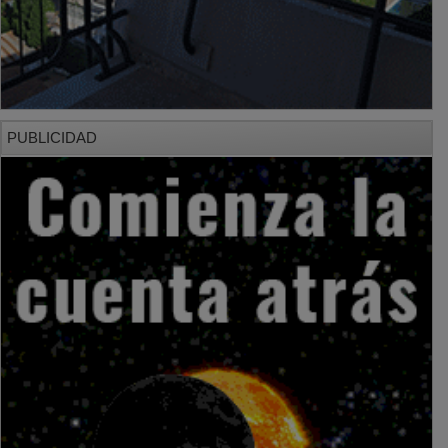
PUBLICIDAD