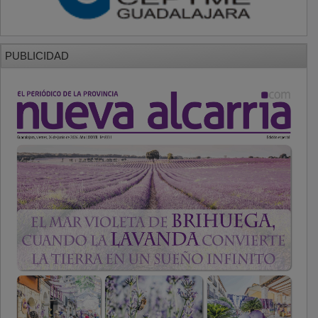
PUBLICIDAD