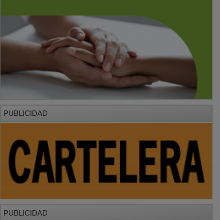
PUBLICIDAD