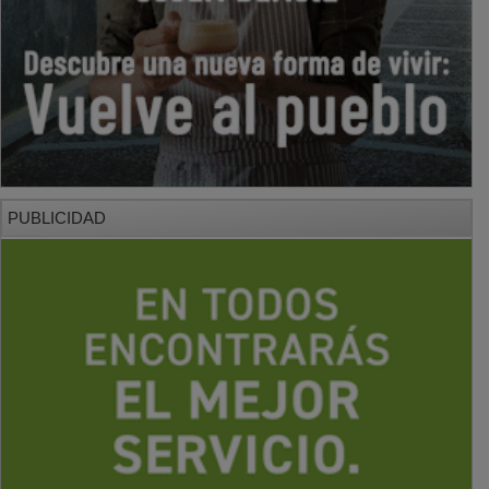
PUBLICIDAD