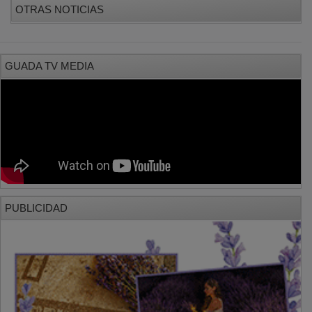
PUBLICIDAD