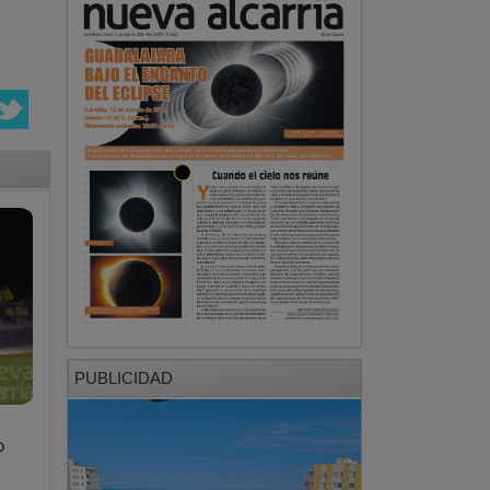
PUBLICIDAD
o