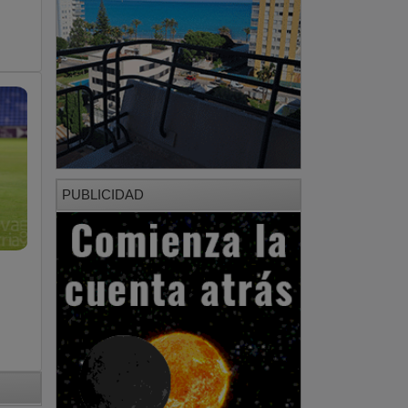
PUBLICIDAD