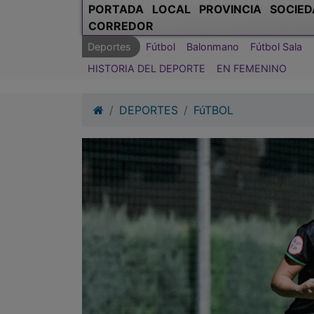
PORTADA
LOCAL
PROVINCIA
SOCIED
CORREDOR
Deportes
Fútbol
Balonmano
Fútbol Sala
HISTORIA DEL DEPORTE
EN FEMENINO
DEPORTES
FúTBOL