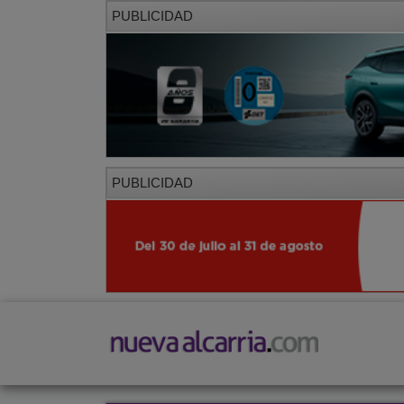
PUBLICIDAD
PUBLICIDAD