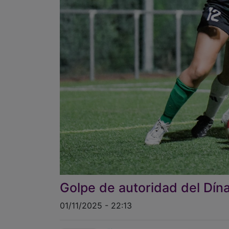
Golpe de autoridad del Dí
01/11/2025 - 22:13