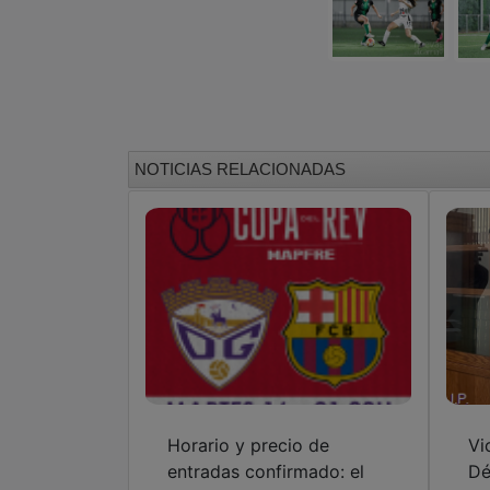
NOTICIAS RELACIONADAS
Horario y precio de
Vi
entradas confirmado: el
Dé