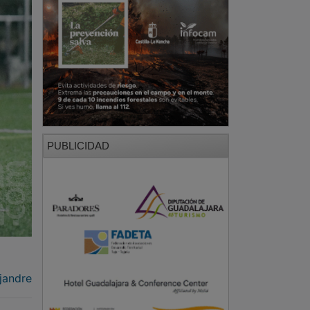
PUBLICIDAD
jandre