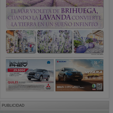
PUBLICIDAD