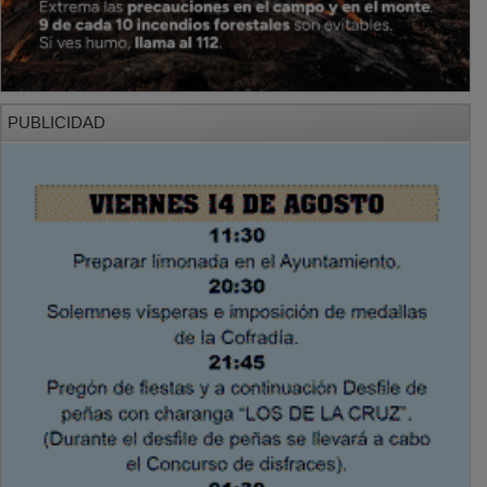
PUBLICIDAD