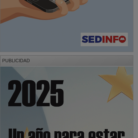
PUBLICIDAD