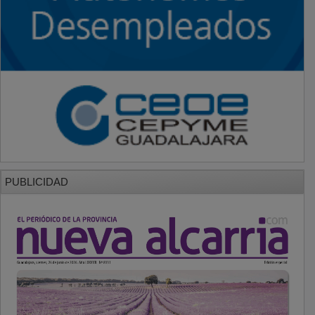
PUBLICIDAD