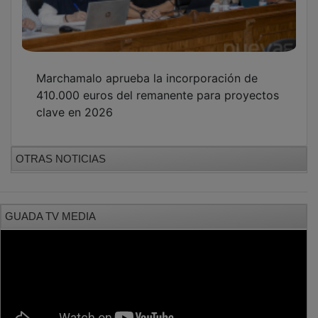
Marchamalo aprueba la incorporación de
410.000 euros del remanente para proyectos
clave en 2026
OTRAS NOTICIAS
GUADA TV MEDIA