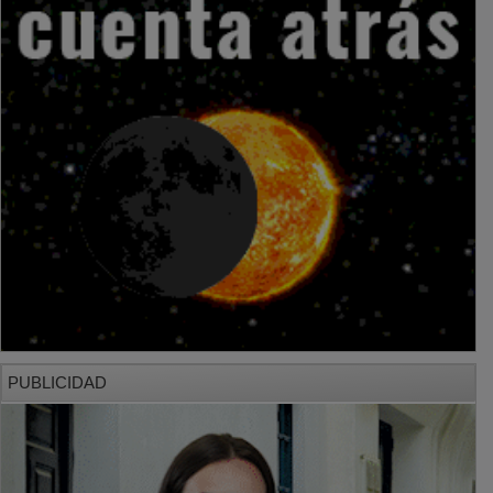
PUBLICIDAD