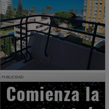
PUBLICIDAD