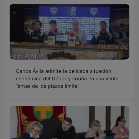
Carlos Ávila admite la delicada situación
económica del Dépor y confía en una venta
“antes de los plazos límite”