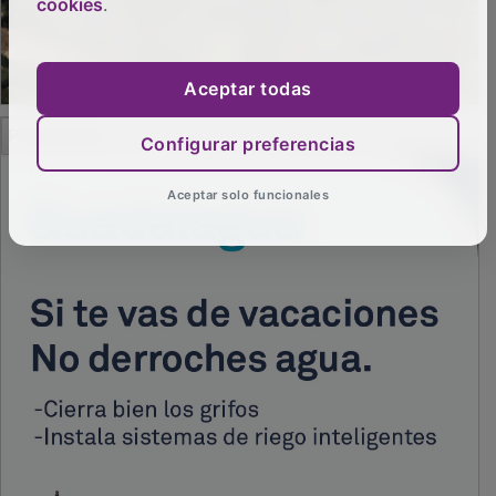
cookies
.
Aceptar todas
PUBLICIDAD
Configurar preferencias
Aceptar solo funcionales