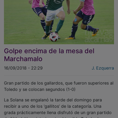
Golpe encima de la mesa del
Marchamalo
16/09/2018 - 22:29
J. Ezquerra
Gran partido de los gallardos, que fueron superiores al
Toledo y se colocan segundos (1-0)
La Solana se engalanó la tarde del domingo para
recibir a uno de los ‘gallitos’ de la categoría. Una
grada prácticamente llena disfrutó de un gran partido
de fútbol. Una victoria ante el temible Toledo da