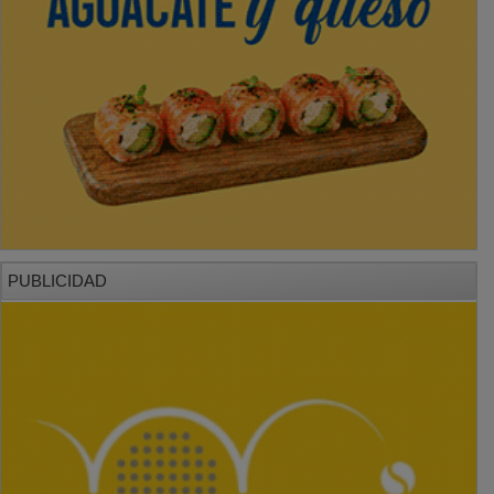
PUBLICIDAD