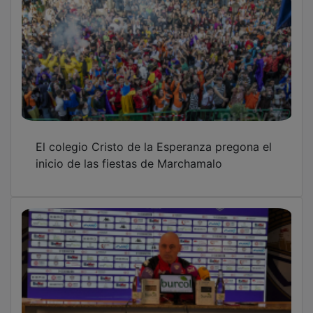
El colegio Cristo de la Esperanza pregona el
inicio de las fiestas de Marchamalo