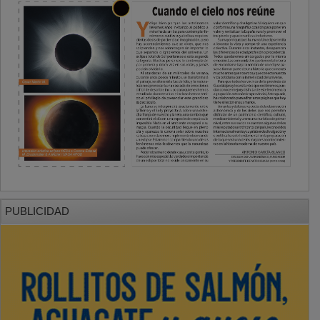
PUBLICIDAD