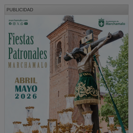
PUBLICIDAD