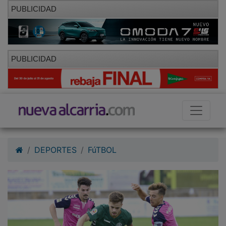
PUBLICIDAD
PUBLICIDAD
DEPORTES
FúTBOL