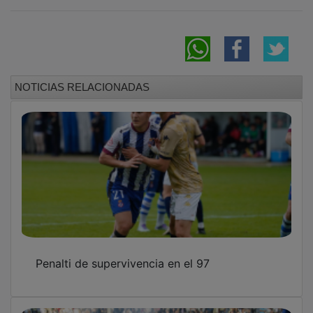
NOTICIAS RELACIONADAS
Penalti de supervivencia en el 97