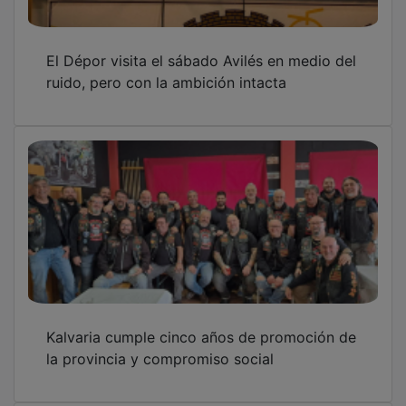
El Dépor visita el sábado Avilés en medio del
ruido, pero con la ambición intacta
Kalvaria cumple cinco años de promoción de
la provincia y compromiso social