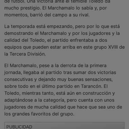
mucho prestigio. El Marchamalo lo sabía y, por
momentos, barrió del campo a su rival.
La temporada está empezando, pero por lo que está
demostrando el Marchamalo y por los jugadores y la
calidad del Toledo, el partido enfrentaba a dos
equipos que pueden estar arriba en este grupo XVIII de
la Tercera División.
El Marchamalo, pese a la derrota de la primera
jornada, llegaba al partido tras sumar dos victorias
consecutivas y dejando muy buenas sensaciones,
sobre todo en el último partido en Tarancón. El
Toledo, mientras tanto, está aún en construcción y
adaptándose a la categoría, pero cuenta con unos
jugadores de mucha calidad que hace que sea uno de
los grandes favoritos del grupo.
PUBLICIDAD