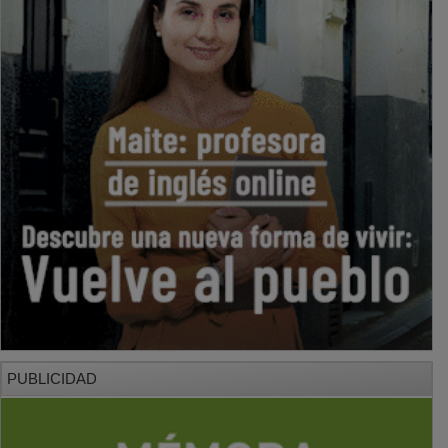
PUBLICIDAD