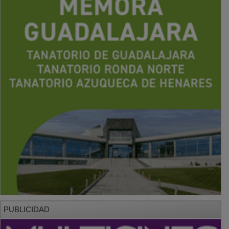
PUBLICIDAD