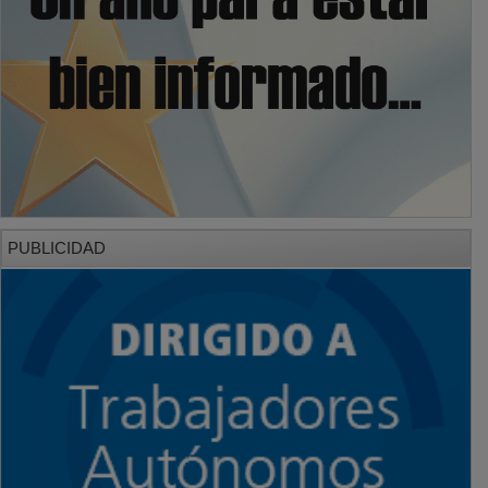
PUBLICIDAD