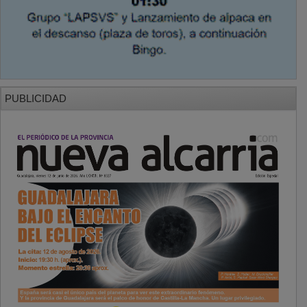
PUBLICIDAD