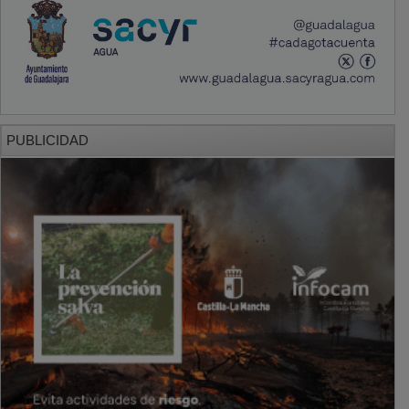
PUBLICIDAD