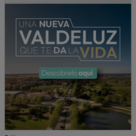
Gol tempranero