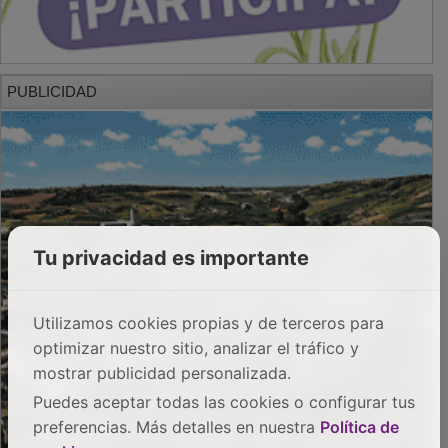
PUBLICIDAD
Tu privacidad es importante
Utilizamos cookies propias y de terceros para
optimizar nuestro sitio, analizar el tráfico y
mostrar publicidad personalizada.
Puedes aceptar todas las cookies o configurar tus
preferencias. Más detalles en nuestra
Política de