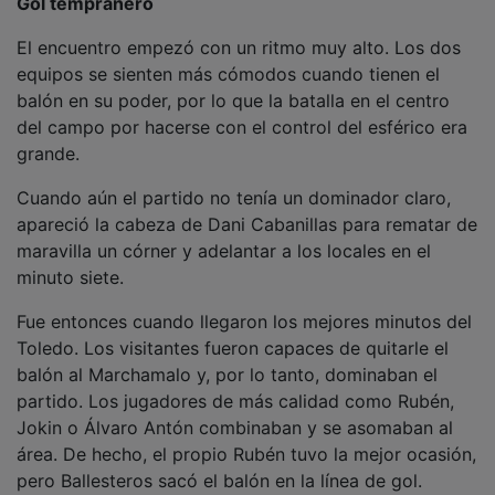
El encuentro empezó con un ritmo muy alto. Los dos
equipos se sienten más cómodos cuando tienen el
balón en su poder, por lo que la batalla en el centro
del campo por hacerse con el control del esférico era
grande.
Cuando aún el partido no tenía un dominador claro,
apareció la cabeza de Dani Cabanillas para rematar de
maravilla un córner y adelantar a los locales en el
minuto siete.
Fue entonces cuando llegaron los mejores minutos del
Toledo. Los visitantes fueron capaces de quitarle el
balón al Marchamalo y, por lo tanto, dominaban el
partido. Los jugadores de más calidad como Rubén,
Jokin o Álvaro Antón combinaban y se asomaban al
área. De hecho, el propio Rubén tuvo la mejor ocasión,
pero Ballesteros sacó el balón en la línea de gol.