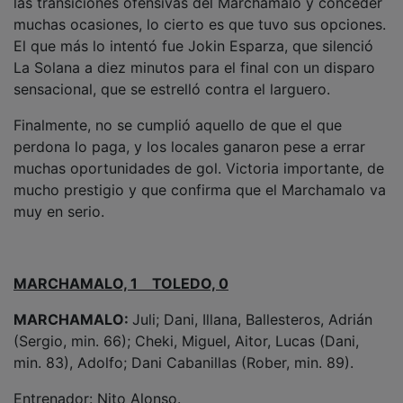
muchas ocasiones, lo cierto es que tuvo sus opciones.
El que más lo intentó fue Jokin Esparza, que silenció
La Solana a diez minutos para el final con un disparo
sensacional, que se estrelló contra el larguero.
Finalmente, no se cumplió aquello de que el que
perdona lo paga, y los locales ganaron pese a errar
muchas oportunidades de gol. Victoria importante, de
mucho prestigio y que confirma que el Marchamalo va
muy en serio.
MARCHAMALO, 1 TOLEDO, 0
MARCHAMALO:
Juli; Dani, Illana, Ballesteros, Adrián
(Sergio, min. 66); Cheki, Miguel, Aitor, Lucas (Dani,
min. 83), Adolfo; Dani Cabanillas (Rober, min. 89).
Entrenador: Nito Alonso.