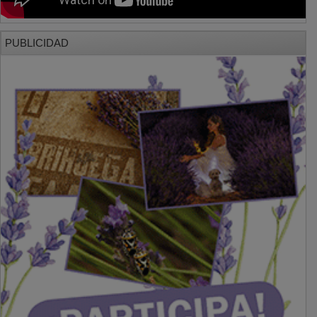
PUBLICIDAD