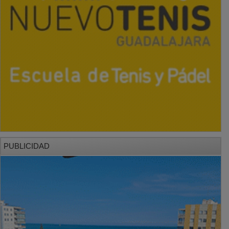
PUBLICIDAD