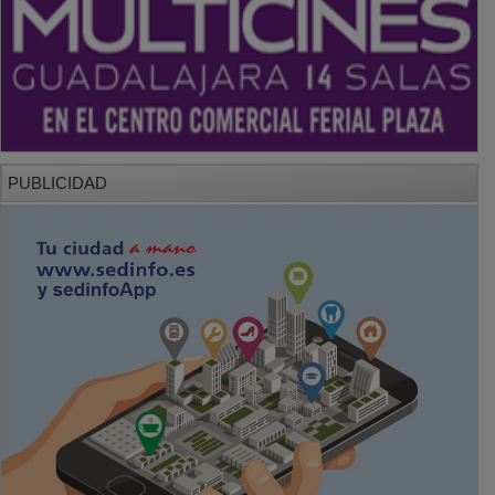
PUBLICIDAD