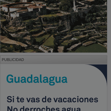
PUBLICIDAD