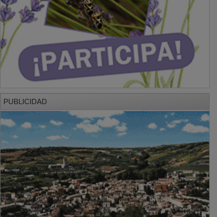
PUBLICIDAD