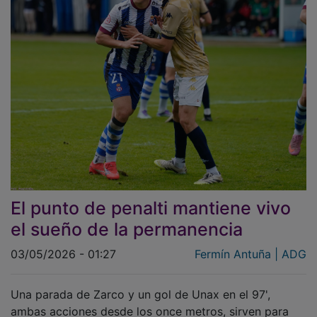
El punto de penalti mantiene vivo
el sueño de la permanencia
03/05/2026 - 01:27
Fermín Antuña | ADG
Una parada de Zarco y un gol de Unax en el 97',
ambas acciones desde los once metros, sirven para