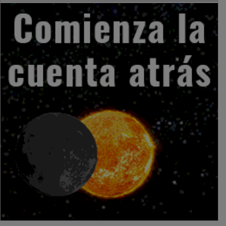
PUBLICIDAD