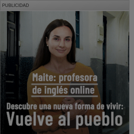
PUBLICIDAD