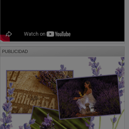
PUBLICIDAD