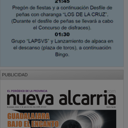
PUBLICIDAD