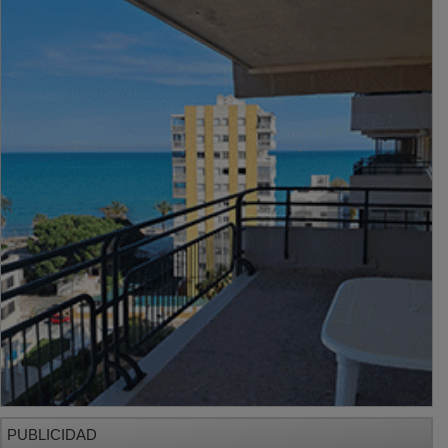
PUBLICIDAD