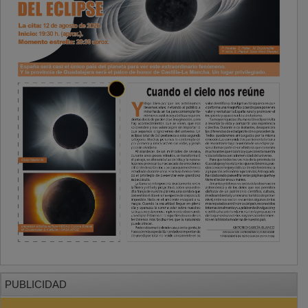
PUBLICIDAD