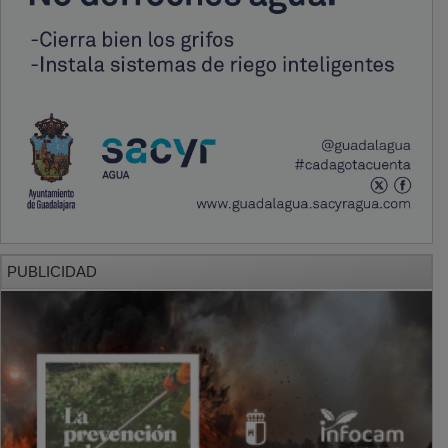
PUBLICIDAD