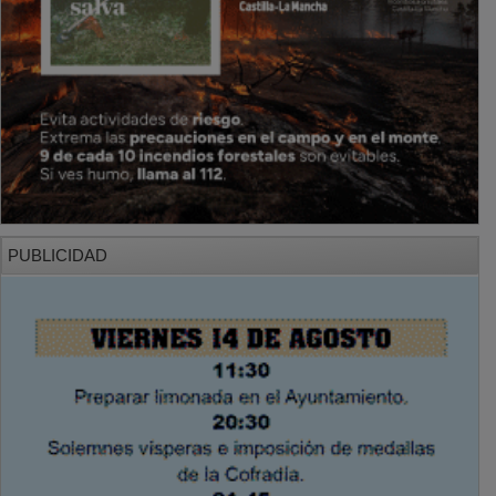
PUBLICIDAD