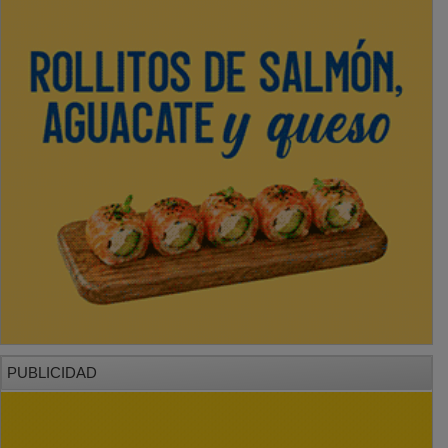
PUBLICIDAD