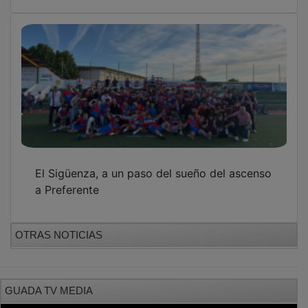
PUBLICIDAD