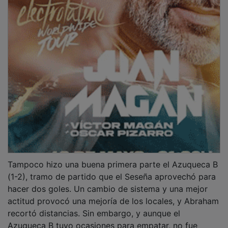
Tampoco hizo una buena primera parte el Azuqueca B
(1-2), tramo de partido que el Seseña aprovechó para
hacer dos goles. Un cambio de sistema y una mejor
actitud provocó una mejoría de los locales, y Abraham
recortó distancias. Sin embargo, y aunque el
Azuqueca B tuvo ocasiones para empatar, no fue