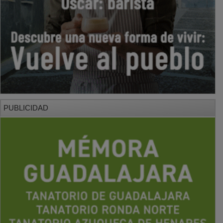
PUBLICIDAD