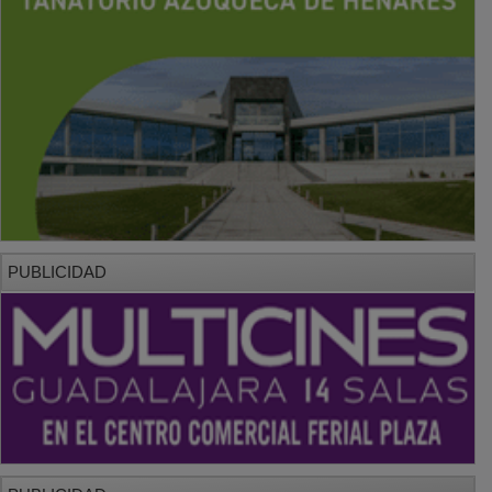
PUBLICIDAD
PUBLICIDAD