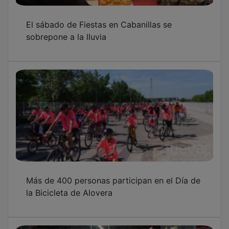
El sábado de Fiestas en Cabanillas se
sobrepone a la lluvia
Más de 400 personas participan en el Día de
la Bicicleta de Alovera