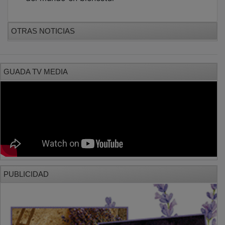
OTRAS NOTICIAS
GUADA TV MEDIA
PUBLICIDAD