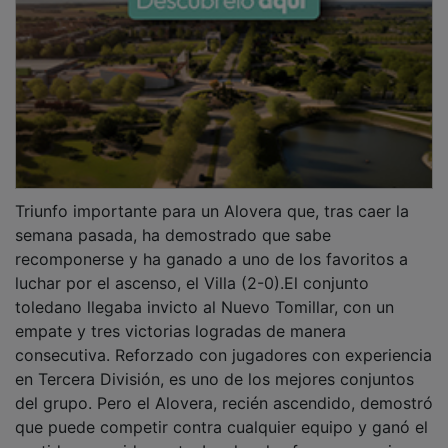
Triunfo importante para un Alovera que, tras caer la
semana pasada, ha demostrado que sabe
recomponerse y ha ganado a uno de los favoritos a
luchar por el ascenso, el Villa (2-0).El conjunto
toledano llegaba invicto al Nuevo Tomillar, con un
empate y tres victorias logradas de manera
consecutiva. Reforzado con jugadores con experiencia
en Tercera División, es uno de los mejores conjuntos
del grupo. Pero el Alovera, recién ascendido, demostró
que puede competir contra cualquier equipo y ganó el
partido merecidamente. Los locales fueron superiores,