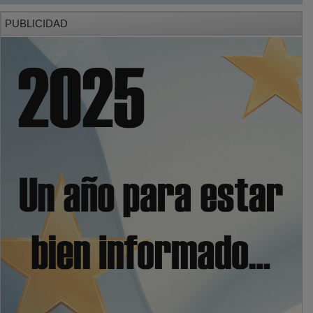
PUBLICIDAD