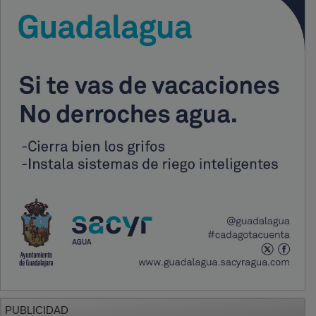
PUBLICIDAD