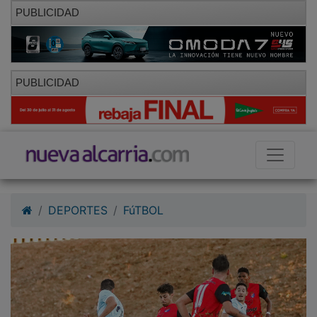
PUBLICIDAD
PUBLICIDAD
DEPORTES
FúTBOL