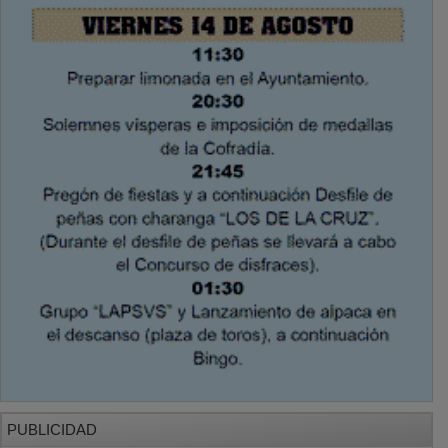
PUBLICIDAD