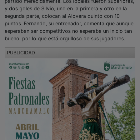
y dos goles de Silvio, uno en la primera y otro en la
segunda parte, colocan al Alovera quinto con 10
puntos. Fernando, su entrenador, comenta que aunque
esperaban ser competitivos no esperaba un inicio tan
bueno, por lo que está orgulloso de sus jugadores.
PUBLICIDAD