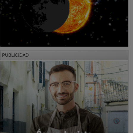
PUBLICIDAD