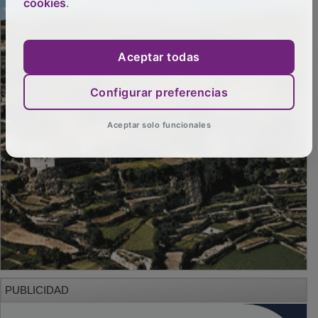
cookies
.
Aceptar todas
Configurar preferencias
Aceptar solo funcionales
PUBLICIDAD