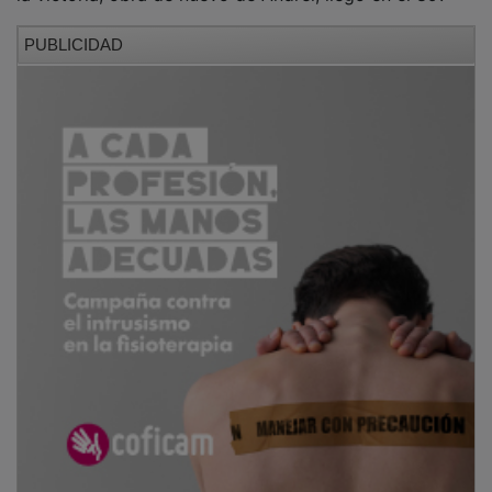
PUBLICIDAD