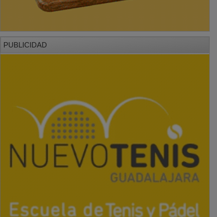
PUBLICIDAD