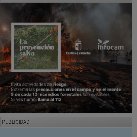
PUBLICIDAD