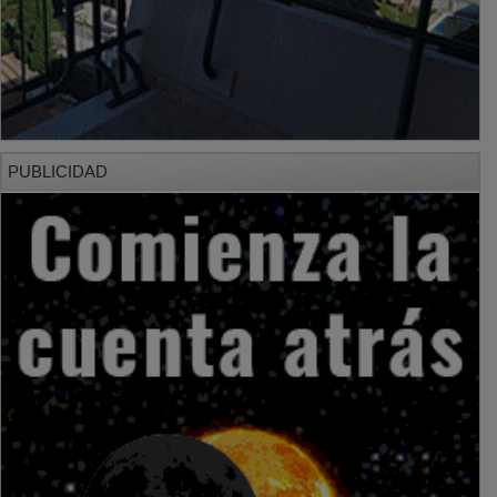
PUBLICIDAD