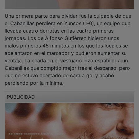
Una primera parte para olvidar fue la culpable de que
el Cabanillas perdiera en Yuncos (1-0), un equipo que
llevaba cuatro derrotas en las cuatro primeras
jornadas. Los de Alfonso Gutiérrez hicieron unos
malos primeros 45 minutos en los que los locales se
adelantaron en el marcador y pudieron aumentar su
ventaja. La charla en el vestuario hizo espabilar a un
Cabanillas que compitió mejor tras el descanso, pero
que no estuvo acertado de cara a gol y acabó
perdiendo por la mínima.
PUBLICIDAD