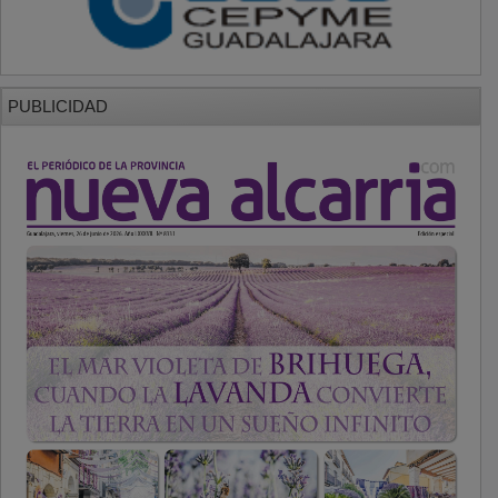
PUBLICIDAD