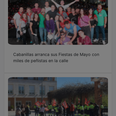
Cabanillas arranca sus Fiestas de Mayo con
miles de peñistas en la calle