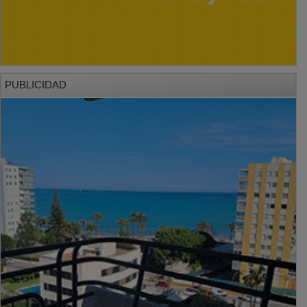
PUBLICIDAD