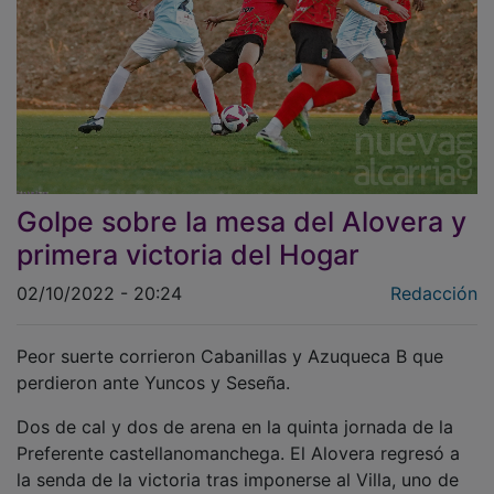
Golpe sobre la mesa del Alovera y
primera victoria del Hogar
02/10/2022 - 20:24
Redacción
Peor suerte corrieron Cabanillas y Azuqueca B que
perdieron ante Yuncos y Seseña.
Dos de cal y dos de arena en la quinta jornada de la
Preferente castellanomanchega. El Alovera regresó a
la senda de la victoria tras imponerse al Villa, uno de
los candidatos al ascenso, y el Hogar Alcarreño