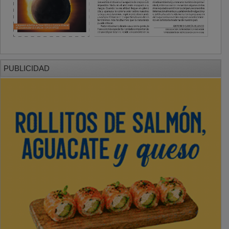
PUBLICIDAD