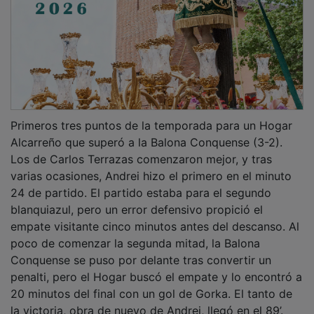
Primeros tres puntos de la temporada para un Hogar
Alcarreño que superó a la Balona Conquense (3-2).
Los de Carlos Terrazas comenzaron mejor, y tras
varias ocasiones, Andrei hizo el primero en el minuto
24 de partido. El partido estaba para el segundo
blanquiazul, pero un error defensivo propició el
empate visitante cinco minutos antes del descanso. Al
poco de comenzar la segunda mitad, la Balona
Conquense se puso por delante tras convertir un
penalti, pero el Hogar buscó el empate y lo encontró a
20 minutos del final con un gol de Gorka. El tanto de
la victoria, obra de nuevo de Andrei, llegó en el 89’.