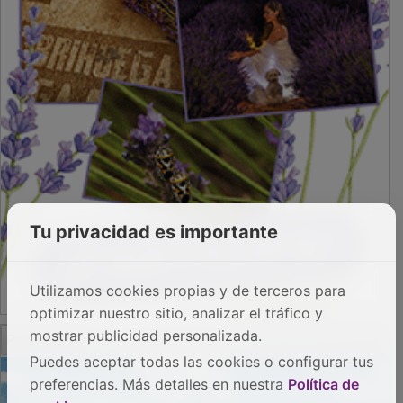
Tu privacidad es importante
Utilizamos cookies propias y de terceros para
optimizar nuestro sitio, analizar el tráfico y
PUBLICIDAD
mostrar publicidad personalizada.
Puedes aceptar todas las cookies o configurar tus
preferencias. Más detalles en nuestra
Política de