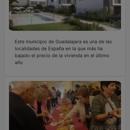
Este municipio de Guadalajara es una de las
localidades de España en la que más ha
bajado el precio de la vivienda en el último
año