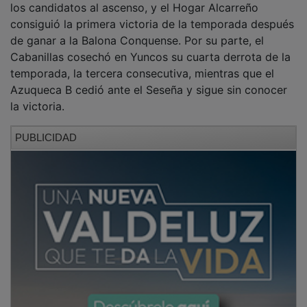
consiguió la primera victoria de la temporada después
de ganar a la Balona Conquense. Por su parte, el
Cabanillas cosechó en Yuncos su cuarta derrota de la
temporada, la tercera consecutiva, mientras que el
Azuqueca B cedió ante el Seseña y sigue sin conocer
la victoria.
PUBLICIDAD