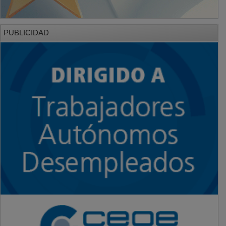
PUBLICIDAD