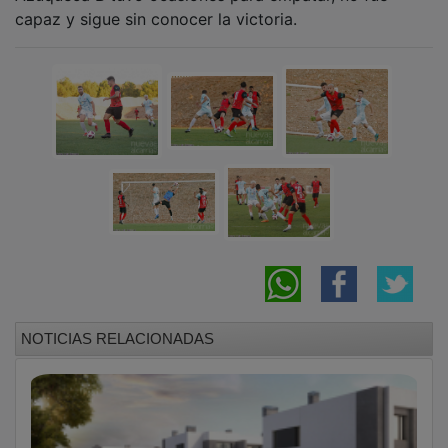
capaz y sigue sin conocer la victoria.
NOTICIAS RELACIONADAS