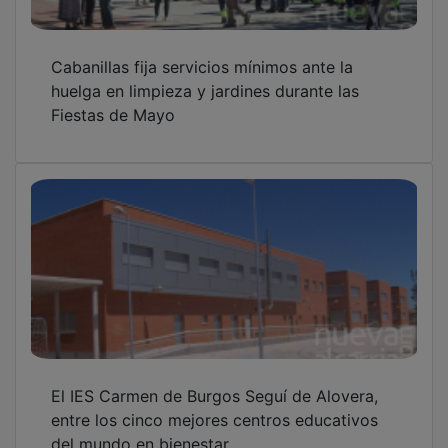
Cabanillas fija servicios mínimos ante la
huelga en limpieza y jardines durante las
Fiestas de Mayo
El IES Carmen de Burgos Seguí de Alovera,
entre los cinco mejores centros educativos
del mundo en bienestar