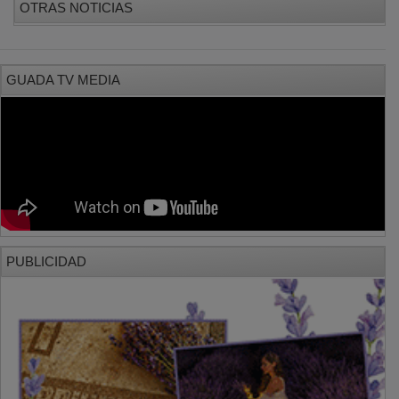
GUADA TV MEDIA
PUBLICIDAD