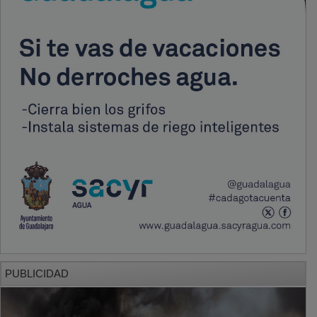
PUBLICIDAD