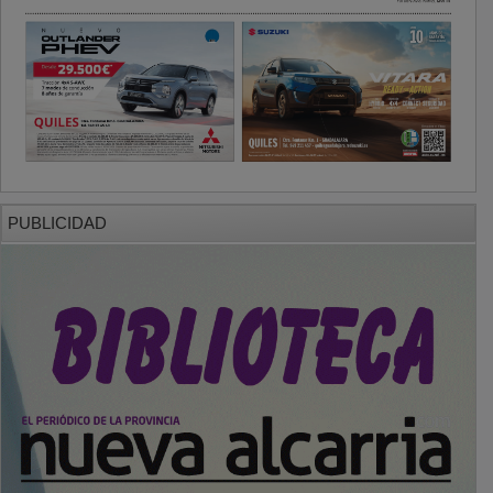
PUBLICIDAD