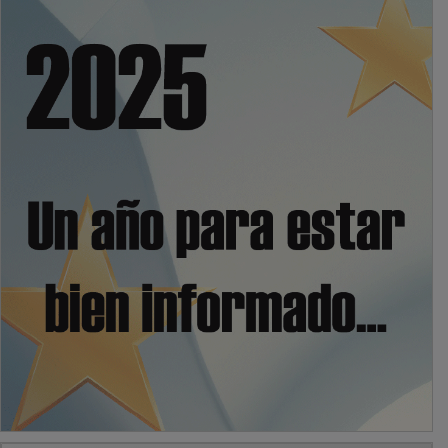
PUBLICIDAD