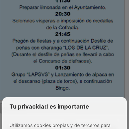
PUBLICIDAD
Tu privacidad es importante
Utilizamos cookies propias y de terceros para