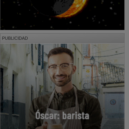
PUBLICIDAD