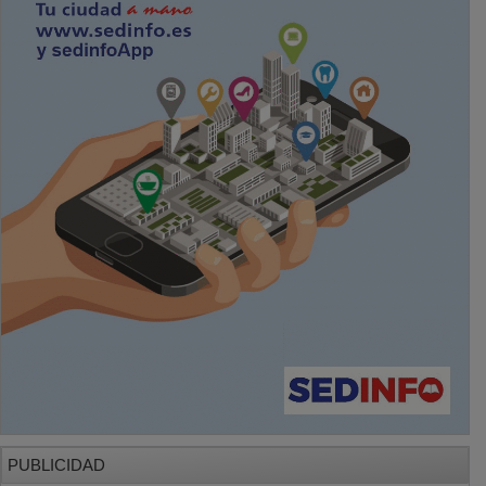
PUBLICIDAD