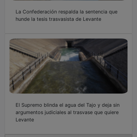
La Confederación respalda la sentencia que
hunde la tesis trasvasista de Levante
El Supremo blinda el agua del Tajo y deja sin
argumentos judiciales al trasvase que quiere
Levante
OTRAS NOTICIAS