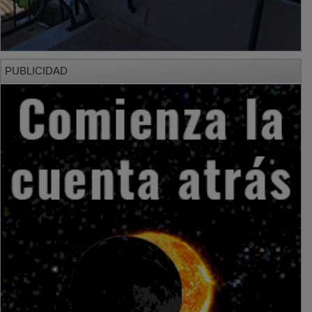
PUBLICIDAD