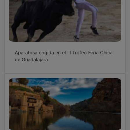
Aparatosa cogida en el III Trofeo Feria Chica
de Guadalajara