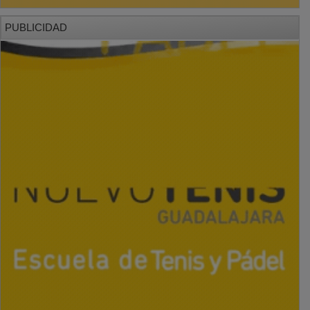
PUBLICIDAD