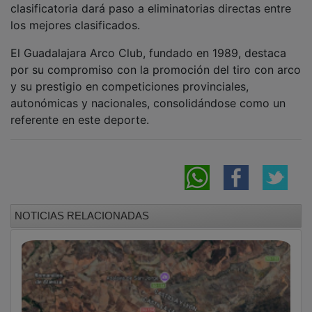
los mejores clasificados.
El Guadalajara Arco Club, fundado en 1989, destaca
por su compromiso con la promoción del tiro con arco
y su prestigio en competiciones provinciales,
autonómicas y nacionales, consolidándose como un
referente en este deporte.
NOTICIAS RELACIONADAS