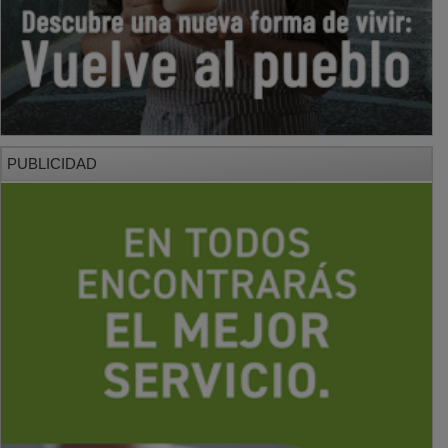
PUBLICIDAD