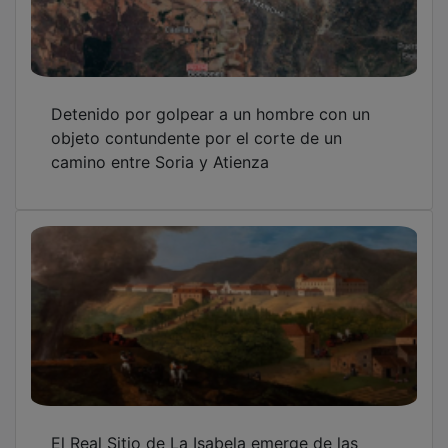
Detenido por golpear a un hombre con un
objeto contundente por el corte de un
camino entre Soria y Atienza
El Real Sitio de La Isabela emerge de las