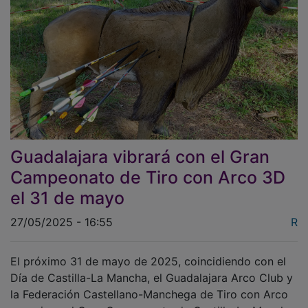
Guadalajara vibrará con el Gran
Campeonato de Tiro con Arco 3D
el 31 de mayo
27/05/2025 - 16:55
R
El próximo 31 de mayo de 2025, coincidiendo con el
Día de Castilla-La Mancha, el Guadalajara Arco Club y
la Federación Castellano-Manchega de Tiro con Arco
organizan el Gran Campeonato de Castilla-La Mancha