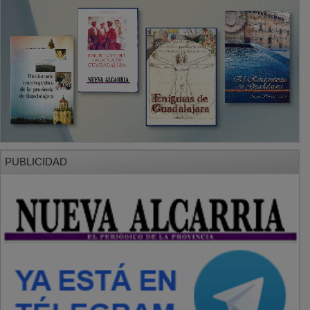
PUBLICIDAD