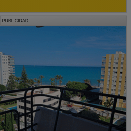
PUBLICIDAD