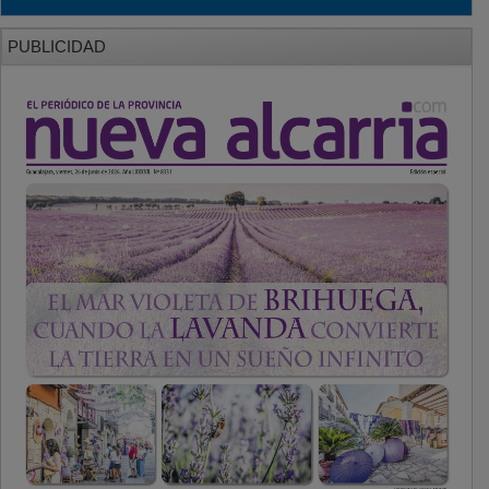
PUBLICIDAD