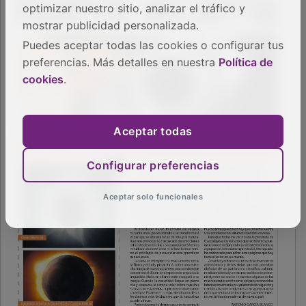
optimizar nuestro sitio, analizar el tráfico y
mostrar publicidad personalizada.
Puedes aceptar todas las cookies o configurar tus
preferencias. Más detalles en nuestra
Política de
cookies
.
Aceptar todas
Configurar preferencias
Aceptar solo funcionales