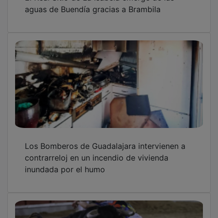
aguas de Buendía gracias a Brambila
Los Bomberos de Guadalajara intervienen a
contrarreloj en un incendio de vivienda
inundada por el humo