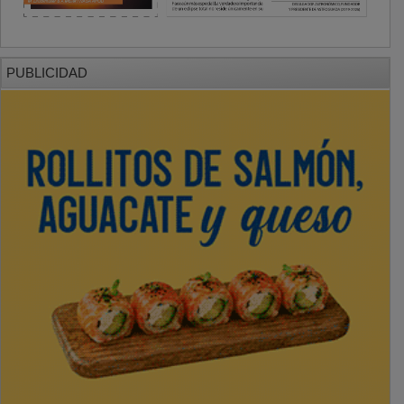
PUBLICIDAD