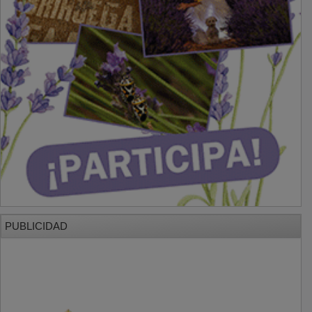
PUBLICIDAD