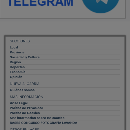
SECCIONES
Local
Provincia
Sociedad y Cultura
Región
Deportes
Economía
Opinión
NUEVA ALCARRIA
Quiénes somos
MÁS INFORMACIÓN
Aviso Legal
Política de Privacidad
Politica de Cookies
Mas informacion sobre las cookies
BASES CONCURSO FOTOGRAFÍA LAVANDA
OTROS ENLACES