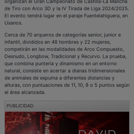
de Tiro con Arco 3D y la IV Tirada de Liga 2024/2025.
El evento tendrá lugar en el paraje Fuentelahiguera, en
Usanos.
Cerca de 70 arqueros de categorías senior, junior e
infantil, divididos en 48 hombres y 22 mujeres,
competirán en las modalidades de Arco Compuesto,
Desnudo, Longbow, Tradicional y Recurvo. La prueba,
que combina puntería y dinamismo en un entorno
natural, consiste en acertar a dianas tridimensionales
de animales de espuma a diferentes distancias y
alturas, con puntuaciones de 11, 10, 8 o 5 puntos según
el área alcanzada.
PUBLICIDAD