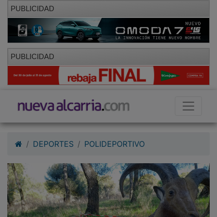
PUBLICIDAD
PUBLICIDAD
DEPORTES
POLIDEPORTIVO