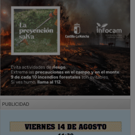
PUBLICIDAD