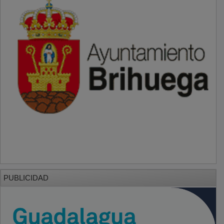
PUBLICIDAD