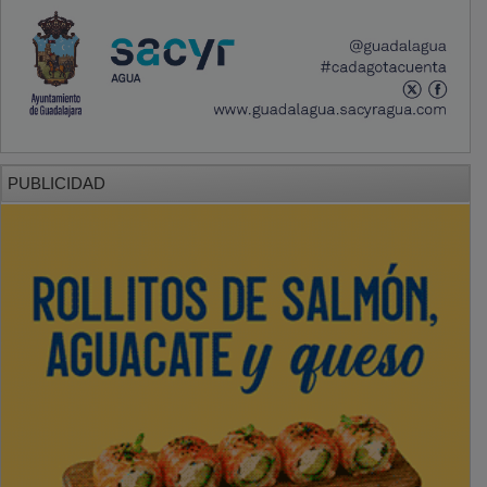
PUBLICIDAD