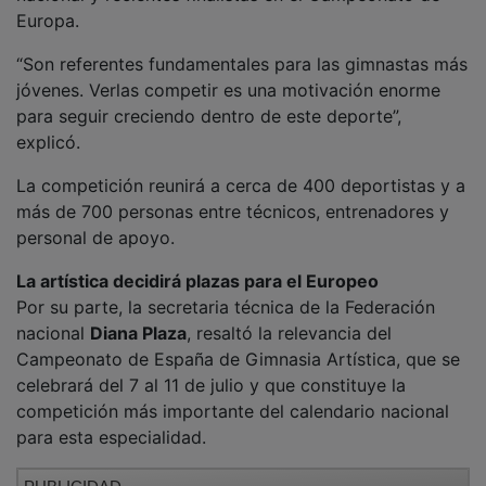
PUBLICIDAD