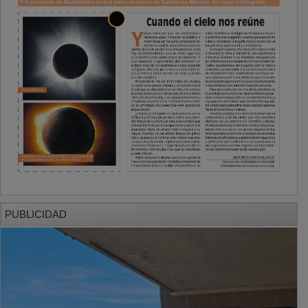
PUBLICIDAD