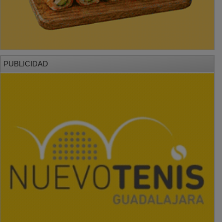
PUBLICIDAD