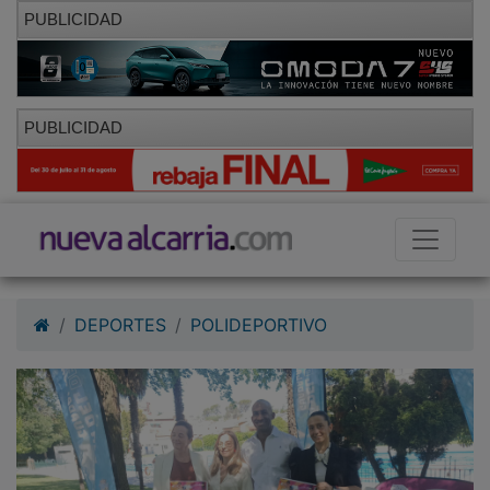
PUBLICIDAD
PUBLICIDAD
DEPORTES
POLIDEPORTIVO