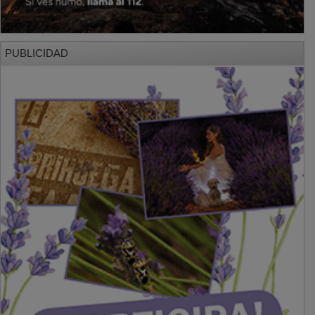
PUBLICIDAD