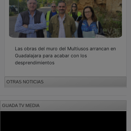
PUBLICIDAD