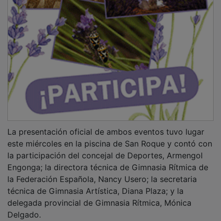
La presentación oficial de ambos eventos tuvo lugar
este miércoles en la piscina de San Roque y contó con
la participación del concejal de Deportes, Armengol
Engonga; la directora técnica de Gimnasia Rítmica de
la Federación Española, Nancy Usero; la secretaria
técnica de Gimnasia Artística, Diana Plaza; y la
delegada provincial de Gimnasia Rítmica, Mónica
Delgado.