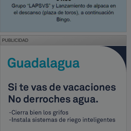
PUBLICIDAD