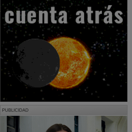
PUBLICIDAD