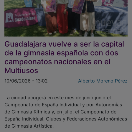
Guadalajara vuelve a ser la capital
de la gimnasia española con dos
campeonatos nacionales en el
Multiusos
10/06/2026 - 13:02
Alberto Moreno Pérez
La ciudad acogerá en este mes de junio junio el
Campeonato de España Individual y por Autonomías
de Gimnasia Rítmica y, en julio, el Campeonato de
España Individual, Clubes y Federaciones Autonómicas
de Gimnasia Artística.