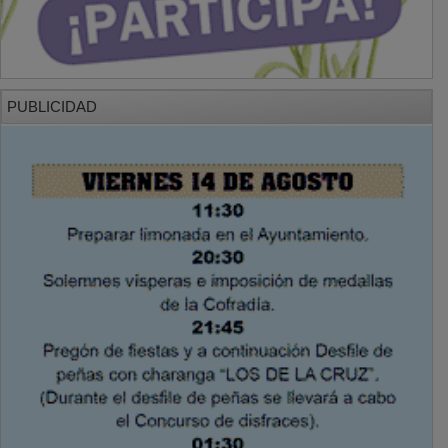
PUBLICIDAD