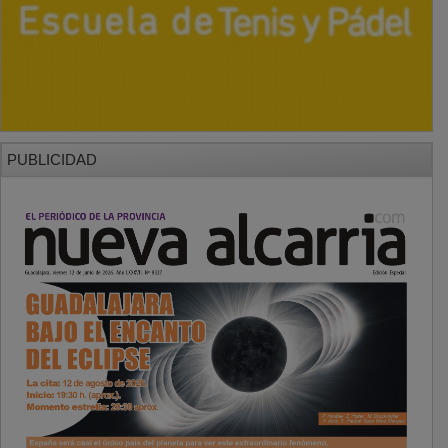
PUBLICIDAD