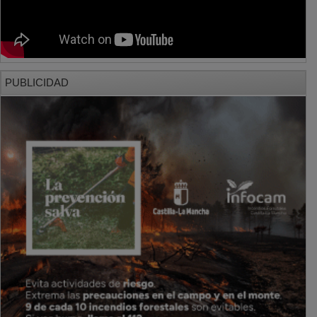
PUBLICIDAD