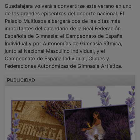
Guadalajara volverá a convertirse este verano en uno
de los grandes epicentros del deporte nacional. El
Palacio Multiusos albergará dos de las citas más
importantes del calendario de la Real Federación
Española de Gimnasia: el Campeonato de España
Individual y por Autonomías de Gimnasia Rítmica,
junto al Nacional Masculino Individual, y el
Campeonato de España Individual, Clubes y
Federaciones Autonómicas de Gimnasia Artística.
PUBLICIDAD