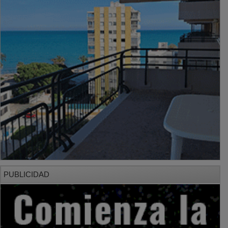
PUBLICIDAD