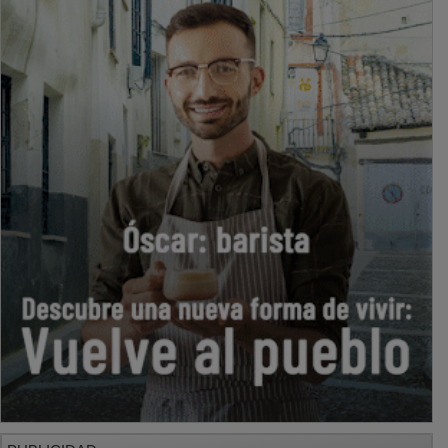
PUBLICIDAD