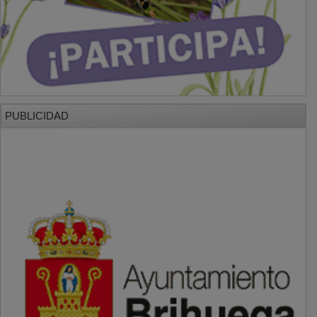
PUBLICIDAD