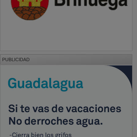
PUBLICIDAD