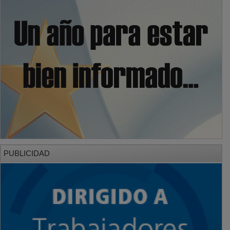
PUBLICIDAD