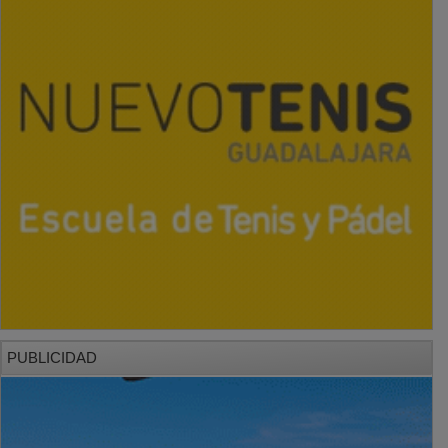
PUBLICIDAD