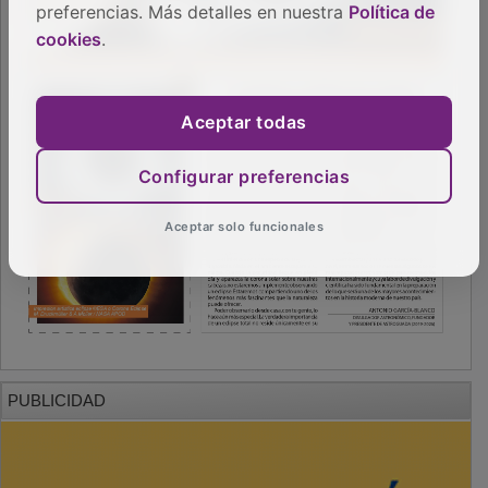
preferencias. Más detalles en nuestra
Política de
cookies
.
Aceptar todas
Configurar preferencias
Aceptar solo funcionales
PUBLICIDAD