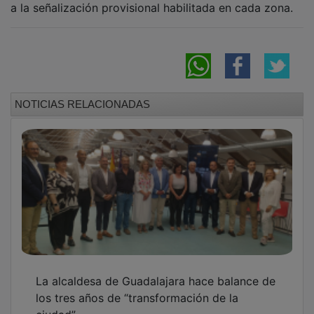
NOTICIAS RELACIONADAS
La alcaldesa de Guadalajara hace balance de
los tres años de “transformación de la
ciudad”