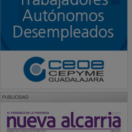
PUBLICIDAD