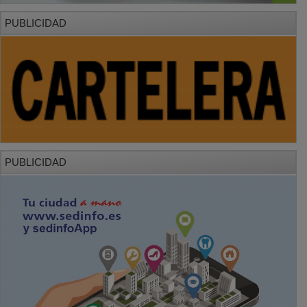
PUBLICIDAD
PUBLICIDAD