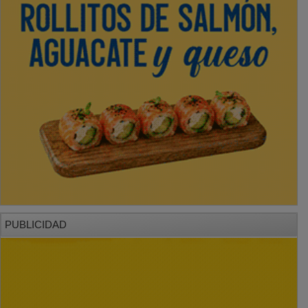
PUBLICIDAD