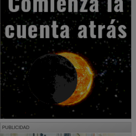
PUBLICIDAD