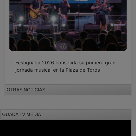
Festiguada 2026 consolida su primera gran
jornada musical en la Plaza de Toros
OTRAS NOTICIAS
GUADA TV MEDIA