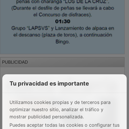
PUBLICIDAD
Tu privacidad es importante
Utilizamos cookies propias y de terceros para
optimizar nuestro sitio, analizar el tráfico y
mostrar publicidad personalizada.
Puedes aceptar todas las cookies o configurar tus