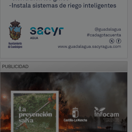
PUBLICIDAD