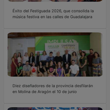
Éxito del Festiguada 2026, que consolida la
música festiva en las calles de Guadalajara
Diez diseñadores de la provincia desfilarán
en Molina de Aragón el 10 de junio