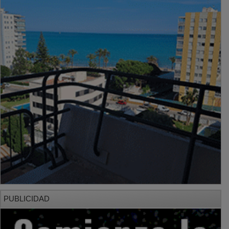
PUBLICIDAD