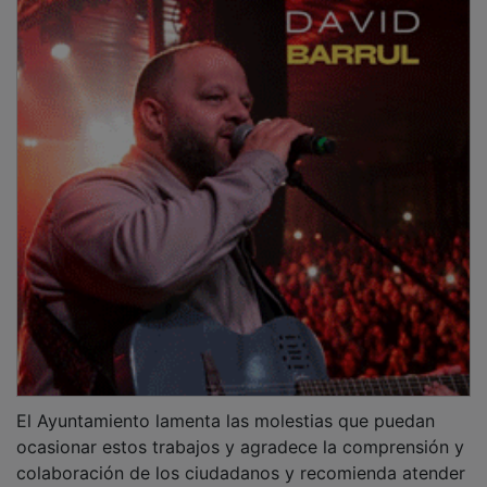
El Ayuntamiento lamenta las molestias que puedan
ocasionar estos trabajos y agradece la comprensión y
colaboración de los ciudadanos y recomienda atender
a la señalización provisional habilitada en cada zona.