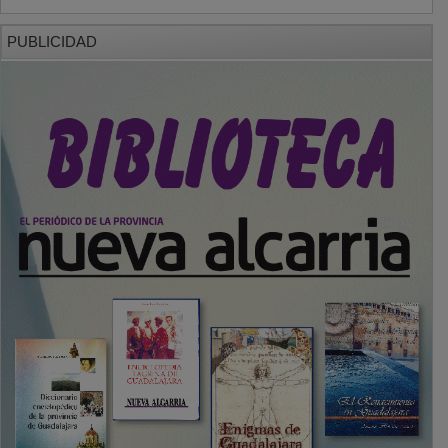
PUBLICIDAD