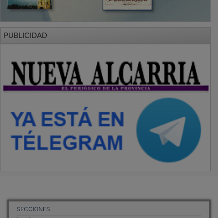
PUBLICIDAD
SECCIONES
Local