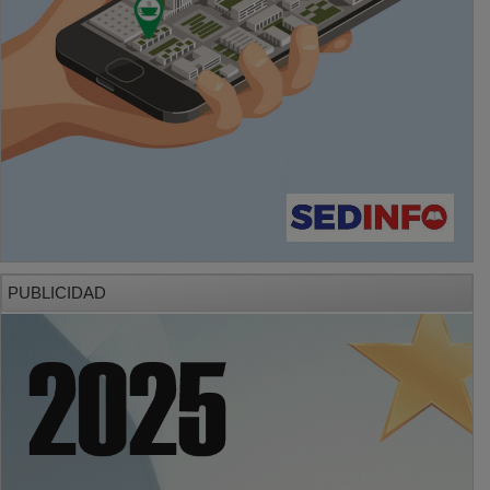
PUBLICIDAD