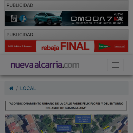
PUBLICIDAD
PUBLICIDAD
LOCAL