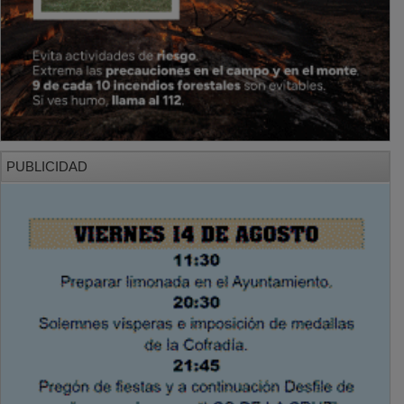
PUBLICIDAD