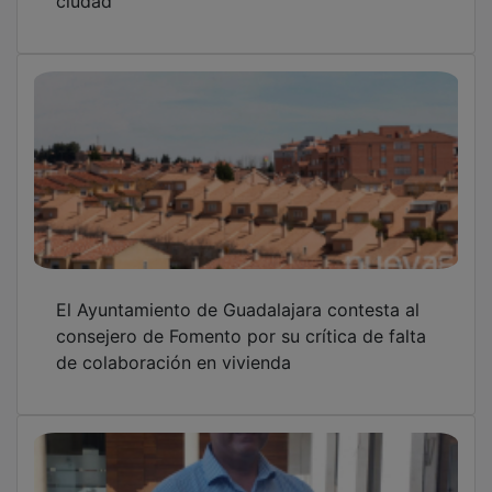
El Ayuntamiento de Guadalajara contesta al
consejero de Fomento por su crítica de falta
de colaboración en vivienda