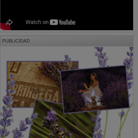
PUBLICIDAD