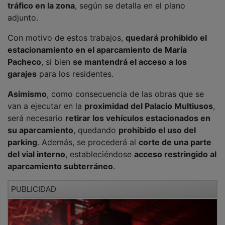
adjunto.
Con motivo de estos trabajos,
quedará prohibido el
estacionamiento en el aparcamiento de María
Pacheco
, si bien
se mantendrá el acceso a los
garajes
para los residentes.
Asimismo
, como consecuencia de las obras que se
van a ejecutar en la
proximidad del Palacio Multiusos
,
será necesario
retirar los vehículos estacionados en
su aparcamiento
, quedando
prohibido el uso del
parking
. Además, se procederá al
corte de una parte
del vial interno
, estableciéndose
acceso restringido al
aparcamiento subterráneo
.
PUBLICIDAD