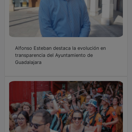
Alfonso Esteban destaca la evolución en
transparencia del Ayuntamiento de
Guadalajara