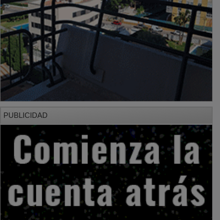
PUBLICIDAD