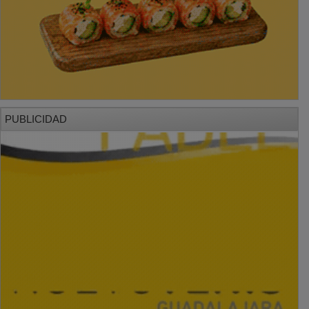
PUBLICIDAD