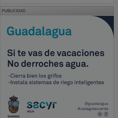
PUBLICIDAD