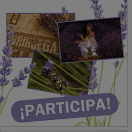
PUBLICIDAD