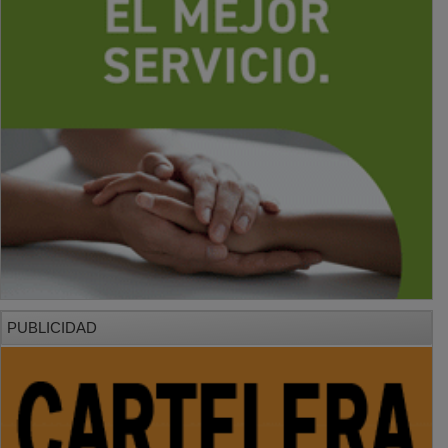
PUBLICIDAD