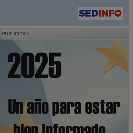
PUBLICIDAD