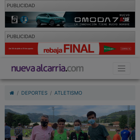
PUBLICIDAD
PUBLICIDAD
DEPORTES
ATLETISMO