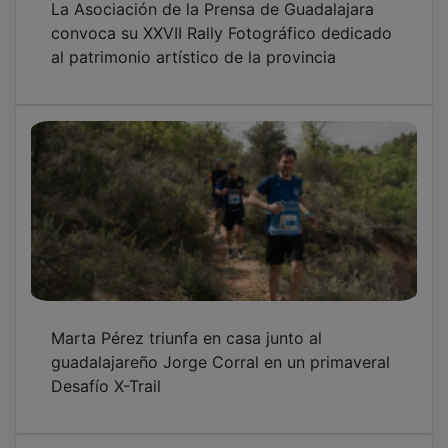
convoca su XXVII Rally Fotográfico dedicado
al patrimonio artístico de la provincia
Marta Pérez triunfa en casa junto al
guadalajareño Jorge Corral en un primaveral
Desafío X-Trail