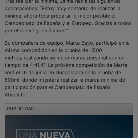
declaraciones: “Estoy muy contento de realizar la
mínima, ahora toca preparar lo mejor posible el
Campeonato de España y el Europeo. Gracias a todos
por el apoyo y los ánimos.”
Su compañera de equipo, Marta Bayo, participó en la
misma competición en la prueba de 1.500
metros, realizando su mejor marca personal con un
tiempo de 4:41.41. La próxima competición de Marta
será el 16 de junio en Guadalajara en la prueba de
800ml, donde intentará realizar la marca mínima de
participación para el Campeonato de España
Absoluto.
PUBLICIDAD