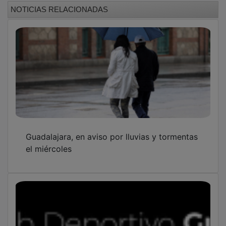
NOTICIAS RELACIONADAS
Guadalajara, en aviso por lluvias y tormentas
el miércoles