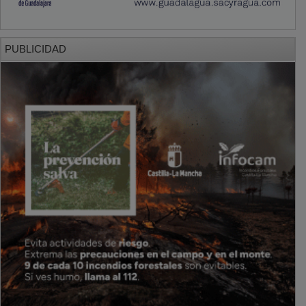
PUBLICIDAD