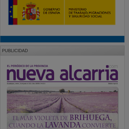
PUBLICIDAD