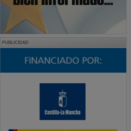
PUBLICIDAD