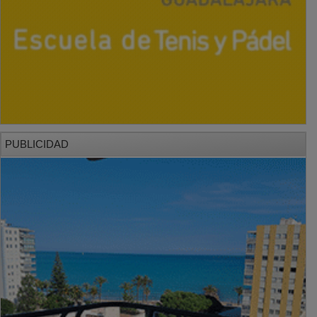
PUBLICIDAD