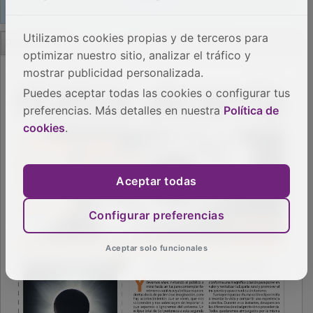
PUBLICIDAD
Utilizamos cookies propias y de terceros para
optimizar nuestro sitio, analizar el tráfico y
mostrar publicidad personalizada.
Puedes aceptar todas las cookies o configurar tus
preferencias. Más detalles en nuestra
Política de
cookies
.
Aceptar todas
Configurar preferencias
Aceptar solo funcionales