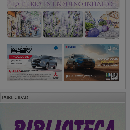
PUBLICIDAD