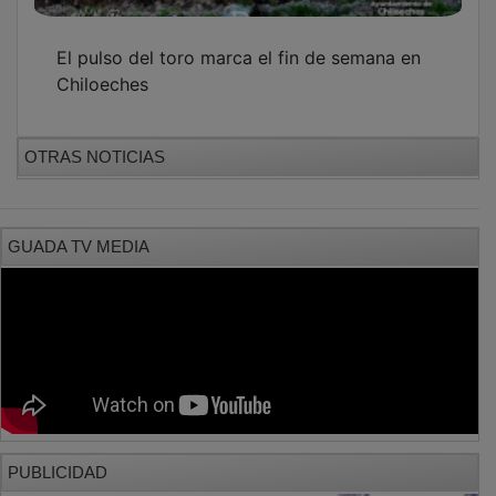
El pulso del toro marca el fin de semana en
Chiloeches
OTRAS NOTICIAS
GUADA TV MEDIA
PUBLICIDAD