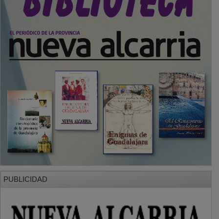
PUBLICIDAD