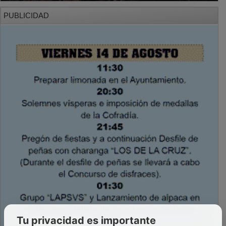
PUBLICIDAD
Tu privacidad es importante