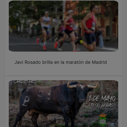
Javi Rosado brilla en la maratón de Madrid