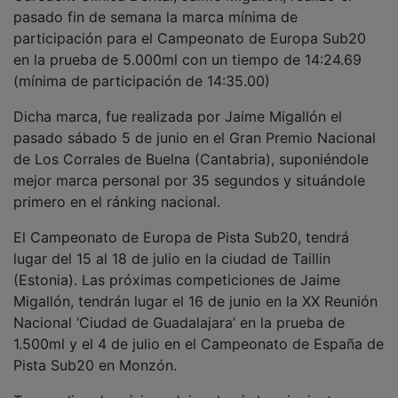
pasado fin de semana la marca mínima de
participación para el Campeonato de Europa Sub20
en la prueba de 5.000ml con un tiempo de 14:24.69
(mínima de participación de 14:35.00)
Dicha marca, fue realizada por Jaime Migallón el
pasado sábado 5 de junio en el Gran Premio Nacional
de Los Corrales de Buelna (Cantabria), suponiéndole
mejor marca personal por 35 segundos y situándole
primero en el ránking nacional.
El Campeonato de Europa de Pista Sub20, tendrá
lugar del 15 al 18 de julio en la ciudad de Taillin
(Estonia). Las próximas competiciones de Jaime
Migallón, tendrán lugar el 16 de junio en la XX Reunión
Nacional ‘Ciudad de Guadalajara’ en la prueba de
1.500ml y el 4 de julio en el Campeonato de España de
Pista Sub20 en Monzón.
Tras realizar la mínima, Jaime hacía las siguientes