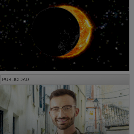
PUBLICIDAD