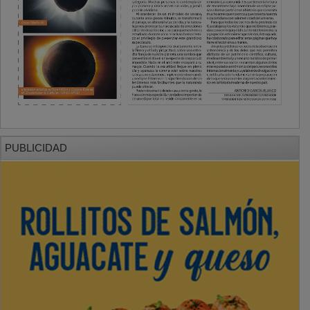
PUBLICIDAD