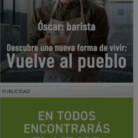
PUBLICIDAD