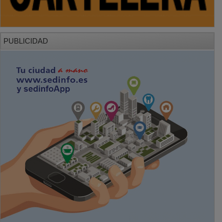
PUBLICIDAD